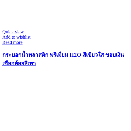
Quick view
Add to wishlist
Read more
กระบอกน้ำพลาสติก พรีเมี่ยม H2O สีเขียวใส ขอบเงิน
เชือกห้อยสีเทา