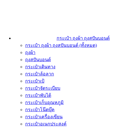
กระเป๋า ถุงผ้า ถุงสปันบอนด์
กระเป๋า ถุงผ้า ถุงสปันบอนด์ (ทั้งหมด)
ถุงผ้า
ถุงสปันบอนด์
กระเป๋าเดินทาง
กระเป๋าล้อลาก
กระเป๋าเป้
กระเป๋าจัดระเบียบ
กระเป๋าพับได้
กระเป๋าเก็บอุณหภูมิ
กระเป๋าโน๊ตบุ๊ค
กระเป๋าเครื่องเขียน
กระเป๋าอเนกประสงค์