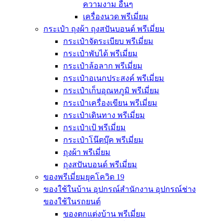
ความงาม อื่นๆ
เครื่องนวด พรีเมี่ยม
กระเป๋า ถุงผ้า ถุงสปันบอนด์ พรีเมี่ยม
กระเป๋าจัดระเบียบ พรีเมี่ยม
กระเป๋าพับได้ พรีเมี่ยม
กระเป๋าล้อลาก พรีเมี่ยม
กระเป๋าอเนกประสงค์ พรีเมี่ยม
กระเป๋าเก็บอุณหภูมิ พรีเมี่ยม
กระเป๋าเครื่องเขียน พรีเมี่ยม
กระเป๋าเดินทาง พรีเมี่ยม
กระเป๋าเป้ พรีเมี่ยม
กระเป๋าโน๊ตบุ๊ค พรีเมี่ยม
ถุงผ้า พรีเมี่ยม
ถุงสปันบอนด์ พรีเมี่ยม
ของพรีเมี่ยมยุคโควิด 19
ของใช้ในบ้าน อุปกรณ์สำนักงาน อุปกรณ์ช่าง
ของใช้ในรถยนต์
ของตกแต่งบ้าน พรีเมี่ยม