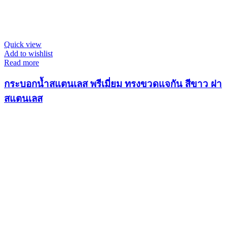
Quick view
Add to wishlist
Read more
กระบอกน้ำสแตนเลส พรีเมี่ยม ทรงขวดแจกัน สีขาว ฝา
สแตนเลส