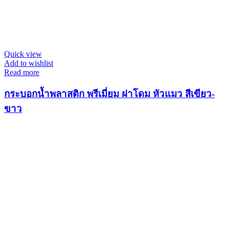
Quick view
Add to wishlist
Read more
กระบอกน้ำพลาสติก พรีเมี่ยม ฝาโดม หัวแมว สีเขียว-
ขาว