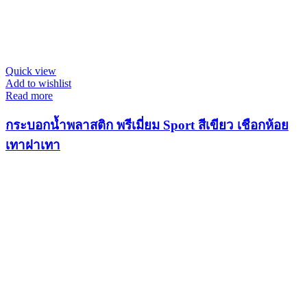
Quick view
Add to wishlist
Read more
กระบอกน้ำพลาสติก พรีเมี่ยม Sport สีเขียว เชือกห้อย
เทาฝาเทา