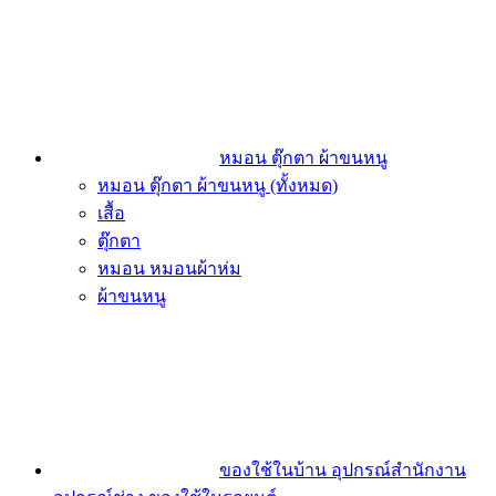
หมอน ตุ๊กตา ผ้าขนหนู
หมอน ตุ๊กตา ผ้าขนหนู (ทั้งหมด)
เสื้อ
ตุ๊กตา
หมอน หมอนผ้าห่ม
ผ้าขนหนู
ของใช้ในบ้าน อุปกรณ์สำนักงาน