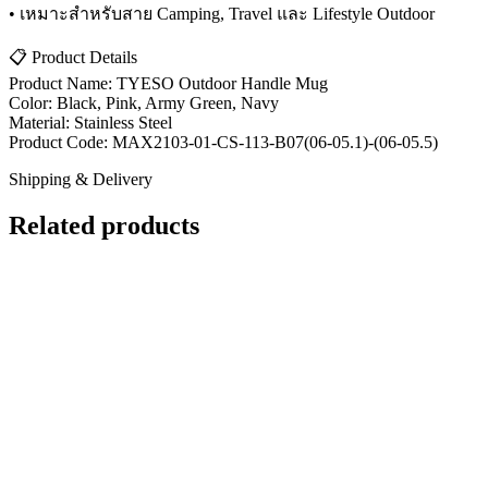
• เหมาะสำหรับสาย Camping, Travel และ Lifestyle Outdoor
📋 Product Details
Product Name: TYESO Outdoor Handle Mug
Color: Black, Pink, Army Green, Navy
Material: Stainless Steel
Product Code: MAX2103-01-CS-113-B07(06-05.1)-(06-05.5)
Shipping & Delivery
Related products