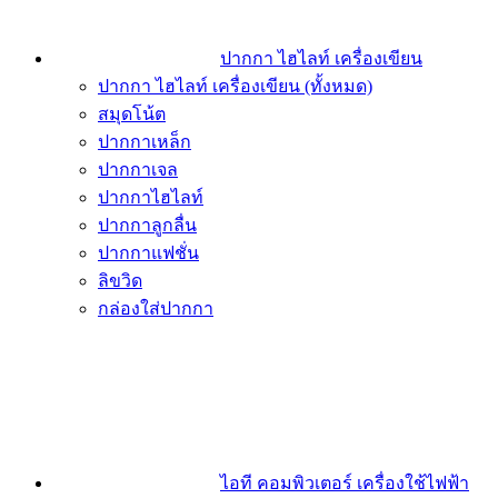
ปากกา ไฮไลท์ เครื่องเขียน
ปากกา ไฮไลท์ เครื่องเขียน (ทั้งหมด)
สมุดโน้ต
ปากกาเหล็ก
ปากกาเจล
ปากกาไฮไลท์
ปากกาลูกลื่น
ปากกาแฟชั่น
ลิขวิด
กล่องใส่ปากกา
ไอที คอมพิวเตอร์ เครื่องใช้ไฟฟ้า