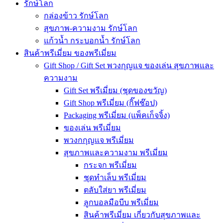
รักษ์โลก
กล่องข้าว รักษ์โลก
สุขภาพ-ความงาม รักษ์โลก
แก้วน้ำ กระบอกน้ำ รักษ์โลก
สินค้าพรีเมี่ยม ของพรีเมี่ยม
Gift Shop / Gift Set พวงกุญแจ ของเล่น สุขภาพและ
ความงาม
Gift Set พรีเมี่ยม (ชุดของขวัญ)
Gift Shop พรีเมี่ยม (กิ๊ฟช๊อป)
Packaging พรีเมี่ยม (แพ็คเก็จจิ้ง)
ของเล่น พรีเมี่ยม
พวงกกุญแจ พรีเมี่ยม
สุขภาพและความงาม พรีเมี่ยม
กระจก พรีเมี่ยม
ชุดทำเล็บ พรีเมี่ยม
ตลับใส่ยา พรีเมี่ยม
ลูกบอลมือบีบ พรีเมี่ยม
สินค้าพรีเมี่ยม เกี่ยวกับสุขภาพและ