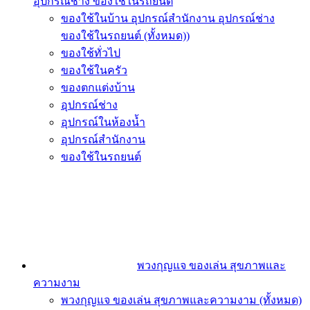
อุปกรณ์ช่าง ของใช้ในรถยนต์
ของใช้ในบ้าน อุปกรณ์สำนักงาน อุปกรณ์ช่าง
ของใช้ในรถยนต์ (ทั้งหมด))
ของใช้ทั่วไป
ของใช้ในครัว
ของตกแต่งบ้าน
อุปกรณ์ช่าง
อุปกรณ์ในห้องน้ำ
อุปกรณ์สำนักงาน
ของใช้ในรถยนต์
พวงกุญแจ ของเล่น สุขภาพและ
ความงาม
พวงกุญแจ ของเล่น สุขภาพและความงาม (ทั้งหมด)