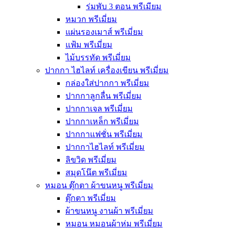
ร่มพับ 3 ตอน พรีเมียม
หมวก พรีเมี่ยม
แผ่นรองเมาส์ พรีเมี่ยม
แฟ้ม พรีเมี่ยม
ไม้บรรทัด พรีเมี่ยม
ปากกา ไฮไลท์ เครื่องเขียน พรีเมี่ยม
กล่องใส่ปากกา พรีเมี่ยม
ปากกาลูกลื่น พรีเมี่ยม
ปากกาเจล พรีเมี่ยม
ปากกาเหล็ก พรีเมี่ยม
ปากกาแฟชั่น พรีเมี่ยม
ปากกาไฮไลท์ พรีเมี่ยม
ลิขวิด พรีเมี่ยม
สมุดโน๊ต พรีเมี่ยม
หมอน ตุ๊กตา ผ้าขนหนู พรีเมี่ยม
ตุ๊กตา พรีเมี่ยม
ผ้าขนหนู งานผ้า พรีเมี่ยม
หมอน หมอนผ้าห่ม พรีเมี่ยม