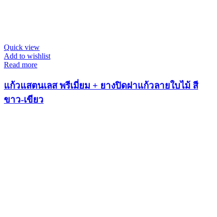
Quick view
Add to wishlist
Read more
แก้วแสตนเลส พรีเมี่ยม + ยางปิดฝาแก้วลายใบไม้ สี
ขาว-เขียว