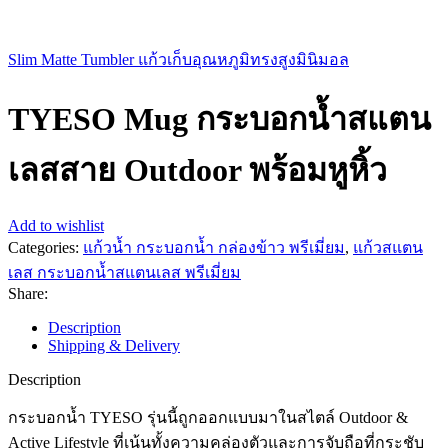
Slim Matte Tumbler แก้วเก็บอุณหภูมิทรงสูงมินิมอล
TYESO Mug กระบอกน้ำสแตน
เลสสาย Outdoor พร้อมหูหิ้ว
Add to wishlist
Categories:
แก้วน้ำ กระบอกน้ำ กล่องข้าว พรีเมี่ยม
,
แก้วสแตน
เลส กระบอกน้ำสแตนเลส พรีเมี่ยม
Share:
Description
Shipping & Delivery
Description
กระบอกน้ำ TYESO รุ่นนี้ถูกออกแบบมาในสไตล์ Outdoor &
Active Lifestyle ที่เน้นทั้งความคล่องตัวและการจับถือที่กระชับ