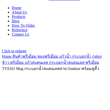
Home
About Us
Products
Blog
How To Order
Reference
Contact Us
Click to enlarge
Home
สินค้าพรีเมี่ยม ของพรีเมี่ยม
แก้วน้ำ กระบอกน้ำ กล่อง
ข้าว พรีเมี่ยม
แก้วสแตนเลส กระบอกน้ำสแตนเลส พรีเมี่ยม
TYESO Mug กระบอกน้ำสแตนเลสสาย Outdoor พร้อมหูหิ้ว