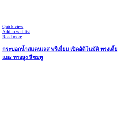
Quick view
Add to wishlist
Read more
กระบอกน้ำสแตนเลส พรีเมี่ยม เปิดอัติโนมัติ ทรงเตี้ย
และ ทรงสูง สีชมพู