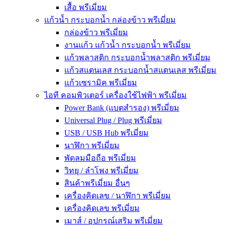
เสื้อ พรีเมี่ยม
แก้วน้ำ กระบอกน้ำ กล่องข้าว พรีเมี่ยม
กล่องข้าว พรีเมี่ยม
งานแก้ว แก้วน้ำ กระบอกน้ำ พรีเมี่ยม
แก้วพลาสติก กระบอกน้ำพลาสติก พรีเมี่ยม
แก้วสแตนเลส กระบอกน้ำสแตนเลส พรีเมี่ยม
แก้วเซรามิค พรีเมี่ยม
ไอที คอมพิวเตอร์ เครื่องใช้ไฟฟ้า พรีเมี่ยม
Power Bank (แบตสำรอง) พรีเมี่ยม
Universal Plug / Plug พรีเมี่ยม
USB / USB Hub พรีเมี่ยม
นาฬิกา พรีเมี่ยม
พัดลมมือถือ พรีเมี่ยม
วิทยุ / ลำโพง พรีเมี่ยม
สินค้าพรีเมี่ยม อื่นๆ
เครื่องคิดเลข / นาฬิกา พรีเมี่ยม
เครื่องคิดเลข พรีเมี่ยม
เมาส์ / อุปกรณ์เสริม พรีเมี่ยม