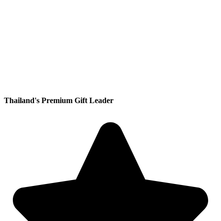
Thailand's Premium Gift Leader