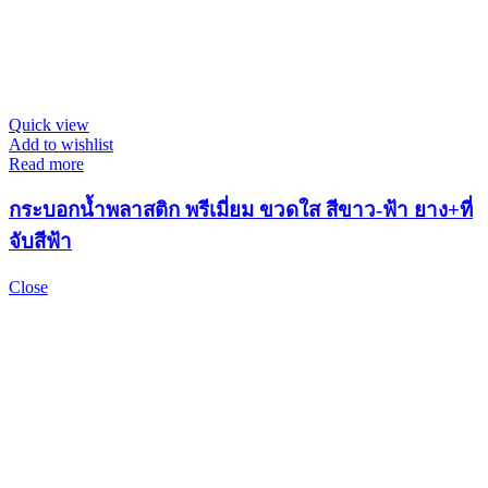
Quick view
Add to wishlist
Read more
กระบอกน้ำพลาสติก พรีเมี่ยม ขวดใส สีขาว-ฟ้า ยาง+ที่
จับสีฟ้า
Close