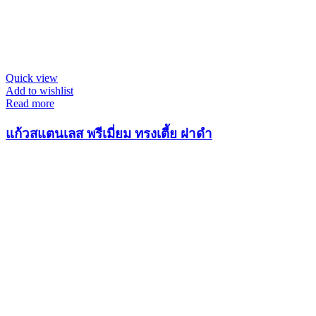
Quick view
Add to wishlist
Read more
แก้วสแตนเลส พรีเมี่ยม ทรงเตี้ย ฝาดำ