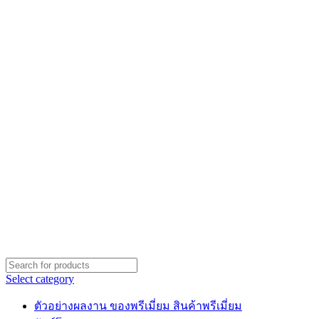
Select category
ตัวอย่างผลงาน ของพรีเมี่ยม สินค้าพรีเมี่ยม