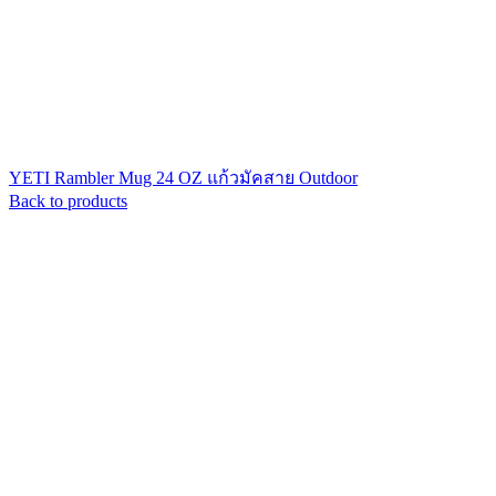
YETI Rambler Mug 24 OZ แก้วมัคสาย Outdoor
Back to products