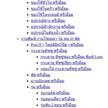
ของใช้ทั่วไป พรีเมี่ยม
ของใช้ในครัว พรีเมี่ยม
ของใช้ในรถยนต์ พรีเมี่ยม
อุปกรณ์ช่าง พรีเมี่ยม
อุปกรณ์สำนักงาน พรีเมี่ยม
อุปกรณ์ในห้องน้ำ พรีเมี่ยม
งานพิมพ์ งานโฆษณา ร่ม หมวก พัด
Post IT ( โพสต์อิทโน๊ต ) พรีเมี่ยม
กระดาษทิชชู่ พรีเมี่ยม
กระดาษ ทิชชู่ซอง พรีเมี่ยม พิมพ์ Logo
กระดาษ ทิชชู่เปียก พรีเมี่ยม
กล่องใส่ กระดาษทิชชู่ พรีเมี่ยม
พัด พรีเมี่ยม
ม่านบังแดด พรีเมี่ยม
ร่ม พรีเมี่ยม
ร่มกอล์ฟ พรีเมี่ยม
ร่มตอนเดียว พรีเมี่ยม
ร่มพับ 2 ตอน พรีเมียม