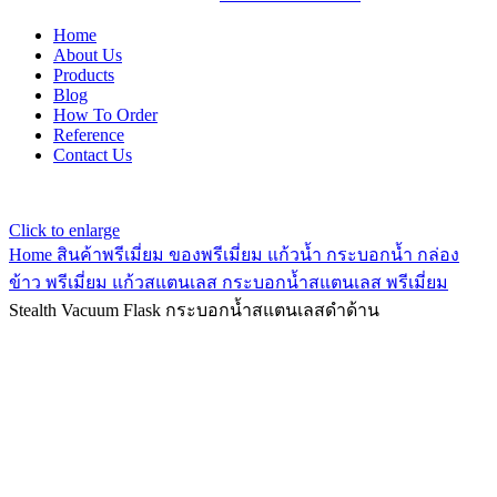
Home
About Us
Products
Blog
How To Order
Reference
Contact Us
Click to enlarge
Home
สินค้าพรีเมี่ยม ของพรีเมี่ยม
แก้วน้ำ กระบอกน้ำ กล่อง
ข้าว พรีเมี่ยม
แก้วสแตนเลส กระบอกน้ำสแตนเลส พรีเมี่ยม
Stealth Vacuum Flask กระบอกน้ำสแตนเลสดำด้าน