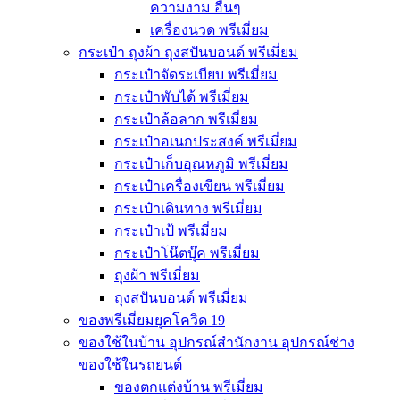
ความงาม อื่นๆ
เครื่องนวด พรีเมี่ยม
กระเป๋า ถุงผ้า ถุงสปันบอนด์ พรีเมี่ยม
กระเป๋าจัดระเบียบ พรีเมี่ยม
กระเป๋าพับได้ พรีเมี่ยม
กระเป๋าล้อลาก พรีเมี่ยม
กระเป๋าอเนกประสงค์ พรีเมี่ยม
กระเป๋าเก็บอุณหภูมิ พรีเมี่ยม
กระเป๋าเครื่องเขียน พรีเมี่ยม
กระเป๋าเดินทาง พรีเมี่ยม
กระเป๋าเป้ พรีเมี่ยม
กระเป๋าโน๊ตบุ๊ค พรีเมี่ยม
ถุงผ้า พรีเมี่ยม
ถุงสปันบอนด์ พรีเมี่ยม
ของพรีเมี่ยมยุคโควิด 19
ของใช้ในบ้าน อุปกรณ์สำนักงาน อุปกรณ์ช่าง
ของใช้ในรถยนต์
ของตกแต่งบ้าน พรีเมี่ยม