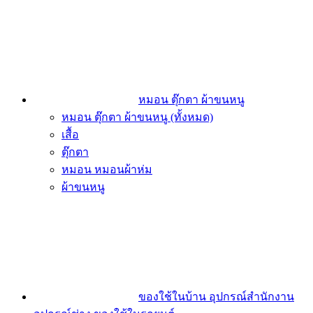
หมอน ตุ๊กตา ผ้าขนหนู
หมอน ตุ๊กตา ผ้าขนหนู (ทั้งหมด)
เสื้อ
ตุ๊กตา
หมอน หมอนผ้าห่ม
ผ้าขนหนู
ของใช้ในบ้าน อุปกรณ์สำนักงาน