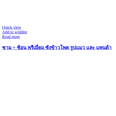
Quick view
Add to wishlist
Read more
ชาม + ช้อน พรีเมี่ยม ซังข้าวโพด รูปแมว และ แพนด้า