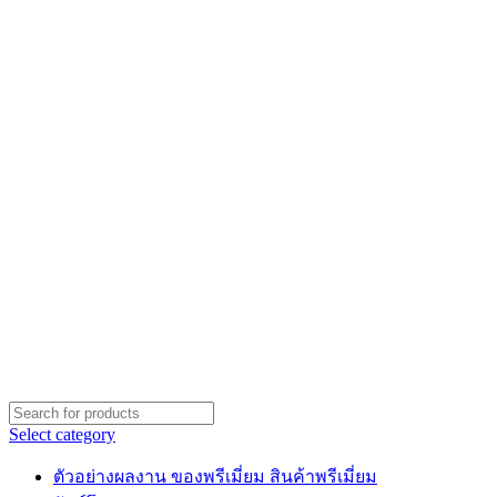
Select category
ตัวอย่างผลงาน ของพรีเมี่ยม สินค้าพรีเมี่ยม