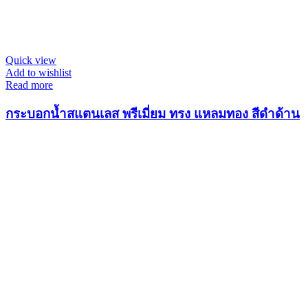
Quick view
Add to wishlist
Read more
กระบอกน้ำสแตนเลส พรีเมี่ยม ทรง แหลมทอง สีดำด้าน