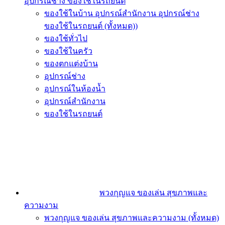
อุปกรณ์ช่าง ของใช้ในรถยนต์
ของใช้ในบ้าน อุปกรณ์สำนักงาน อุปกรณ์ช่าง
ของใช้ในรถยนต์ (ทั้งหมด))
ของใช้ทั่วไป
ของใช้ในครัว
ของตกแต่งบ้าน
อุปกรณ์ช่าง
อุปกรณ์ในห้องน้ำ
อุปกรณ์สำนักงาน
ของใช้ในรถยนต์
พวงกุญแจ ของเล่น สุขภาพและ
ความงาม
พวงกุญแจ ของเล่น สุขภาพและความงาม (ทั้งหมด)