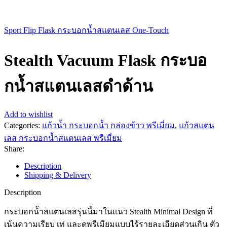
Sport Flip Flask กระบอกน้ำสแตนเลส One-Touch
Stealth Vacuum Flask กระบอ
กน้ำสแตนเลสดำด้าน
Add to wishlist
Categories:
แก้วน้ำ กระบอกน้ำ กล่องข้าว พรีเมี่ยม
,
แก้วสแตน
เลส กระบอกน้ำสแตนเลส พรีเมี่ยม
Share:
Description
Shipping & Delivery
Description
กระบอกน้ำสแตนเลสรุ่นนี้มาในแนว Stealth Minimal Design ที่
เน้นความเรียบ เท่ และดูพรีเมียมแบบไร้รายละเอียดส่วนเกิน ตัว