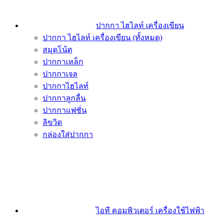
ปากกา ไฮไลท์ เครื่องเขียน
ปากกา ไฮไลท์ เครื่องเขียน (ทั้งหมด)
สมุดโน้ต
ปากกาเหล็ก
ปากกาเจล
ปากกาไฮไลท์
ปากกาลูกลื่น
ปากกาแฟชั่น
ลิขวิด
กล่องใส่ปากกา
ไอที คอมพิวเตอร์ เครื่องใช้ไฟฟ้า