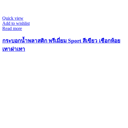
Quick view
Add to wishlist
Read more
กระบอกน้ำพลาสติก พรีเมี่ยม Sport สีเขียว เชือกห้อย
เทาฝาเทา