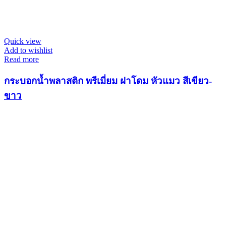
Quick view
Add to wishlist
Read more
กระบอกน้ำพลาสติก พรีเมี่ยม ฝาโดม หัวแมว สีเขียว-
ขาว