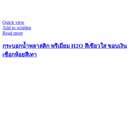
Quick view
Add to wishlist
Read more
กระบอกน้ำพลาสติก พรีเมี่ยม H2O สีเขียวใส ขอบเงิน
เชือกห้อยสีเทา