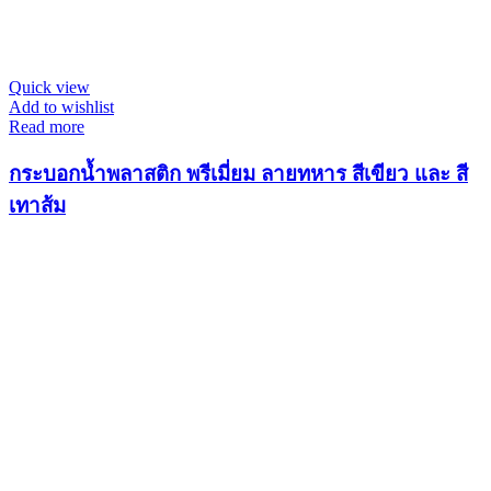
Quick view
Add to wishlist
Read more
กระบอกน้ำพลาสติก พรีเมี่ยม ลายทหาร สีเขียว และ สี
เทาส้ม