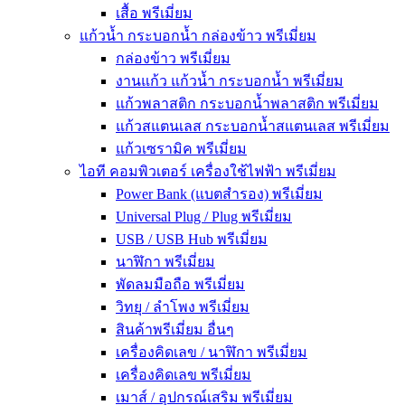
เสื้อ พรีเมี่ยม
แก้วน้ำ กระบอกน้ำ กล่องข้าว พรีเมี่ยม
กล่องข้าว พรีเมี่ยม
งานแก้ว แก้วน้ำ กระบอกน้ำ พรีเมี่ยม
แก้วพลาสติก กระบอกน้ำพลาสติก พรีเมี่ยม
แก้วสแตนเลส กระบอกน้ำสแตนเลส พรีเมี่ยม
แก้วเซรามิค พรีเมี่ยม
ไอที คอมพิวเตอร์ เครื่องใช้ไฟฟ้า พรีเมี่ยม
Power Bank (แบตสำรอง) พรีเมี่ยม
Universal Plug / Plug พรีเมี่ยม
USB / USB Hub พรีเมี่ยม
นาฬิกา พรีเมี่ยม
พัดลมมือถือ พรีเมี่ยม
วิทยุ / ลำโพง พรีเมี่ยม
สินค้าพรีเมี่ยม อื่นๆ
เครื่องคิดเลข / นาฬิกา พรีเมี่ยม
เครื่องคิดเลข พรีเมี่ยม
เมาส์ / อุปกรณ์เสริม พรีเมี่ยม