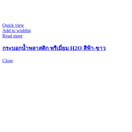
Quick view
Add to wishlist
Read more
กระบอกน้ำพลาสติก พรีเมี่ยม H2O สีฟ้า-ขาว
Close