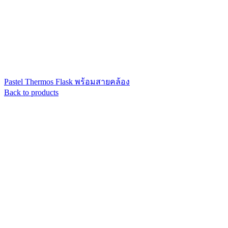
Pastel Thermos Flask พร้อมสายคล้อง
Back to products