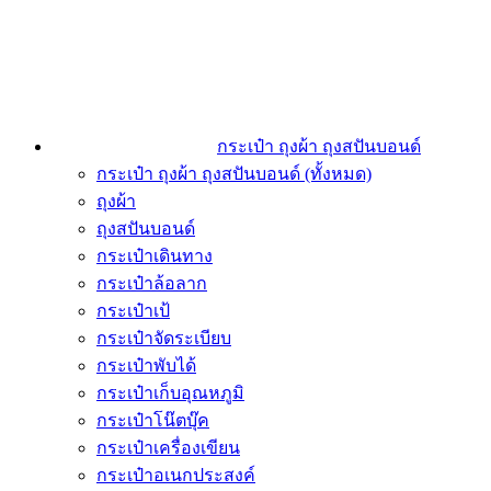
กระเป๋า ถุงผ้า ถุงสปันบอนด์
กระเป๋า ถุงผ้า ถุงสปันบอนด์ (ทั้งหมด)
ถุงผ้า
ถุงสปันบอนด์
กระเป๋าเดินทาง
กระเป๋าล้อลาก
กระเป๋าเป้
กระเป๋าจัดระเบียบ
กระเป๋าพับได้
กระเป๋าเก็บอุณหภูมิ
กระเป๋าโน๊ตบุ๊ค
กระเป๋าเครื่องเขียน
กระเป๋าอเนกประสงค์