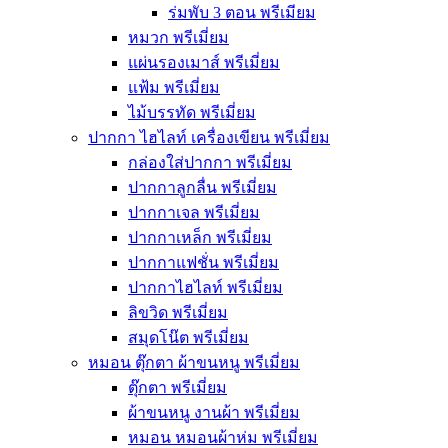
ร่มพับ 3 ตอน พรีเมียม
หมวก พรีเมี่ยม
แผ่นรองเมาส์ พรีเมี่ยม
แฟ้ม พรีเมี่ยม
ไม้บรรทัด พรีเมี่ยม
ปากกา ไฮไลท์ เครื่องเขียน พรีเมี่ยม
กล่องใส่ปากกา พรีเมี่ยม
ปากกาลูกลื่น พรีเมี่ยม
ปากกาเจล พรีเมี่ยม
ปากกาเหล็ก พรีเมี่ยม
ปากกาแฟชั่น พรีเมี่ยม
ปากกาไฮไลท์ พรีเมี่ยม
ลิขวิด พรีเมี่ยม
สมุดโน๊ต พรีเมี่ยม
หมอน ตุ๊กตา ผ้าขนหนู พรีเมี่ยม
ตุ๊กตา พรีเมี่ยม
ผ้าขนหนู งานผ้า พรีเมี่ยม
หมอน หมอนผ้าห่ม พรีเมี่ยม