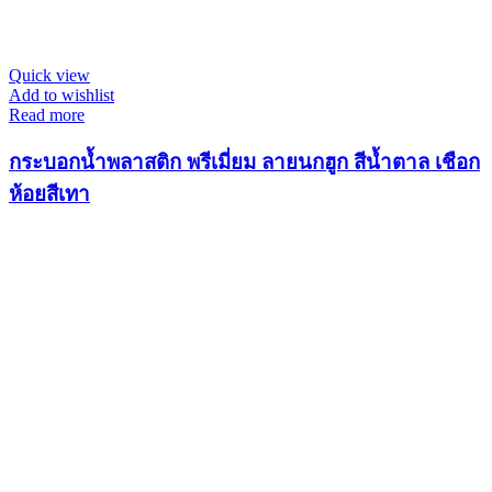
Quick view
Add to wishlist
Read more
กระบอกน้ำพลาสติก พรีเมี่ยม ลายนกฮูก สีน้ำตาล เชือก
ห้อยสีเทา