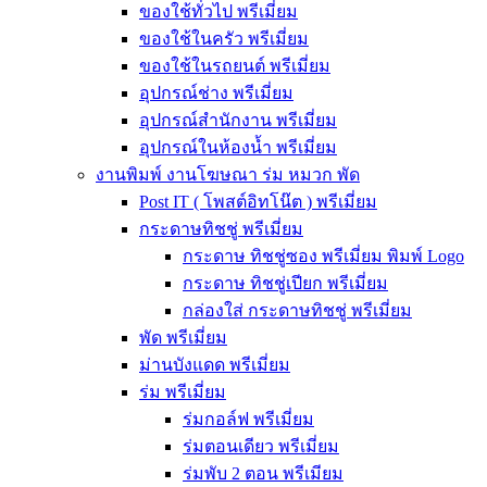
ของใช้ทั่วไป พรีเมี่ยม
ของใช้ในครัว พรีเมี่ยม
ของใช้ในรถยนต์ พรีเมี่ยม
อุปกรณ์ช่าง พรีเมี่ยม
อุปกรณ์สำนักงาน พรีเมี่ยม
อุปกรณ์ในห้องน้ำ พรีเมี่ยม
งานพิมพ์ งานโฆษณา ร่ม หมวก พัด
Post IT ( โพสต์อิทโน๊ต ) พรีเมี่ยม
กระดาษทิชชู่ พรีเมี่ยม
กระดาษ ทิชชู่ซอง พรีเมี่ยม พิมพ์ Logo
กระดาษ ทิชชู่เปียก พรีเมี่ยม
กล่องใส่ กระดาษทิชชู่ พรีเมี่ยม
พัด พรีเมี่ยม
ม่านบังแดด พรีเมี่ยม
ร่ม พรีเมี่ยม
ร่มกอล์ฟ พรีเมี่ยม
ร่มตอนเดียว พรีเมี่ยม
ร่มพับ 2 ตอน พรีเมียม