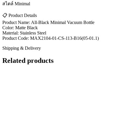
สไตล์ Minimal
📋 Product Details
Product Name: All-Black Minimal Vacuum Bottle
Color: Matte Black
Material: Stainless Steel
Product Code: MAX2104-01-CS-113-B16(05-01.1)
Shipping & Delivery
Related products