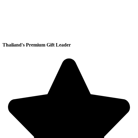
Thailand's Premium Gift Leader