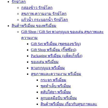
รักษ์โลก
กล่องข้าว รักษ์โลก
สุขภาพ-ความงาม รักษ์โลก
แก้วน้ำ กระบอกน้ำ รักษ์โลก
สินค้าพรีเมี่ยม ของพรีเมี่ยม
Gift Shop / Gift Set พวงกุญแจ ของเล่น สุขภาพและ
ความงาม
Gift Set พรีเมี่ยม (ชุดของขวัญ)
Gift Shop พรีเมี่ยม (กิ๊ฟช๊อป)
Packaging พรีเมี่ยม (แพ็คเก็จจิ้ง)
ของเล่น พรีเมี่ยม
พวงกกุญแจ พรีเมี่ยม
สุขภาพและความงาม พรีเมี่ยม
กระจก พรีเมี่ยม
ชุดทำเล็บ พรีเมี่ยม
ตลับใส่ยา พรีเมี่ยม
ลูกบอลมือบีบ พรีเมี่ยม
สินค้าพรีเมี่ยม เกี่ยวกับสุขภาพและ