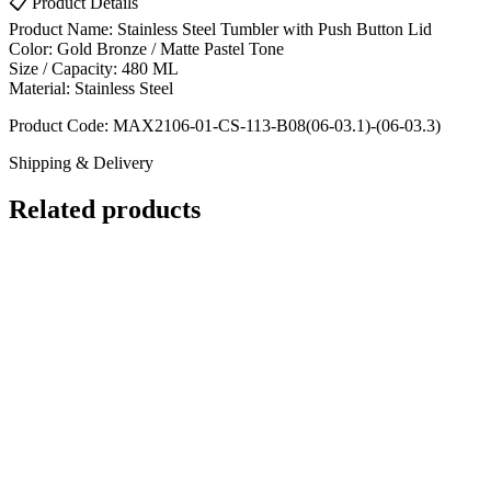
📋 Product Details
Product Name: Stainless Steel Tumbler with Push Button Lid
Color: Gold Bronze / Matte Pastel Tone
Size / Capacity: 480 ML
Material: Stainless Steel
Product Code: MAX2106-01-CS-113-B08(06-03.1)-(06-03.3)
Shipping & Delivery
Related products