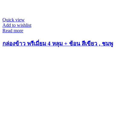
Quick view
Add to wishlist
Read more
กล่องข้าว พรีเมี่ยม 4 หลุม + ช้อน สีเขียว , ชมพู