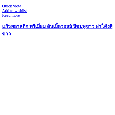
Quick view
Add to wishlist
Read more
แก้วพลาสติก พรีเมี่ยม ดับเบิ้ลวอลล์ สีชมพูขาว ฝาโค้งสี
ขาว