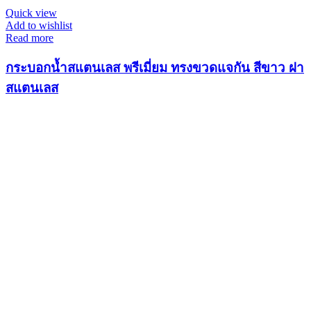
Quick view
Add to wishlist
Read more
กระบอกน้ำสแตนเลส พรีเมี่ยม ทรงขวดแจกัน สีขาว ฝา
สแตนเลส