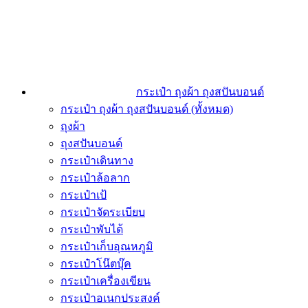
กระเป๋า ถุงผ้า ถุงสปันบอนด์
กระเป๋า ถุงผ้า ถุงสปันบอนด์ (ทั้งหมด)
ถุงผ้า
ถุงสปันบอนด์
กระเป๋าเดินทาง
กระเป๋าล้อลาก
กระเป๋าเป้
กระเป๋าจัดระเบียบ
กระเป๋าพับได้
กระเป๋าเก็บอุณหภูมิ
กระเป๋าโน๊ตบุ๊ค
กระเป๋าเครื่องเขียน
กระเป๋าอเนกประสงค์