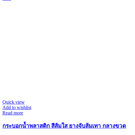
Quick view
Add to wishlist
Read more
กระบอกน้ำพลาสติก สีส้มใส ยางจับส้มเทา กลางขวด