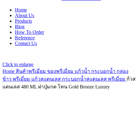
Home
About Us
Products
Blog
How To Order
Reference
Contact Us
Click to enlarge
Home
สินค้าพรีเมี่ยม ของพรีเมี่ยม
แก้วน้ำ กระบอกน้ำ กล่อง
ข้าว พรีเมี่ยม
แก้วสแตนเลส กระบอกน้ำสแตนเลส พรีเมี่ยม
ก้วส
แตนเลส 480 ML ฝาปุ่มกด โทน Gold Bronze Luxury