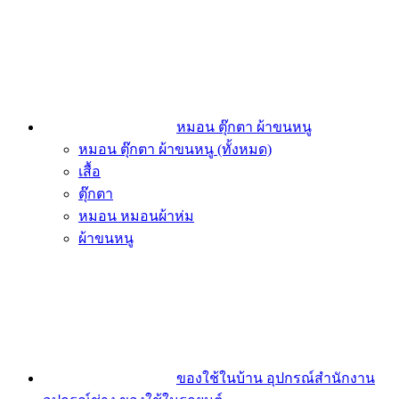
หมอน ตุ๊กตา ผ้าขนหนู
หมอน ตุ๊กตา ผ้าขนหนู (ทั้งหมด)
เสื้อ
ตุ๊กตา
หมอน หมอนผ้าห่ม
ผ้าขนหนู
ของใช้ในบ้าน อุปกรณ์สำนักงาน