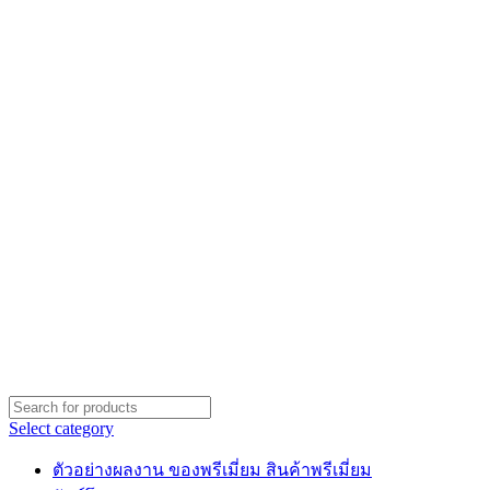
Select category
ตัวอย่างผลงาน ของพรีเมี่ยม สินค้าพรีเมี่ยม