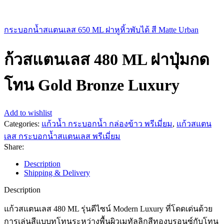
กระบอกน้ำสแตนเลส 650 ML ฝาหูหิ้วพับได้ สี Matte Urban
ก้วสแตนเลส 480 ML ฝาปุ่มกด
โทน Gold Bronze Luxury
Add to wishlist
Categories:
แก้วน้ำ กระบอกน้ำ กล่องข้าว พรีเมี่ยม
,
แก้วสแตน
เลส กระบอกน้ำสแตนเลส พรีเมี่ยม
Share:
Description
Shipping & Delivery
Description
แก้วสแตนเลส 480 ML รุ่นดีไซน์ Modern Luxury ที่โดดเด่นด้วย
การเล่นสีแบบทูโทนระหว่างพื้นผิวเมทัลลิกสีทองบรอนซ์กับโทน