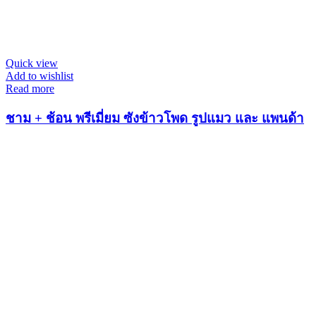
Quick view
Add to wishlist
Read more
ชาม + ช้อน พรีเมี่ยม ซังข้าวโพด รูปแมว และ แพนด้า