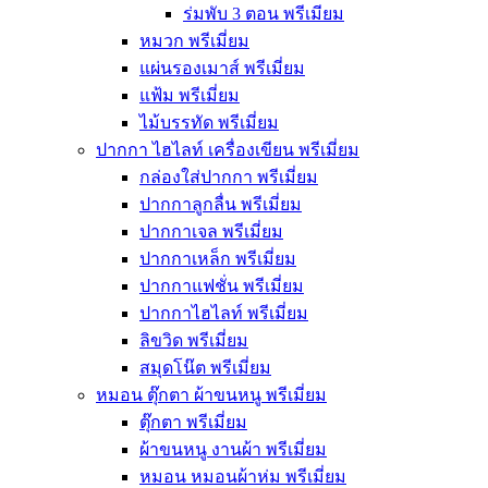
ร่มพับ 3 ตอน พรีเมียม
หมวก พรีเมี่ยม
แผ่นรองเมาส์ พรีเมี่ยม
แฟ้ม พรีเมี่ยม
ไม้บรรทัด พรีเมี่ยม
ปากกา ไฮไลท์ เครื่องเขียน พรีเมี่ยม
กล่องใส่ปากกา พรีเมี่ยม
ปากกาลูกลื่น พรีเมี่ยม
ปากกาเจล พรีเมี่ยม
ปากกาเหล็ก พรีเมี่ยม
ปากกาแฟชั่น พรีเมี่ยม
ปากกาไฮไลท์ พรีเมี่ยม
ลิขวิด พรีเมี่ยม
สมุดโน๊ต พรีเมี่ยม
หมอน ตุ๊กตา ผ้าขนหนู พรีเมี่ยม
ตุ๊กตา พรีเมี่ยม
ผ้าขนหนู งานผ้า พรีเมี่ยม
หมอน หมอนผ้าห่ม พรีเมี่ยม