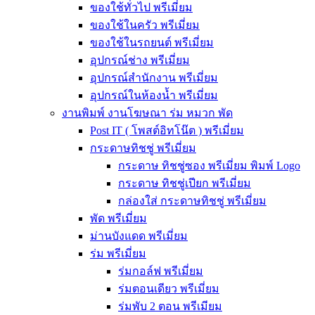
ของใช้ทั่วไป พรีเมี่ยม
ของใช้ในครัว พรีเมี่ยม
ของใช้ในรถยนต์ พรีเมี่ยม
อุปกรณ์ช่าง พรีเมี่ยม
อุปกรณ์สำนักงาน พรีเมี่ยม
อุปกรณ์ในห้องน้ำ พรีเมี่ยม
งานพิมพ์ งานโฆษณา ร่ม หมวก พัด
Post IT ( โพสต์อิทโน๊ต ) พรีเมี่ยม
กระดาษทิชชู่ พรีเมี่ยม
กระดาษ ทิชชู่ซอง พรีเมี่ยม พิมพ์ Logo
กระดาษ ทิชชู่เปียก พรีเมี่ยม
กล่องใส่ กระดาษทิชชู่ พรีเมี่ยม
พัด พรีเมี่ยม
ม่านบังแดด พรีเมี่ยม
ร่ม พรีเมี่ยม
ร่มกอล์ฟ พรีเมี่ยม
ร่มตอนเดียว พรีเมี่ยม
ร่มพับ 2 ตอน พรีเมียม