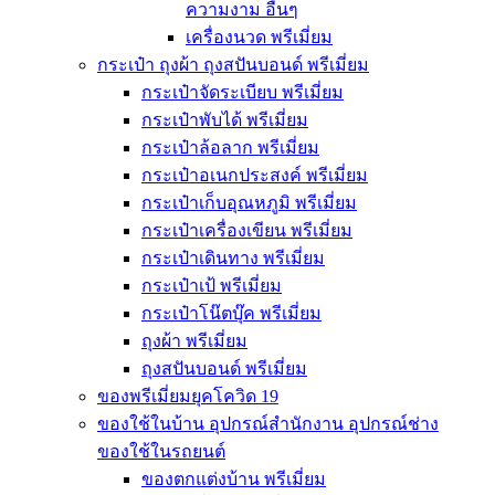
ความงาม อื่นๆ
เครื่องนวด พรีเมี่ยม
กระเป๋า ถุงผ้า ถุงสปันบอนด์ พรีเมี่ยม
กระเป๋าจัดระเบียบ พรีเมี่ยม
กระเป๋าพับได้ พรีเมี่ยม
กระเป๋าล้อลาก พรีเมี่ยม
กระเป๋าอเนกประสงค์ พรีเมี่ยม
กระเป๋าเก็บอุณหภูมิ พรีเมี่ยม
กระเป๋าเครื่องเขียน พรีเมี่ยม
กระเป๋าเดินทาง พรีเมี่ยม
กระเป๋าเป้ พรีเมี่ยม
กระเป๋าโน๊ตบุ๊ค พรีเมี่ยม
ถุงผ้า พรีเมี่ยม
ถุงสปันบอนด์ พรีเมี่ยม
ของพรีเมี่ยมยุคโควิด 19
ของใช้ในบ้าน อุปกรณ์สำนักงาน อุปกรณ์ช่าง
ของใช้ในรถยนต์
ของตกแต่งบ้าน พรีเมี่ยม