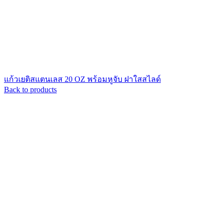
แก้วเยติสแตนเลส 20 OZ พร้อมหูจับ ฝาใสสไลด์
Back to products