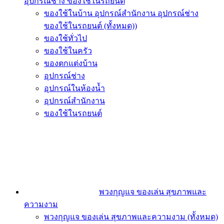
อุปกรณ์ช่าง ของใช้ในรถยนต์
ของใช้ในบ้าน อุปกรณ์สำนักงาน อุปกรณ์ช่าง
ของใช้ในรถยนต์ (ทั้งหมด))
ของใช้ทั่วไป
ของใช้ในครัว
ของตกแต่งบ้าน
อุปกรณ์ช่าง
อุปกรณ์ในห้องน้ำ
อุปกรณ์สำนักงาน
ของใช้ในรถยนต์
พวงกุญแจ ของเล่น สุขภาพและ
ความงาม
พวงกุญแจ ของเล่น สุขภาพและความงาม (ทั้งหมด)