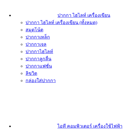
ปากกา ไฮไลท์ เครื่องเขียน
ปากกา ไฮไลท์ เครื่องเขียน (ทั้งหมด)
สมุดโน้ต
ปากกาเหล็ก
ปากกาเจล
ปากกาไฮไลท์
ปากกาลูกลื่น
ปากกาแฟชั่น
ลิขวิด
กล่องใส่ปากกา
ไอที คอมพิวเตอร์ เครื่องใช้ไฟฟ้า