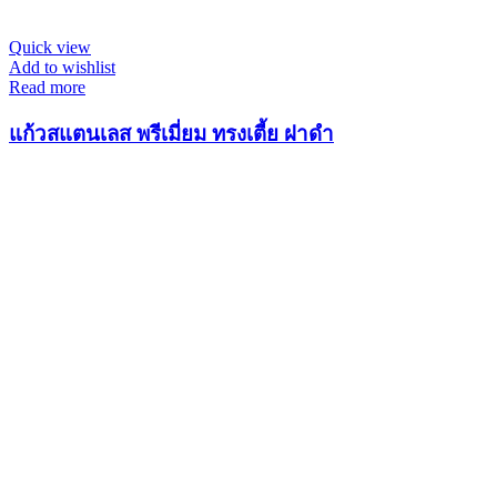
Quick view
Add to wishlist
Read more
แก้วสแตนเลส พรีเมี่ยม ทรงเตี้ย ฝาดำ