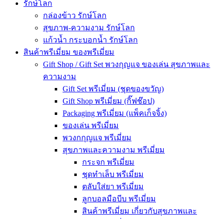
รักษ์โลก
กล่องข้าว รักษ์โลก
สุขภาพ-ความงาม รักษ์โลก
แก้วน้ำ กระบอกน้ำ รักษ์โลก
สินค้าพรีเมี่ยม ของพรีเมี่ยม
Gift Shop / Gift Set พวงกุญแจ ของเล่น สุขภาพและ
ความงาม
Gift Set พรีเมี่ยม (ชุดของขวัญ)
Gift Shop พรีเมี่ยม (กิ๊ฟช๊อป)
Packaging พรีเมี่ยม (แพ็คเก็จจิ้ง)
ของเล่น พรีเมี่ยม
พวงกกุญแจ พรีเมี่ยม
สุขภาพและความงาม พรีเมี่ยม
กระจก พรีเมี่ยม
ชุดทำเล็บ พรีเมี่ยม
ตลับใส่ยา พรีเมี่ยม
ลูกบอลมือบีบ พรีเมี่ยม
สินค้าพรีเมี่ยม เกี่ยวกับสุขภาพและ