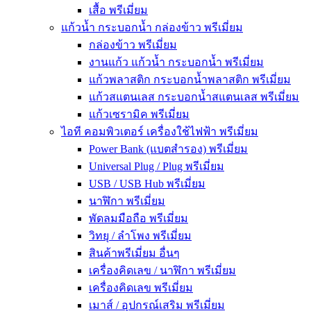
เสื้อ พรีเมี่ยม
แก้วน้ำ กระบอกน้ำ กล่องข้าว พรีเมี่ยม
กล่องข้าว พรีเมี่ยม
งานแก้ว แก้วน้ำ กระบอกน้ำ พรีเมี่ยม
แก้วพลาสติก กระบอกน้ำพลาสติก พรีเมี่ยม
แก้วสแตนเลส กระบอกน้ำสแตนเลส พรีเมี่ยม
แก้วเซรามิค พรีเมี่ยม
ไอที คอมพิวเตอร์ เครื่องใช้ไฟฟ้า พรีเมี่ยม
Power Bank (แบตสำรอง) พรีเมี่ยม
Universal Plug / Plug พรีเมี่ยม
USB / USB Hub พรีเมี่ยม
นาฬิกา พรีเมี่ยม
พัดลมมือถือ พรีเมี่ยม
วิทยุ / ลำโพง พรีเมี่ยม
สินค้าพรีเมี่ยม อื่นๆ
เครื่องคิดเลข / นาฬิกา พรีเมี่ยม
เครื่องคิดเลข พรีเมี่ยม
เมาส์ / อุปกรณ์เสริม พรีเมี่ยม