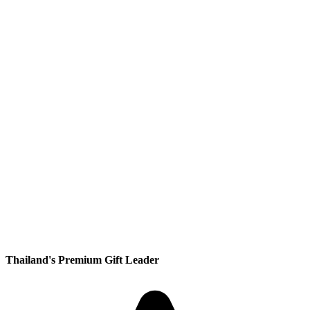
Thailand's Premium Gift Leader