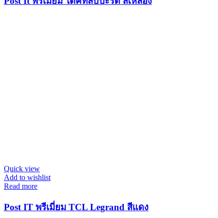
Post It พรีเมี่ยม ไดคัทสับปะรด สีเหลือง
Quick view
Add to wishlist
Read more
Post IT พรีเมี่ยม TCL Legrand สีแดง