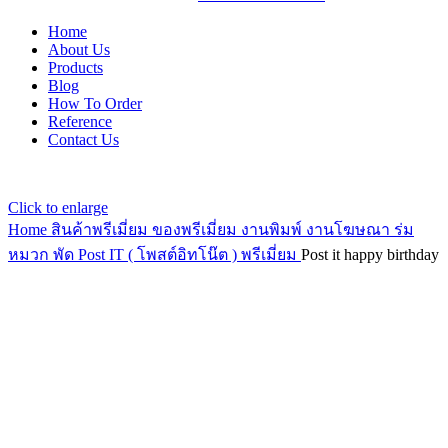
Home
About Us
Products
Blog
How To Order
Reference
Contact Us
Click to enlarge
Home
สินค้าพรีเมี่ยม ของพรีเมี่ยม
งานพิมพ์ งานโฆษณา ร่ม
หมวก พัด
Post IT ( โพสต์อิทโน๊ต ) พรีเมี่ยม
Post it happy birthday