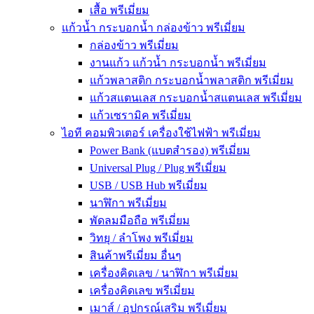
เสื้อ พรีเมี่ยม
แก้วน้ำ กระบอกน้ำ กล่องข้าว พรีเมี่ยม
กล่องข้าว พรีเมี่ยม
งานแก้ว แก้วน้ำ กระบอกน้ำ พรีเมี่ยม
แก้วพลาสติก กระบอกน้ำพลาสติก พรีเมี่ยม
แก้วสแตนเลส กระบอกน้ำสแตนเลส พรีเมี่ยม
แก้วเซรามิค พรีเมี่ยม
ไอที คอมพิวเตอร์ เครื่องใช้ไฟฟ้า พรีเมี่ยม
Power Bank (แบตสำรอง) พรีเมี่ยม
Universal Plug / Plug พรีเมี่ยม
USB / USB Hub พรีเมี่ยม
นาฬิกา พรีเมี่ยม
พัดลมมือถือ พรีเมี่ยม
วิทยุ / ลำโพง พรีเมี่ยม
สินค้าพรีเมี่ยม อื่นๆ
เครื่องคิดเลข / นาฬิกา พรีเมี่ยม
เครื่องคิดเลข พรีเมี่ยม
เมาส์ / อุปกรณ์เสริม พรีเมี่ยม