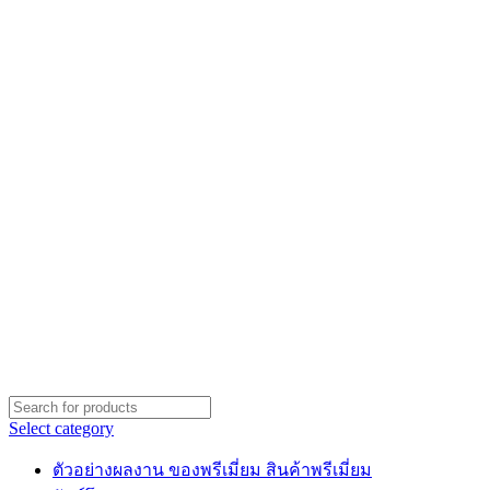
Select category
ตัวอย่างผลงาน ของพรีเมี่ยม สินค้าพรีเมี่ยม