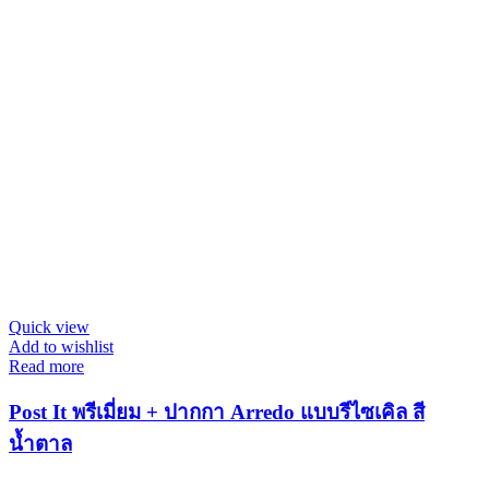
Quick view
Add to wishlist
Read more
Post It พรีเมี่ยม + ปากกา Arredo แบบรีไซเคิล สี
น้ำตาล