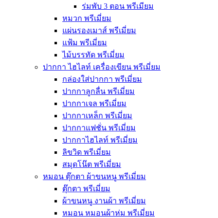
ร่มพับ 3 ตอน พรีเมียม
หมวก พรีเมี่ยม
แผ่นรองเมาส์ พรีเมี่ยม
แฟ้ม พรีเมี่ยม
ไม้บรรทัด พรีเมี่ยม
ปากกา ไฮไลท์ เครื่องเขียน พรีเมี่ยม
กล่องใส่ปากกา พรีเมี่ยม
ปากกาลูกลื่น พรีเมี่ยม
ปากกาเจล พรีเมี่ยม
ปากกาเหล็ก พรีเมี่ยม
ปากกาแฟชั่น พรีเมี่ยม
ปากกาไฮไลท์ พรีเมี่ยม
ลิขวิด พรีเมี่ยม
สมุดโน๊ต พรีเมี่ยม
หมอน ตุ๊กตา ผ้าขนหนู พรีเมี่ยม
ตุ๊กตา พรีเมี่ยม
ผ้าขนหนู งานผ้า พรีเมี่ยม
หมอน หมอนผ้าห่ม พรีเมี่ยม