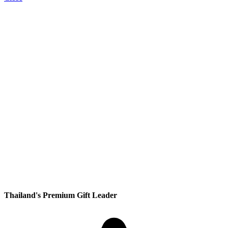
Thailand's Premium Gift Leader