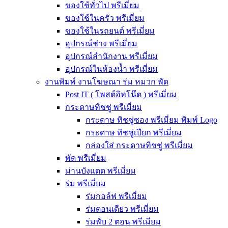
ของใช้ทั่วไป พรีเมี่ยม
ของใช้ในครัว พรีเมี่ยม
ของใช้ในรถยนต์ พรีเมี่ยม
อุปกรณ์ช่าง พรีเมี่ยม
อุปกรณ์สำนักงาน พรีเมี่ยม
อุปกรณ์ในห้องน้ำ พรีเมี่ยม
งานพิมพ์ งานโฆษณา ร่ม หมวก พัด
Post IT ( โพสต์อิทโน๊ต ) พรีเมี่ยม
กระดาษทิชชู่ พรีเมี่ยม
กระดาษ ทิชชู่ซอง พรีเมี่ยม พิมพ์ Logo
กระดาษ ทิชชู่เปียก พรีเมี่ยม
กล่องใส่ กระดาษทิชชู่ พรีเมี่ยม
พัด พรีเมี่ยม
ม่านบังแดด พรีเมี่ยม
ร่ม พรีเมี่ยม
ร่มกอล์ฟ พรีเมี่ยม
ร่มตอนเดียว พรีเมี่ยม
ร่มพับ 2 ตอน พรีเมียม