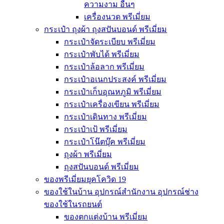
ความงาม อื่นๆ
เครื่องนวด พรีเมี่ยม
กระเป๋า ถุงผ้า ถุงสปันบอนด์ พรีเมี่ยม
กระเป๋าจัดระเบียบ พรีเมี่ยม
กระเป๋าพับได้ พรีเมี่ยม
กระเป๋าล้อลาก พรีเมี่ยม
กระเป๋าอเนกประสงค์ พรีเมี่ยม
กระเป๋าเก็บอุณหภูมิ พรีเมี่ยม
กระเป๋าเครื่องเขียน พรีเมี่ยม
กระเป๋าเดินทาง พรีเมี่ยม
กระเป๋าเป้ พรีเมี่ยม
กระเป๋าโน๊ตบุ๊ค พรีเมี่ยม
ถุงผ้า พรีเมี่ยม
ถุงสปันบอนด์ พรีเมี่ยม
ของพรีเมี่ยมยุคโควิด 19
ของใช้ในบ้าน อุปกรณ์สำนักงาน อุปกรณ์ช่าง
ของใช้ในรถยนต์
ของตกแต่งบ้าน พรีเมี่ยม