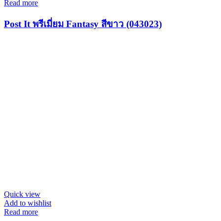
Read more
Post It พรีเมี่ยม Fantasy สีขาว (043023)
Quick view
Add to wishlist
Read more