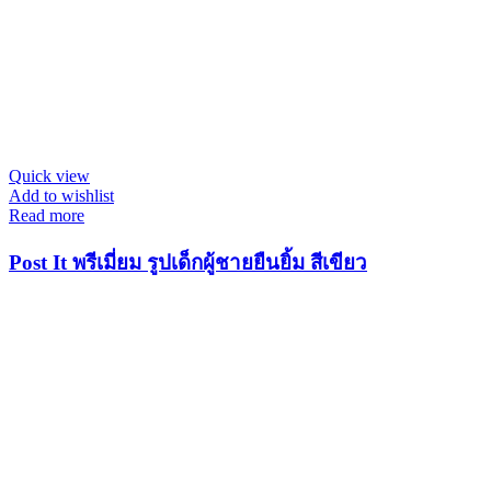
Quick view
Add to wishlist
Read more
Post It พรีเมี่ยม รูปเด็กผู้ชายยืนยิ้ม สีเขียว