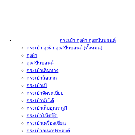
กระเป๋า ถุงผ้า ถุงสปันบอนด์
กระเป๋า ถุงผ้า ถุงสปันบอนด์ (ทั้งหมด)
ถุงผ้า
ถุงสปันบอนด์
กระเป๋าเดินทาง
กระเป๋าล้อลาก
กระเป๋าเป้
กระเป๋าจัดระเบียบ
กระเป๋าพับได้
กระเป๋าเก็บอุณหภูมิ
กระเป๋าโน๊ตบุ๊ค
กระเป๋าเครื่องเขียน
กระเป๋าอเนกประสงค์