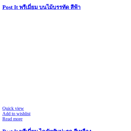
Post It พรีเมี่ยม บนไม้บรรทัด สีฟ้า
Quick view
Add to wishlist
Read more