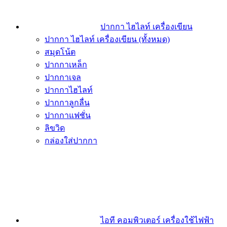
ปากกา ไฮไลท์ เครื่องเขียน
ปากกา ไฮไลท์ เครื่องเขียน (ทั้งหมด)
สมุดโน้ต
ปากกาเหล็ก
ปากกาเจล
ปากกาไฮไลท์
ปากกาลูกลื่น
ปากกาแฟชั่น
ลิขวิด
กล่องใส่ปากกา
ไอที คอมพิวเตอร์ เครื่องใช้ไฟฟ้า