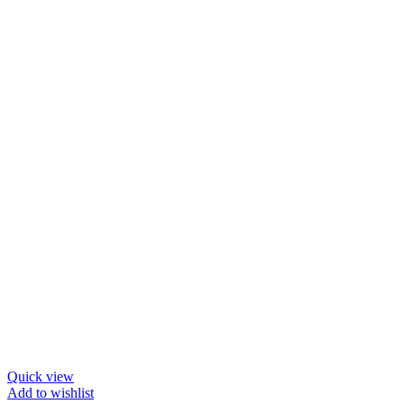
Quick view
Add to wishlist