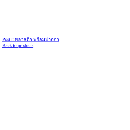
Post it พลาสติก พร้อมปากกา
Back to products