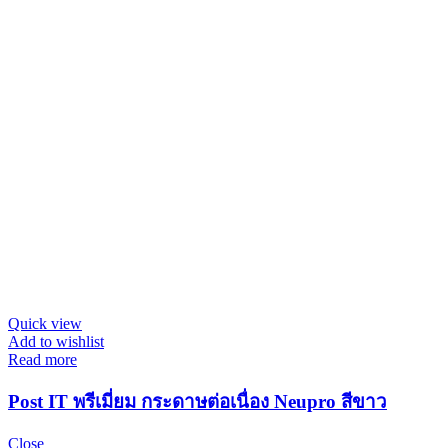
Quick view
Add to wishlist
Read more
Post IT พรีเมี่ยม กระดาษต่อเนื่อง Neupro สีขาว
Close