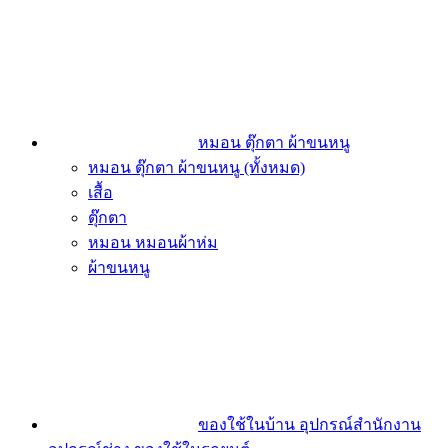
หมอน ตุ๊กตา ผ้าขนหนู
หมอน ตุ๊กตา ผ้าขนหนู (ทั้งหมด)
เสื้อ
ตุ๊กตา
หมอน หมอนผ้าห่ม
ผ้าขนหนู
ของใช้ในบ้าน อุปกรณ์สำนักงาน