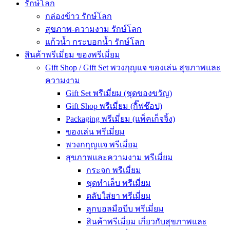
รักษ์โลก
กล่องข้าว รักษ์โลก
สุขภาพ-ความงาม รักษ์โลก
แก้วน้ำ กระบอกน้ำ รักษ์โลก
สินค้าพรีเมี่ยม ของพรีเมี่ยม
Gift Shop / Gift Set พวงกุญแจ ของเล่น สุขภาพและ
ความงาม
Gift Set พรีเมี่ยม (ชุดของขวัญ)
Gift Shop พรีเมี่ยม (กิ๊ฟช๊อป)
Packaging พรีเมี่ยม (แพ็คเก็จจิ้ง)
ของเล่น พรีเมี่ยม
พวงกกุญแจ พรีเมี่ยม
สุขภาพและความงาม พรีเมี่ยม
กระจก พรีเมี่ยม
ชุดทำเล็บ พรีเมี่ยม
ตลับใส่ยา พรีเมี่ยม
ลูกบอลมือบีบ พรีเมี่ยม
สินค้าพรีเมี่ยม เกี่ยวกับสุขภาพและ