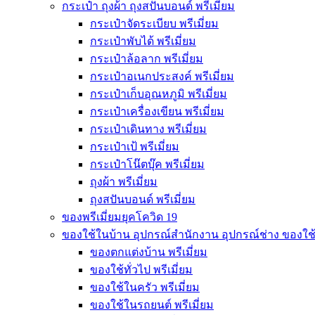
กระเป๋า ถุงผ้า ถุงสปันบอนด์ พรีเมี่ยม
กระเป๋าจัดระเบียบ พรีเมี่ยม
กระเป๋าพับได้ พรีเมี่ยม
กระเป๋าล้อลาก พรีเมี่ยม
กระเป๋าอเนกประสงค์ พรีเมี่ยม
กระเป๋าเก็บอุณหภูมิ พรีเมี่ยม
กระเป๋าเครื่องเขียน พรีเมี่ยม
กระเป๋าเดินทาง พรีเมี่ยม
กระเป๋าเป้ พรีเมี่ยม
กระเป๋าโน๊ตบุ๊ค พรีเมี่ยม
ถุงผ้า พรีเมี่ยม
ถุงสปันบอนด์ พรีเมี่ยม
ของพรีเมี่ยมยุคโควิด 19
ของใช้ในบ้าน อุปกรณ์สำนักงาน อุปกรณ์ช่าง ของใช
ของตกแต่งบ้าน พรีเมี่ยม
ของใช้ทั่วไป พรีเมี่ยม
ของใช้ในครัว พรีเมี่ยม
ของใช้ในรถยนต์ พรีเมี่ยม