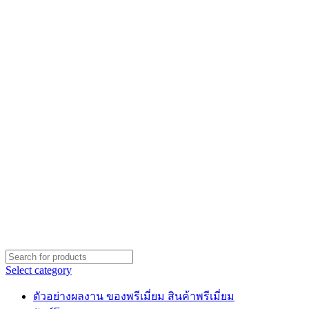
Select category
ตัวอย่างผลงาน ของพรีเมี่ยม สินค้าพรีเมี่ยม