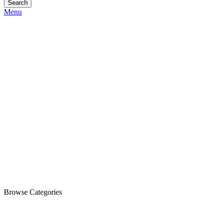
Search
Menu
Browse Categories