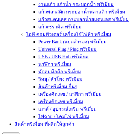
งานแก้ว แก้วน้ำ กระบอกน้ำ พรีเมี่ยม
แก้วพลาสติก กระบอกน้ำพลาสติก พรีเมี่ยม
แก้วสแตนเลส กระบอกน้ำสแตนเลส พรีเมี่ยม
แก้วเซรามิค พรีเมี่ยม
ไอที คอมพิวเตอร์ เครื่องใช้ไฟฟ้า พรีเมี่ยม
Power Bank (แบตสำรอง) พรีเมี่ยม
Universal Plug / Plug พรีเมี่ยม
USB / USB Hub พรีเมี่ยม
นาฬิกา พรีเมี่ยม
พัดลมมือถือ พรีเมี่ยม
วิทยุ / ลำโพง พรีเมี่ยม
สินค้าพรีเมี่ยม อื่นๆ
เครื่องคิดเลข / นาฬิกา พรีเมี่ยม
เครื่องคิดเลข พรีเมี่ยม
เมาส์ / อุปกรณ์เสริม พรีเมี่ยม
ไฟฉาย / โคมไฟ พรีเมี่ยม
สินค้าพรีเมี่ยม ที่ผลิตให้ลูกค้า