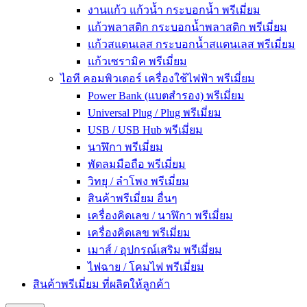
งานแก้ว แก้วน้ำ กระบอกน้ำ พรีเมี่ยม
แก้วพลาสติก กระบอกน้ำพลาสติก พรีเมี่ยม
แก้วสแตนเลส กระบอกน้ำสแตนเลส พรีเมี่ยม
แก้วเซรามิค พรีเมี่ยม
ไอที คอมพิวเตอร์ เครื่องใช้ไฟฟ้า พรีเมี่ยม
Power Bank (แบตสำรอง) พรีเมี่ยม
Universal Plug / Plug พรีเมี่ยม
USB / USB Hub พรีเมี่ยม
นาฬิกา พรีเมี่ยม
พัดลมมือถือ พรีเมี่ยม
วิทยุ / ลำโพง พรีเมี่ยม
สินค้าพรีเมี่ยม อื่นๆ
เครื่องคิดเลข / นาฬิกา พรีเมี่ยม
เครื่องคิดเลข พรีเมี่ยม
เมาส์ / อุปกรณ์เสริม พรีเมี่ยม
ไฟฉาย / โคมไฟ พรีเมี่ยม
สินค้าพรีเมี่ยม ที่ผลิตให้ลูกค้า