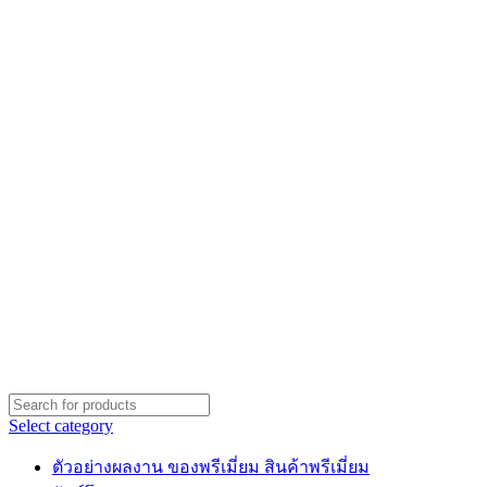
Select category
ตัวอย่างผลงาน ของพรีเมี่ยม สินค้าพรีเมี่ยม