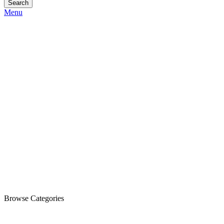
Search
Menu
Browse Categories