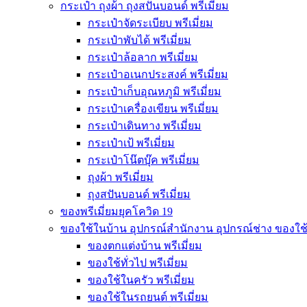
กระเป๋า ถุงผ้า ถุงสปันบอนด์ พรีเมี่ยม
กระเป๋าจัดระเบียบ พรีเมี่ยม
กระเป๋าพับได้ พรีเมี่ยม
กระเป๋าล้อลาก พรีเมี่ยม
กระเป๋าอเนกประสงค์ พรีเมี่ยม
กระเป๋าเก็บอุณหภูมิ พรีเมี่ยม
กระเป๋าเครื่องเขียน พรีเมี่ยม
กระเป๋าเดินทาง พรีเมี่ยม
กระเป๋าเป้ พรีเมี่ยม
กระเป๋าโน๊ตบุ๊ค พรีเมี่ยม
ถุงผ้า พรีเมี่ยม
ถุงสปันบอนด์ พรีเมี่ยม
ของพรีเมี่ยมยุคโควิด 19
ของใช้ในบ้าน อุปกรณ์สำนักงาน อุปกรณ์ช่าง ของใช
ของตกแต่งบ้าน พรีเมี่ยม
ของใช้ทั่วไป พรีเมี่ยม
ของใช้ในครัว พรีเมี่ยม
ของใช้ในรถยนต์ พรีเมี่ยม