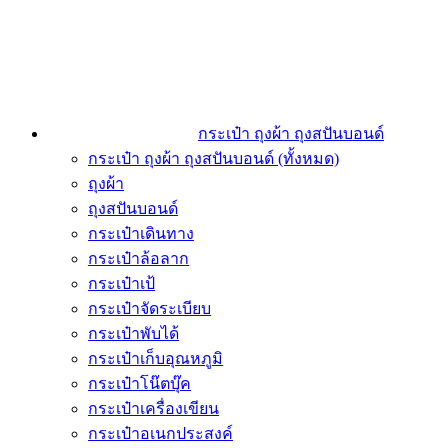
กระเป๋า ถุงผ้า ถุงสปันบอนด์
กระเป๋า ถุงผ้า ถุงสปันบอนด์ (ทั้งหมด)
ถุงผ้า
ถุงสปันบอนด์
กระเป๋าเดินทาง
กระเป๋าล้อลาก
กระเป๋าเป้
กระเป๋าจัดระเบียบ
กระเป๋าพับได้
กระเป๋าเก็บอุณหภูมิ
กระเป๋าโน๊ตบุ๊ค
กระเป๋าเครื่องเขียน
กระเป๋าอเนกประสงค์