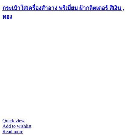
กระเป๋าใส่เครื่องสำอาง พรีเมี่ยม ผ้ากลิตเตอร์ สีเงิน ,
ทอง
Quick view
Add to wishlist
Read more