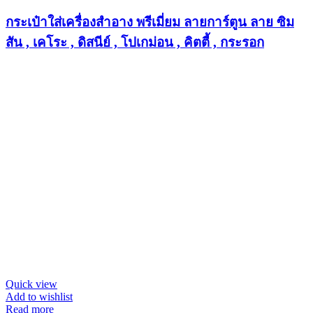
กระเป๋าใส่เครื่องสำอาง พรีเมี่ยม ลายการ์ตูน ลาย ซิม
สัน , เคโระ , ดิสนีย์ , โปเกม่อน , คิตตี้ , กระรอก
Quick view
Add to wishlist
Read more