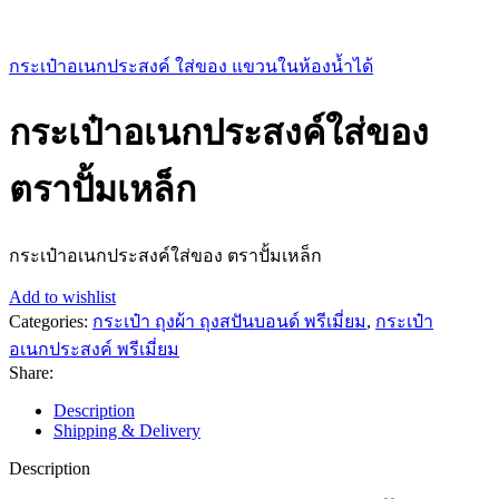
กระเป๋าอเนกประสงค์ ใส่ของ แขวนในห้องน้ำได้
กระเป๋าอเนกประสงค์ใส่ของ
ตราปั้มเหล็ก
กระเป๋าอเนกประสงค์ใส่ของ ตราปั้มเหล็ก
Add to wishlist
Categories:
กระเป๋า ถุงผ้า ถุงสปันบอนด์ พรีเมี่ยม
,
กระเป๋า
อเนกประสงค์ พรีเมี่ยม
Share:
Description
Shipping & Delivery
Description