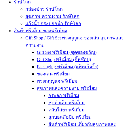
รักษ์โลก
กล่องข้าว รักษ์โลก
สุขภาพ-ความงาม รักษ์โลก
แก้วน้ำ กระบอกน้ำ รักษ์โลก
สินค้าพรีเมี่ยม ของพรีเมี่ยม
Gift Shop / Gift Set พวงกุญแจ ของเล่น สุขภาพและ
ความงาม
Gift Set พรีเมี่ยม (ชุดของขวัญ)
Gift Shop พรีเมี่ยม (กิ๊ฟช๊อป)
Packaging พรีเมี่ยม (แพ็คเก็จจิ้ง)
ของเล่น พรีเมี่ยม
พวงกกุญแจ พรีเมี่ยม
สุขภาพและความงาม พรีเมี่ยม
กระจก พรีเมี่ยม
ชุดทำเล็บ พรีเมี่ยม
ตลับใส่ยา พรีเมี่ยม
ลูกบอลมือบีบ พรีเมี่ยม
สินค้าพรีเมี่ยม เกี่ยวกับสุขภาพและ