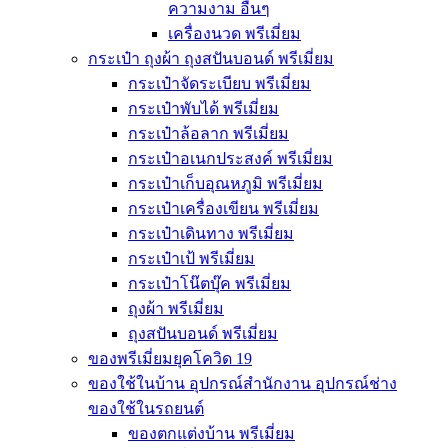
ความงาม อื่นๆ
เครื่องนวด พรีเมี่ยม
กระเป๋า ถุงผ้า ถุงสปันบอนด์ พรีเมี่ยม
กระเป๋าจัดระเบียบ พรีเมี่ยม
กระเป๋าพับได้ พรีเมี่ยม
กระเป๋าล้อลาก พรีเมี่ยม
กระเป๋าอเนกประสงค์ พรีเมี่ยม
กระเป๋าเก็บอุณหภูมิ พรีเมี่ยม
กระเป๋าเครื่องเขียน พรีเมี่ยม
กระเป๋าเดินทาง พรีเมี่ยม
กระเป๋าเป้ พรีเมี่ยม
กระเป๋าโน๊ตบุ๊ค พรีเมี่ยม
ถุงผ้า พรีเมี่ยม
ถุงสปันบอนด์ พรีเมี่ยม
ของพรีเมี่ยมยุคโควิด 19
ของใช้ในบ้าน อุปกรณ์สำนักงาน อุปกรณ์ช่าง
ของใช้ในรถยนต์
ของตกแต่งบ้าน พรีเมี่ยม