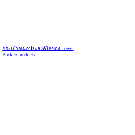
กระเป๋าอเนกประสงค์ใส่ของ Travel
Back to products