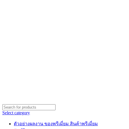
Select category
ตัวอย่างผลงาน ของพรีเมี่ยม สินค้าพรีเมี่ยม