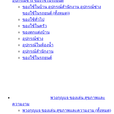
อุปกรณ์ช่าง ของใช้ในรถยนต์
ของใช้ในบ้าน อุปกรณ์สำนักงาน อุปกรณ์ช่าง
ของใช้ในรถยนต์ (ทั้งหมด))
ของใช้ทั่วไป
ของใช้ในครัว
ของตกแต่งบ้าน
อุปกรณ์ช่าง
อุปกรณ์ในห้องน้ำ
อุปกรณ์สำนักงาน
ของใช้ในรถยนต์
พวงกุญแจ ของเล่น สุขภาพและ
ความงาม
พวงกุญแจ ของเล่น สุขภาพและความงาม (ทั้งหมด)