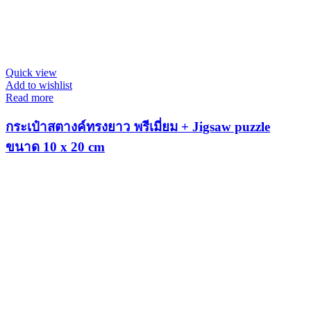
Quick view
Add to wishlist
Read more
กระเป๋าสตางค์ทรงยาว พรีเมี่ยม + Jigsaw puzzle
ขนาด 10 x 20 cm