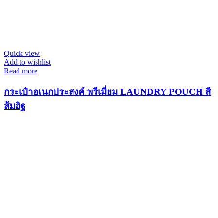
Quick view
Add to wishlist
Read more
กระเป๋าอเนกประสงค์ พรีเมี่ยม LAUNDRY POUCH สี
ส้มอิฐ