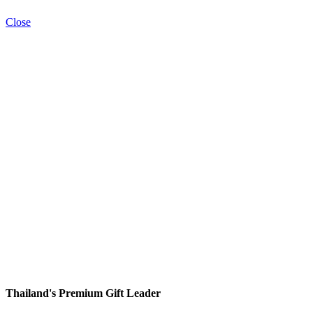
Close
Thailand's Premium Gift Leader