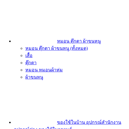
หมอน ตุ๊กตา ผ้าขนหนู
หมอน ตุ๊กตา ผ้าขนหนู (ทั้งหมด)
เสื้อ
ตุ๊กตา
หมอน หมอนผ้าห่ม
ผ้าขนหนู
ของใช้ในบ้าน อุปกรณ์สำนักงาน