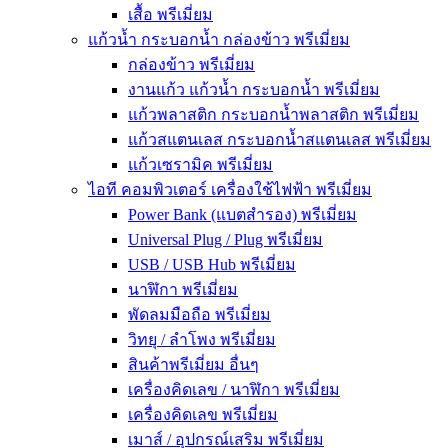
เสื้อ พรีเมี่ยม
แก้วน้ำ กระบอกน้ำ กล่องข้าว พรีเมี่ยม
กล่องข้าว พรีเมี่ยม
งานแก้ว แก้วน้ำ กระบอกน้ำ พรีเมี่ยม
แก้วพลาสติก กระบอกน้ำพลาสติก พรีเมี่ยม
แก้วสแตนเลส กระบอกน้ำสแตนเลส พรีเมี่ยม
แก้วเซรามิค พรีเมี่ยม
ไอที คอมพิวเตอร์ เครื่องใช้ไฟฟ้า พรีเมี่ยม
Power Bank (แบตสำรอง) พรีเมี่ยม
Universal Plug / Plug พรีเมี่ยม
USB / USB Hub พรีเมี่ยม
นาฬิกา พรีเมี่ยม
พัดลมมือถือ พรีเมี่ยม
วิทยุ / ลำโพง พรีเมี่ยม
สินค้าพรีเมี่ยม อื่นๆ
เครื่องคิดเลข / นาฬิกา พรีเมี่ยม
เครื่องคิดเลข พรีเมี่ยม
เมาส์ / อุปกรณ์เสริม พรีเมี่ยม