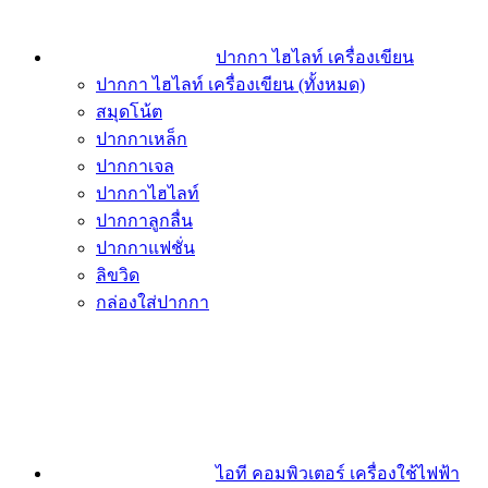
ปากกา ไฮไลท์ เครื่องเขียน
ปากกา ไฮไลท์ เครื่องเขียน (ทั้งหมด)
สมุดโน้ต
ปากกาเหล็ก
ปากกาเจล
ปากกาไฮไลท์
ปากกาลูกลื่น
ปากกาแฟชั่น
ลิขวิด
กล่องใส่ปากกา
ไอที คอมพิวเตอร์ เครื่องใช้ไฟฟ้า