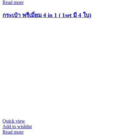
Read more
กระเป๋า พรีเมี่ยม 4 in 1 ( 1set มี 4 ใบ)
Quick view
Add to wishlist
Read more