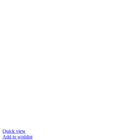
Quick view
Add to wishlist