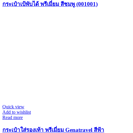
กระเป๋าเป้พับได้ พรีเมี่ยม สีชมพู (001001)
Quick view
Add to wishlist
Read more
กระเป๋าใส่รองเท้า พรีเมี่ยม Genatravel สีฟ้า