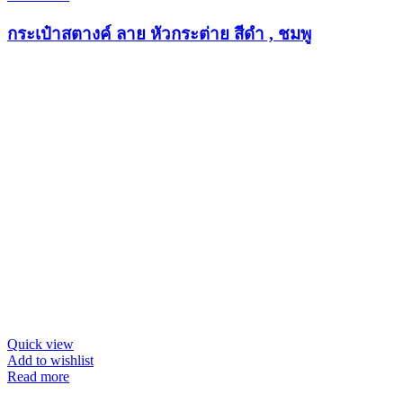
กระเป๋าสตางค์ ลาย หัวกระต่าย สีดำ , ชมพู
Quick view
Add to wishlist
Read more