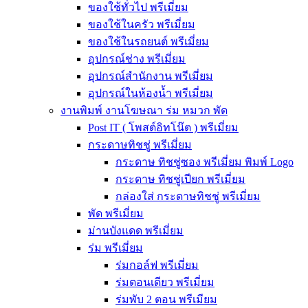
ของใช้ทั่วไป พรีเมี่ยม
ของใช้ในครัว พรีเมี่ยม
ของใช้ในรถยนต์ พรีเมี่ยม
อุปกรณ์ช่าง พรีเมี่ยม
อุปกรณ์สำนักงาน พรีเมี่ยม
อุปกรณ์ในห้องน้ำ พรีเมี่ยม
งานพิมพ์ งานโฆษณา ร่ม หมวก พัด
Post IT ( โพสต์อิทโน๊ต ) พรีเมี่ยม
กระดาษทิชชู่ พรีเมี่ยม
กระดาษ ทิชชู่ซอง พรีเมี่ยม พิมพ์ Logo
กระดาษ ทิชชู่เปียก พรีเมี่ยม
กล่องใส่ กระดาษทิชชู่ พรีเมี่ยม
พัด พรีเมี่ยม
ม่านบังแดด พรีเมี่ยม
ร่ม พรีเมี่ยม
ร่มกอล์ฟ พรีเมี่ยม
ร่มตอนเดียว พรีเมี่ยม
ร่มพับ 2 ตอน พรีเมียม