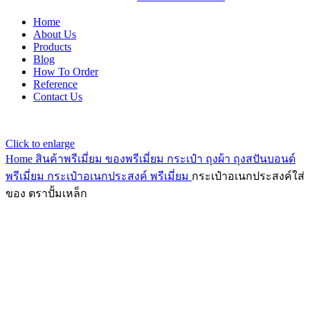
Home
About Us
Products
Blog
How To Order
Reference
Contact Us
Click to enlarge
Home
สินค้าพรีเมี่ยม ของพรีเมี่ยม
กระเป๋า ถุงผ้า ถุงสปันบอนด์
พรีเมี่ยม
กระเป๋าอเนกประสงค์ พรีเมี่ยม
กระเป๋าอเนกประสงค์ใส่
ของ ตราปั้มเหล็ก