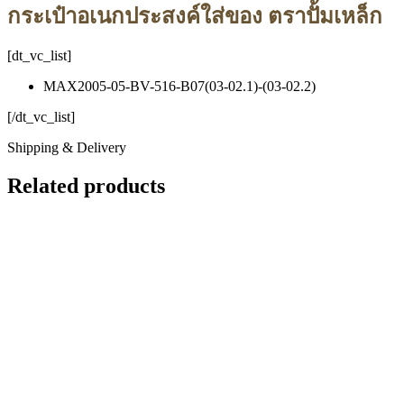
กระเป๋าอเนกประสงค์ใส่ของ ตราปั้มเหล็ก
[dt_vc_list]
MAX2005-05-BV-516-B07(03-02.1)-(03-02.2)
[/dt_vc_list]
Shipping & Delivery
Related products