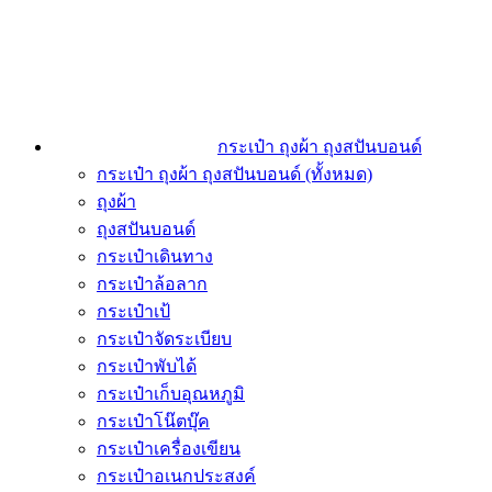
กระเป๋า ถุงผ้า ถุงสปันบอนด์
กระเป๋า ถุงผ้า ถุงสปันบอนด์ (ทั้งหมด)
ถุงผ้า
ถุงสปันบอนด์
กระเป๋าเดินทาง
กระเป๋าล้อลาก
กระเป๋าเป้
กระเป๋าจัดระเบียบ
กระเป๋าพับได้
กระเป๋าเก็บอุณหภูมิ
กระเป๋าโน๊ตบุ๊ค
กระเป๋าเครื่องเขียน
กระเป๋าอเนกประสงค์