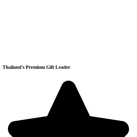
Thailand's Premium Gift Leader