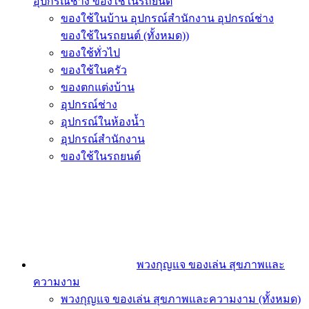
อุปกรณ์ช่าง ของใช้ในรถยนต์
ของใช้ในบ้าน อุปกรณ์สำนักงาน อุปกรณ์ช่าง
ของใช้ในรถยนต์ (ทั้งหมด))
ของใช้ทั่วไป
ของใช้ในครัว
ของตกแต่งบ้าน
อุปกรณ์ช่าง
อุปกรณ์ในห้องน้ำ
อุปกรณ์สำนักงาน
ของใช้ในรถยนต์
พวงกุญแจ ของเล่น สุขภาพและ
ความงาม
พวงกุญแจ ของเล่น สุขภาพและความงาม (ทั้งหมด)