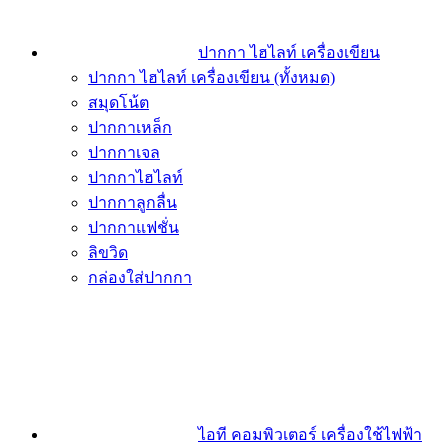
ปากกา ไฮไลท์ เครื่องเขียน
ปากกา ไฮไลท์ เครื่องเขียน (ทั้งหมด)
สมุดโน้ต
ปากกาเหล็ก
ปากกาเจล
ปากกาไฮไลท์
ปากกาลูกลื่น
ปากกาแฟชั่น
ลิขวิด
กล่องใส่ปากกา
ไอที คอมพิวเตอร์ เครื่องใช้ไฟฟ้า