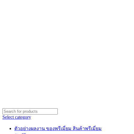
Select category
ตัวอย่างผลงาน ของพรีเมี่ยม สินค้าพรีเมี่ยม