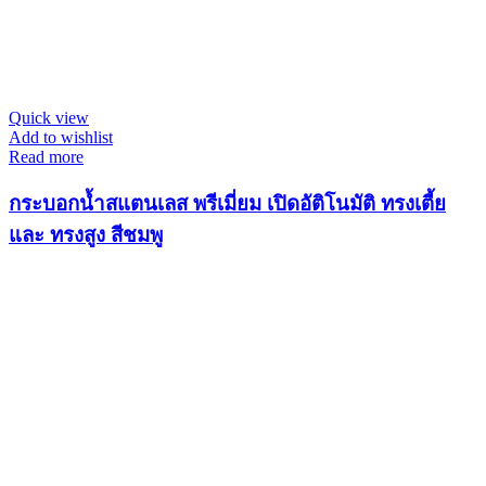
Quick view
Add to wishlist
Read more
กระบอกน้ำสแตนเลส พรีเมี่ยม เปิดอัติโนมัติ ทรงเตี้ย
และ ทรงสูง สีชมพู