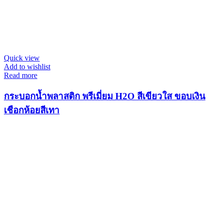
Quick view
Add to wishlist
Read more
กระบอกน้ำพลาสติก พรีเมี่ยม H2O สีเขียวใส ขอบเงิน
เชือกห้อยสีเทา