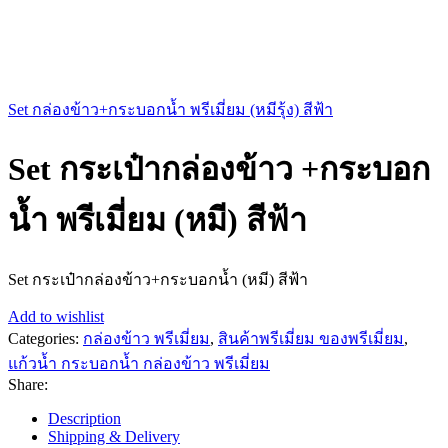
Set กล่องข้าว+กระบอกน้ำ พรีเมี่ยม (หมีรุ้ง) สีฟ้า
Set กระเป๋ากล่องข้าว +กระบอก
น้ำ พรีเมี่ยม (หมี) สีฟ้า
Set กระเป๋ากล่องข้าว+กระบอกน้ำ (หมี) สีฟ้า
Add to wishlist
Categories:
กล่องข้าว พรีเมี่ยม
,
สินค้าพรีเมี่ยม ของพรีเมี่ยม
,
แก้วน้ำ กระบอกน้ำ กล่องข้าว พรีเมี่ยม
Share:
Description
Shipping & Delivery