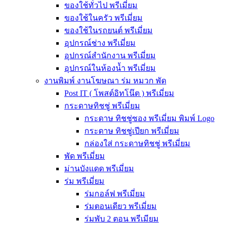
ของใช้ทั่วไป พรีเมี่ยม
ของใช้ในครัว พรีเมี่ยม
ของใช้ในรถยนต์ พรีเมี่ยม
อุปกรณ์ช่าง พรีเมี่ยม
อุปกรณ์สำนักงาน พรีเมี่ยม
อุปกรณ์ในห้องน้ำ พรีเมี่ยม
งานพิมพ์ งานโฆษณา ร่ม หมวก พัด
Post IT ( โพสต์อิทโน๊ต ) พรีเมี่ยม
กระดาษทิชชู่ พรีเมี่ยม
กระดาษ ทิชชู่ซอง พรีเมี่ยม พิมพ์ Logo
กระดาษ ทิชชู่เปียก พรีเมี่ยม
กล่องใส่ กระดาษทิชชู่ พรีเมี่ยม
พัด พรีเมี่ยม
ม่านบังแดด พรีเมี่ยม
ร่ม พรีเมี่ยม
ร่มกอล์ฟ พรีเมี่ยม
ร่มตอนเดียว พรีเมี่ยม
ร่มพับ 2 ตอน พรีเมียม