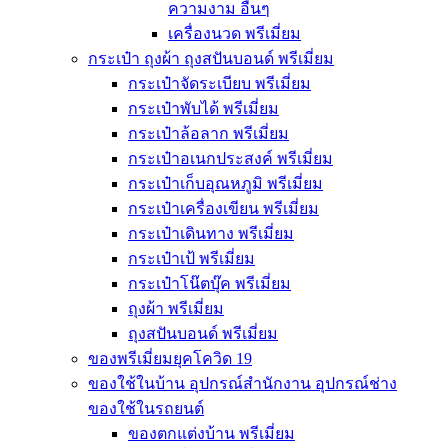
ความงาม อื่นๆ
เครื่องนวด พรีเมี่ยม
กระเป๋า ถุงผ้า ถุงสปันบอนด์ พรีเมี่ยม
กระเป๋าจัดระเบียบ พรีเมี่ยม
กระเป๋าพับได้ พรีเมี่ยม
กระเป๋าล้อลาก พรีเมี่ยม
กระเป๋าอเนกประสงค์ พรีเมี่ยม
กระเป๋าเก็บอุณหภูมิ พรีเมี่ยม
กระเป๋าเครื่องเขียน พรีเมี่ยม
กระเป๋าเดินทาง พรีเมี่ยม
กระเป๋าเป้ พรีเมี่ยม
กระเป๋าโน๊ตบุ๊ค พรีเมี่ยม
ถุงผ้า พรีเมี่ยม
ถุงสปันบอนด์ พรีเมี่ยม
ของพรีเมี่ยมยุคโควิด 19
ของใช้ในบ้าน อุปกรณ์สำนักงาน อุปกรณ์ช่าง
ของใช้ในรถยนต์
ของตกแต่งบ้าน พรีเมี่ยม