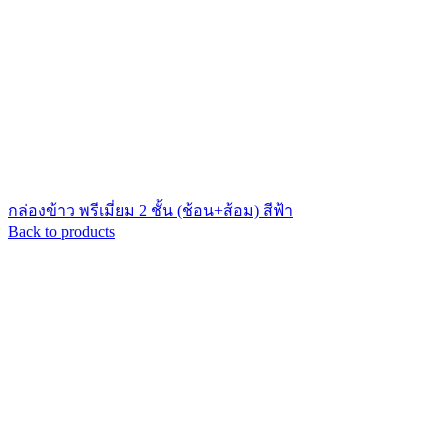
กล่องข้าว พรีเมี่ยม 2 ชั้น (ช้อน+ส้อม) สีฟ้า
Back to products