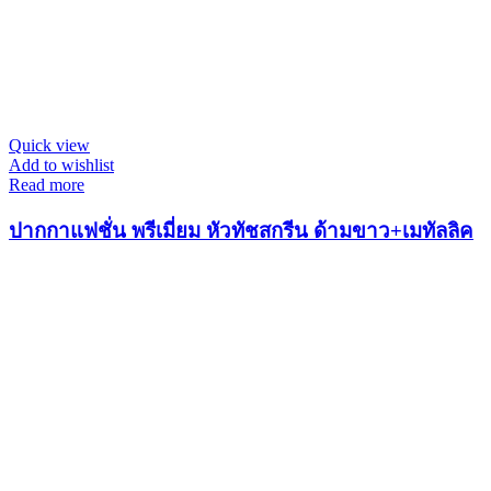
Quick view
Add to wishlist
Read more
ปากกาแฟชั่น พรีเมี่ยม หัวทัชสกรีน ด้ามขาว+เมทัลลิค