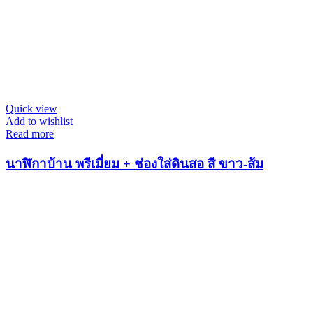
Quick view
Add to wishlist
Read more
นาฬิกาบ้าน พรีเมี่ยม + ช่องใส่ดินสอ สี ขาว-ส้ม