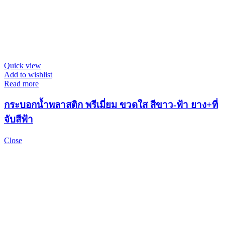
Quick view
Add to wishlist
Read more
กระบอกน้ำพลาสติก พรีเมี่ยม ขวดใส สีขาว-ฟ้า ยาง+ที่
จับสีฟ้า
Close