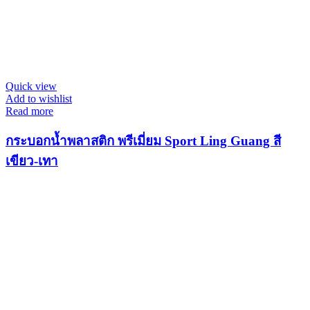
Quick view
Add to wishlist
Read more
กระบอกน้ำพลาสติก พรีเมี่ยม Sport Ling Guang สี
เขียว-เทา