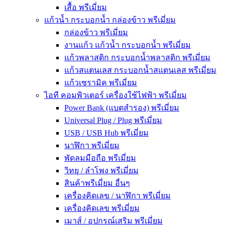
เสื้อ พรีเมี่ยม
แก้วน้ำ กระบอกน้ำ กล่องข้าว พรีเมี่ยม
กล่องข้าว พรีเมี่ยม
งานแก้ว แก้วน้ำ กระบอกน้ำ พรีเมี่ยม
แก้วพลาสติก กระบอกน้ำพลาสติก พรีเมี่ยม
แก้วสแตนเลส กระบอกน้ำสแตนเลส พรีเมี่ยม
แก้วเซรามิค พรีเมี่ยม
ไอที คอมพิวเตอร์ เครื่องใช้ไฟฟ้า พรีเมี่ยม
Power Bank (แบตสำรอง) พรีเมี่ยม
Universal Plug / Plug พรีเมี่ยม
USB / USB Hub พรีเมี่ยม
นาฬิกา พรีเมี่ยม
พัดลมมือถือ พรีเมี่ยม
วิทยุ / ลำโพง พรีเมี่ยม
สินค้าพรีเมี่ยม อื่นๆ
เครื่องคิดเลข / นาฬิกา พรีเมี่ยม
เครื่องคิดเลข พรีเมี่ยม
เมาส์ / อุปกรณ์เสริม พรีเมี่ยม