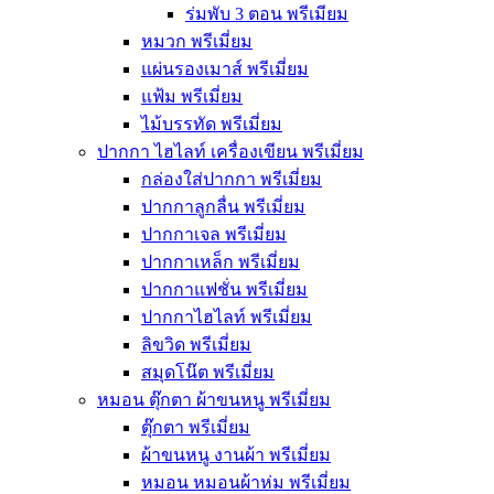
ร่มพับ 3 ตอน พรีเมียม
หมวก พรีเมี่ยม
แผ่นรองเมาส์ พรีเมี่ยม
แฟ้ม พรีเมี่ยม
ไม้บรรทัด พรีเมี่ยม
ปากกา ไฮไลท์ เครื่องเขียน พรีเมี่ยม
กล่องใส่ปากกา พรีเมี่ยม
ปากกาลูกลื่น พรีเมี่ยม
ปากกาเจล พรีเมี่ยม
ปากกาเหล็ก พรีเมี่ยม
ปากกาแฟชั่น พรีเมี่ยม
ปากกาไฮไลท์ พรีเมี่ยม
ลิขวิด พรีเมี่ยม
สมุดโน๊ต พรีเมี่ยม
หมอน ตุ๊กตา ผ้าขนหนู พรีเมี่ยม
ตุ๊กตา พรีเมี่ยม
ผ้าขนหนู งานผ้า พรีเมี่ยม
หมอน หมอนผ้าห่ม พรีเมี่ยม