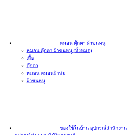
หมอน ตุ๊กตา ผ้าขนหนู
หมอน ตุ๊กตา ผ้าขนหนู (ทั้งหมด)
เสื้อ
ตุ๊กตา
หมอน หมอนผ้าห่ม
ผ้าขนหนู
ของใช้ในบ้าน อุปกรณ์สำนักงาน