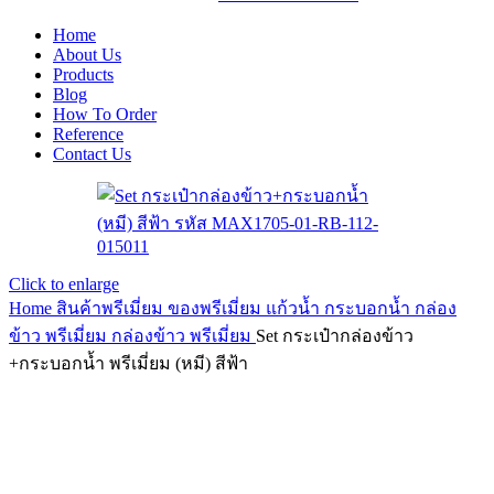
Home
About Us
Products
Blog
How To Order
Reference
Contact Us
Click to enlarge
Home
สินค้าพรีเมี่ยม ของพรีเมี่ยม
แก้วน้ำ กระบอกน้ำ กล่อง
ข้าว พรีเมี่ยม
กล่องข้าว พรีเมี่ยม
Set กระเป๋ากล่องข้าว
+กระบอกน้ำ พรีเมี่ยม (หมี) สีฟ้า