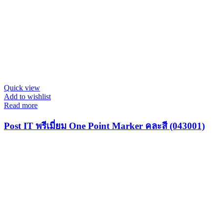
Quick view
Add to wishlist
Read more
Post IT พรีเมี่ยม One Point Marker คละสี (043001)