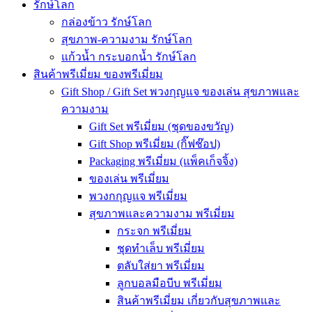
รักษ์โลก
กล่องข้าว รักษ์โลก
สุขภาพ-ความงาม รักษ์โลก
แก้วน้ำ กระบอกน้ำ รักษ์โลก
สินค้าพรีเมี่ยม ของพรีเมี่ยม
Gift Shop / Gift Set พวงกุญแจ ของเล่น สุขภาพและ
ความงาม
Gift Set พรีเมี่ยม (ชุดของขวัญ)
Gift Shop พรีเมี่ยม (กิ๊ฟช๊อป)
Packaging พรีเมี่ยม (แพ็คเก็จจิ้ง)
ของเล่น พรีเมี่ยม
พวงกกุญแจ พรีเมี่ยม
สุขภาพและความงาม พรีเมี่ยม
กระจก พรีเมี่ยม
ชุดทำเล็บ พรีเมี่ยม
ตลับใส่ยา พรีเมี่ยม
ลูกบอลมือบีบ พรีเมี่ยม
สินค้าพรีเมี่ยม เกี่ยวกับสุขภาพและ