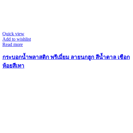
Quick view
Add to wishlist
Read more
กระบอกน้ำพลาสติก พรีเมี่ยม ลายนกฮูก สีน้ำตาล เชือก
ห้อยสีเทา