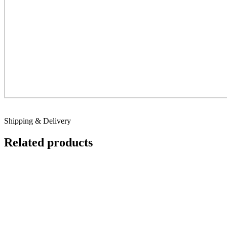
Shipping & Delivery
Related products