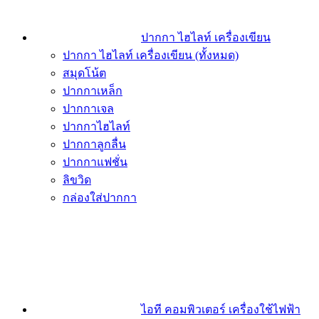
ปากกา ไฮไลท์ เครื่องเขียน
ปากกา ไฮไลท์ เครื่องเขียน (ทั้งหมด)
สมุดโน้ต
ปากกาเหล็ก
ปากกาเจล
ปากกาไฮไลท์
ปากกาลูกลื่น
ปากกาแฟชั่น
ลิขวิด
กล่องใส่ปากกา
ไอที คอมพิวเตอร์ เครื่องใช้ไฟฟ้า