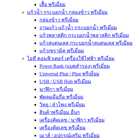
เสื้อ พรีเมี่ยม
แก้วน้ำ กระบอกน้ำ กล่องข้าว พรีเมี่ยม
กล่องข้าว พรีเมี่ยม
งานแก้ว แก้วน้ำ กระบอกน้ำ พรีเมี่ยม
แก้วพลาสติก กระบอกน้ำพลาสติก พรีเมี่ยม
แก้วสแตนเลส กระบอกน้ำสแตนเลส พรีเมี่ยม
แก้วเซรามิค พรีเมี่ยม
ไอที คอมพิวเตอร์ เครื่องใช้ไฟฟ้า พรีเมี่ยม
Power Bank (แบตสำรอง) พรีเมี่ยม
Universal Plug / Plug พรีเมี่ยม
USB / USB Hub พรีเมี่ยม
นาฬิกา พรีเมี่ยม
พัดลมมือถือ พรีเมี่ยม
วิทยุ / ลำโพง พรีเมี่ยม
สินค้าพรีเมี่ยม อื่นๆ
เครื่องคิดเลข / นาฬิกา พรีเมี่ยม
เครื่องคิดเลข พรีเมี่ยม
เมาส์ / อุปกรณ์เสริม พรีเมี่ยม