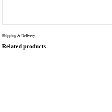
Shipping & Delivery
Related products