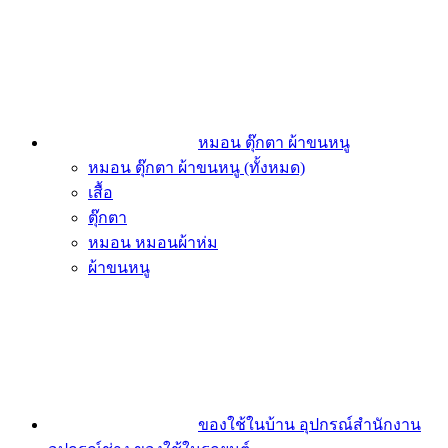
หมอน ตุ๊กตา ผ้าขนหนู
หมอน ตุ๊กตา ผ้าขนหนู (ทั้งหมด)
เสื้อ
ตุ๊กตา
หมอน หมอนผ้าห่ม
ผ้าขนหนู
ของใช้ในบ้าน อุปกรณ์สำนักงาน