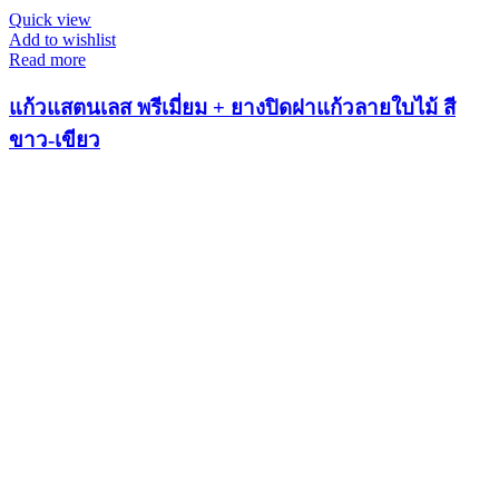
Quick view
Add to wishlist
Read more
แก้วแสตนเลส พรีเมี่ยม + ยางปิดฝาแก้วลายใบไม้ สี
ขาว-เขียว