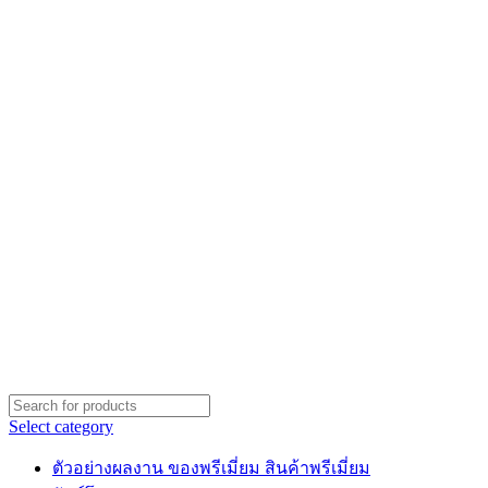
Select category
ตัวอย่างผลงาน ของพรีเมี่ยม สินค้าพรีเมี่ยม