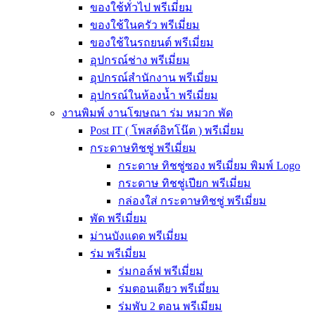
ของใช้ทั่วไป พรีเมี่ยม
ของใช้ในครัว พรีเมี่ยม
ของใช้ในรถยนต์ พรีเมี่ยม
อุปกรณ์ช่าง พรีเมี่ยม
อุปกรณ์สำนักงาน พรีเมี่ยม
อุปกรณ์ในห้องน้ำ พรีเมี่ยม
งานพิมพ์ งานโฆษณา ร่ม หมวก พัด
Post IT ( โพสต์อิทโน๊ต ) พรีเมี่ยม
กระดาษทิชชู่ พรีเมี่ยม
กระดาษ ทิชชู่ซอง พรีเมี่ยม พิมพ์ Logo
กระดาษ ทิชชู่เปียก พรีเมี่ยม
กล่องใส่ กระดาษทิชชู่ พรีเมี่ยม
พัด พรีเมี่ยม
ม่านบังแดด พรีเมี่ยม
ร่ม พรีเมี่ยม
ร่มกอล์ฟ พรีเมี่ยม
ร่มตอนเดียว พรีเมี่ยม
ร่มพับ 2 ตอน พรีเมียม