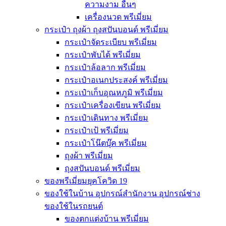
ความงาม อื่นๆ
เครื่องนวด พรีเมี่ยม
กระเป๋า ถุงผ้า ถุงสปันบอนด์ พรีเมี่ยม
กระเป๋าจัดระเบียบ พรีเมี่ยม
กระเป๋าพับได้ พรีเมี่ยม
กระเป๋าล้อลาก พรีเมี่ยม
กระเป๋าอเนกประสงค์ พรีเมี่ยม
กระเป๋าเก็บอุณหภูมิ พรีเมี่ยม
กระเป๋าเครื่องเขียน พรีเมี่ยม
กระเป๋าเดินทาง พรีเมี่ยม
กระเป๋าเป้ พรีเมี่ยม
กระเป๋าโน๊ตบุ๊ค พรีเมี่ยม
ถุงผ้า พรีเมี่ยม
ถุงสปันบอนด์ พรีเมี่ยม
ของพรีเมี่ยมยุคโควิด 19
ของใช้ในบ้าน อุปกรณ์สำนักงาน อุปกรณ์ช่าง
ของใช้ในรถยนต์
ของตกแต่งบ้าน พรีเมี่ยม