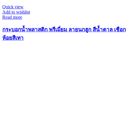
Quick view
Add to wishlist
Read more
กระบอกน้ำพลาสติก พรีเมี่ยม ลายนกฮูก สีน้ำตาล เชือก
ห้อยสีเทา