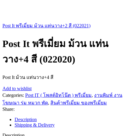
Post It พรีเมี่ยม ม้วน แท่นวาง+2 สี (022021)
Post It พรีเมี่ยม ม้วน แท่น
วาง+4 สี (022020)
Post It ม้วน แท่นวาง+4 สี
Add to wishlist
Categories:
Post IT ( โพสต์อิทโน๊ต ) พรีเมี่ยม
,
งานพิมพ์ งาน
โฆษณา ร่ม หมวก พัด
,
สินค้าพรีเมี่ยม ของพรีเมี่ยม
Share:
Description
Shipping & Delivery
Description