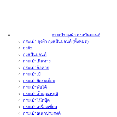
กระเป๋า ถุงผ้า ถุงสปันบอนด์
กระเป๋า ถุงผ้า ถุงสปันบอนด์ (ทั้งหมด)
ถุงผ้า
ถุงสปันบอนด์
กระเป๋าเดินทาง
กระเป๋าล้อลาก
กระเป๋าเป้
กระเป๋าจัดระเบียบ
กระเป๋าพับได้
กระเป๋าเก็บอุณหภูมิ
กระเป๋าโน๊ตบุ๊ค
กระเป๋าเครื่องเขียน
กระเป๋าอเนกประสงค์