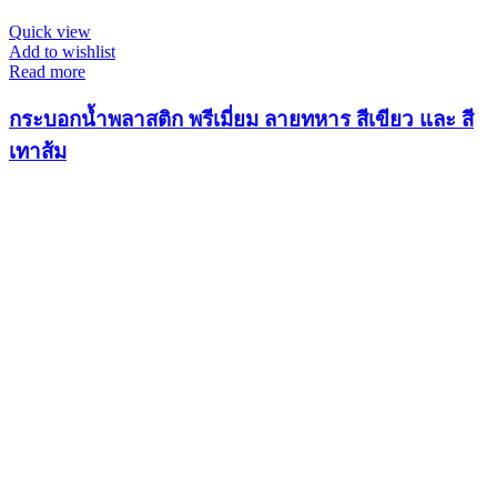
Quick view
Add to wishlist
Read more
กระบอกน้ำพลาสติก พรีเมี่ยม ลายทหาร สีเขียว และ สี
เทาส้ม