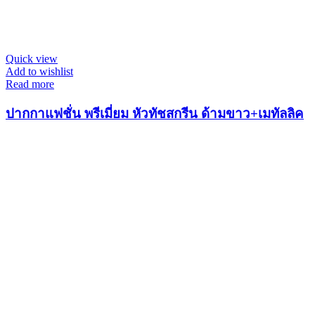
Quick view
Add to wishlist
Read more
ปากกาแฟชั่น พรีเมี่ยม หัวทัชสกรีน ด้ามขาว+เมทัลลิค