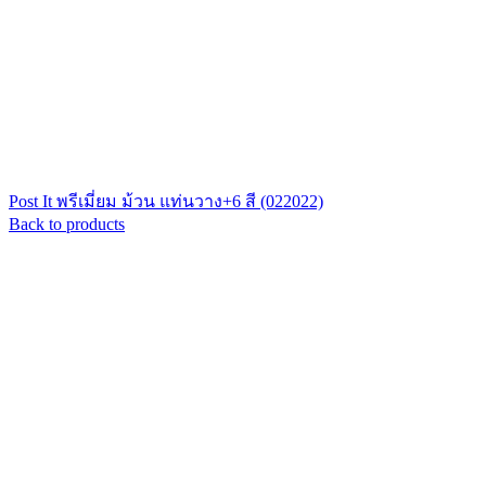
Post It พรีเมี่ยม ม้วน แท่นวาง+6 สี (022022)
Back to products