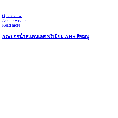
Quick view
Add to wishlist
Read more
กระบอกน้ำสแตนเลส พรีเมี่ยม AHS สีชมพู