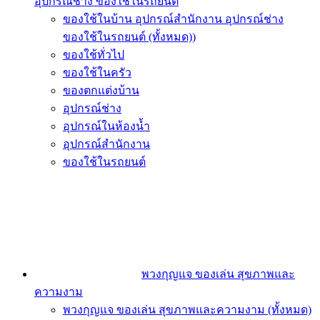
อุปกรณ์ช่าง ของใช้ในรถยนต์
ของใช้ในบ้าน อุปกรณ์สำนักงาน อุปกรณ์ช่าง
ของใช้ในรถยนต์ (ทั้งหมด))
ของใช้ทั่วไป
ของใช้ในครัว
ของตกแต่งบ้าน
อุปกรณ์ช่าง
อุปกรณ์ในห้องน้ำ
อุปกรณ์สำนักงาน
ของใช้ในรถยนต์
พวงกุญแจ ของเล่น สุขภาพและ
ความงาม
พวงกุญแจ ของเล่น สุขภาพและความงาม (ทั้งหมด)