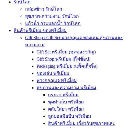
รักษ์โลก
กล่องข้าว รักษ์โลก
สุขภาพ-ความงาม รักษ์โลก
แก้วน้ำ กระบอกน้ำ รักษ์โลก
สินค้าพรีเมี่ยม ของพรีเมี่ยม
Gift Shop / Gift Set พวงกุญแจ ของเล่น สุขภาพและ
ความงาม
Gift Set พรีเมี่ยม (ชุดของขวัญ)
Gift Shop พรีเมี่ยม (กิ๊ฟช๊อป)
Packaging พรีเมี่ยม (แพ็คเก็จจิ้ง)
ของเล่น พรีเมี่ยม
พวงกกุญแจ พรีเมี่ยม
สุขภาพและความงาม พรีเมี่ยม
กระจก พรีเมี่ยม
ชุดทำเล็บ พรีเมี่ยม
ตลับใส่ยา พรีเมี่ยม
ลูกบอลมือบีบ พรีเมี่ยม
สินค้าพรีเมี่ยม เกี่ยวกับสุขภาพและ