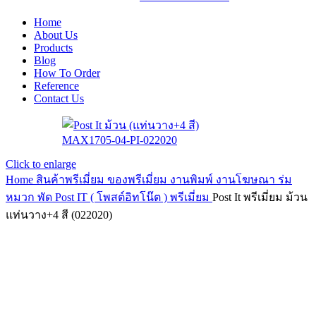
Home
About Us
Products
Blog
How To Order
Reference
Contact Us
Click to enlarge
Home
สินค้าพรีเมี่ยม ของพรีเมี่ยม
งานพิมพ์ งานโฆษณา ร่ม
หมวก พัด
Post IT ( โพสต์อิทโน๊ต ) พรีเมี่ยม
Post It พรีเมี่ยม ม้วน
แท่นวาง+4 สี (022020)