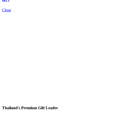
Close
Thailand's Premium Gift Leader