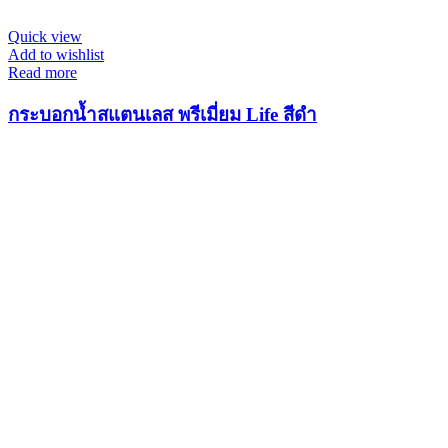
Quick view
Add to wishlist
Read more
กระบอกน้ำสแตนเลส พรีเมี่ยม Life สีดำ