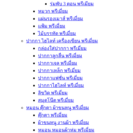
ร่มพับ 3 ตอน พรีเมียม
หมวก พรีเมี่ยม
แผ่นรองเมาส์ พรีเมี่ยม
แฟ้ม พรีเมี่ยม
ไม้บรรทัด พรีเมี่ยม
ปากกา ไฮไลท์ เครื่องเขียน พรีเมี่ยม
กล่องใส่ปากกา พรีเมี่ยม
ปากกาลูกลื่น พรีเมี่ยม
ปากกาเจล พรีเมี่ยม
ปากกาเหล็ก พรีเมี่ยม
ปากกาแฟชั่น พรีเมี่ยม
ปากกาไฮไลท์ พรีเมี่ยม
ลิขวิด พรีเมี่ยม
สมุดโน๊ต พรีเมี่ยม
หมอน ตุ๊กตา ผ้าขนหนู พรีเมี่ยม
ตุ๊กตา พรีเมี่ยม
ผ้าขนหนู งานผ้า พรีเมี่ยม
หมอน หมอนผ้าห่ม พรีเมี่ยม