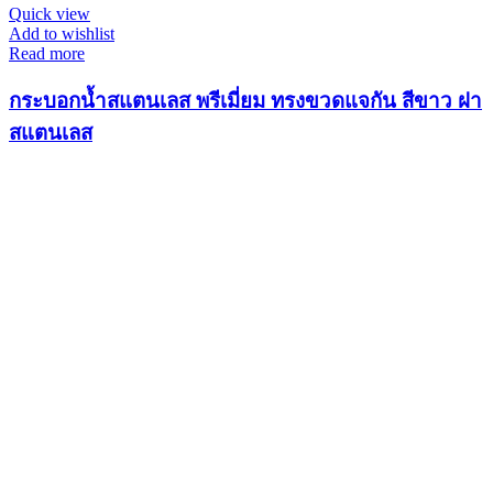
Quick view
Add to wishlist
Read more
กระบอกน้ำสแตนเลส พรีเมี่ยม ทรงขวดแจกัน สีขาว ฝา
สแตนเลส