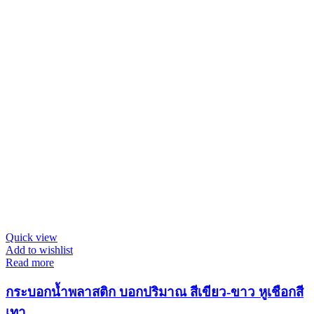
Quick view
Add to wishlist
Read more
กระบอกน้ำพลาสติก บอกปริมาณ สีเขียว-ขาว หูเชือกสี
เทา