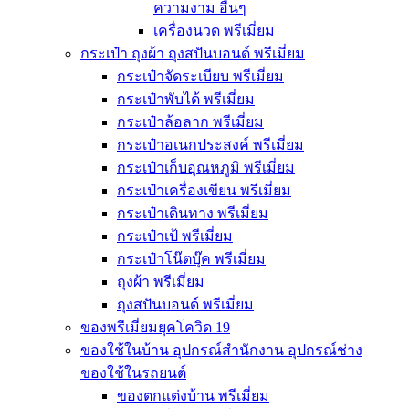
ความงาม อื่นๆ
เครื่องนวด พรีเมี่ยม
กระเป๋า ถุงผ้า ถุงสปันบอนด์ พรีเมี่ยม
กระเป๋าจัดระเบียบ พรีเมี่ยม
กระเป๋าพับได้ พรีเมี่ยม
กระเป๋าล้อลาก พรีเมี่ยม
กระเป๋าอเนกประสงค์ พรีเมี่ยม
กระเป๋าเก็บอุณหภูมิ พรีเมี่ยม
กระเป๋าเครื่องเขียน พรีเมี่ยม
กระเป๋าเดินทาง พรีเมี่ยม
กระเป๋าเป้ พรีเมี่ยม
กระเป๋าโน๊ตบุ๊ค พรีเมี่ยม
ถุงผ้า พรีเมี่ยม
ถุงสปันบอนด์ พรีเมี่ยม
ของพรีเมี่ยมยุคโควิด 19
ของใช้ในบ้าน อุปกรณ์สำนักงาน อุปกรณ์ช่าง
ของใช้ในรถยนต์
ของตกแต่งบ้าน พรีเมี่ยม