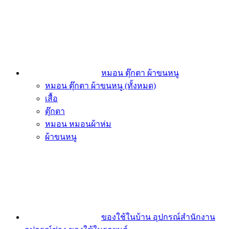
หมอน ตุ๊กตา ผ้าขนหนู
หมอน ตุ๊กตา ผ้าขนหนู (ทั้งหมด)
เสื้อ
ตุ๊กตา
หมอน หมอนผ้าห่ม
ผ้าขนหนู
ของใช้ในบ้าน อุปกรณ์สำนักงาน