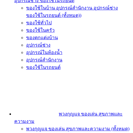
อุปกรณ์ช่าง ของใช้ในรถยนต์
ของใช้ในบ้าน อุปกรณ์สำนักงาน อุปกรณ์ช่าง
ของใช้ในรถยนต์ (ทั้งหมด))
ของใช้ทั่วไป
ของใช้ในครัว
ของตกแต่งบ้าน
อุปกรณ์ช่าง
อุปกรณ์ในห้องน้ำ
อุปกรณ์สำนักงาน
ของใช้ในรถยนต์
พวงกุญแจ ของเล่น สุขภาพและ
ความงาม
พวงกุญแจ ของเล่น สุขภาพและความงาม (ทั้งหมด)