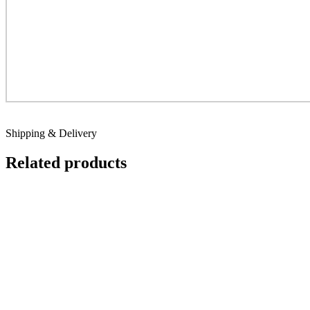
Shipping & Delivery
Related products