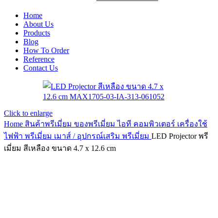
Home
About Us
Products
Blog
How To Order
Reference
Contact Us
Click to enlarge
Home
สินค้าพรีเมี่ยม ของพรีเมี่ยม
ไอที คอมพิวเตอร์ เครื่องใช้
ไฟฟ้า พรีเมี่ยม
เมาส์ / อุปกรณ์เสริม พรีเมี่ยม
LED Projector พรี
เมี่ยม สีเหลือง ขนาด 4.7 x 12.6 cm