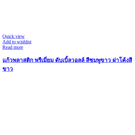
Quick view
Add to wishlist
Read more
แก้วพลาสติก พรีเมี่ยม ดับเบิ้ลวอลล์ สีชมพูขาว ฝาโค้งสี
ขาว