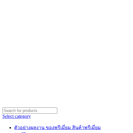
Select category
ตัวอย่างผลงาน ของพรีเมี่ยม สินค้าพรีเมี่ยม