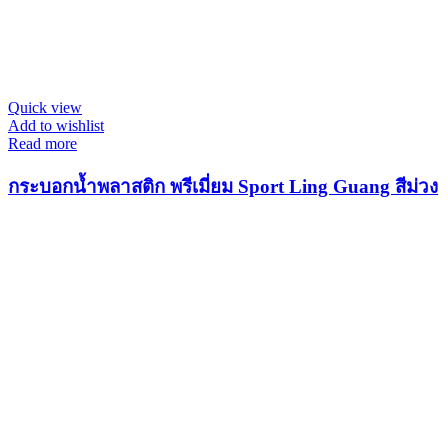
Quick view
Add to wishlist
Read more
กระบอกน้ำพลาสติก พรีเมี่ยม Sport Ling Guang สีม่วง