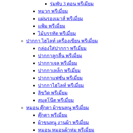
ร่มพับ 3 ตอน พรีเมียม
หมวก พรีเมี่ยม
แผ่นรองเมาส์ พรีเมี่ยม
แฟ้ม พรีเมี่ยม
ไม้บรรทัด พรีเมี่ยม
ปากกา ไฮไลท์ เครื่องเขียน พรีเมี่ยม
กล่องใส่ปากกา พรีเมี่ยม
ปากกาลูกลื่น พรีเมี่ยม
ปากกาเจล พรีเมี่ยม
ปากกาเหล็ก พรีเมี่ยม
ปากกาแฟชั่น พรีเมี่ยม
ปากกาไฮไลท์ พรีเมี่ยม
ลิขวิด พรีเมี่ยม
สมุดโน๊ต พรีเมี่ยม
หมอน ตุ๊กตา ผ้าขนหนู พรีเมี่ยม
ตุ๊กตา พรีเมี่ยม
ผ้าขนหนู งานผ้า พรีเมี่ยม
หมอน หมอนผ้าห่ม พรีเมี่ยม