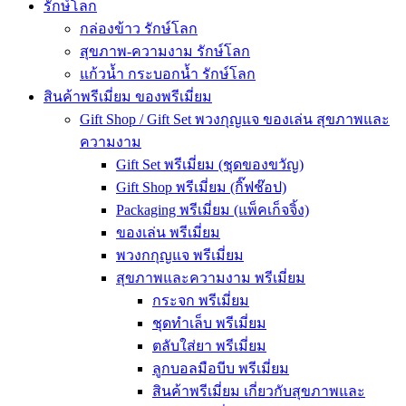
รักษ์โลก
กล่องข้าว รักษ์โลก
สุขภาพ-ความงาม รักษ์โลก
แก้วน้ำ กระบอกน้ำ รักษ์โลก
สินค้าพรีเมี่ยม ของพรีเมี่ยม
Gift Shop / Gift Set พวงกุญแจ ของเล่น สุขภาพและ
ความงาม
Gift Set พรีเมี่ยม (ชุดของขวัญ)
Gift Shop พรีเมี่ยม (กิ๊ฟช๊อป)
Packaging พรีเมี่ยม (แพ็คเก็จจิ้ง)
ของเล่น พรีเมี่ยม
พวงกกุญแจ พรีเมี่ยม
สุขภาพและความงาม พรีเมี่ยม
กระจก พรีเมี่ยม
ชุดทำเล็บ พรีเมี่ยม
ตลับใส่ยา พรีเมี่ยม
ลูกบอลมือบีบ พรีเมี่ยม
สินค้าพรีเมี่ยม เกี่ยวกับสุขภาพและ