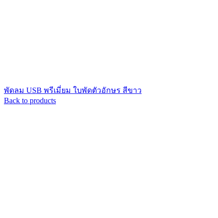
พัดลม USB พรีเมี่ยม ใบพัดตัวอักษร สีขาว
Back to products