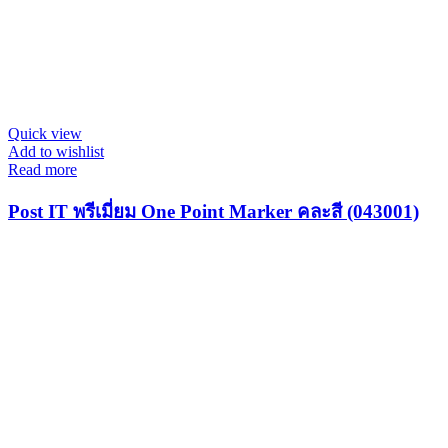
Quick view
Add to wishlist
Read more
Post IT พรีเมี่ยม One Point Marker คละสี (043001)