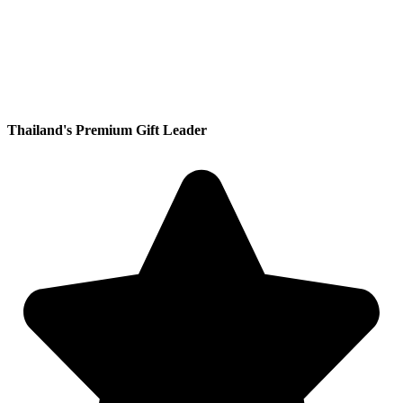
Thailand's Premium Gift Leader