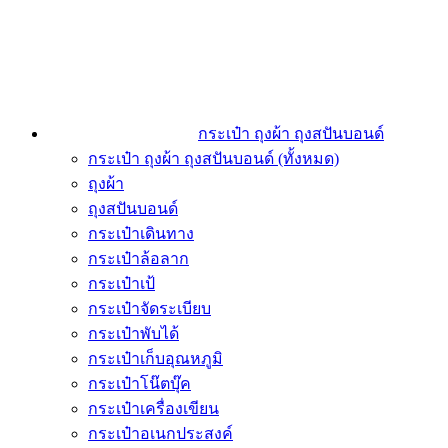
กระเป๋า ถุงผ้า ถุงสปันบอนด์
กระเป๋า ถุงผ้า ถุงสปันบอนด์ (ทั้งหมด)
ถุงผ้า
ถุงสปันบอนด์
กระเป๋าเดินทาง
กระเป๋าล้อลาก
กระเป๋าเป้
กระเป๋าจัดระเบียบ
กระเป๋าพับได้
กระเป๋าเก็บอุณหภูมิ
กระเป๋าโน๊ตบุ๊ค
กระเป๋าเครื่องเขียน
กระเป๋าอเนกประสงค์