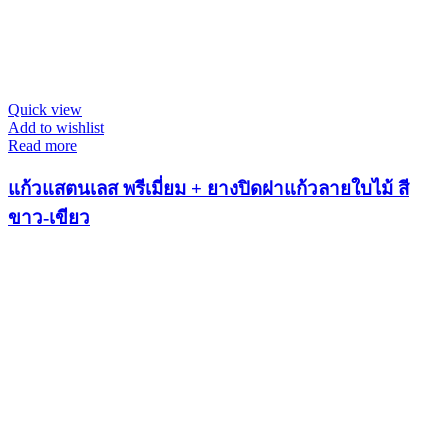
Quick view
Add to wishlist
Read more
แก้วแสตนเลส พรีเมี่ยม + ยางปิดฝาแก้วลายใบไม้ สี
ขาว-เขียว