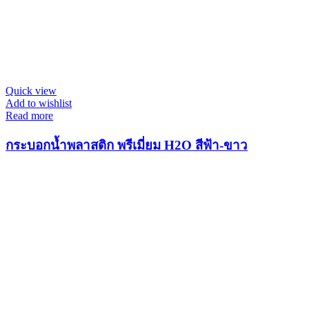
Quick view
Add to wishlist
Read more
กระบอกน้ำพลาสติก พรีเมี่ยม H2O สีฟ้า-ขาว