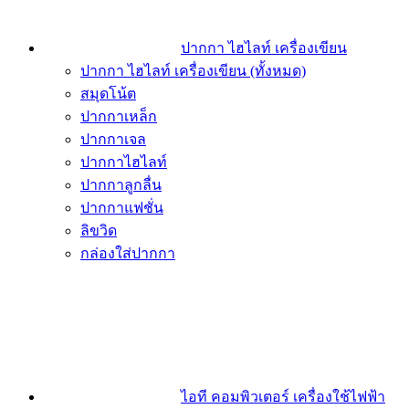
ปากกา ไฮไลท์ เครื่องเขียน
ปากกา ไฮไลท์ เครื่องเขียน (ทั้งหมด)
สมุดโน้ต
ปากกาเหล็ก
ปากกาเจล
ปากกาไฮไลท์
ปากกาลูกลื่น
ปากกาแฟชั่น
ลิขวิด
กล่องใส่ปากกา
ไอที คอมพิวเตอร์ เครื่องใช้ไฟฟ้า