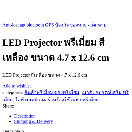
Anti-lost tag bluetooth GPS ป้องกันของหาย - เด็กหาย
LED Projector พรีเมี่ยม สี
เหลือง ขนาด 4.7 x 12.6 cm
LED Projector สีเหลือง ขนาด 4.7 x 12.6 cm
Add to wishlist
Categories:
สินค้าพรีเมี่ยม ของพรีเมี่ยม
,
เมาส์ / อุปกรณ์เสริม พรี
เมี่ยม
,
ไอที คอมพิวเตอร์ เครื่องใช้ไฟฟ้า พรีเมี่ยม
Share:
Description
Shipping & Delivery
Description