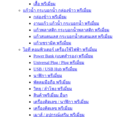
เสื้อ พรีเมี่ยม
แก้วน้ำ กระบอกน้ำ กล่องข้าว พรีเมี่ยม
กล่องข้าว พรีเมี่ยม
งานแก้ว แก้วน้ำ กระบอกน้ำ พรีเมี่ยม
แก้วพลาสติก กระบอกน้ำพลาสติก พรีเมี่ยม
แก้วสแตนเลส กระบอกน้ำสแตนเลส พรีเมี่ยม
แก้วเซรามิค พรีเมี่ยม
ไอที คอมพิวเตอร์ เครื่องใช้ไฟฟ้า พรีเมี่ยม
Power Bank (แบตสำรอง) พรีเมี่ยม
Universal Plug / Plug พรีเมี่ยม
USB / USB Hub พรีเมี่ยม
นาฬิกา พรีเมี่ยม
พัดลมมือถือ พรีเมี่ยม
วิทยุ / ลำโพง พรีเมี่ยม
สินค้าพรีเมี่ยม อื่นๆ
เครื่องคิดเลข / นาฬิกา พรีเมี่ยม
เครื่องคิดเลข พรีเมี่ยม
เมาส์ / อุปกรณ์เสริม พรีเมี่ยม