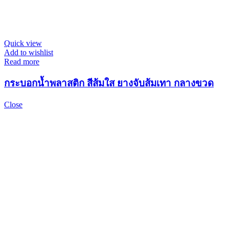
Quick view
Add to wishlist
Read more
กระบอกน้ำพลาสติก สีส้มใส ยางจับส้มเทา กลางขวด
Close