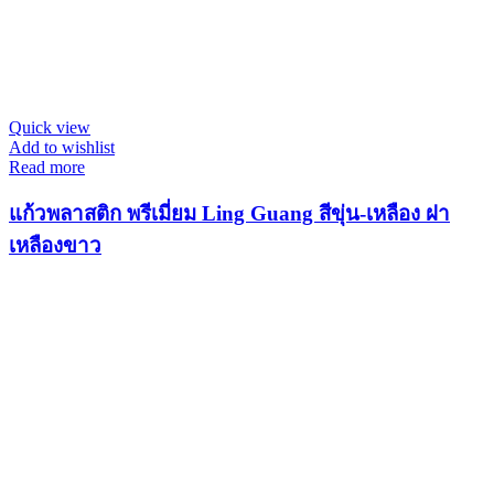
Quick view
Add to wishlist
Read more
แก้วพลาสติก พรีเมี่ยม Ling Guang สีขุ่น-เหลือง ฝา
เหลืองขาว