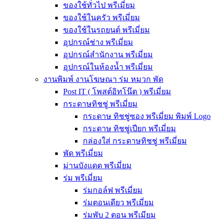
ของใช้ทั่วไป พรีเมี่ยม
ของใช้ในครัว พรีเมี่ยม
ของใช้ในรถยนต์ พรีเมี่ยม
อุปกรณ์ช่าง พรีเมี่ยม
อุปกรณ์สำนักงาน พรีเมี่ยม
อุปกรณ์ในห้องน้ำ พรีเมี่ยม
งานพิมพ์ งานโฆษณา ร่ม หมวก พัด
Post IT ( โพสต์อิทโน๊ต ) พรีเมี่ยม
กระดาษทิชชู่ พรีเมี่ยม
กระดาษ ทิชชู่ซอง พรีเมี่ยม พิมพ์ Logo
กระดาษ ทิชชู่เปียก พรีเมี่ยม
กล่องใส่ กระดาษทิชชู่ พรีเมี่ยม
พัด พรีเมี่ยม
ม่านบังแดด พรีเมี่ยม
ร่ม พรีเมี่ยม
ร่มกอล์ฟ พรีเมี่ยม
ร่มตอนเดียว พรีเมี่ยม
ร่มพับ 2 ตอน พรีเมียม