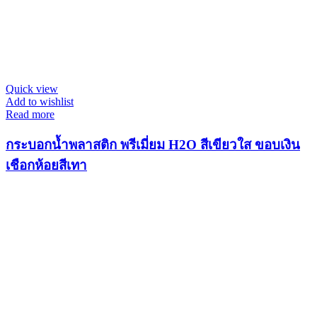
Quick view
Add to wishlist
Read more
กระบอกน้ำพลาสติก พรีเมี่ยม H2O สีเขียวใส ขอบเงิน
เชือกห้อยสีเทา