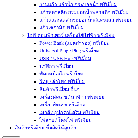
งานแก้ว แก้วน้ำ กระบอกน้ำ พรีเมี่ยม
แก้วพลาสติก กระบอกน้ำพลาสติก พรีเมี่ยม
แก้วสแตนเลส กระบอกน้ำสแตนเลส พรีเมี่ยม
แก้วเซรามิค พรีเมี่ยม
ไอที คอมพิวเตอร์ เครื่องใช้ไฟฟ้า พรีเมี่ยม
Power Bank (แบตสำรอง) พรีเมี่ยม
Universal Plug / Plug พรีเมี่ยม
USB / USB Hub พรีเมี่ยม
นาฬิกา พรีเมี่ยม
พัดลมมือถือ พรีเมี่ยม
วิทยุ / ลำโพง พรีเมี่ยม
สินค้าพรีเมี่ยม อื่นๆ
เครื่องคิดเลข / นาฬิกา พรีเมี่ยม
เครื่องคิดเลข พรีเมี่ยม
เมาส์ / อุปกรณ์เสริม พรีเมี่ยม
ไฟฉาย / โคมไฟ พรีเมี่ยม
สินค้าพรีเมี่ยม ที่ผลิตให้ลูกค้า