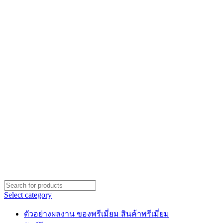
Select category
ตัวอย่างผลงาน ของพรีเมี่ยม สินค้าพรีเมี่ยม