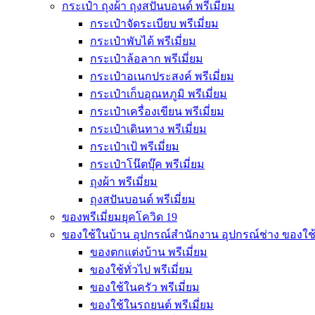
กระเป๋า ถุงผ้า ถุงสปันบอนด์ พรีเมี่ยม
กระเป๋าจัดระเบียบ พรีเมี่ยม
กระเป๋าพับได้ พรีเมี่ยม
กระเป๋าล้อลาก พรีเมี่ยม
กระเป๋าอเนกประสงค์ พรีเมี่ยม
กระเป๋าเก็บอุณหภูมิ พรีเมี่ยม
กระเป๋าเครื่องเขียน พรีเมี่ยม
กระเป๋าเดินทาง พรีเมี่ยม
กระเป๋าเป้ พรีเมี่ยม
กระเป๋าโน๊ตบุ๊ค พรีเมี่ยม
ถุงผ้า พรีเมี่ยม
ถุงสปันบอนด์ พรีเมี่ยม
ของพรีเมี่ยมยุคโควิด 19
ของใช้ในบ้าน อุปกรณ์สำนักงาน อุปกรณ์ช่าง ของใช
ของตกแต่งบ้าน พรีเมี่ยม
ของใช้ทั่วไป พรีเมี่ยม
ของใช้ในครัว พรีเมี่ยม
ของใช้ในรถยนต์ พรีเมี่ยม