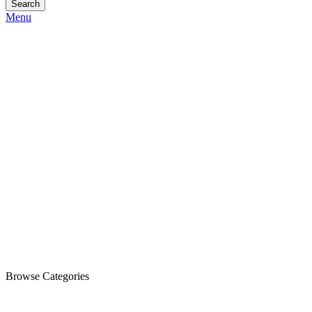
Search
Menu
Browse Categories