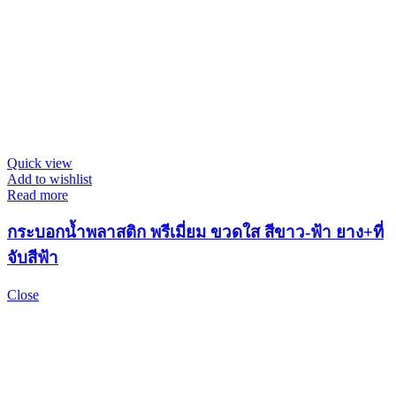
Quick view
Add to wishlist
Read more
กระบอกน้ำพลาสติก พรีเมี่ยม ขวดใส สีขาว-ฟ้า ยาง+ที่
จับสีฟ้า
Close