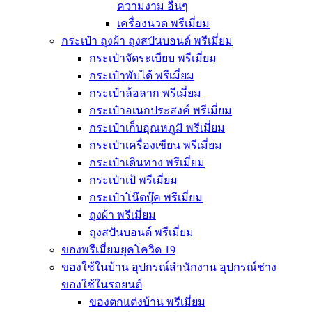
ความงาม อื่นๆ
เครื่องนวด พรีเมี่ยม
กระเป๋า ถุงผ้า ถุงสปันบอนด์ พรีเมี่ยม
กระเป๋าจัดระเบียบ พรีเมี่ยม
กระเป๋าพับได้ พรีเมี่ยม
กระเป๋าล้อลาก พรีเมี่ยม
กระเป๋าอเนกประสงค์ พรีเมี่ยม
กระเป๋าเก็บอุณหภูมิ พรีเมี่ยม
กระเป๋าเครื่องเขียน พรีเมี่ยม
กระเป๋าเดินทาง พรีเมี่ยม
กระเป๋าเป้ พรีเมี่ยม
กระเป๋าโน๊ตบุ๊ค พรีเมี่ยม
ถุงผ้า พรีเมี่ยม
ถุงสปันบอนด์ พรีเมี่ยม
ของพรีเมี่ยมยุคโควิด 19
ของใช้ในบ้าน อุปกรณ์สำนักงาน อุปกรณ์ช่าง
ของใช้ในรถยนต์
ของตกแต่งบ้าน พรีเมี่ยม