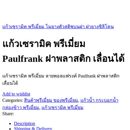
แก้วเซรามิค พรีเมี่ยม โมยางตัวสติชบนฝา ฝายางซิลิโคน
แก้วเซรามิค พรีเมี่ยม
Paulfrank ฝาพลาสติก เลื่อนได้
แก้วเซรามิค พรีเมี่ยม ลายพอลแฟรงค์ Paulfrank ฝาพลาสติก
เลื่อนได้
Add to wishlist
Categories:
สินค้าพรีเมี่ยม ของพรีเมี่ยม
,
แก้วน้ำ กระบอกน้ำ
กล่องข้าว พรีเมี่ยม
,
แก้วเซรามิค พรีเมี่ยม
Share:
Description
Shipping & Delivery