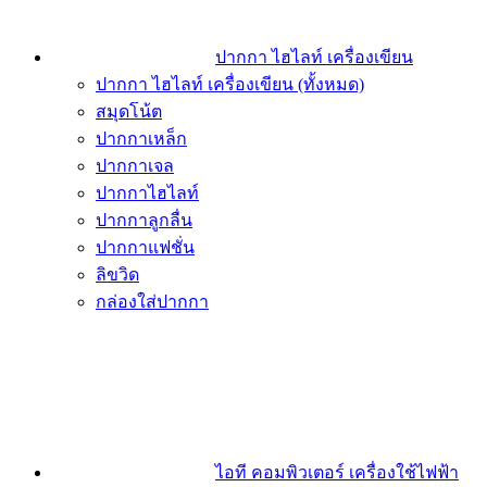
ปากกา ไฮไลท์ เครื่องเขียน
ปากกา ไฮไลท์ เครื่องเขียน (ทั้งหมด)
สมุดโน้ต
ปากกาเหล็ก
ปากกาเจล
ปากกาไฮไลท์
ปากกาลูกลื่น
ปากกาแฟชั่น
ลิขวิด
กล่องใส่ปากกา
ไอที คอมพิวเตอร์ เครื่องใช้ไฟฟ้า