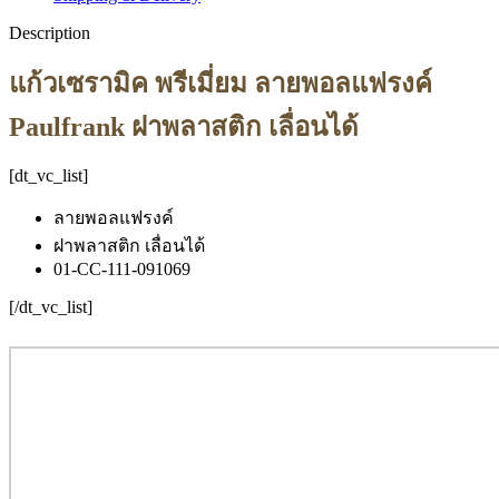
Description
แก้วเซรามิค พรีเมี่ยม ลายพอลแฟรงค์
Paulfrank ฝาพลาสติก เลื่อนได้
[dt_vc_list]
ลายพอลแฟรงค์
ฝาพลาสติก เลื่อนได้
01-CC-111-091069
[/dt_vc_list]