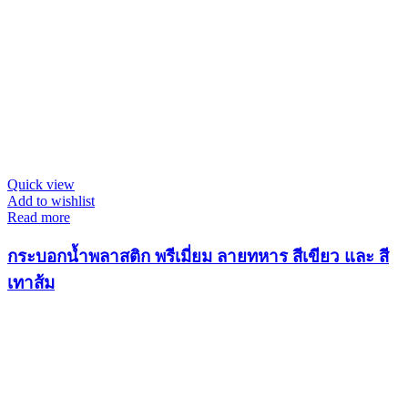
Quick view
Add to wishlist
Read more
กระบอกน้ำพลาสติก พรีเมี่ยม ลายทหาร สีเขียว และ สี
เทาส้ม