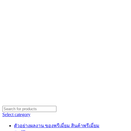
Select category
ตัวอย่างผลงาน ของพรีเมี่ยม สินค้าพรีเมี่ยม