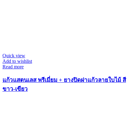
Quick view
Add to wishlist
Read more
แก้วแสตนเลส พรีเมี่ยม + ยางปิดฝาแก้วลายใบไม้ สี
ขาว-เขียว