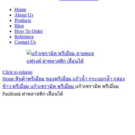
Home
About Us
Products
Blog
How To Order
Reference
Contact Us
Click to enlarge
Home
สินค้าพรีเมี่ยม ของพรีเมี่ยม
แก้วน้ำ กระบอกน้ำ กล่อง
ข้าว พรีเมี่ยม
แก้วเซรามิค พรีเมี่ยม
แก้วเซรามิค พรีเมี่ยม
Paulfrank ฝาพลาสติก เลื่อนได้