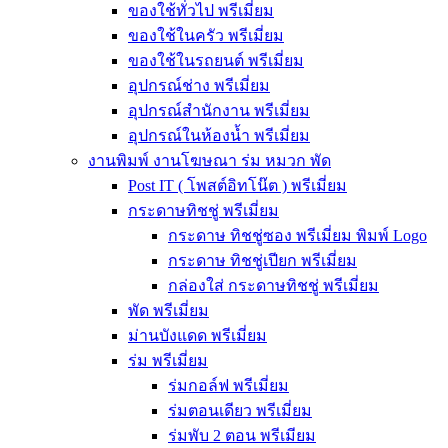
ของใช้ทั่วไป พรีเมี่ยม
ของใช้ในครัว พรีเมี่ยม
ของใช้ในรถยนต์ พรีเมี่ยม
อุปกรณ์ช่าง พรีเมี่ยม
อุปกรณ์สำนักงาน พรีเมี่ยม
อุปกรณ์ในห้องน้ำ พรีเมี่ยม
งานพิมพ์ งานโฆษณา ร่ม หมวก พัด
Post IT ( โพสต์อิทโน๊ต ) พรีเมี่ยม
กระดาษทิชชู่ พรีเมี่ยม
กระดาษ ทิชชู่ซอง พรีเมี่ยม พิมพ์ Logo
กระดาษ ทิชชู่เปียก พรีเมี่ยม
กล่องใส่ กระดาษทิชชู่ พรีเมี่ยม
พัด พรีเมี่ยม
ม่านบังแดด พรีเมี่ยม
ร่ม พรีเมี่ยม
ร่มกอล์ฟ พรีเมี่ยม
ร่มตอนเดียว พรีเมี่ยม
ร่มพับ 2 ตอน พรีเมียม