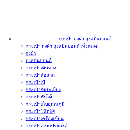
กระเป๋า ถุงผ้า ถุงสปันบอนด์
กระเป๋า ถุงผ้า ถุงสปันบอนด์ (ทั้งหมด)
ถุงผ้า
ถุงสปันบอนด์
กระเป๋าเดินทาง
กระเป๋าล้อลาก
กระเป๋าเป้
กระเป๋าจัดระเบียบ
กระเป๋าพับได้
กระเป๋าเก็บอุณหภูมิ
กระเป๋าโน๊ตบุ๊ค
กระเป๋าเครื่องเขียน
กระเป๋าอเนกประสงค์