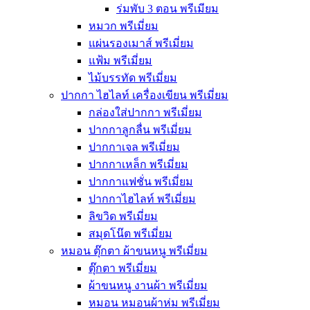
ร่มพับ 3 ตอน พรีเมียม
หมวก พรีเมี่ยม
แผ่นรองเมาส์ พรีเมี่ยม
แฟ้ม พรีเมี่ยม
ไม้บรรทัด พรีเมี่ยม
ปากกา ไฮไลท์ เครื่องเขียน พรีเมี่ยม
กล่องใส่ปากกา พรีเมี่ยม
ปากกาลูกลื่น พรีเมี่ยม
ปากกาเจล พรีเมี่ยม
ปากกาเหล็ก พรีเมี่ยม
ปากกาแฟชั่น พรีเมี่ยม
ปากกาไฮไลท์ พรีเมี่ยม
ลิขวิด พรีเมี่ยม
สมุดโน๊ต พรีเมี่ยม
หมอน ตุ๊กตา ผ้าขนหนู พรีเมี่ยม
ตุ๊กตา พรีเมี่ยม
ผ้าขนหนู งานผ้า พรีเมี่ยม
หมอน หมอนผ้าห่ม พรีเมี่ยม