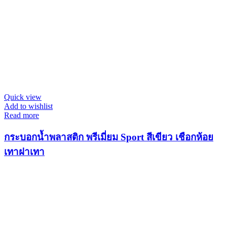
Quick view
Add to wishlist
Read more
กระบอกน้ำพลาสติก พรีเมี่ยม Sport สีเขียว เชือกห้อย
เทาฝาเทา