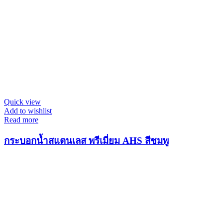
Quick view
Add to wishlist
Read more
กระบอกน้ำสแตนเลส พรีเมี่ยม AHS สีชมพู