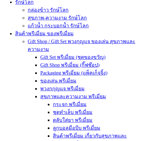
รักษ์โลก
กล่องข้าว รักษ์โลก
สุขภาพ-ความงาม รักษ์โลก
แก้วน้ำ กระบอกน้ำ รักษ์โลก
สินค้าพรีเมี่ยม ของพรีเมี่ยม
Gift Shop / Gift Set พวงกุญแจ ของเล่น สุขภาพและ
ความงาม
Gift Set พรีเมี่ยม (ชุดของขวัญ)
Gift Shop พรีเมี่ยม (กิ๊ฟช๊อป)
Packaging พรีเมี่ยม (แพ็คเก็จจิ้ง)
ของเล่น พรีเมี่ยม
พวงกกุญแจ พรีเมี่ยม
สุขภาพและความงาม พรีเมี่ยม
กระจก พรีเมี่ยม
ชุดทำเล็บ พรีเมี่ยม
ตลับใส่ยา พรีเมี่ยม
ลูกบอลมือบีบ พรีเมี่ยม
สินค้าพรีเมี่ยม เกี่ยวกับสุขภาพและ