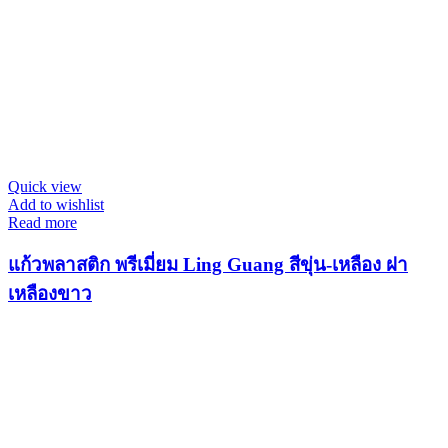
Quick view
Add to wishlist
Read more
แก้วพลาสติก พรีเมี่ยม Ling Guang สีขุ่น-เหลือง ฝา
เหลืองขาว