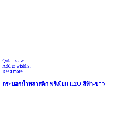
Quick view
Add to wishlist
Read more
กระบอกน้ำพลาสติก พรีเมี่ยม H2O สีฟ้า-ขาว