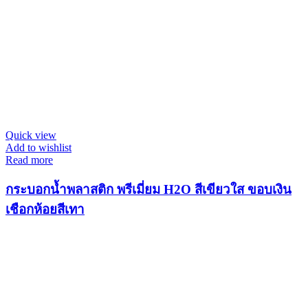
Quick view
Add to wishlist
Read more
กระบอกน้ำพลาสติก พรีเมี่ยม H2O สีเขียวใส ขอบเงิน
เชือกห้อยสีเทา