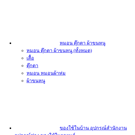
หมอน ตุ๊กตา ผ้าขนหนู
หมอน ตุ๊กตา ผ้าขนหนู (ทั้งหมด)
เสื้อ
ตุ๊กตา
หมอน หมอนผ้าห่ม
ผ้าขนหนู
ของใช้ในบ้าน อุปกรณ์สำนักงาน