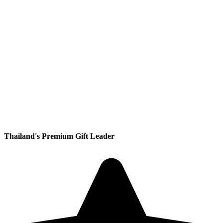
Thailand's Premium Gift Leader