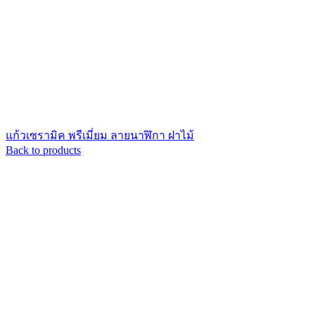
แก้วเซรามิค พรีเมี่ยม ลายนาฬิกา ฝาไม้
Back to products