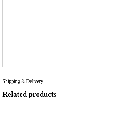
Shipping & Delivery
Related products