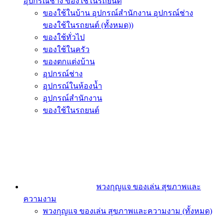
อุปกรณ์ช่าง ของใช้ในรถยนต์
ของใช้ในบ้าน อุปกรณ์สำนักงาน อุปกรณ์ช่าง
ของใช้ในรถยนต์ (ทั้งหมด))
ของใช้ทั่วไป
ของใช้ในครัว
ของตกแต่งบ้าน
อุปกรณ์ช่าง
อุปกรณ์ในห้องน้ำ
อุปกรณ์สำนักงาน
ของใช้ในรถยนต์
พวงกุญแจ ของเล่น สุขภาพและ
ความงาม
พวงกุญแจ ของเล่น สุขภาพและความงาม (ทั้งหมด)