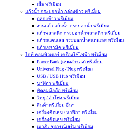
เสื้อ พรีเมี่ยม
แก้วน้ำ กระบอกน้ำ กล่องข้าว พรีเมี่ยม
กล่องข้าว พรีเมี่ยม
งานแก้ว แก้วน้ำ กระบอกน้ำ พรีเมี่ยม
แก้วพลาสติก กระบอกน้ำพลาสติก พรีเมี่ยม
แก้วสแตนเลส กระบอกน้ำสแตนเลส พรีเมี่ยม
แก้วเซรามิค พรีเมี่ยม
ไอที คอมพิวเตอร์ เครื่องใช้ไฟฟ้า พรีเมี่ยม
Power Bank (แบตสำรอง) พรีเมี่ยม
Universal Plug / Plug พรีเมี่ยม
USB / USB Hub พรีเมี่ยม
นาฬิกา พรีเมี่ยม
พัดลมมือถือ พรีเมี่ยม
วิทยุ / ลำโพง พรีเมี่ยม
สินค้าพรีเมี่ยม อื่นๆ
เครื่องคิดเลข / นาฬิกา พรีเมี่ยม
เครื่องคิดเลข พรีเมี่ยม
เมาส์ / อุปกรณ์เสริม พรีเมี่ยม