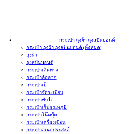
กระเป๋า ถุงผ้า ถุงสปันบอนด์
กระเป๋า ถุงผ้า ถุงสปันบอนด์ (ทั้งหมด)
ถุงผ้า
ถุงสปันบอนด์
กระเป๋าเดินทาง
กระเป๋าล้อลาก
กระเป๋าเป้
กระเป๋าจัดระเบียบ
กระเป๋าพับได้
กระเป๋าเก็บอุณหภูมิ
กระเป๋าโน๊ตบุ๊ค
กระเป๋าเครื่องเขียน
กระเป๋าอเนกประสงค์