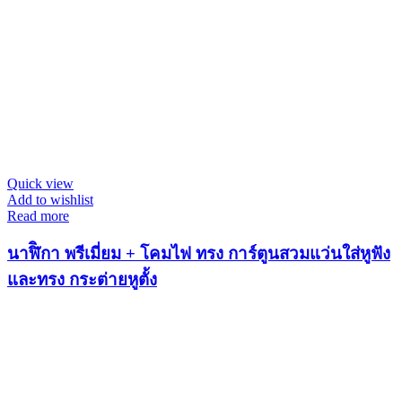
Quick view
Add to wishlist
Read more
นาฬิิกา พรีเมี่ยม + โคมไฟ ทรง การ์ตูนสวมแว่นใส่หูฟัง
และทรง กระต่ายหูตั้ง