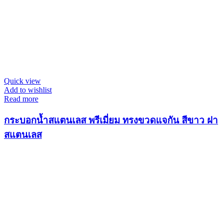
Quick view
Add to wishlist
Read more
กระบอกน้ำสแตนเลส พรีเมี่ยม ทรงขวดแจกัน สีขาว ฝา
สแตนเลส