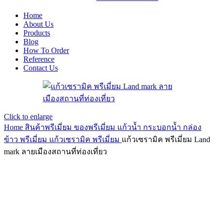
Home
About Us
Products
Blog
How To Order
Reference
Contact Us
Click to enlarge
Home
สินค้าพรีเมี่ยม ของพรีเมี่ยม
แก้วน้ำ กระบอกน้ำ กล่อง
ข้าว พรีเมี่ยม
แก้วเซรามิค พรีเมี่ยม
แก้วเซรามิค พรีเมี่ยม Land
mark ลายเมืองสถานที่ท่องเที่ยว