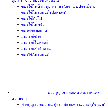
อุปกรณ์ช่าง ของใช้ในรถยนต์
ของใช้ในบ้าน อุปกรณ์สำนักงาน อุปกรณ์ช่าง
ของใช้ในรถยนต์ (ทั้งหมด))
ของใช้ทั่วไป
ของใช้ในครัว
ของตกแต่งบ้าน
อุปกรณ์ช่าง
อุปกรณ์ในห้องน้ำ
อุปกรณ์สำนักงาน
ของใช้ในรถยนต์
พวงกุญแจ ของเล่น สุขภาพและ
ความงาม
พวงกุญแจ ของเล่น สุขภาพและความงาม (ทั้งหมด)