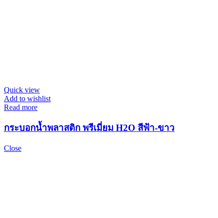
Quick view
Add to wishlist
Read more
กระบอกน้ำพลาสติก พรีเมี่ยม H2O สีฟ้า-ขาว
Close