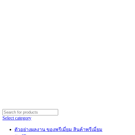
Select category
ตัวอย่างผลงาน ของพรีเมี่ยม สินค้าพรีเมี่ยม