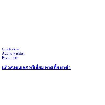
Quick view
Add to wishlist
Read more
แก้วสแตนเลส พรีเมี่ยม ทรงเตี้ย ฝาดำ