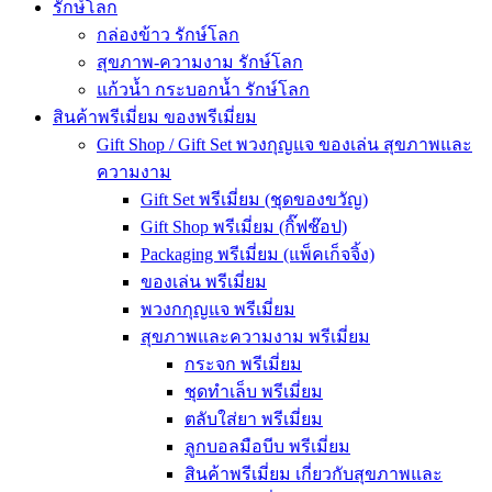
รักษ์โลก
กล่องข้าว รักษ์โลก
สุขภาพ-ความงาม รักษ์โลก
แก้วน้ำ กระบอกน้ำ รักษ์โลก
สินค้าพรีเมี่ยม ของพรีเมี่ยม
Gift Shop / Gift Set พวงกุญแจ ของเล่น สุขภาพและ
ความงาม
Gift Set พรีเมี่ยม (ชุดของขวัญ)
Gift Shop พรีเมี่ยม (กิ๊ฟช๊อป)
Packaging พรีเมี่ยม (แพ็คเก็จจิ้ง)
ของเล่น พรีเมี่ยม
พวงกกุญแจ พรีเมี่ยม
สุขภาพและความงาม พรีเมี่ยม
กระจก พรีเมี่ยม
ชุดทำเล็บ พรีเมี่ยม
ตลับใส่ยา พรีเมี่ยม
ลูกบอลมือบีบ พรีเมี่ยม
สินค้าพรีเมี่ยม เกี่ยวกับสุขภาพและ