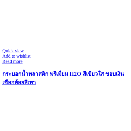
Quick view
Add to wishlist
Read more
กระบอกน้ำพลาสติก พรีเมี่ยม H2O สีเขียวใส ขอบเงิน
เชือกห้อยสีเทา