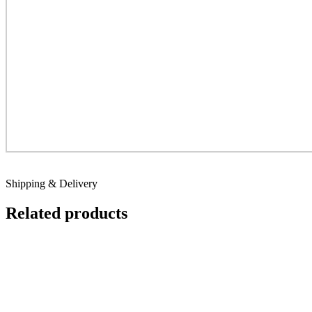
Shipping & Delivery
Related products