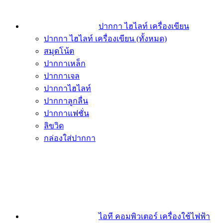
ปากกา ไฮไลท์ เครื่องเขียน
ปากกา ไฮไลท์ เครื่องเขียน (ทั้งหมด)
สมุดโน้ต
ปากกาเหล็ก
ปากกาเจล
ปากกาไฮไลท์
ปากกาลูกลื่น
ปากกาแฟชั่น
ลิขวิด
กล่องใส่ปากกา
ไอที คอมพิวเตอร์ เครื่องใช้ไฟฟ้า