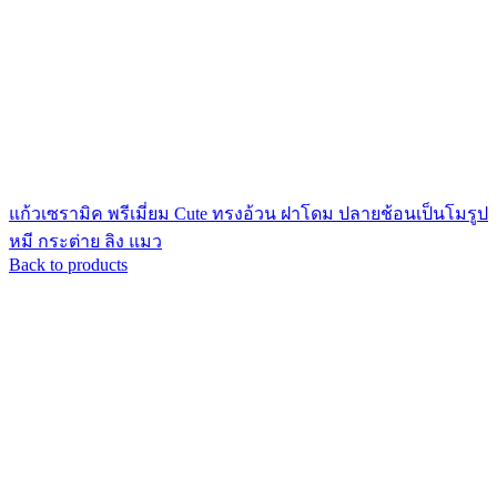
แก้วเซรามิค พรีเมี่ยม Cute ทรงอ้วน ฝาโดม ปลายช้อนเป็นโมรูป
หมี กระต่าย ลิง แมว
Back to products