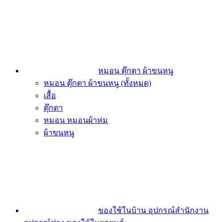
หมอน ตุ๊กตา ผ้าขนหนู
หมอน ตุ๊กตา ผ้าขนหนู (ทั้งหมด)
เสื้อ
ตุ๊กตา
หมอน หมอนผ้าห่ม
ผ้าขนหนู
ของใช้ในบ้าน อุปกรณ์สำนักงาน