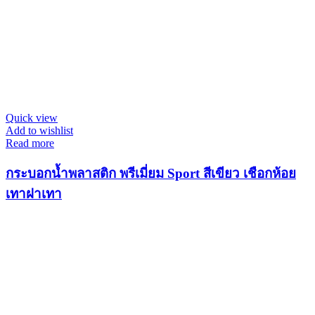
Quick view
Add to wishlist
Read more
กระบอกน้ำพลาสติก พรีเมี่ยม Sport สีเขียว เชือกห้อย
เทาฝาเทา