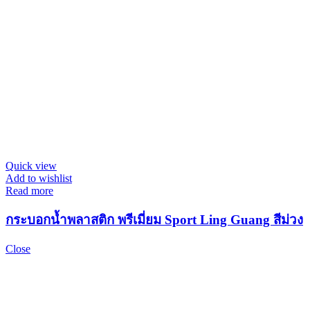
Quick view
Add to wishlist
Read more
กระบอกน้ำพลาสติก พรีเมี่ยม Sport Ling Guang สีม่วง
Close