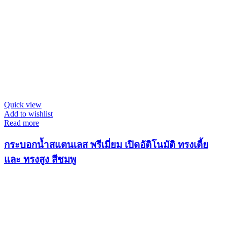
Quick view
Add to wishlist
Read more
กระบอกน้ำสแตนเลส พรีเมี่ยม เปิดอัติโนมัติ ทรงเตี้ย
และ ทรงสูง สีชมพู