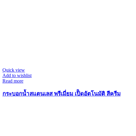
Quick view
Add to wishlist
Read more
กระบอกน้ำสแตนเลส พรีเมี่ยม เปิิดอัตโนมัติ สีครีม