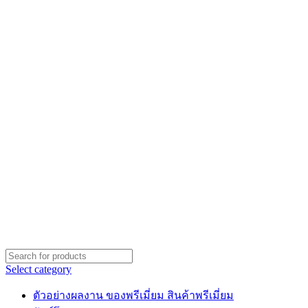
Select category
ตัวอย่างผลงาน ของพรีเมี่ยม สินค้าพรีเมี่ยม