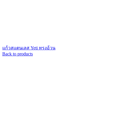
แก้วสแตนเลส Yeti ทรงอ้วน
Back to products