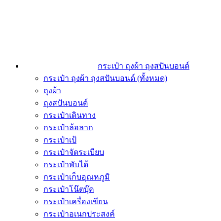
กระเป๋า ถุงผ้า ถุงสปันบอนด์
กระเป๋า ถุงผ้า ถุงสปันบอนด์ (ทั้งหมด)
ถุงผ้า
ถุงสปันบอนด์
กระเป๋าเดินทาง
กระเป๋าล้อลาก
กระเป๋าเป้
กระเป๋าจัดระเบียบ
กระเป๋าพับได้
กระเป๋าเก็บอุณหภูมิ
กระเป๋าโน๊ตบุ๊ค
กระเป๋าเครื่องเขียน
กระเป๋าอเนกประสงค์