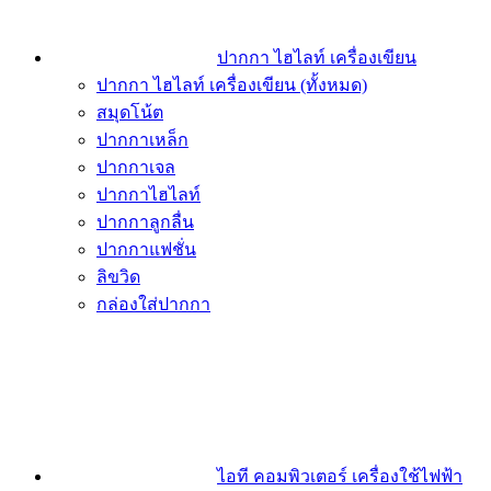
ปากกา ไฮไลท์ เครื่องเขียน
ปากกา ไฮไลท์ เครื่องเขียน (ทั้งหมด)
สมุดโน้ต
ปากกาเหล็ก
ปากกาเจล
ปากกาไฮไลท์
ปากกาลูกลื่น
ปากกาแฟชั่น
ลิขวิด
กล่องใส่ปากกา
ไอที คอมพิวเตอร์ เครื่องใช้ไฟฟ้า