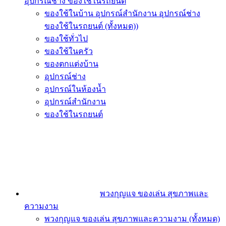
อุปกรณ์ช่าง ของใช้ในรถยนต์
ของใช้ในบ้าน อุปกรณ์สำนักงาน อุปกรณ์ช่าง
ของใช้ในรถยนต์ (ทั้งหมด))
ของใช้ทั่วไป
ของใช้ในครัว
ของตกแต่งบ้าน
อุปกรณ์ช่าง
อุปกรณ์ในห้องน้ำ
อุปกรณ์สำนักงาน
ของใช้ในรถยนต์
พวงกุญแจ ของเล่น สุขภาพและ
ความงาม
พวงกุญแจ ของเล่น สุขภาพและความงาม (ทั้งหมด)