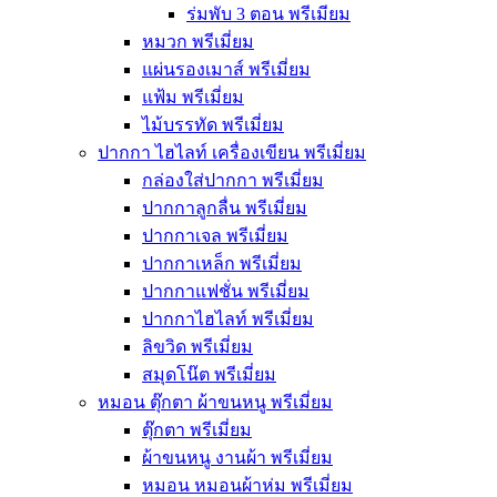
ร่มพับ 3 ตอน พรีเมียม
หมวก พรีเมี่ยม
แผ่นรองเมาส์ พรีเมี่ยม
แฟ้ม พรีเมี่ยม
ไม้บรรทัด พรีเมี่ยม
ปากกา ไฮไลท์ เครื่องเขียน พรีเมี่ยม
กล่องใส่ปากกา พรีเมี่ยม
ปากกาลูกลื่น พรีเมี่ยม
ปากกาเจล พรีเมี่ยม
ปากกาเหล็ก พรีเมี่ยม
ปากกาแฟชั่น พรีเมี่ยม
ปากกาไฮไลท์ พรีเมี่ยม
ลิขวิด พรีเมี่ยม
สมุดโน๊ต พรีเมี่ยม
หมอน ตุ๊กตา ผ้าขนหนู พรีเมี่ยม
ตุ๊กตา พรีเมี่ยม
ผ้าขนหนู งานผ้า พรีเมี่ยม
หมอน หมอนผ้าห่ม พรีเมี่ยม