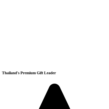
Thailand's Premium Gift Leader