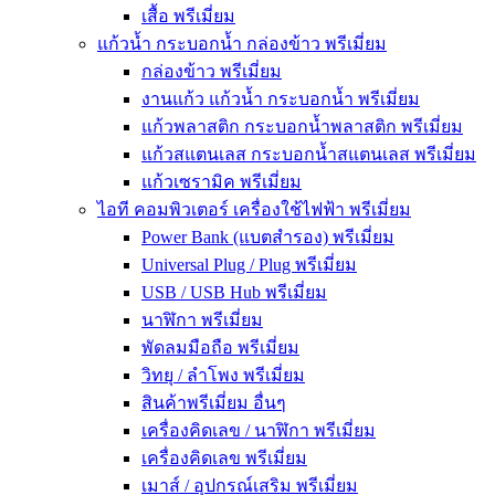
เสื้อ พรีเมี่ยม
แก้วน้ำ กระบอกน้ำ กล่องข้าว พรีเมี่ยม
กล่องข้าว พรีเมี่ยม
งานแก้ว แก้วน้ำ กระบอกน้ำ พรีเมี่ยม
แก้วพลาสติก กระบอกน้ำพลาสติก พรีเมี่ยม
แก้วสแตนเลส กระบอกน้ำสแตนเลส พรีเมี่ยม
แก้วเซรามิค พรีเมี่ยม
ไอที คอมพิวเตอร์ เครื่องใช้ไฟฟ้า พรีเมี่ยม
Power Bank (แบตสำรอง) พรีเมี่ยม
Universal Plug / Plug พรีเมี่ยม
USB / USB Hub พรีเมี่ยม
นาฬิกา พรีเมี่ยม
พัดลมมือถือ พรีเมี่ยม
วิทยุ / ลำโพง พรีเมี่ยม
สินค้าพรีเมี่ยม อื่นๆ
เครื่องคิดเลข / นาฬิกา พรีเมี่ยม
เครื่องคิดเลข พรีเมี่ยม
เมาส์ / อุปกรณ์เสริม พรีเมี่ยม