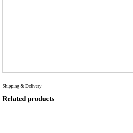
Shipping & Delivery
Related products