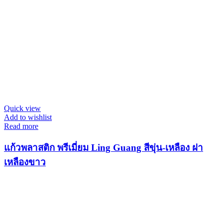
Quick view
Add to wishlist
Read more
แก้วพลาสติก พรีเมี่ยม Ling Guang สีขุ่น-เหลือง ฝา
เหลืองขาว