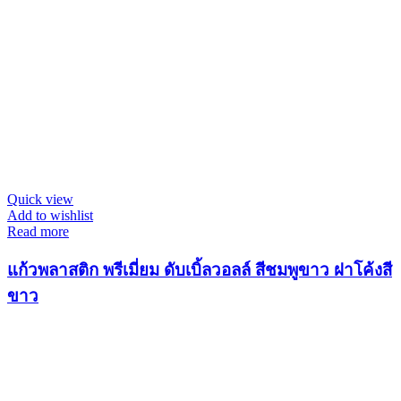
Quick view
Add to wishlist
Read more
แก้วพลาสติก พรีเมี่ยม ดับเบิ้ลวอลล์ สีชมพูขาว ฝาโค้งสี
ขาว