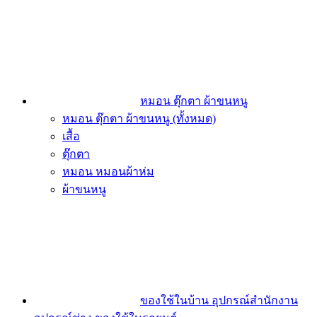
หมอน ตุ๊กตา ผ้าขนหนู
หมอน ตุ๊กตา ผ้าขนหนู (ทั้งหมด)
เสื้อ
ตุ๊กตา
หมอน หมอนผ้าห่ม
ผ้าขนหนู
ของใช้ในบ้าน อุปกรณ์สำนักงาน