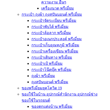
ความงาม อื่นๆ
เครื่องนวด พรีเมี่ยม
กระเป๋า ถุงผ้า ถุงสปันบอนด์ พรีเมี่ยม
กระเป๋าจัดระเบียบ พรีเมี่ยม
กระเป๋าพับได้ พรีเมี่ยม
กระเป๋าล้อลาก พรีเมี่ยม
กระเป๋าอเนกประสงค์ พรีเมี่ยม
กระเป๋าเก็บอุณหภูมิ พรีเมี่ยม
กระเป๋าเครื่องเขียน พรีเมี่ยม
กระเป๋าเดินทาง พรีเมี่ยม
กระเป๋าเป้ พรีเมี่ยม
กระเป๋าโน๊ตบุ๊ค พรีเมี่ยม
ถุงผ้า พรีเมี่ยม
ถุงสปันบอนด์ พรีเมี่ยม
ของพรีเมี่ยมยุคโควิด 19
ของใช้ในบ้าน อุปกรณ์สำนักงาน อุปกรณ์ช่าง
ของใช้ในรถยนต์
ของตกแต่งบ้าน พรีเมี่ยม