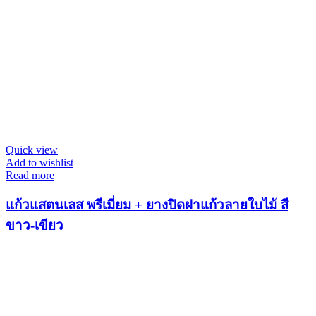
Quick view
Add to wishlist
Read more
แก้วแสตนเลส พรีเมี่ยม + ยางปิดฝาแก้วลายใบไม้ สี
ขาว-เขียว