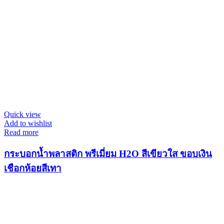
Quick view
Add to wishlist
Read more
กระบอกน้ำพลาสติก พรีเมี่ยม H2O สีเขียวใส ขอบเงิน
เชือกห้อยสีเทา