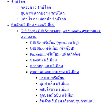
รักษ์โลก
กล่องข้าว รักษ์โลก
สุขภาพ-ความงาม รักษ์โลก
แก้วน้ำ กระบอกน้ำ รักษ์โลก
สินค้าพรีเมี่ยม ของพรีเมี่ยม
Gift Shop / Gift Set พวงกุญแจ ของเล่น สุขภาพและ
ความงาม
Gift Set พรีเมี่ยม (ชุดของขวัญ)
Gift Shop พรีเมี่ยม (กิ๊ฟช๊อป)
Packaging พรีเมี่ยม (แพ็คเก็จจิ้ง)
ของเล่น พรีเมี่ยม
พวงกกุญแจ พรีเมี่ยม
สุขภาพและความงาม พรีเมี่ยม
กระจก พรีเมี่ยม
ชุดทำเล็บ พรีเมี่ยม
ตลับใส่ยา พรีเมี่ยม
ลูกบอลมือบีบ พรีเมี่ยม
สินค้าพรีเมี่ยม เกี่ยวกับสุขภาพและ