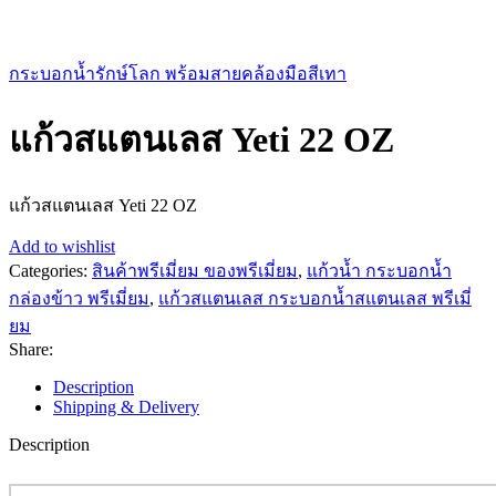
กระบอกน้ำรักษ์โลก พร้อมสายคล้องมือสีเทา
แก้วสแตนเลส Yeti 22 OZ
แก้วสแตนเลส Yeti 22 OZ
Add to wishlist
Categories:
สินค้าพรีเมี่ยม ของพรีเมี่ยม
,
แก้วน้ำ กระบอกน้ำ
กล่องข้าว พรีเมี่ยม
,
แก้วสแตนเลส กระบอกน้ำสแตนเลส พรีเมี่
ยม
Share:
Description
Shipping & Delivery
Description