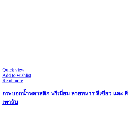
Quick view
Add to wishlist
Read more
กระบอกน้ำพลาสติก พรีเมี่ยม ลายทหาร สีเขียว และ สี
เทาส้ม