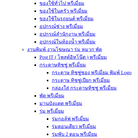
ของใช้ทั่วไป พรีเมี่ยม
ของใช้ในครัว พรีเมี่ยม
ของใช้ในรถยนต์ พรีเมี่ยม
อุปกรณ์ช่าง พรีเมี่ยม
อุปกรณ์สำนักงาน พรีเมี่ยม
อุปกรณ์ในห้องน้ำ พรีเมี่ยม
งานพิมพ์ งานโฆษณา ร่ม หมวก พัด
Post IT ( โพสต์อิทโน๊ต ) พรีเมี่ยม
กระดาษทิชชู่ พรีเมี่ยม
กระดาษ ทิชชู่ซอง พรีเมี่ยม พิมพ์ Logo
กระดาษ ทิชชู่เปียก พรีเมี่ยม
กล่องใส่ กระดาษทิชชู่ พรีเมี่ยม
พัด พรีเมี่ยม
ม่านบังแดด พรีเมี่ยม
ร่ม พรีเมี่ยม
ร่มกอล์ฟ พรีเมี่ยม
ร่มตอนเดียว พรีเมี่ยม
ร่มพับ 2 ตอน พรีเมียม