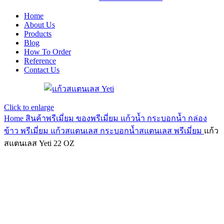
Home
About Us
Products
Blog
How To Order
Reference
Contact Us
Click to enlarge
Home
สินค้าพรีเมี่ยม ของพรีเมี่ยม
แก้วน้ำ กระบอกน้ำ กล่อง
ข้าว พรีเมี่ยม
แก้วสแตนเลส กระบอกน้ำสแตนเลส พรีเมี่ยม
แก้ว
สแตนเลส Yeti 22 OZ