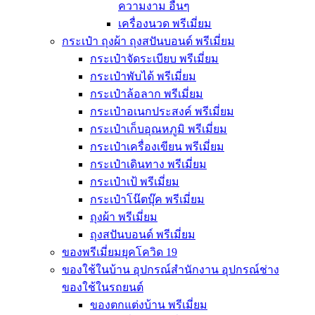
ความงาม อื่นๆ
เครื่องนวด พรีเมี่ยม
กระเป๋า ถุงผ้า ถุงสปันบอนด์ พรีเมี่ยม
กระเป๋าจัดระเบียบ พรีเมี่ยม
กระเป๋าพับได้ พรีเมี่ยม
กระเป๋าล้อลาก พรีเมี่ยม
กระเป๋าอเนกประสงค์ พรีเมี่ยม
กระเป๋าเก็บอุณหภูมิ พรีเมี่ยม
กระเป๋าเครื่องเขียน พรีเมี่ยม
กระเป๋าเดินทาง พรีเมี่ยม
กระเป๋าเป้ พรีเมี่ยม
กระเป๋าโน๊ตบุ๊ค พรีเมี่ยม
ถุงผ้า พรีเมี่ยม
ถุงสปันบอนด์ พรีเมี่ยม
ของพรีเมี่ยมยุคโควิด 19
ของใช้ในบ้าน อุปกรณ์สำนักงาน อุปกรณ์ช่าง
ของใช้ในรถยนต์
ของตกแต่งบ้าน พรีเมี่ยม