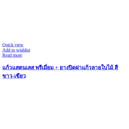
Quick view
Add to wishlist
Read more
แก้วแสตนเลส พรีเมี่ยม + ยางปิดฝาแก้วลายใบไม้ สี
ขาว-เขียว