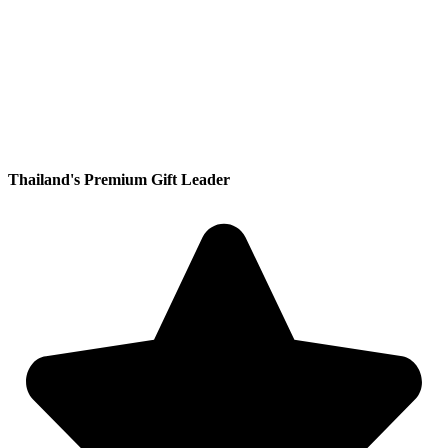
Thailand's Premium Gift Leader