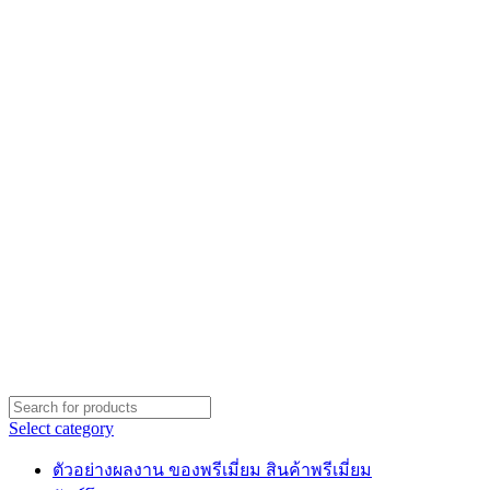
Select category
ตัวอย่างผลงาน ของพรีเมี่ยม สินค้าพรีเมี่ยม