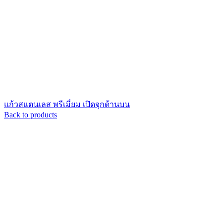
แก้วสแตนเลส พรีเมี่ยม เปิดจุกด้านบน
Back to products