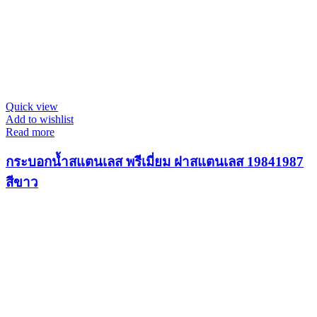
Quick view
Add to wishlist
Read more
กระบอกน้ำสแตนเลส พรีเมี่ยม ฝาสแตนเลส 19841987
สีขาว