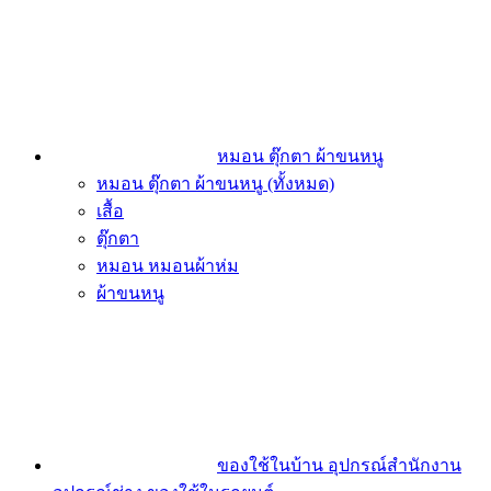
หมอน ตุ๊กตา ผ้าขนหนู
หมอน ตุ๊กตา ผ้าขนหนู (ทั้งหมด)
เสื้อ
ตุ๊กตา
หมอน หมอนผ้าห่ม
ผ้าขนหนู
ของใช้ในบ้าน อุปกรณ์สำนักงาน