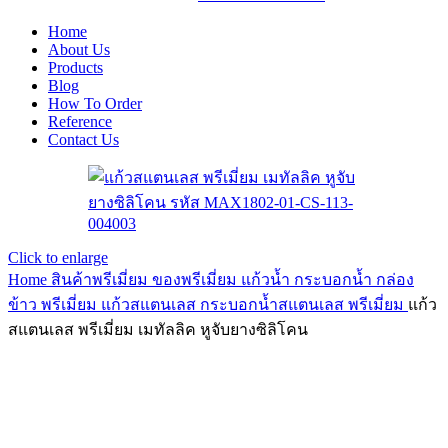
Home
About Us
Products
Blog
How To Order
Reference
Contact Us
Click to enlarge
Home
สินค้าพรีเมี่ยม ของพรีเมี่ยม
แก้วน้ำ กระบอกน้ำ กล่อง
ข้าว พรีเมี่ยม
แก้วสแตนเลส กระบอกน้ำสแตนเลส พรีเมี่ยม
แก้ว
สแตนเลส พรีเมี่ยม เมทัลลิค หูจับยางซิลิโคน