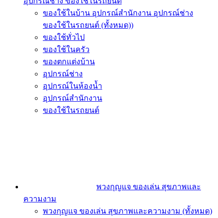
อุปกรณ์ช่าง ของใช้ในรถยนต์
ของใช้ในบ้าน อุปกรณ์สำนักงาน อุปกรณ์ช่าง
ของใช้ในรถยนต์ (ทั้งหมด))
ของใช้ทั่วไป
ของใช้ในครัว
ของตกแต่งบ้าน
อุปกรณ์ช่าง
อุปกรณ์ในห้องน้ำ
อุปกรณ์สำนักงาน
ของใช้ในรถยนต์
พวงกุญแจ ของเล่น สุขภาพและ
ความงาม
พวงกุญแจ ของเล่น สุขภาพและความงาม (ทั้งหมด)