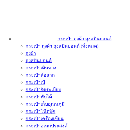
กระเป๋า ถุงผ้า ถุงสปันบอนด์
กระเป๋า ถุงผ้า ถุงสปันบอนด์ (ทั้งหมด)
ถุงผ้า
ถุงสปันบอนด์
กระเป๋าเดินทาง
กระเป๋าล้อลาก
กระเป๋าเป้
กระเป๋าจัดระเบียบ
กระเป๋าพับได้
กระเป๋าเก็บอุณหภูมิ
กระเป๋าโน๊ตบุ๊ค
กระเป๋าเครื่องเขียน
กระเป๋าอเนกประสงค์