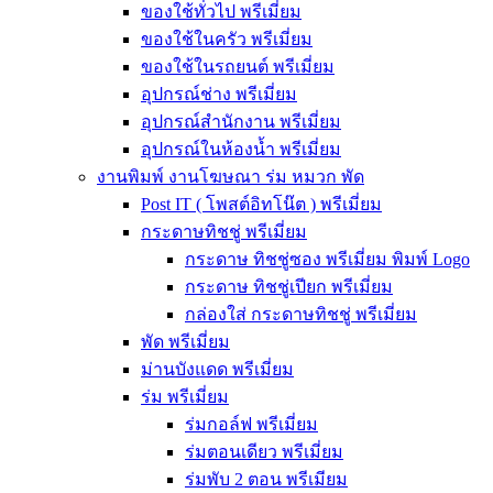
ของใช้ทั่วไป พรีเมี่ยม
ของใช้ในครัว พรีเมี่ยม
ของใช้ในรถยนต์ พรีเมี่ยม
อุปกรณ์ช่าง พรีเมี่ยม
อุปกรณ์สำนักงาน พรีเมี่ยม
อุปกรณ์ในห้องน้ำ พรีเมี่ยม
งานพิมพ์ งานโฆษณา ร่ม หมวก พัด
Post IT ( โพสต์อิทโน๊ต ) พรีเมี่ยม
กระดาษทิชชู่ พรีเมี่ยม
กระดาษ ทิชชู่ซอง พรีเมี่ยม พิมพ์ Logo
กระดาษ ทิชชู่เปียก พรีเมี่ยม
กล่องใส่ กระดาษทิชชู่ พรีเมี่ยม
พัด พรีเมี่ยม
ม่านบังแดด พรีเมี่ยม
ร่ม พรีเมี่ยม
ร่มกอล์ฟ พรีเมี่ยม
ร่มตอนเดียว พรีเมี่ยม
ร่มพับ 2 ตอน พรีเมียม