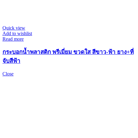
Quick view
Add to wishlist
Read more
กระบอกน้ำพลาสติก พรีเมี่ยม ขวดใส สีขาว-ฟ้า ยาง+ที่
จับสีฟ้า
Close