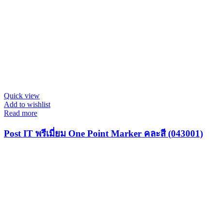
Quick view
Add to wishlist
Read more
Post IT พรีเมี่ยม One Point Marker คละสี (043001)