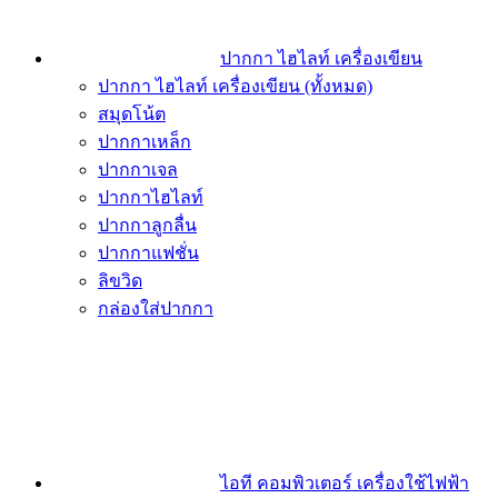
ปากกา ไฮไลท์ เครื่องเขียน
ปากกา ไฮไลท์ เครื่องเขียน (ทั้งหมด)
สมุดโน้ต
ปากกาเหล็ก
ปากกาเจล
ปากกาไฮไลท์
ปากกาลูกลื่น
ปากกาแฟชั่น
ลิขวิด
กล่องใส่ปากกา
ไอที คอมพิวเตอร์ เครื่องใช้ไฟฟ้า