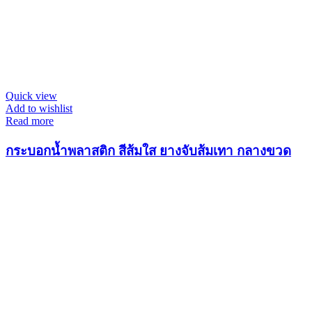
Quick view
Add to wishlist
Read more
กระบอกน้ำพลาสติก สีส้มใส ยางจับส้มเทา กลางขวด