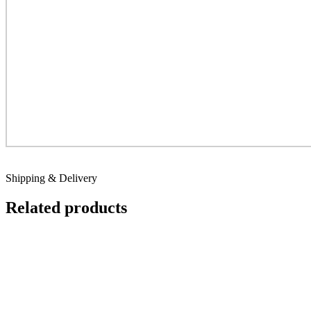
Shipping & Delivery
Related products