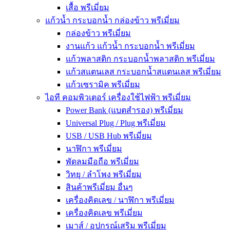
เสื้อ พรีเมี่ยม
แก้วน้ำ กระบอกน้ำ กล่องข้าว พรีเมี่ยม
กล่องข้าว พรีเมี่ยม
งานแก้ว แก้วน้ำ กระบอกน้ำ พรีเมี่ยม
แก้วพลาสติก กระบอกน้ำพลาสติก พรีเมี่ยม
แก้วสแตนเลส กระบอกน้ำสแตนเลส พรีเมี่ยม
แก้วเซรามิค พรีเมี่ยม
ไอที คอมพิวเตอร์ เครื่องใช้ไฟฟ้า พรีเมี่ยม
Power Bank (แบตสำรอง) พรีเมี่ยม
Universal Plug / Plug พรีเมี่ยม
USB / USB Hub พรีเมี่ยม
นาฬิกา พรีเมี่ยม
พัดลมมือถือ พรีเมี่ยม
วิทยุ / ลำโพง พรีเมี่ยม
สินค้าพรีเมี่ยม อื่นๆ
เครื่องคิดเลข / นาฬิกา พรีเมี่ยม
เครื่องคิดเลข พรีเมี่ยม
เมาส์ / อุปกรณ์เสริม พรีเมี่ยม