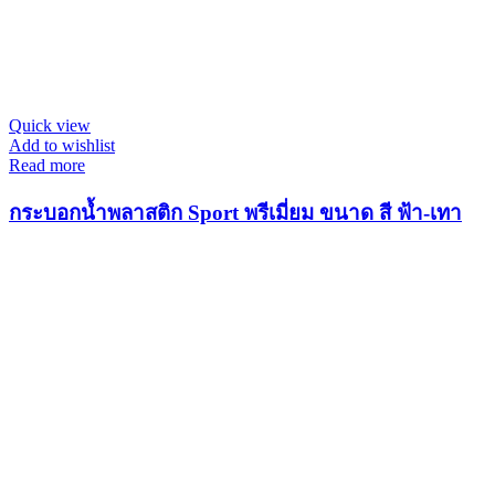
Quick view
Add to wishlist
Read more
กระบอกน้ำพลาสติก Sport พรีเมี่ยม ขนาด สี ฟ้า-เทา