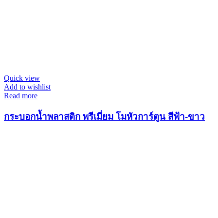
Quick view
Add to wishlist
Read more
กระบอกน้ำพลาสติก พรีเมี่ยม โมหัวการ์ตูน สีฟ้า-ขาว