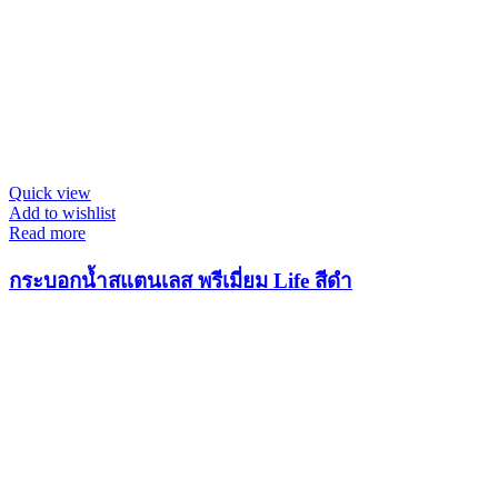
Quick view
Add to wishlist
Read more
กระบอกน้ำสแตนเลส พรีเมี่ยม Life สีดำ