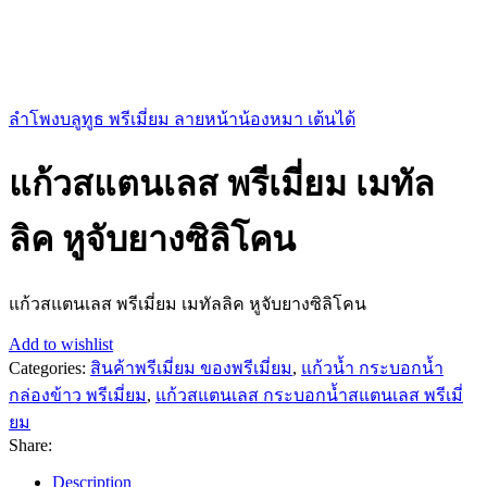
ลำโพงบลูทูธ พรีเมี่ยม ลายหน้าน้องหมา เต้นได้
แก้วสแตนเลส พรีเมี่ยม เมทัล
ลิค หูจับยางซิลิโคน
แก้วสแตนเลส พรีเมี่ยม เมทัลลิค หูจับยางซิลิโคน
Add to wishlist
Categories:
สินค้าพรีเมี่ยม ของพรีเมี่ยม
,
แก้วน้ำ กระบอกน้ำ
กล่องข้าว พรีเมี่ยม
,
แก้วสแตนเลส กระบอกน้ำสแตนเลส พรีเมี่
ยม
Share:
Description