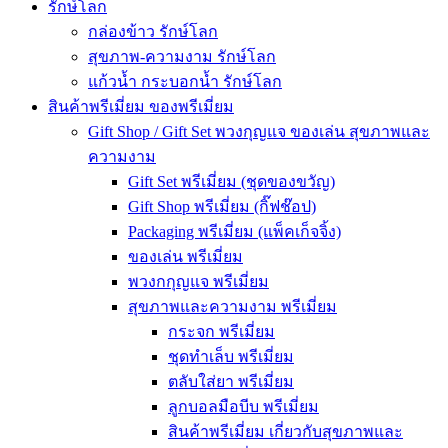
รักษ์โลก
กล่องข้าว รักษ์โลก
สุขภาพ-ความงาม รักษ์โลก
แก้วน้ำ กระบอกน้ำ รักษ์โลก
สินค้าพรีเมี่ยม ของพรีเมี่ยม
Gift Shop / Gift Set พวงกุญแจ ของเล่น สุขภาพและ
ความงาม
Gift Set พรีเมี่ยม (ชุดของขวัญ)
Gift Shop พรีเมี่ยม (กิ๊ฟช๊อป)
Packaging พรีเมี่ยม (แพ็คเก็จจิ้ง)
ของเล่น พรีเมี่ยม
พวงกกุญแจ พรีเมี่ยม
สุขภาพและความงาม พรีเมี่ยม
กระจก พรีเมี่ยม
ชุดทำเล็บ พรีเมี่ยม
ตลับใส่ยา พรีเมี่ยม
ลูกบอลมือบีบ พรีเมี่ยม
สินค้าพรีเมี่ยม เกี่ยวกับสุขภาพและ