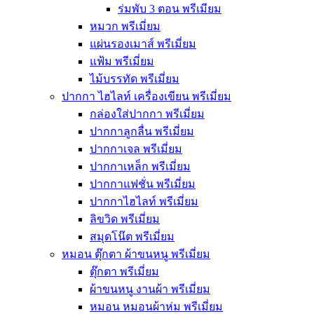
ร่มพับ 3 ตอน พรีเมียม
หมวก พรีเมี่ยม
แผ่นรองเมาส์ พรีเมี่ยม
แฟ้ม พรีเมี่ยม
ไม้บรรทัด พรีเมี่ยม
ปากกา ไฮไลท์ เครื่องเขียน พรีเมี่ยม
กล่องใส่ปากกา พรีเมี่ยม
ปากกาลูกลื่น พรีเมี่ยม
ปากกาเจล พรีเมี่ยม
ปากกาเหล็ก พรีเมี่ยม
ปากกาแฟชั่น พรีเมี่ยม
ปากกาไฮไลท์ พรีเมี่ยม
ลิขวิด พรีเมี่ยม
สมุดโน๊ต พรีเมี่ยม
หมอน ตุ๊กตา ผ้าขนหนู พรีเมี่ยม
ตุ๊กตา พรีเมี่ยม
ผ้าขนหนู งานผ้า พรีเมี่ยม
หมอน หมอนผ้าห่ม พรีเมี่ยม