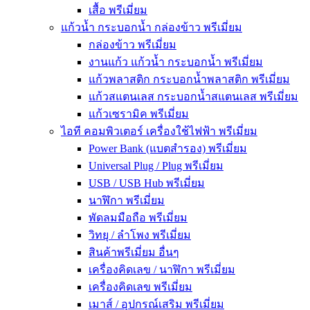
เสื้อ พรีเมี่ยม
แก้วน้ำ กระบอกน้ำ กล่องข้าว พรีเมี่ยม
กล่องข้าว พรีเมี่ยม
งานแก้ว แก้วน้ำ กระบอกน้ำ พรีเมี่ยม
แก้วพลาสติก กระบอกน้ำพลาสติก พรีเมี่ยม
แก้วสแตนเลส กระบอกน้ำสแตนเลส พรีเมี่ยม
แก้วเซรามิค พรีเมี่ยม
ไอที คอมพิวเตอร์ เครื่องใช้ไฟฟ้า พรีเมี่ยม
Power Bank (แบตสำรอง) พรีเมี่ยม
Universal Plug / Plug พรีเมี่ยม
USB / USB Hub พรีเมี่ยม
นาฬิกา พรีเมี่ยม
พัดลมมือถือ พรีเมี่ยม
วิทยุ / ลำโพง พรีเมี่ยม
สินค้าพรีเมี่ยม อื่นๆ
เครื่องคิดเลข / นาฬิกา พรีเมี่ยม
เครื่องคิดเลข พรีเมี่ยม
เมาส์ / อุปกรณ์เสริม พรีเมี่ยม