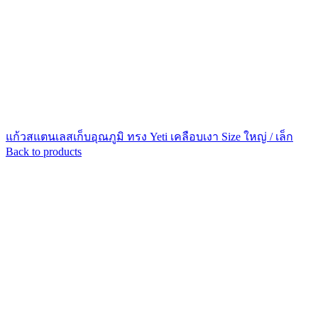
แก้วสแตนเลสเก็บอุณภูมิ ทรง Yeti เคลือบเงา Size ใหญ่ / เล็ก
Back to products