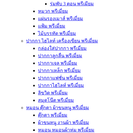
ร่มพับ 3 ตอน พรีเมียม
หมวก พรีเมี่ยม
แผ่นรองเมาส์ พรีเมี่ยม
แฟ้ม พรีเมี่ยม
ไม้บรรทัด พรีเมี่ยม
ปากกา ไฮไลท์ เครื่องเขียน พรีเมี่ยม
กล่องใส่ปากกา พรีเมี่ยม
ปากกาลูกลื่น พรีเมี่ยม
ปากกาเจล พรีเมี่ยม
ปากกาเหล็ก พรีเมี่ยม
ปากกาแฟชั่น พรีเมี่ยม
ปากกาไฮไลท์ พรีเมี่ยม
ลิขวิด พรีเมี่ยม
สมุดโน๊ต พรีเมี่ยม
หมอน ตุ๊กตา ผ้าขนหนู พรีเมี่ยม
ตุ๊กตา พรีเมี่ยม
ผ้าขนหนู งานผ้า พรีเมี่ยม
หมอน หมอนผ้าห่ม พรีเมี่ยม