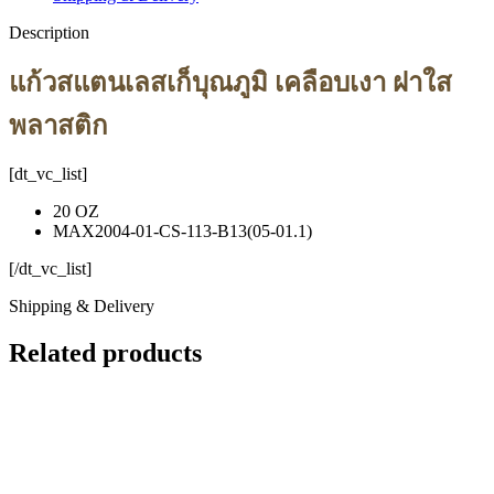
Description
แก้วสแตนเลสเก็บุณภูมิ เคลือบเงา ฝาใส
พลาสติก
[dt_vc_list]
20 OZ
MAX2004-01-CS-113-B13(05-01.1)
[/dt_vc_list]
Shipping & Delivery
Related products