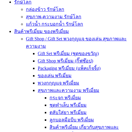
รักษ์โลก
กล่องข้าว รักษ์โลก
สุขภาพ-ความงาม รักษ์โลก
แก้วน้ำ กระบอกน้ำ รักษ์โลก
สินค้าพรีเมี่ยม ของพรีเมี่ยม
Gift Shop / Gift Set พวงกุญแจ ของเล่น สุขภาพและ
ความงาม
Gift Set พรีเมี่ยม (ชุดของขวัญ)
Gift Shop พรีเมี่ยม (กิ๊ฟช๊อป)
Packaging พรีเมี่ยม (แพ็คเก็จจิ้ง)
ของเล่น พรีเมี่ยม
พวงกกุญแจ พรีเมี่ยม
สุขภาพและความงาม พรีเมี่ยม
กระจก พรีเมี่ยม
ชุดทำเล็บ พรีเมี่ยม
ตลับใส่ยา พรีเมี่ยม
ลูกบอลมือบีบ พรีเมี่ยม
สินค้าพรีเมี่ยม เกี่ยวกับสุขภาพและ