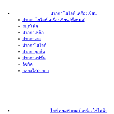
ปากกา ไฮไลท์ เครื่องเขียน
ปากกา ไฮไลท์ เครื่องเขียน (ทั้งหมด)
สมุดโน้ต
ปากกาเหล็ก
ปากกาเจล
ปากกาไฮไลท์
ปากกาลูกลื่น
ปากกาแฟชั่น
ลิขวิด
กล่องใส่ปากกา
ไอที คอมพิวเตอร์ เครื่องใช้ไฟฟ้า