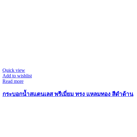
Quick view
Add to wishlist
Read more
กระบอกน้ำสแตนเลส พรีเมี่ยม ทรง แหลมทอง สีดำด้าน