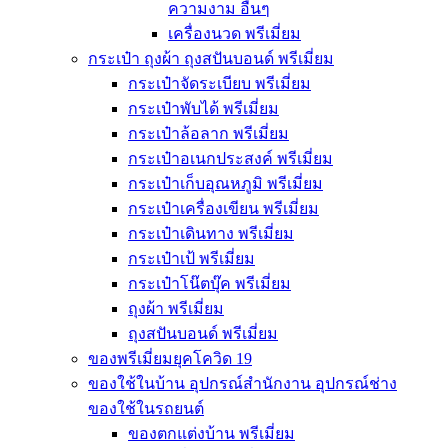
ความงาม อื่นๆ
เครื่องนวด พรีเมี่ยม
กระเป๋า ถุงผ้า ถุงสปันบอนด์ พรีเมี่ยม
กระเป๋าจัดระเบียบ พรีเมี่ยม
กระเป๋าพับได้ พรีเมี่ยม
กระเป๋าล้อลาก พรีเมี่ยม
กระเป๋าอเนกประสงค์ พรีเมี่ยม
กระเป๋าเก็บอุณหภูมิ พรีเมี่ยม
กระเป๋าเครื่องเขียน พรีเมี่ยม
กระเป๋าเดินทาง พรีเมี่ยม
กระเป๋าเป้ พรีเมี่ยม
กระเป๋าโน๊ตบุ๊ค พรีเมี่ยม
ถุงผ้า พรีเมี่ยม
ถุงสปันบอนด์ พรีเมี่ยม
ของพรีเมี่ยมยุคโควิด 19
ของใช้ในบ้าน อุปกรณ์สำนักงาน อุปกรณ์ช่าง
ของใช้ในรถยนต์
ของตกแต่งบ้าน พรีเมี่ยม