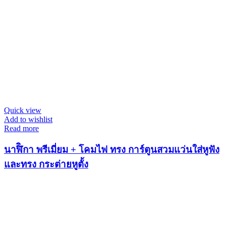
Quick view
Add to wishlist
Read more
นาฬิิกา พรีเมี่ยม + โคมไฟ ทรง การ์ตูนสวมแว่นใส่หูฟัง
และทรง กระต่ายหูตั้ง