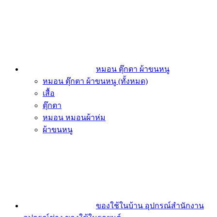
หมอน ตุ๊กตา ผ้าขนหนู
หมอน ตุ๊กตา ผ้าขนหนู (ทั้งหมด)
เสื้อ
ตุ๊กตา
หมอน หมอนผ้าห่ม
ผ้าขนหนู
ของใช้ในบ้าน อุปกรณ์สำนักงาน