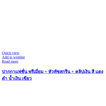
Quick view
Add to wishlist
Read more
ปากกาแฟชั่น พรีเมี่ยม + หัวทัชสกรีน + คลิปเงิน สี แดง
ดำ น้ำเงิน เขียว