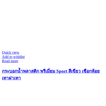
Quick view
Add to wishlist
Read more
กระบอกน้ำพลาสติก พรีเมี่ยม Sport สีเขียว เชือกห้อย
เทาฝาเทา