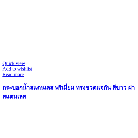
Quick view
Add to wishlist
Read more
กระบอกน้ำสแตนเลส พรีเมี่ยม ทรงขวดแจกัน สีขาว ฝา
สแตนเลส