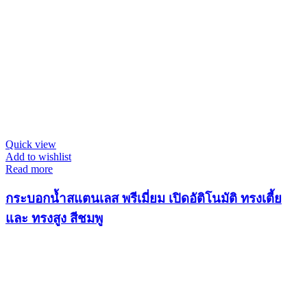
Quick view
Add to wishlist
Read more
กระบอกน้ำสแตนเลส พรีเมี่ยม เปิดอัติโนมัติ ทรงเตี้ย
และ ทรงสูง สีชมพู