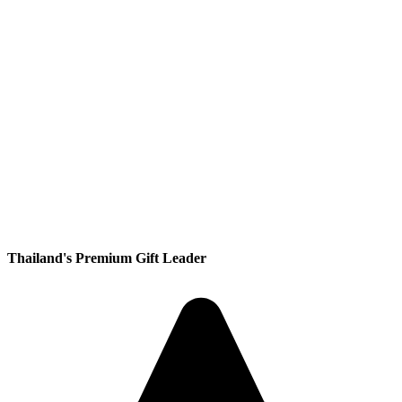
Thailand's Premium Gift Leader