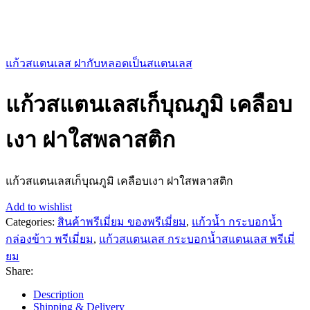
แก้วสแตนเลส ฝากับหลอดเป็นสแตนเลส
แก้วสแตนเลสเก็บุณภูมิ เคลือบ
เงา ฝาใสพลาสติก
แก้วสแตนเลสเก็บุณภูมิ เคลือบเงา ฝาใสพลาสติก
Add to wishlist
Categories:
สินค้าพรีเมี่ยม ของพรีเมี่ยม
,
แก้วน้ำ กระบอกน้ำ
กล่องข้าว พรีเมี่ยม
,
แก้วสแตนเลส กระบอกน้ำสแตนเลส พรีเมี่
ยม
Share:
Description
Shipping & Delivery