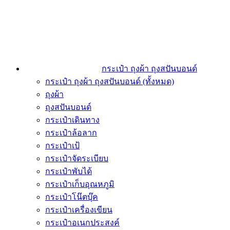
กระเป๋า ถุงผ้า ถุงสปันบอนด์
กระเป๋า ถุงผ้า ถุงสปันบอนด์ (ทั้งหมด)
ถุงผ้า
ถุงสปันบอนด์
กระเป๋าเดินทาง
กระเป๋าล้อลาก
กระเป๋าเป้
กระเป๋าจัดระเบียบ
กระเป๋าพับได้
กระเป๋าเก็บอุณหภูมิ
กระเป๋าโน๊ตบุ๊ค
กระเป๋าเครื่องเขียน
กระเป๋าอเนกประสงค์