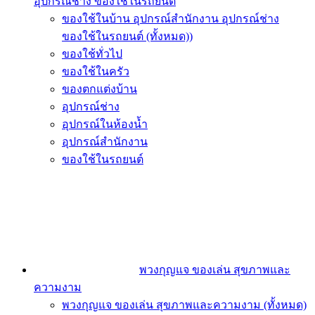
อุปกรณ์ช่าง ของใช้ในรถยนต์
ของใช้ในบ้าน อุปกรณ์สำนักงาน อุปกรณ์ช่าง
ของใช้ในรถยนต์ (ทั้งหมด))
ของใช้ทั่วไป
ของใช้ในครัว
ของตกแต่งบ้าน
อุปกรณ์ช่าง
อุปกรณ์ในห้องน้ำ
อุปกรณ์สำนักงาน
ของใช้ในรถยนต์
พวงกุญแจ ของเล่น สุขภาพและ
ความงาม
พวงกุญแจ ของเล่น สุขภาพและความงาม (ทั้งหมด)