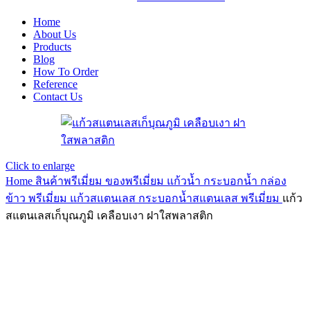
Home
About Us
Products
Blog
How To Order
Reference
Contact Us
Click to enlarge
Home
สินค้าพรีเมี่ยม ของพรีเมี่ยม
แก้วน้ำ กระบอกน้ำ กล่อง
ข้าว พรีเมี่ยม
แก้วสแตนเลส กระบอกน้ำสแตนเลส พรีเมี่ยม
แก้ว
สแตนเลสเก็บุณภูมิ เคลือบเงา ฝาใสพลาสติก