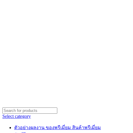
Select category
ตัวอย่างผลงาน ของพรีเมี่ยม สินค้าพรีเมี่ยม