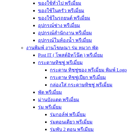
ของใช้ทั่วไป พรีเมี่ยม
ของใช้ในครัว พรีเมี่ยม
ของใช้ในรถยนต์ พรีเมี่ยม
อุปกรณ์ช่าง พรีเมี่ยม
อุปกรณ์สำนักงาน พรีเมี่ยม
อุปกรณ์ในห้องน้ำ พรีเมี่ยม
งานพิมพ์ งานโฆษณา ร่ม หมวก พัด
Post IT ( โพสต์อิทโน๊ต ) พรีเมี่ยม
กระดาษทิชชู่ พรีเมี่ยม
กระดาษ ทิชชู่ซอง พรีเมี่ยม พิมพ์ Logo
กระดาษ ทิชชู่เปียก พรีเมี่ยม
กล่องใส่ กระดาษทิชชู่ พรีเมี่ยม
พัด พรีเมี่ยม
ม่านบังแดด พรีเมี่ยม
ร่ม พรีเมี่ยม
ร่มกอล์ฟ พรีเมี่ยม
ร่มตอนเดียว พรีเมี่ยม
ร่มพับ 2 ตอน พรีเมียม