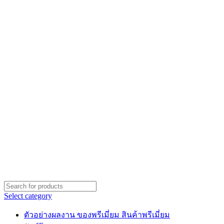
Select category
ตัวอย่างผลงาน ของพรีเมี่ยม สินค้าพรีเมี่ยม