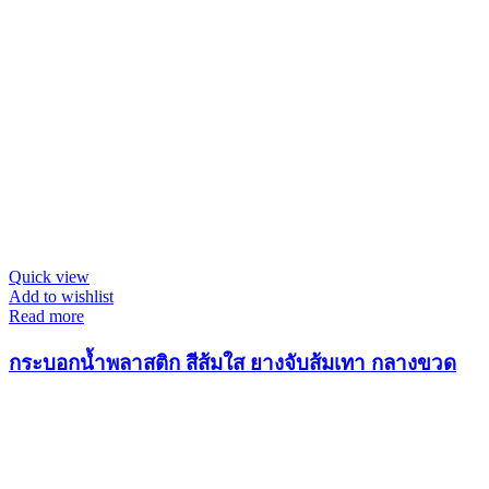
Quick view
Add to wishlist
Read more
กระบอกน้ำพลาสติก สีส้มใส ยางจับส้มเทา กลางขวด