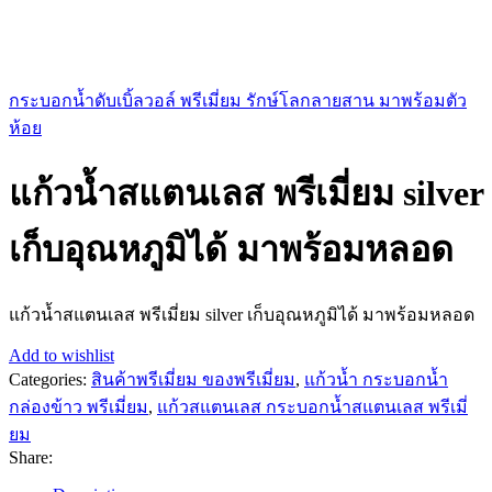
กระบอกน้ำดับเบิ้ลวอล์ พรีเมี่ยม รักษ์โลกลายสาน มาพร้อมตัว
ห้อย
แก้วน้ำสแตนเลส พรีเมี่ยม silver
เก็บอุณหภูมิได้ มาพร้อมหลอด
แก้วน้ำสแตนเลส พรีเมี่ยม silver เก็บอุณหภูมิได้ มาพร้อมหลอด
Add to wishlist
Categories:
สินค้าพรีเมี่ยม ของพรีเมี่ยม
,
แก้วน้ำ กระบอกน้ำ
กล่องข้าว พรีเมี่ยม
,
แก้วสแตนเลส กระบอกน้ำสแตนเลส พรีเมี่
ยม
Share: