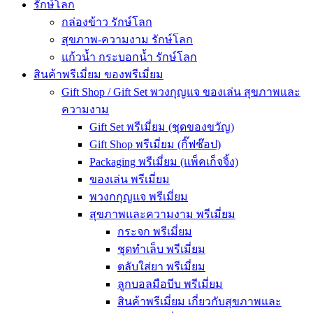
รักษ์โลก
กล่องข้าว รักษ์โลก
สุขภาพ-ความงาม รักษ์โลก
แก้วน้ำ กระบอกน้ำ รักษ์โลก
สินค้าพรีเมี่ยม ของพรีเมี่ยม
Gift Shop / Gift Set พวงกุญแจ ของเล่น สุขภาพและ
ความงาม
Gift Set พรีเมี่ยม (ชุดของขวัญ)
Gift Shop พรีเมี่ยม (กิ๊ฟช๊อป)
Packaging พรีเมี่ยม (แพ็คเก็จจิ้ง)
ของเล่น พรีเมี่ยม
พวงกกุญแจ พรีเมี่ยม
สุขภาพและความงาม พรีเมี่ยม
กระจก พรีเมี่ยม
ชุดทำเล็บ พรีเมี่ยม
ตลับใส่ยา พรีเมี่ยม
ลูกบอลมือบีบ พรีเมี่ยม
สินค้าพรีเมี่ยม เกี่ยวกับสุขภาพและ