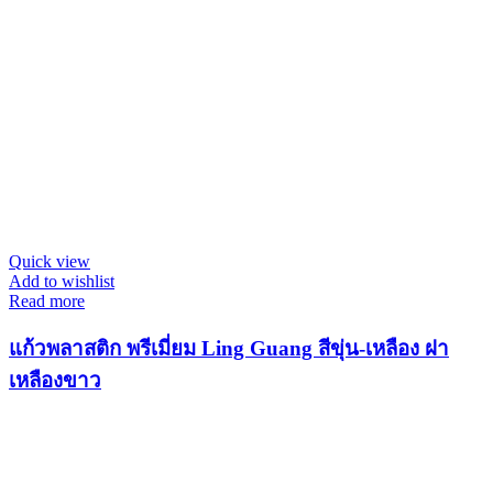
Quick view
Add to wishlist
Read more
แก้วพลาสติก พรีเมี่ยม Ling Guang สีขุ่น-เหลือง ฝา
เหลืองขาว