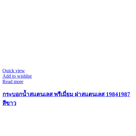
Quick view
Add to wishlist
Read more
กระบอกน้ำสแตนเลส พรีเมี่ยม ฝาสแตนเลส 19841987
สีขาว