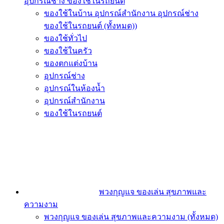
อุปกรณ์ช่าง ของใช้ในรถยนต์
ของใช้ในบ้าน อุปกรณ์สำนักงาน อุปกรณ์ช่าง
ของใช้ในรถยนต์ (ทั้งหมด))
ของใช้ทั่วไป
ของใช้ในครัว
ของตกแต่งบ้าน
อุปกรณ์ช่าง
อุปกรณ์ในห้องน้ำ
อุปกรณ์สำนักงาน
ของใช้ในรถยนต์
พวงกุญแจ ของเล่น สุขภาพและ
ความงาม
พวงกุญแจ ของเล่น สุขภาพและความงาม (ทั้งหมด)