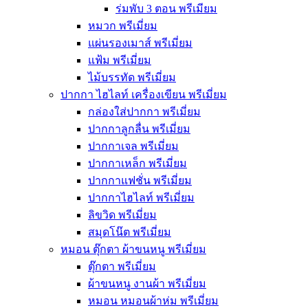
ร่มพับ 3 ตอน พรีเมียม
หมวก พรีเมี่ยม
แผ่นรองเมาส์ พรีเมี่ยม
แฟ้ม พรีเมี่ยม
ไม้บรรทัด พรีเมี่ยม
ปากกา ไฮไลท์ เครื่องเขียน พรีเมี่ยม
กล่องใส่ปากกา พรีเมี่ยม
ปากกาลูกลื่น พรีเมี่ยม
ปากกาเจล พรีเมี่ยม
ปากกาเหล็ก พรีเมี่ยม
ปากกาแฟชั่น พรีเมี่ยม
ปากกาไฮไลท์ พรีเมี่ยม
ลิขวิด พรีเมี่ยม
สมุดโน๊ต พรีเมี่ยม
หมอน ตุ๊กตา ผ้าขนหนู พรีเมี่ยม
ตุ๊กตา พรีเมี่ยม
ผ้าขนหนู งานผ้า พรีเมี่ยม
หมอน หมอนผ้าห่ม พรีเมี่ยม