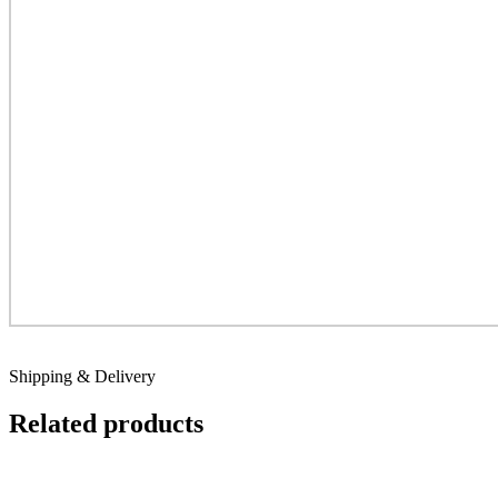
Shipping & Delivery
Related products