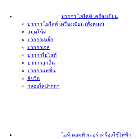
ปากกา ไฮไลท์ เครื่องเขียน
ปากกา ไฮไลท์ เครื่องเขียน (ทั้งหมด)
สมุดโน้ต
ปากกาเหล็ก
ปากกาเจล
ปากกาไฮไลท์
ปากกาลูกลื่น
ปากกาแฟชั่น
ลิขวิด
กล่องใส่ปากกา
ไอที คอมพิวเตอร์ เครื่องใช้ไฟฟ้า