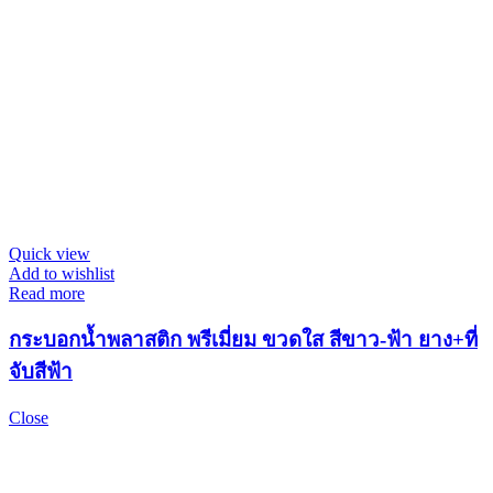
Quick view
Add to wishlist
Read more
กระบอกน้ำพลาสติก พรีเมี่ยม ขวดใส สีขาว-ฟ้า ยาง+ที่
จับสีฟ้า
Close