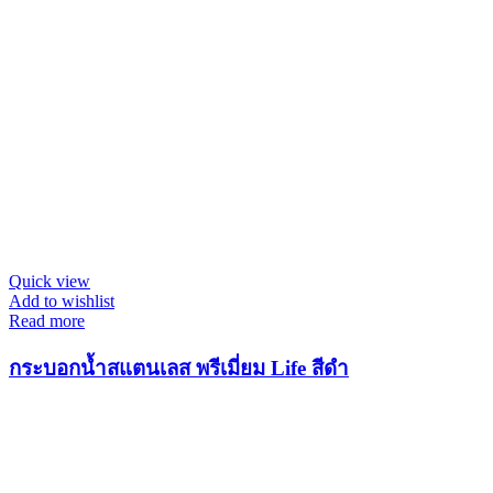
Quick view
Add to wishlist
Read more
กระบอกน้ำสแตนเลส พรีเมี่ยม Life สีดำ