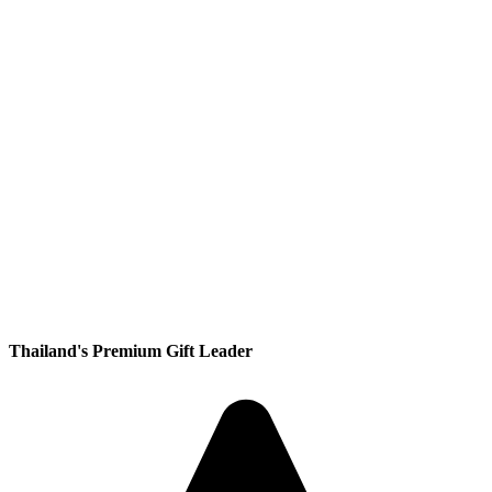
Thailand's Premium Gift Leader