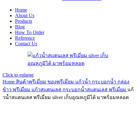
Home
About Us
Products
Blog
How To Order
Reference
Contact Us
Click to enlarge
Home
สินค้าพรีเมี่ยม ของพรีเมี่ยม
แก้วน้ำ กระบอกน้ำ กล่อง
ข้าว พรีเมี่ยม
แก้วสแตนเลส กระบอกน้ำสแตนเลส พรีเมี่ยม
แก้
วน้ำสแตนเลส พรีเมี่ยม silver เก็บอุณหภูมิได้ มาพร้อมหลอด