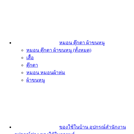
หมอน ตุ๊กตา ผ้าขนหนู
หมอน ตุ๊กตา ผ้าขนหนู (ทั้งหมด)
เสื้อ
ตุ๊กตา
หมอน หมอนผ้าห่ม
ผ้าขนหนู
ของใช้ในบ้าน อุปกรณ์สำนักงาน