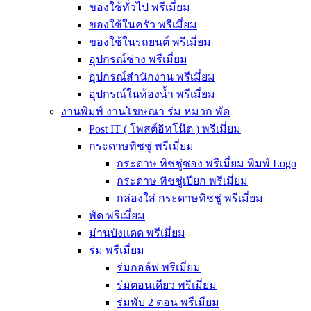
ของใช้ทั่วไป พรีเมี่ยม
ของใช้ในครัว พรีเมี่ยม
ของใช้ในรถยนต์ พรีเมี่ยม
อุปกรณ์ช่าง พรีเมี่ยม
อุปกรณ์สำนักงาน พรีเมี่ยม
อุปกรณ์ในห้องน้ำ พรีเมี่ยม
งานพิมพ์ งานโฆษณา ร่ม หมวก พัด
Post IT ( โพสต์อิทโน๊ต ) พรีเมี่ยม
กระดาษทิชชู่ พรีเมี่ยม
กระดาษ ทิชชู่ซอง พรีเมี่ยม พิมพ์ Logo
กระดาษ ทิชชู่เปียก พรีเมี่ยม
กล่องใส่ กระดาษทิชชู่ พรีเมี่ยม
พัด พรีเมี่ยม
ม่านบังแดด พรีเมี่ยม
ร่ม พรีเมี่ยม
ร่มกอล์ฟ พรีเมี่ยม
ร่มตอนเดียว พรีเมี่ยม
ร่มพับ 2 ตอน พรีเมียม