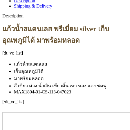
Description
Shipping & Delivery
Description
แก้วน้ำสแตนเลส พรีเมี่ยม silver เก็บ
อุณหภูมิได้ มาพร้อมหลอด
[dt_vc_list]
แก้วน้ำสแตนเลส
เก็บอุณหภูมิได้
มาพร้อมหลอด
สี เขียว ม่วง น้ำเงิน เขียวมิ้น เทา ทอง แดง ชมพู
MAX1804-01-CS-113-047023
[/dt_vc_list]