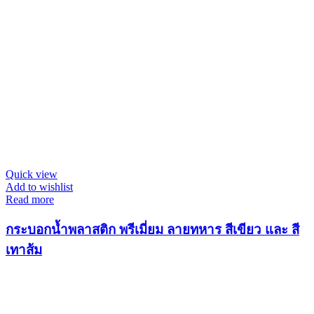
Quick view
Add to wishlist
Read more
กระบอกน้ำพลาสติก พรีเมี่ยม ลายทหาร สีเขียว และ สี
เทาส้ม