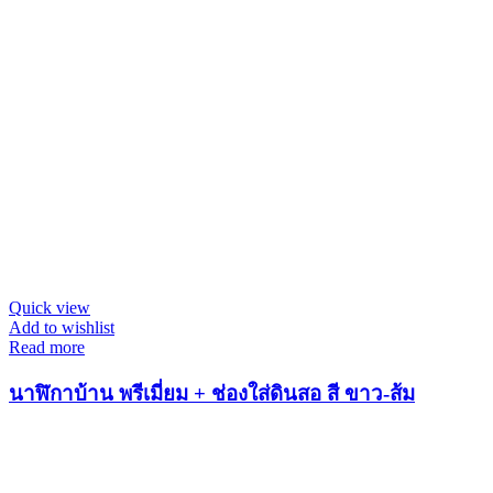
Quick view
Add to wishlist
Read more
นาฬิกาบ้าน พรีเมี่ยม + ช่องใส่ดินสอ สี ขาว-ส้ม