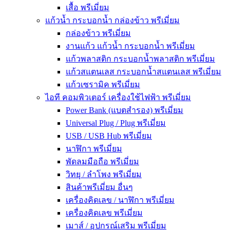
เสื้อ พรีเมี่ยม
แก้วน้ำ กระบอกน้ำ กล่องข้าว พรีเมี่ยม
กล่องข้าว พรีเมี่ยม
งานแก้ว แก้วน้ำ กระบอกน้ำ พรีเมี่ยม
แก้วพลาสติก กระบอกน้ำพลาสติก พรีเมี่ยม
แก้วสแตนเลส กระบอกน้ำสแตนเลส พรีเมี่ยม
แก้วเซรามิค พรีเมี่ยม
ไอที คอมพิวเตอร์ เครื่องใช้ไฟฟ้า พรีเมี่ยม
Power Bank (แบตสำรอง) พรีเมี่ยม
Universal Plug / Plug พรีเมี่ยม
USB / USB Hub พรีเมี่ยม
นาฬิกา พรีเมี่ยม
พัดลมมือถือ พรีเมี่ยม
วิทยุ / ลำโพง พรีเมี่ยม
สินค้าพรีเมี่ยม อื่นๆ
เครื่องคิดเลข / นาฬิกา พรีเมี่ยม
เครื่องคิดเลข พรีเมี่ยม
เมาส์ / อุปกรณ์เสริม พรีเมี่ยม