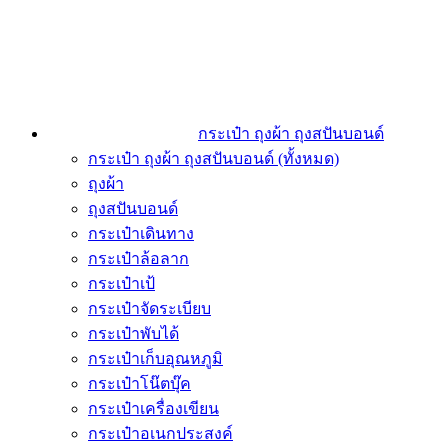
กระเป๋า ถุงผ้า ถุงสปันบอนด์
กระเป๋า ถุงผ้า ถุงสปันบอนด์ (ทั้งหมด)
ถุงผ้า
ถุงสปันบอนด์
กระเป๋าเดินทาง
กระเป๋าล้อลาก
กระเป๋าเป้
กระเป๋าจัดระเบียบ
กระเป๋าพับได้
กระเป๋าเก็บอุณหภูมิ
กระเป๋าโน๊ตบุ๊ค
กระเป๋าเครื่องเขียน
กระเป๋าอเนกประสงค์