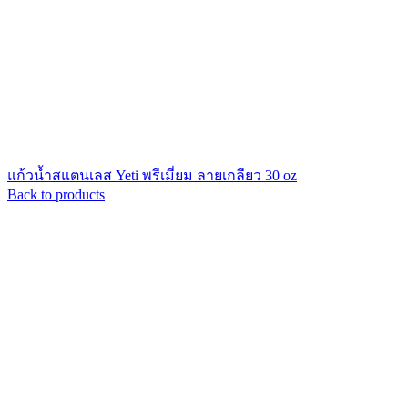
แก้วน้ำสแตนเลส Yeti พรีเมี่ยม ลายเกลียว 30 oz
Back to products