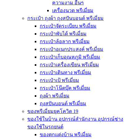
ความงาม อื่นๆ
เครื่องนวด พรีเมี่ยม
กระเป๋า ถุงผ้า ถุงสปันบอนด์ พรีเมี่ยม
กระเป๋าจัดระเบียบ พรีเมี่ยม
กระเป๋าพับได้ พรีเมี่ยม
กระเป๋าล้อลาก พรีเมี่ยม
กระเป๋าอเนกประสงค์ พรีเมี่ยม
กระเป๋าเก็บอุณหภูมิ พรีเมี่ยม
กระเป๋าเครื่องเขียน พรีเมี่ยม
กระเป๋าเดินทาง พรีเมี่ยม
กระเป๋าเป้ พรีเมี่ยม
กระเป๋าโน๊ตบุ๊ค พรีเมี่ยม
ถุงผ้า พรีเมี่ยม
ถุงสปันบอนด์ พรีเมี่ยม
ของพรีเมี่ยมยุคโควิด 19
ของใช้ในบ้าน อุปกรณ์สำนักงาน อุปกรณ์ช่าง
ของใช้ในรถยนต์
ของตกแต่งบ้าน พรีเมี่ยม