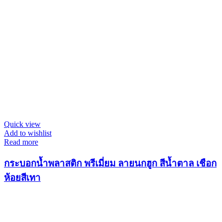
Quick view
Add to wishlist
Read more
กระบอกน้ำพลาสติก พรีเมี่ยม ลายนกฮูก สีน้ำตาล เชือก
ห้อยสีเทา