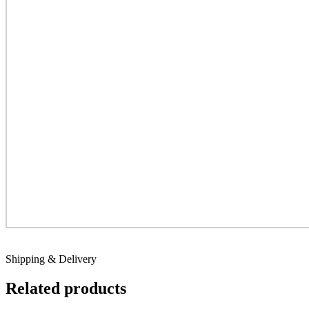
Shipping & Delivery
Related products