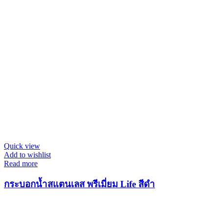
Quick view
Add to wishlist
Read more
กระบอกน้ำสแตนเลส พรีเมี่ยม Life สีดำ