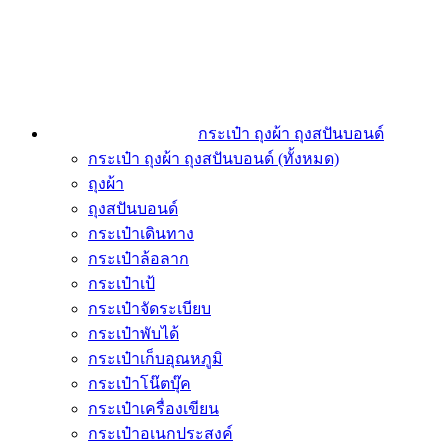
กระเป๋า ถุงผ้า ถุงสปันบอนด์
กระเป๋า ถุงผ้า ถุงสปันบอนด์ (ทั้งหมด)
ถุงผ้า
ถุงสปันบอนด์
กระเป๋าเดินทาง
กระเป๋าล้อลาก
กระเป๋าเป้
กระเป๋าจัดระเบียบ
กระเป๋าพับได้
กระเป๋าเก็บอุณหภูมิ
กระเป๋าโน๊ตบุ๊ค
กระเป๋าเครื่องเขียน
กระเป๋าอเนกประสงค์