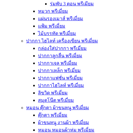
ร่มพับ 3 ตอน พรีเมียม
หมวก พรีเมี่ยม
แผ่นรองเมาส์ พรีเมี่ยม
แฟ้ม พรีเมี่ยม
ไม้บรรทัด พรีเมี่ยม
ปากกา ไฮไลท์ เครื่องเขียน พรีเมี่ยม
กล่องใส่ปากกา พรีเมี่ยม
ปากกาลูกลื่น พรีเมี่ยม
ปากกาเจล พรีเมี่ยม
ปากกาเหล็ก พรีเมี่ยม
ปากกาแฟชั่น พรีเมี่ยม
ปากกาไฮไลท์ พรีเมี่ยม
ลิขวิด พรีเมี่ยม
สมุดโน๊ต พรีเมี่ยม
หมอน ตุ๊กตา ผ้าขนหนู พรีเมี่ยม
ตุ๊กตา พรีเมี่ยม
ผ้าขนหนู งานผ้า พรีเมี่ยม
หมอน หมอนผ้าห่ม พรีเมี่ยม