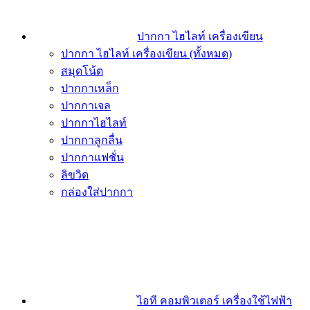
ปากกา ไฮไลท์ เครื่องเขียน
ปากกา ไฮไลท์ เครื่องเขียน (ทั้งหมด)
สมุดโน้ต
ปากกาเหล็ก
ปากกาเจล
ปากกาไฮไลท์
ปากกาลูกลื่น
ปากกาแฟชั่น
ลิขวิด
กล่องใส่ปากกา
ไอที คอมพิวเตอร์ เครื่องใช้ไฟฟ้า