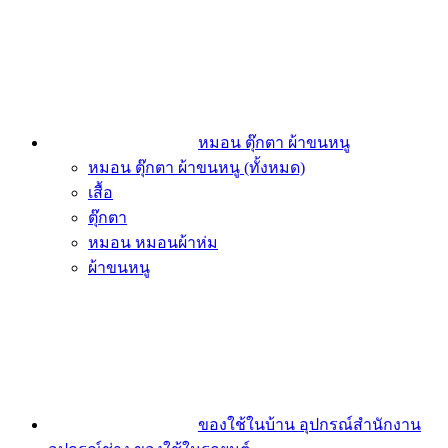
หมอน ตุ๊กตา ผ้าขนหนู
หมอน ตุ๊กตา ผ้าขนหนู (ทั้งหมด)
เสื้อ
ตุ๊กตา
หมอน หมอนผ้าห่ม
ผ้าขนหนู
ของใช้ในบ้าน อุปกรณ์สำนักงาน