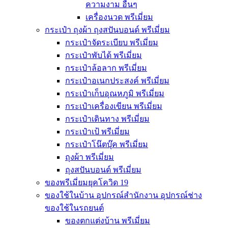
ความงาม อื่นๆ
เครื่องนวด พรีเมี่ยม
กระเป๋า ถุงผ้า ถุงสปันบอนด์ พรีเมี่ยม
กระเป๋าจัดระเบียบ พรีเมี่ยม
กระเป๋าพับได้ พรีเมี่ยม
กระเป๋าล้อลาก พรีเมี่ยม
กระเป๋าอเนกประสงค์ พรีเมี่ยม
กระเป๋าเก็บอุณหภูมิ พรีเมี่ยม
กระเป๋าเครื่องเขียน พรีเมี่ยม
กระเป๋าเดินทาง พรีเมี่ยม
กระเป๋าเป้ พรีเมี่ยม
กระเป๋าโน๊ตบุ๊ค พรีเมี่ยม
ถุงผ้า พรีเมี่ยม
ถุงสปันบอนด์ พรีเมี่ยม
ของพรีเมี่ยมยุคโควิด 19
ของใช้ในบ้าน อุปกรณ์สำนักงาน อุปกรณ์ช่าง
ของใช้ในรถยนต์
ของตกแต่งบ้าน พรีเมี่ยม