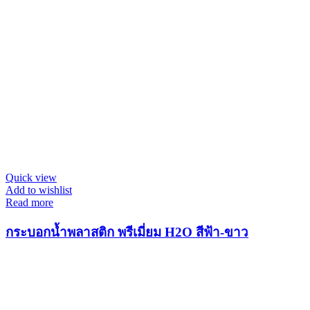
Quick view
Add to wishlist
Read more
กระบอกน้ำพลาสติก พรีเมี่ยม H2O สีฟ้า-ขาว