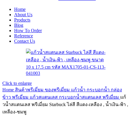
Home
About Us
Products
Blog
How To Order
Reference
Contact Us
Click to enlarge
Home
สินค้าพรีเมี่ยม ของพรีเมี่ยม
แก้วน้ำ กระบอกน้ำ กล่อง
ข้าว พรีเมี่ยม
แก้วสแตนเลส กระบอกน้ำสแตนเลส พรีเมี่ยม
แก้
วน้ำสแตนเลส พรีเมี่ยม Starbuck ไล่สี สีแดง-เหลือง , น้ำเงิน-ฟ้า ,
เหลือง-ชมพู