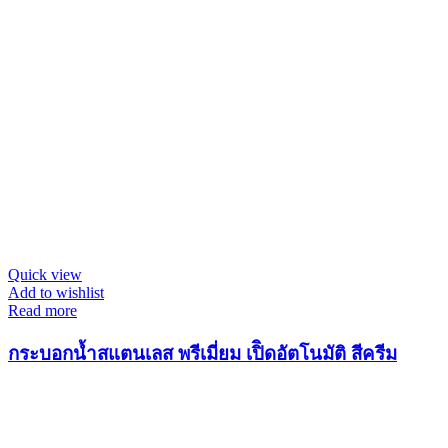
Quick view
Add to wishlist
Read more
กระบอกน้ำสแตนเลส พรีเมี่ยม เปิิดอัตโนมัติ สีครีม