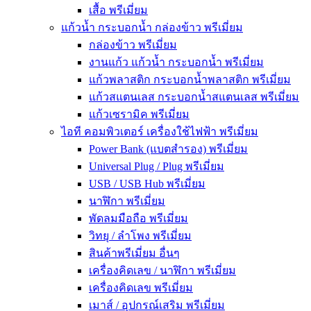
เสื้อ พรีเมี่ยม
แก้วน้ำ กระบอกน้ำ กล่องข้าว พรีเมี่ยม
กล่องข้าว พรีเมี่ยม
งานแก้ว แก้วน้ำ กระบอกน้ำ พรีเมี่ยม
แก้วพลาสติก กระบอกน้ำพลาสติก พรีเมี่ยม
แก้วสแตนเลส กระบอกน้ำสแตนเลส พรีเมี่ยม
แก้วเซรามิค พรีเมี่ยม
ไอที คอมพิวเตอร์ เครื่องใช้ไฟฟ้า พรีเมี่ยม
Power Bank (แบตสำรอง) พรีเมี่ยม
Universal Plug / Plug พรีเมี่ยม
USB / USB Hub พรีเมี่ยม
นาฬิกา พรีเมี่ยม
พัดลมมือถือ พรีเมี่ยม
วิทยุ / ลำโพง พรีเมี่ยม
สินค้าพรีเมี่ยม อื่นๆ
เครื่องคิดเลข / นาฬิกา พรีเมี่ยม
เครื่องคิดเลข พรีเมี่ยม
เมาส์ / อุปกรณ์เสริม พรีเมี่ยม