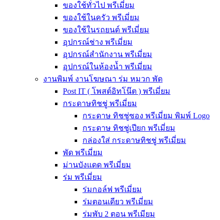
ของใช้ทั่วไป พรีเมี่ยม
ของใช้ในครัว พรีเมี่ยม
ของใช้ในรถยนต์ พรีเมี่ยม
อุปกรณ์ช่าง พรีเมี่ยม
อุปกรณ์สำนักงาน พรีเมี่ยม
อุปกรณ์ในห้องน้ำ พรีเมี่ยม
งานพิมพ์ งานโฆษณา ร่ม หมวก พัด
Post IT ( โพสต์อิทโน๊ต ) พรีเมี่ยม
กระดาษทิชชู่ พรีเมี่ยม
กระดาษ ทิชชู่ซอง พรีเมี่ยม พิมพ์ Logo
กระดาษ ทิชชู่เปียก พรีเมี่ยม
กล่องใส่ กระดาษทิชชู่ พรีเมี่ยม
พัด พรีเมี่ยม
ม่านบังแดด พรีเมี่ยม
ร่ม พรีเมี่ยม
ร่มกอล์ฟ พรีเมี่ยม
ร่มตอนเดียว พรีเมี่ยม
ร่มพับ 2 ตอน พรีเมียม