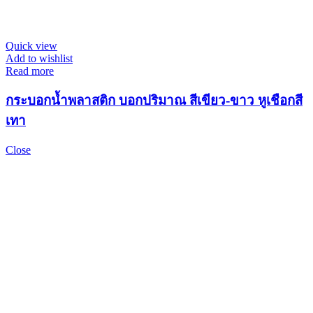
Quick view
Add to wishlist
Read more
กระบอกน้ำพลาสติก บอกปริมาณ สีเขียว-ขาว หูเชือกสี
เทา
Close