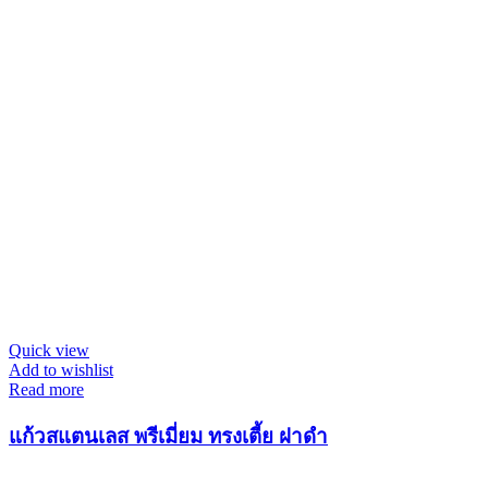
Quick view
Add to wishlist
Read more
แก้วสแตนเลส พรีเมี่ยม ทรงเตี้ย ฝาดำ