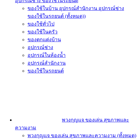
อุปกรณ์ช่าง ของใช้ในรถยนต์
ของใช้ในบ้าน อุปกรณ์สำนักงาน อุปกรณ์ช่าง
ของใช้ในรถยนต์ (ทั้งหมด))
ของใช้ทั่วไป
ของใช้ในครัว
ของตกแต่งบ้าน
อุปกรณ์ช่าง
อุปกรณ์ในห้องน้ำ
อุปกรณ์สำนักงาน
ของใช้ในรถยนต์
พวงกุญแจ ของเล่น สุขภาพและ
ความงาม
พวงกุญแจ ของเล่น สุขภาพและความงาม (ทั้งหมด)