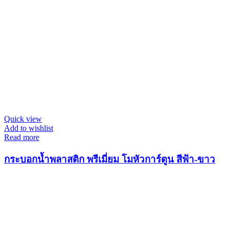
Quick view
Add to wishlist
Read more
กระบอกน้ำพลาสติก พรีเมี่ยม โมหัวการ์ตูน สีฟ้า-ขาว