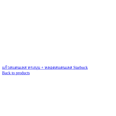
แก้วสแตนเลส ทรงบุบ + หลอดสแตนเลส Starbuck
Back to products