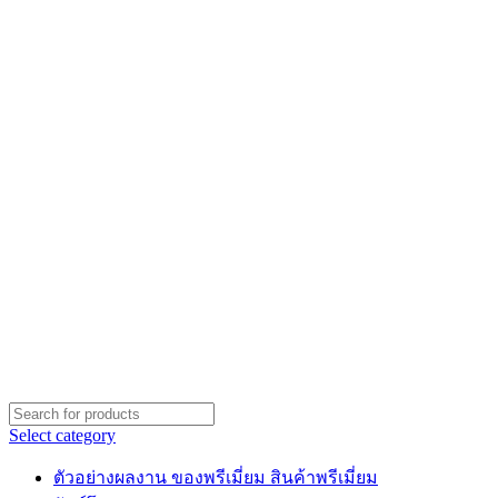
Select category
ตัวอย่างผลงาน ของพรีเมี่ยม สินค้าพรีเมี่ยม