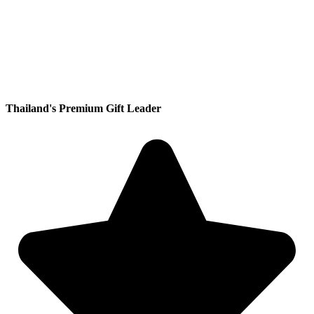
Thailand's Premium Gift Leader