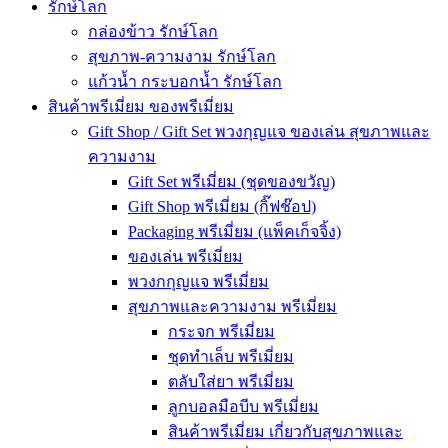
รักษ์โลก
กล่องข้าว รักษ์โลก
สุขภาพ-ความงาม รักษ์โลก
แก้วน้ำ กระบอกน้ำ รักษ์โลก
สินค้าพรีเมี่ยม ของพรีเมี่ยม
Gift Shop / Gift Set พวงกุญแจ ของเล่น สุขภาพและ
ความงาม
Gift Set พรีเมี่ยม (ชุดของขวัญ)
Gift Shop พรีเมี่ยม (กิ๊ฟช๊อป)
Packaging พรีเมี่ยม (แพ็คเก็จจิ้ง)
ของเล่น พรีเมี่ยม
พวงกกุญแจ พรีเมี่ยม
สุขภาพและความงาม พรีเมี่ยม
กระจก พรีเมี่ยม
ชุดทำเล็บ พรีเมี่ยม
ตลับใส่ยา พรีเมี่ยม
ลูกบอลมือบีบ พรีเมี่ยม
สินค้าพรีเมี่ยม เกี่ยวกับสุขภาพและ