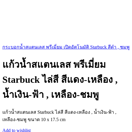
กระบอกน้ำสแตนเลส พรีเมี่ยม เปิดอัตโนมัติ Starbuck สีดำ , ชมพู
แก้วน้ำสแตนเลส พรีเมี่ยม
Starbuck ไล่สี สีแดง-เหลือง ,
น้ำเงิน-ฟ้า , เหลือง-ชมพู
แก้วน้ำสแตนเลส Starbuck ไล่สี สีแดง-เหลือง , น้ำเงิน-ฟ้า ,
เหลือง-ชมพู ขนาด 10 x 17.5 cm
Add to wishlist