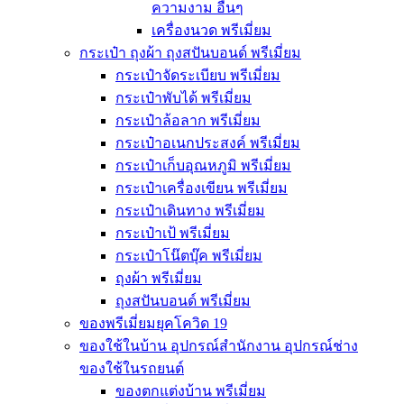
ความงาม อื่นๆ
เครื่องนวด พรีเมี่ยม
กระเป๋า ถุงผ้า ถุงสปันบอนด์ พรีเมี่ยม
กระเป๋าจัดระเบียบ พรีเมี่ยม
กระเป๋าพับได้ พรีเมี่ยม
กระเป๋าล้อลาก พรีเมี่ยม
กระเป๋าอเนกประสงค์ พรีเมี่ยม
กระเป๋าเก็บอุณหภูมิ พรีเมี่ยม
กระเป๋าเครื่องเขียน พรีเมี่ยม
กระเป๋าเดินทาง พรีเมี่ยม
กระเป๋าเป้ พรีเมี่ยม
กระเป๋าโน๊ตบุ๊ค พรีเมี่ยม
ถุงผ้า พรีเมี่ยม
ถุงสปันบอนด์ พรีเมี่ยม
ของพรีเมี่ยมยุคโควิด 19
ของใช้ในบ้าน อุปกรณ์สำนักงาน อุปกรณ์ช่าง
ของใช้ในรถยนต์
ของตกแต่งบ้าน พรีเมี่ยม