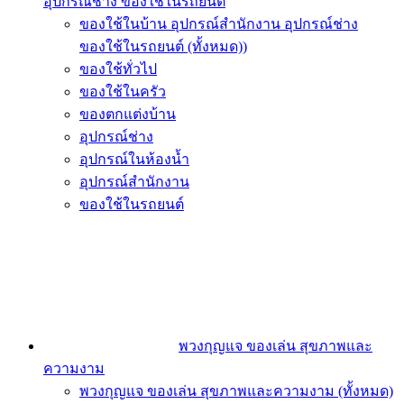
อุปกรณ์ช่าง ของใช้ในรถยนต์
ของใช้ในบ้าน อุปกรณ์สำนักงาน อุปกรณ์ช่าง
ของใช้ในรถยนต์ (ทั้งหมด))
ของใช้ทั่วไป
ของใช้ในครัว
ของตกแต่งบ้าน
อุปกรณ์ช่าง
อุปกรณ์ในห้องน้ำ
อุปกรณ์สำนักงาน
ของใช้ในรถยนต์
พวงกุญแจ ของเล่น สุขภาพและ
ความงาม
พวงกุญแจ ของเล่น สุขภาพและความงาม (ทั้งหมด)