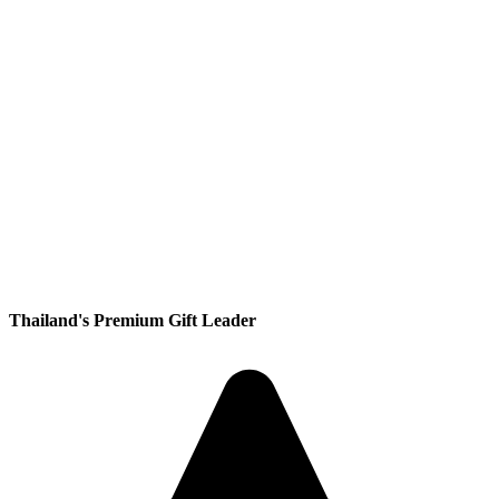
Thailand's Premium Gift Leader