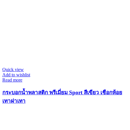
Quick view
Add to wishlist
Read more
กระบอกน้ำพลาสติก พรีเมี่ยม Sport สีเขียว เชือกห้อย
เทาฝาเทา