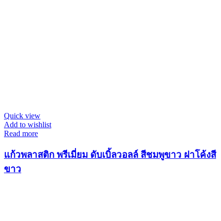
Quick view
Add to wishlist
Read more
แก้วพลาสติก พรีเมี่ยม ดับเบิ้ลวอลล์ สีชมพูขาว ฝาโค้งสี
ขาว