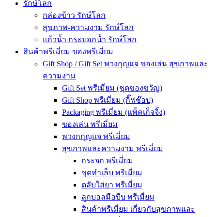
รักษ์โลก
กล่องข้าว รักษ์โลก
สุขภาพ-ความงาม รักษ์โลก
แก้วน้ำ กระบอกน้ำ รักษ์โลก
สินค้าพรีเมี่ยม ของพรีเมี่ยม
Gift Shop / Gift Set พวงกุญแจ ของเล่น สุขภาพและ
ความงาม
Gift Set พรีเมี่ยม (ชุดของขวัญ)
Gift Shop พรีเมี่ยม (กิ๊ฟช๊อป)
Packaging พรีเมี่ยม (แพ็คเก็จจิ้ง)
ของเล่น พรีเมี่ยม
พวงกกุญแจ พรีเมี่ยม
สุขภาพและความงาม พรีเมี่ยม
กระจก พรีเมี่ยม
ชุดทำเล็บ พรีเมี่ยม
ตลับใส่ยา พรีเมี่ยม
ลูกบอลมือบีบ พรีเมี่ยม
สินค้าพรีเมี่ยม เกี่ยวกับสุขภาพและ