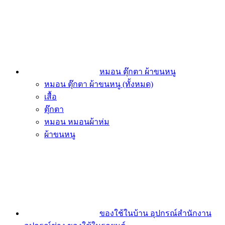
หมอน ตุ๊กตา ผ้าขนหนู
หมอน ตุ๊กตา ผ้าขนหนู (ทั้งหมด)
เสื้อ
ตุ๊กตา
หมอน หมอนผ้าห่ม
ผ้าขนหนู
ของใช้ในบ้าน อุปกรณ์สำนักงาน