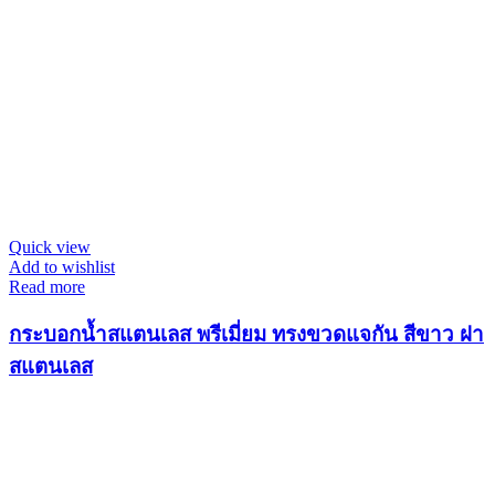
Quick view
Add to wishlist
Read more
กระบอกน้ำสแตนเลส พรีเมี่ยม ทรงขวดแจกัน สีขาว ฝา
สแตนเลส