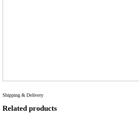
Shipping & Delivery
Related products