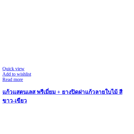
Quick view
Add to wishlist
Read more
แก้วแสตนเลส พรีเมี่ยม + ยางปิดฝาแก้วลายใบไม้ สี
ขาว-เขียว