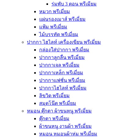
ร่มพับ 3 ตอน พรีเมียม
หมวก พรีเมี่ยม
แผ่นรองเมาส์ พรีเมี่ยม
แฟ้ม พรีเมี่ยม
ไม้บรรทัด พรีเมี่ยม
ปากกา ไฮไลท์ เครื่องเขียน พรีเมี่ยม
กล่องใส่ปากกา พรีเมี่ยม
ปากกาลูกลื่น พรีเมี่ยม
ปากกาเจล พรีเมี่ยม
ปากกาเหล็ก พรีเมี่ยม
ปากกาแฟชั่น พรีเมี่ยม
ปากกาไฮไลท์ พรีเมี่ยม
ลิขวิด พรีเมี่ยม
สมุดโน๊ต พรีเมี่ยม
หมอน ตุ๊กตา ผ้าขนหนู พรีเมี่ยม
ตุ๊กตา พรีเมี่ยม
ผ้าขนหนู งานผ้า พรีเมี่ยม
หมอน หมอนผ้าห่ม พรีเมี่ยม