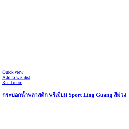
Quick view
Add to wishlist
Read more
กระบอกน้ำพลาสติก พรีเมี่ยม Sport Ling Guang สีม่วง