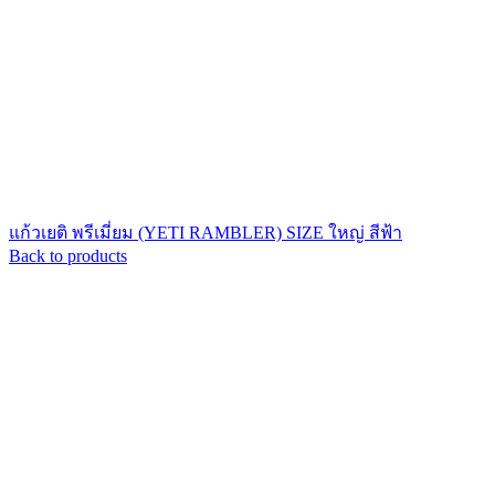
แก้วเยติ พรีเมี่ยม (YETI RAMBLER) SIZE ใหญ่ สีฟ้า
Back to products