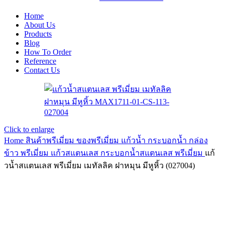
Home
About Us
Products
Blog
How To Order
Reference
Contact Us
Click to enlarge
Home
สินค้าพรีเมี่ยม ของพรีเมี่ยม
แก้วน้ำ กระบอกน้ำ กล่อง
ข้าว พรีเมี่ยม
แก้วสแตนเลส กระบอกน้ำสแตนเลส พรีเมี่ยม
แก้
วน้ำสแตนเลส พรีเมี่ยม เมทัลลิค ฝาหมุน มีหูหิ้ว (027004)