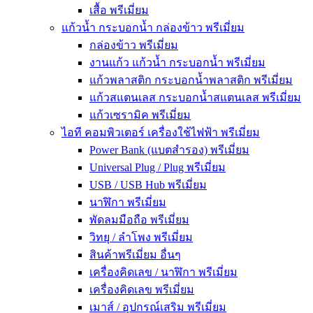
เสื้อ พรีเมี่ยม
แก้วน้ำ กระบอกน้ำ กล่องข้าว พรีเมี่ยม
กล่องข้าว พรีเมี่ยม
งานแก้ว แก้วน้ำ กระบอกน้ำ พรีเมี่ยม
แก้วพลาสติก กระบอกน้ำพลาสติก พรีเมี่ยม
แก้วสแตนเลส กระบอกน้ำสแตนเลส พรีเมี่ยม
แก้วเซรามิค พรีเมี่ยม
ไอที คอมพิวเตอร์ เครื่องใช้ไฟฟ้า พรีเมี่ยม
Power Bank (แบตสำรอง) พรีเมี่ยม
Universal Plug / Plug พรีเมี่ยม
USB / USB Hub พรีเมี่ยม
นาฬิกา พรีเมี่ยม
พัดลมมือถือ พรีเมี่ยม
วิทยุ / ลำโพง พรีเมี่ยม
สินค้าพรีเมี่ยม อื่นๆ
เครื่องคิดเลข / นาฬิกา พรีเมี่ยม
เครื่องคิดเลข พรีเมี่ยม
เมาส์ / อุปกรณ์เสริม พรีเมี่ยม