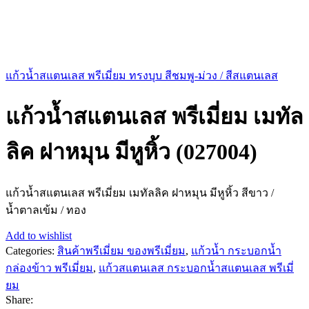
แก้วน้ำสแตนเลส พรีเมี่ยม ทรงบุบ สีชมพู-ม่วง / สีสแตนเลส
แก้วน้ำสแตนเลส พรีเมี่ยม เมทัล
ลิค ฝาหมุน มีหูหิ้ว (027004)
แก้วน้ำสแตนเลส พรีเมี่ยม เมทัลลิค ฝาหมุน มีหูหิ้ว สีขาว /
น้ำตาลเข้ม / ทอง
Add to wishlist
Categories:
สินค้าพรีเมี่ยม ของพรีเมี่ยม
,
แก้วน้ำ กระบอกน้ำ
กล่องข้าว พรีเมี่ยม
,
แก้วสแตนเลส กระบอกน้ำสแตนเลส พรีเมี่
ยม
Share: