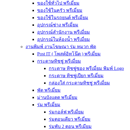
ของใช้ทั่วไป พรีเมี่ยม
ของใช้ในครัว พรีเมี่ยม
ของใช้ในรถยนต์ พรีเมี่ยม
อุปกรณ์ช่าง พรีเมี่ยม
อุปกรณ์สำนักงาน พรีเมี่ยม
อุปกรณ์ในห้องน้ำ พรีเมี่ยม
งานพิมพ์ งานโฆษณา ร่ม หมวก พัด
Post IT ( โพสต์อิทโน๊ต ) พรีเมี่ยม
กระดาษทิชชู่ พรีเมี่ยม
กระดาษ ทิชชู่ซอง พรีเมี่ยม พิมพ์ Logo
กระดาษ ทิชชู่เปียก พรีเมี่ยม
กล่องใส่ กระดาษทิชชู่ พรีเมี่ยม
พัด พรีเมี่ยม
ม่านบังแดด พรีเมี่ยม
ร่ม พรีเมี่ยม
ร่มกอล์ฟ พรีเมี่ยม
ร่มตอนเดียว พรีเมี่ยม
ร่มพับ 2 ตอน พรีเมียม