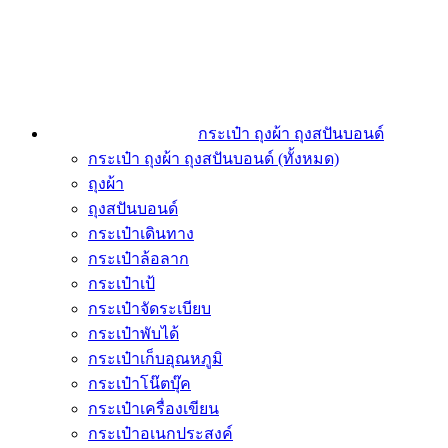
กระเป๋า ถุงผ้า ถุงสปันบอนด์
กระเป๋า ถุงผ้า ถุงสปันบอนด์ (ทั้งหมด)
ถุงผ้า
ถุงสปันบอนด์
กระเป๋าเดินทาง
กระเป๋าล้อลาก
กระเป๋าเป้
กระเป๋าจัดระเบียบ
กระเป๋าพับได้
กระเป๋าเก็บอุณหภูมิ
กระเป๋าโน๊ตบุ๊ค
กระเป๋าเครื่องเขียน
กระเป๋าอเนกประสงค์