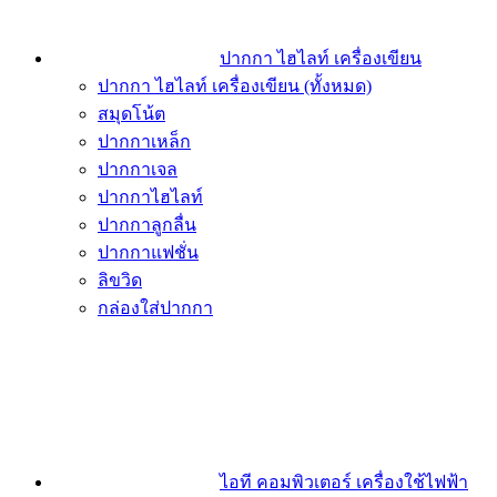
ปากกา ไฮไลท์ เครื่องเขียน
ปากกา ไฮไลท์ เครื่องเขียน (ทั้งหมด)
สมุดโน้ต
ปากกาเหล็ก
ปากกาเจล
ปากกาไฮไลท์
ปากกาลูกลื่น
ปากกาแฟชั่น
ลิขวิด
กล่องใส่ปากกา
ไอที คอมพิวเตอร์ เครื่องใช้ไฟฟ้า