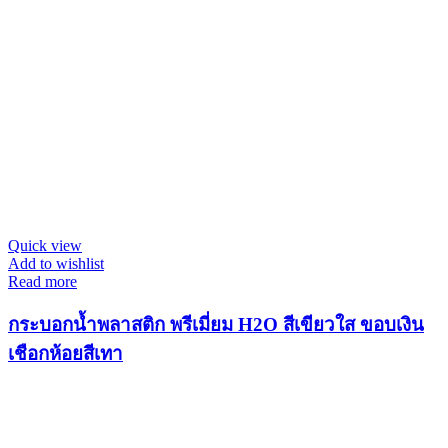
Quick view
Add to wishlist
Read more
กระบอกน้ำพลาสติก พรีเมี่ยม H2O สีเขียวใส ขอบเงิน
เชือกห้อยสีเทา