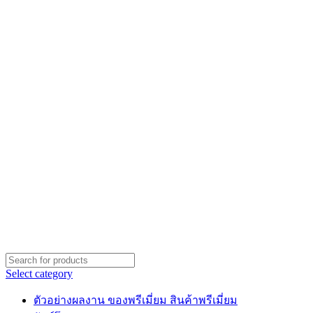
Select category
ตัวอย่างผลงาน ของพรีเมี่ยม สินค้าพรีเมี่ยม