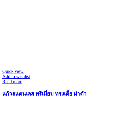
Quick view
Add to wishlist
Read more
แก้วสแตนเลส พรีเมี่ยม ทรงเตี้ย ฝาดำ