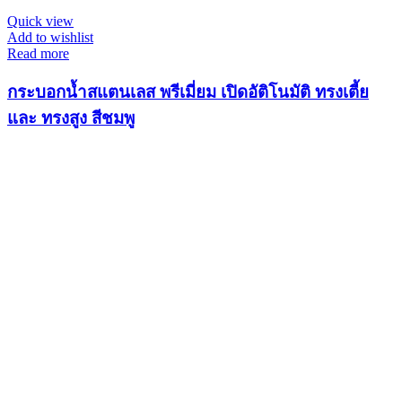
Quick view
Add to wishlist
Read more
กระบอกน้ำสแตนเลส พรีเมี่ยม เปิดอัติโนมัติ ทรงเตี้ย
และ ทรงสูง สีชมพู