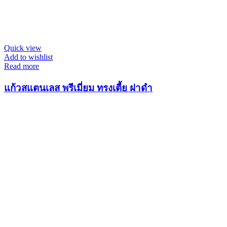
Quick view
Add to wishlist
Read more
แก้วสแตนเลส พรีเมี่ยม ทรงเตี้ย ฝาดำ