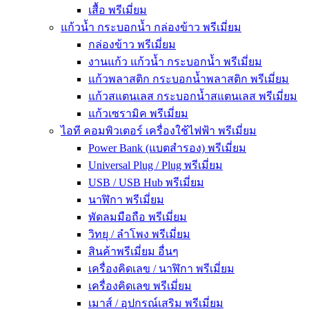
เสื้อ พรีเมี่ยม
แก้วน้ำ กระบอกน้ำ กล่องข้าว พรีเมี่ยม
กล่องข้าว พรีเมี่ยม
งานแก้ว แก้วน้ำ กระบอกน้ำ พรีเมี่ยม
แก้วพลาสติก กระบอกน้ำพลาสติก พรีเมี่ยม
แก้วสแตนเลส กระบอกน้ำสแตนเลส พรีเมี่ยม
แก้วเซรามิค พรีเมี่ยม
ไอที คอมพิวเตอร์ เครื่องใช้ไฟฟ้า พรีเมี่ยม
Power Bank (แบตสำรอง) พรีเมี่ยม
Universal Plug / Plug พรีเมี่ยม
USB / USB Hub พรีเมี่ยม
นาฬิกา พรีเมี่ยม
พัดลมมือถือ พรีเมี่ยม
วิทยุ / ลำโพง พรีเมี่ยม
สินค้าพรีเมี่ยม อื่นๆ
เครื่องคิดเลข / นาฬิกา พรีเมี่ยม
เครื่องคิดเลข พรีเมี่ยม
เมาส์ / อุปกรณ์เสริม พรีเมี่ยม