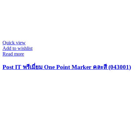
Quick view
Add to wishlist
Read more
Post IT พรีเมี่ยม One Point Marker คละสี (043001)