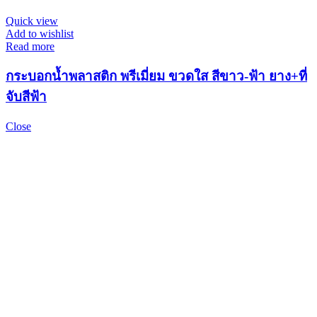
Quick view
Add to wishlist
Read more
กระบอกน้ำพลาสติก พรีเมี่ยม ขวดใส สีขาว-ฟ้า ยาง+ที่
จับสีฟ้า
Close