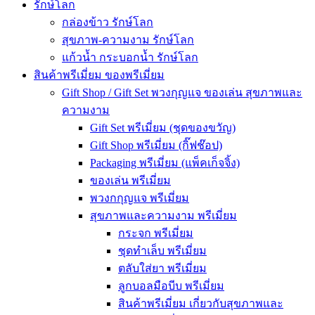
รักษ์โลก
กล่องข้าว รักษ์โลก
สุขภาพ-ความงาม รักษ์โลก
แก้วน้ำ กระบอกน้ำ รักษ์โลก
สินค้าพรีเมี่ยม ของพรีเมี่ยม
Gift Shop / Gift Set พวงกุญแจ ของเล่น สุขภาพและ
ความงาม
Gift Set พรีเมี่ยม (ชุดของขวัญ)
Gift Shop พรีเมี่ยม (กิ๊ฟช๊อป)
Packaging พรีเมี่ยม (แพ็คเก็จจิ้ง)
ของเล่น พรีเมี่ยม
พวงกกุญแจ พรีเมี่ยม
สุขภาพและความงาม พรีเมี่ยม
กระจก พรีเมี่ยม
ชุดทำเล็บ พรีเมี่ยม
ตลับใส่ยา พรีเมี่ยม
ลูกบอลมือบีบ พรีเมี่ยม
สินค้าพรีเมี่ยม เกี่ยวกับสุขภาพและ