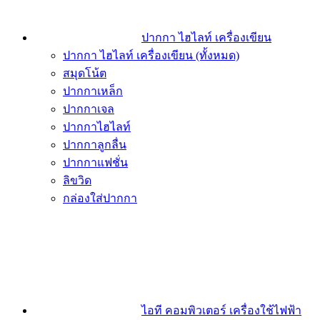
ปากกา ไฮไลท์ เครื่องเขียน
ปากกา ไฮไลท์ เครื่องเขียน (ทั้งหมด)
สมุดโน้ต
ปากกาเหล็ก
ปากกาเจล
ปากกาไฮไลท์
ปากกาลูกลื่น
ปากกาแฟชั่น
ลิขวิด
กล่องใส่ปากกา
ไอที คอมพิวเตอร์ เครื่องใช้ไฟฟ้า