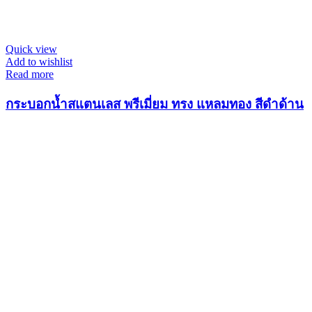
Quick view
Add to wishlist
Read more
กระบอกน้ำสแตนเลส พรีเมี่ยม ทรง แหลมทอง สีดำด้าน