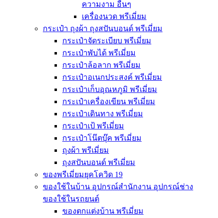
ความงาม อื่นๆ
เครื่องนวด พรีเมี่ยม
กระเป๋า ถุงผ้า ถุงสปันบอนด์ พรีเมี่ยม
กระเป๋าจัดระเบียบ พรีเมี่ยม
กระเป๋าพับได้ พรีเมี่ยม
กระเป๋าล้อลาก พรีเมี่ยม
กระเป๋าอเนกประสงค์ พรีเมี่ยม
กระเป๋าเก็บอุณหภูมิ พรีเมี่ยม
กระเป๋าเครื่องเขียน พรีเมี่ยม
กระเป๋าเดินทาง พรีเมี่ยม
กระเป๋าเป้ พรีเมี่ยม
กระเป๋าโน๊ตบุ๊ค พรีเมี่ยม
ถุงผ้า พรีเมี่ยม
ถุงสปันบอนด์ พรีเมี่ยม
ของพรีเมี่ยมยุคโควิด 19
ของใช้ในบ้าน อุปกรณ์สำนักงาน อุปกรณ์ช่าง
ของใช้ในรถยนต์
ของตกแต่งบ้าน พรีเมี่ยม