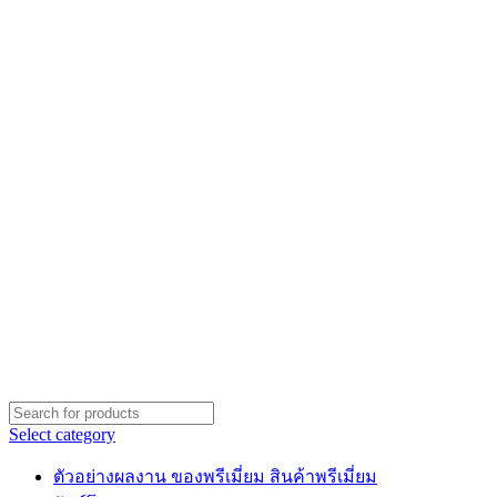
Select category
ตัวอย่างผลงาน ของพรีเมี่ยม สินค้าพรีเมี่ยม