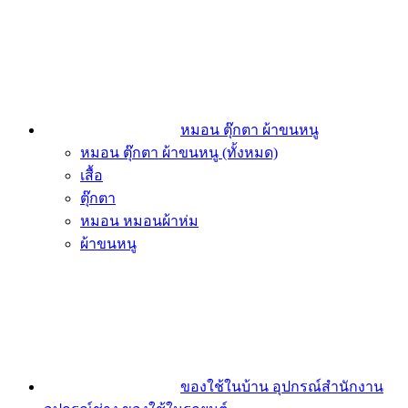
หมอน ตุ๊กตา ผ้าขนหนู
หมอน ตุ๊กตา ผ้าขนหนู (ทั้งหมด)
เสื้อ
ตุ๊กตา
หมอน หมอนผ้าห่ม
ผ้าขนหนู
ของใช้ในบ้าน อุปกรณ์สำนักงาน