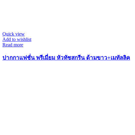
Quick view
Add to wishlist
Read more
ปากกาแฟชั่น พรีเมี่ยม หัวทัชสกรีน ด้ามขาว+เมทัลลิค