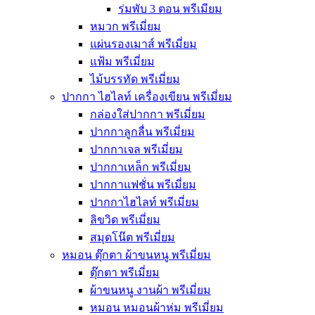
ร่มพับ 3 ตอน พรีเมียม
หมวก พรีเมี่ยม
แผ่นรองเมาส์ พรีเมี่ยม
แฟ้ม พรีเมี่ยม
ไม้บรรทัด พรีเมี่ยม
ปากกา ไฮไลท์ เครื่องเขียน พรีเมี่ยม
กล่องใส่ปากกา พรีเมี่ยม
ปากกาลูกลื่น พรีเมี่ยม
ปากกาเจล พรีเมี่ยม
ปากกาเหล็ก พรีเมี่ยม
ปากกาแฟชั่น พรีเมี่ยม
ปากกาไฮไลท์ พรีเมี่ยม
ลิขวิด พรีเมี่ยม
สมุดโน๊ต พรีเมี่ยม
หมอน ตุ๊กตา ผ้าขนหนู พรีเมี่ยม
ตุ๊กตา พรีเมี่ยม
ผ้าขนหนู งานผ้า พรีเมี่ยม
หมอน หมอนผ้าห่ม พรีเมี่ยม