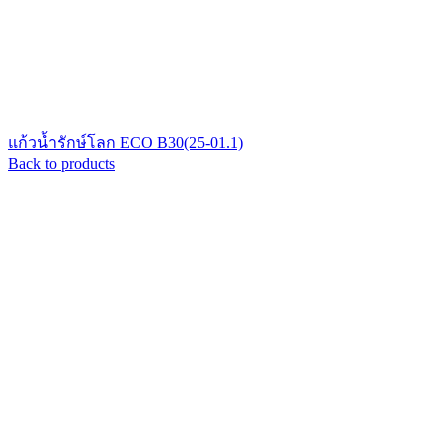
แก้วน้ำรักษ์โลก ECO B30(25-01.1)
Back to products