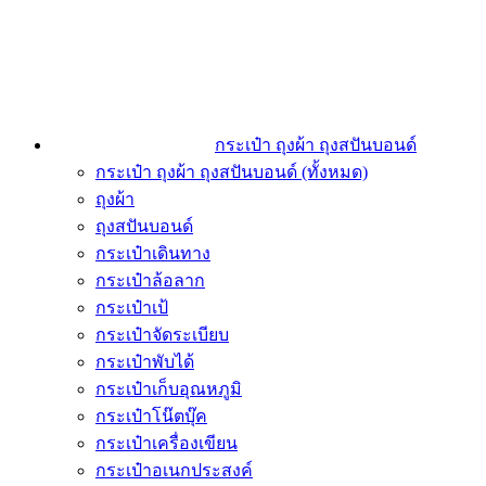
กระเป๋า ถุงผ้า ถุงสปันบอนด์
กระเป๋า ถุงผ้า ถุงสปันบอนด์ (ทั้งหมด)
ถุงผ้า
ถุงสปันบอนด์
กระเป๋าเดินทาง
กระเป๋าล้อลาก
กระเป๋าเป้
กระเป๋าจัดระเบียบ
กระเป๋าพับได้
กระเป๋าเก็บอุณหภูมิ
กระเป๋าโน๊ตบุ๊ค
กระเป๋าเครื่องเขียน
กระเป๋าอเนกประสงค์