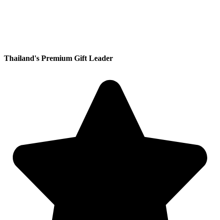
Thailand's Premium Gift Leader