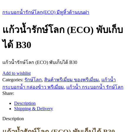
กระบอกน้ำรักษ์โลก(ECO) มีหูหิ้วด้านบนฝา
แก้วน้ำรักษ์โลก (ECO) พับเก็บ
ได้ B30
แก้วน้ำรักษ์โลก (ECO) พับเก็บได้ B30
Add to wishlist
Categories:
รักษ์โลก
,
สินค้าพรีเมี่ยม ของพรีเมี่ยม
,
แก้วน้ำ
กระบอกน้ำ กล่องข้าว พรีเมี่ยม
,
แก้วน้ำ กระบอกน้ำ รักษ์โลก
Share:
Description
Shipping & Delivery
Description
แก้วน้ำรักษ์โลก (ECO) พับเก็บได้ B30