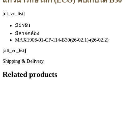
[dt_vc_list]
มีฝาจับ
มีสายคล้อง
MAX1906-01-CP-114-B30(26-02.1)-(26-02.2)
[/dt_vc_list]
Shipping & Delivery
Related products