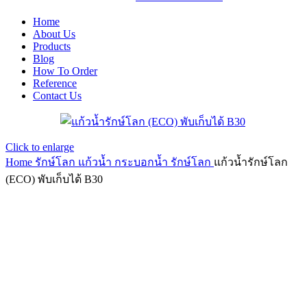
Home
About Us
Products
Blog
How To Order
Reference
Contact Us
Click to enlarge
Home
รักษ์โลก
แก้วน้ำ กระบอกน้ำ รักษ์โลก
แก้วน้ำรักษ์โลก
(ECO) พับเก็บได้ B30