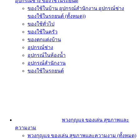
อุปกรณ์ช่าง ของใช้ในรถยนต์
ของใช้ในบ้าน อุปกรณ์สำนักงาน อุปกรณ์ช่าง
ของใช้ในรถยนต์ (ทั้งหมด))
ของใช้ทั่วไป
ของใช้ในครัว
ของตกแต่งบ้าน
อุปกรณ์ช่าง
อุปกรณ์ในห้องน้ำ
อุปกรณ์สำนักงาน
ของใช้ในรถยนต์
พวงกุญแจ ของเล่น สุขภาพและ
ความงาม
พวงกุญแจ ของเล่น สุขภาพและความงาม (ทั้งหมด)