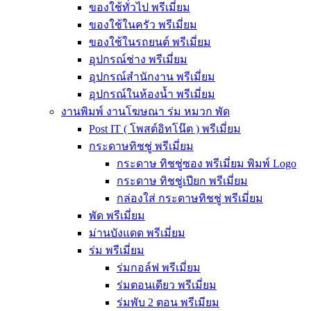
ของใช้ทั่วไป พรีเมี่ยม
ของใช้ในครัว พรีเมี่ยม
ของใช้ในรถยนต์ พรีเมี่ยม
อุปกรณ์ช่าง พรีเมี่ยม
อุปกรณ์สำนักงาน พรีเมี่ยม
อุปกรณ์ในห้องน้ำ พรีเมี่ยม
งานพิมพ์ งานโฆษณา ร่ม หมวก พัด
Post IT ( โพสต์อิทโน๊ต ) พรีเมี่ยม
กระดาษทิชชู่ พรีเมี่ยม
กระดาษ ทิชชู่ซอง พรีเมี่ยม พิมพ์ Logo
กระดาษ ทิชชู่เปียก พรีเมี่ยม
กล่องใส่ กระดาษทิชชู่ พรีเมี่ยม
พัด พรีเมี่ยม
ม่านบังแดด พรีเมี่ยม
ร่ม พรีเมี่ยม
ร่มกอล์ฟ พรีเมี่ยม
ร่มตอนเดียว พรีเมี่ยม
ร่มพับ 2 ตอน พรีเมียม