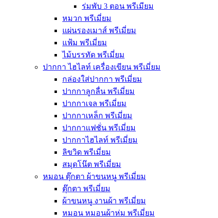
ร่มพับ 3 ตอน พรีเมียม
หมวก พรีเมี่ยม
แผ่นรองเมาส์ พรีเมี่ยม
แฟ้ม พรีเมี่ยม
ไม้บรรทัด พรีเมี่ยม
ปากกา ไฮไลท์ เครื่องเขียน พรีเมี่ยม
กล่องใส่ปากกา พรีเมี่ยม
ปากกาลูกลื่น พรีเมี่ยม
ปากกาเจล พรีเมี่ยม
ปากกาเหล็ก พรีเมี่ยม
ปากกาแฟชั่น พรีเมี่ยม
ปากกาไฮไลท์ พรีเมี่ยม
ลิขวิด พรีเมี่ยม
สมุดโน๊ต พรีเมี่ยม
หมอน ตุ๊กตา ผ้าขนหนู พรีเมี่ยม
ตุ๊กตา พรีเมี่ยม
ผ้าขนหนู งานผ้า พรีเมี่ยม
หมอน หมอนผ้าห่ม พรีเมี่ยม