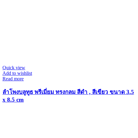
Quick view
Add to wishlist
Read more
ลำโพงบลูทูธ พรีเมี่ยม ทรงกลม สีดำ , สีเขียว ขนาด 3.5
x 8.5 cm