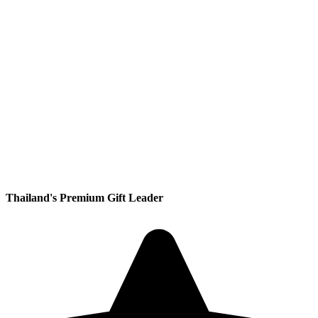
Thailand's Premium Gift Leader