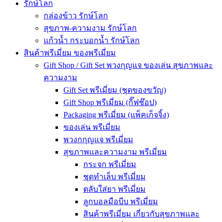
รักษ์โลก
กล่องข้าว รักษ์โลก
สุขภาพ-ความงาม รักษ์โลก
แก้วน้ำ กระบอกน้ำ รักษ์โลก
สินค้าพรีเมี่ยม ของพรีเมี่ยม
Gift Shop / Gift Set พวงกุญแจ ของเล่น สุขภาพและ
ความงาม
Gift Set พรีเมี่ยม (ชุดของขวัญ)
Gift Shop พรีเมี่ยม (กิ๊ฟช๊อป)
Packaging พรีเมี่ยม (แพ็คเก็จจิ้ง)
ของเล่น พรีเมี่ยม
พวงกกุญแจ พรีเมี่ยม
สุขภาพและความงาม พรีเมี่ยม
กระจก พรีเมี่ยม
ชุดทำเล็บ พรีเมี่ยม
ตลับใส่ยา พรีเมี่ยม
ลูกบอลมือบีบ พรีเมี่ยม
สินค้าพรีเมี่ยม เกี่ยวกับสุขภาพและ