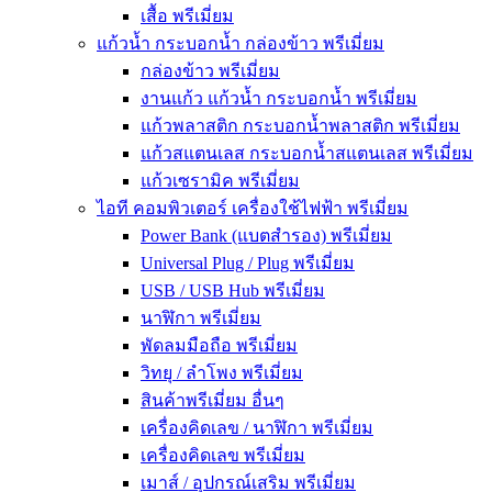
เสื้อ พรีเมี่ยม
แก้วน้ำ กระบอกน้ำ กล่องข้าว พรีเมี่ยม
กล่องข้าว พรีเมี่ยม
งานแก้ว แก้วน้ำ กระบอกน้ำ พรีเมี่ยม
แก้วพลาสติก กระบอกน้ำพลาสติก พรีเมี่ยม
แก้วสแตนเลส กระบอกน้ำสแตนเลส พรีเมี่ยม
แก้วเซรามิค พรีเมี่ยม
ไอที คอมพิวเตอร์ เครื่องใช้ไฟฟ้า พรีเมี่ยม
Power Bank (แบตสำรอง) พรีเมี่ยม
Universal Plug / Plug พรีเมี่ยม
USB / USB Hub พรีเมี่ยม
นาฬิกา พรีเมี่ยม
พัดลมมือถือ พรีเมี่ยม
วิทยุ / ลำโพง พรีเมี่ยม
สินค้าพรีเมี่ยม อื่นๆ
เครื่องคิดเลข / นาฬิกา พรีเมี่ยม
เครื่องคิดเลข พรีเมี่ยม
เมาส์ / อุปกรณ์เสริม พรีเมี่ยม