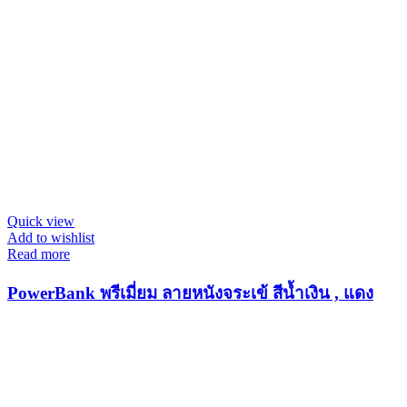
Quick view
Add to wishlist
Read more
PowerBank พรีเมี่ยม ลายหนังจระเข้ สีน้ำเงิน , แดง