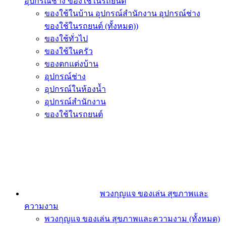
อุปกรณ์ช่าง ของใช้ในรถยนต์
ของใช้ในบ้าน อุปกรณ์สำนักงาน อุปกรณ์ช่าง
ของใช้ในรถยนต์ (ทั้งหมด))
ของใช้ทั่วไป
ของใช้ในครัว
ของตกแต่งบ้าน
อุปกรณ์ช่าง
อุปกรณ์ในห้องน้ำ
อุปกรณ์สำนักงาน
ของใช้ในรถยนต์
พวงกุญแจ ของเล่น สุขภาพและ
ความงาม
พวงกุญแจ ของเล่น สุขภาพและความงาม (ทั้งหมด)