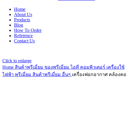
Home
About Us
Products
Blog
How To Order
Reference
Contact Us
Click to enlarge
Home
สินค้าพรีเมี่ยม ของพรีเมี่ยม
ไอที คอมพิวเตอร์ เครื่องใช้
ไฟฟ้า พรีเมี่ยม
สินค้าพรีเมี่ยม อื่นๆ
เครื่องฟอกอากาศ คล้องคอ