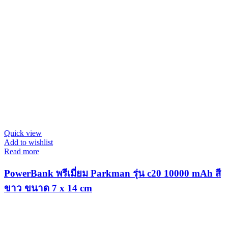
Quick view
Add to wishlist
Read more
PowerBank พรีเมี่ยม Parkman รุ่น c20 10000 mAh สี
ขาว ขนาด 7 x 14 cm