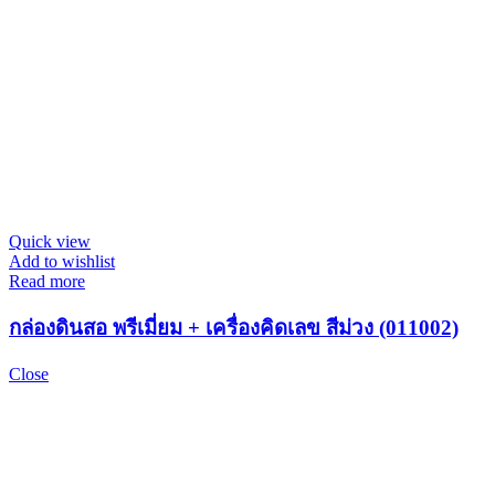
Quick view
Add to wishlist
Read more
กล่องดินสอ พรีเมี่ยม + เครื่องคิดเลข สีม่วง (011002)
Close