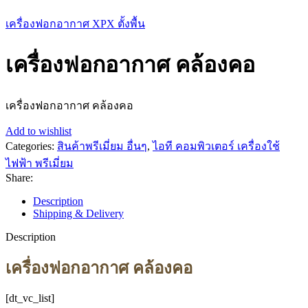
เครื่องฟอกอากาศ XPX ตั้งพื้น
เครื่องฟอกอากาศ คล้องคอ
เครื่องฟอกอากาศ คล้องคอ
Add to wishlist
Categories:
สินค้าพรีเมี่ยม อื่นๆ
,
ไอที คอมพิวเตอร์ เครื่องใช้
ไฟฟ้า พรีเมี่ยม
Share:
Description
Shipping & Delivery
Description
เครื่องฟอกอากาศ คล้องคอ
[dt_vc_list]