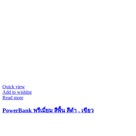
Quick view
Add to wishlist
Read more
PowerBank พรีเมี่ยม สีพื้น สีดำ , เขียว