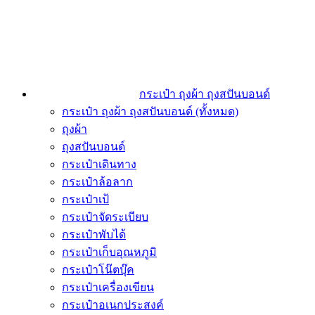
กระเป๋า ถุงผ้า ถุงสปันบอนด์
กระเป๋า ถุงผ้า ถุงสปันบอนด์ (ทั้งหมด)
ถุงผ้า
ถุงสปันบอนด์
กระเป๋าเดินทาง
กระเป๋าล้อลาก
กระเป๋าเป้
กระเป๋าจัดระเบียบ
กระเป๋าพับได้
กระเป๋าเก็บอุณหภูมิ
กระเป๋าโน๊ตบุ๊ค
กระเป๋าเครื่องเขียน
กระเป๋าอเนกประสงค์