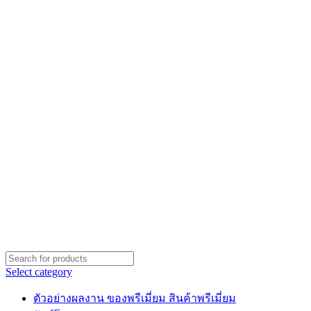
Select category
ตัวอย่างผลงาน ของพรีเมี่ยม สินค้าพรีเมี่ยม