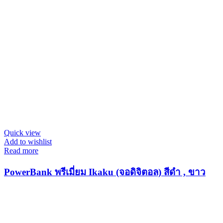
Quick view
Add to wishlist
Read more
PowerBank พรีเมี่ยม Ikaku (จอดิจิตอล) สีดำ , ขาว