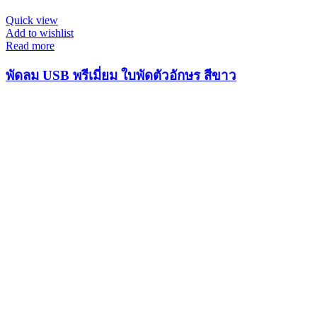
Quick view
Add to wishlist
Read more
พัดลม USB พรีเมี่ยม ใบพัดตัวอักษร สีขาว