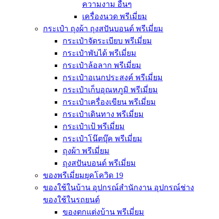
ความงาม อื่นๆ
เครื่องนวด พรีเมี่ยม
กระเป๋า ถุงผ้า ถุงสปันบอนด์ พรีเมี่ยม
กระเป๋าจัดระเบียบ พรีเมี่ยม
กระเป๋าพับได้ พรีเมี่ยม
กระเป๋าล้อลาก พรีเมี่ยม
กระเป๋าอเนกประสงค์ พรีเมี่ยม
กระเป๋าเก็บอุณหภูมิ พรีเมี่ยม
กระเป๋าเครื่องเขียน พรีเมี่ยม
กระเป๋าเดินทาง พรีเมี่ยม
กระเป๋าเป้ พรีเมี่ยม
กระเป๋าโน๊ตบุ๊ค พรีเมี่ยม
ถุงผ้า พรีเมี่ยม
ถุงสปันบอนด์ พรีเมี่ยม
ของพรีเมี่ยมยุคโควิด 19
ของใช้ในบ้าน อุปกรณ์สำนักงาน อุปกรณ์ช่าง
ของใช้ในรถยนต์
ของตกแต่งบ้าน พรีเมี่ยม