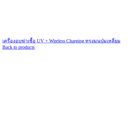
เครื่องอบฆ่าเชื้อ UV + Wireless Charging ทรงมนปุ่มเหลี่ยม
Back to products