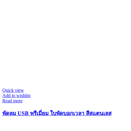
Quick view
Add to wishlist
Read more
พัดลม USB พรีเมี่ยม ใบพัดบอกเวลา สีสแตนเลส