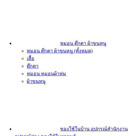
หมอน ตุ๊กตา ผ้าขนหนู
หมอน ตุ๊กตา ผ้าขนหนู (ทั้งหมด)
เสื้อ
ตุ๊กตา
หมอน หมอนผ้าห่ม
ผ้าขนหนู
ของใช้ในบ้าน อุปกรณ์สำนักงาน