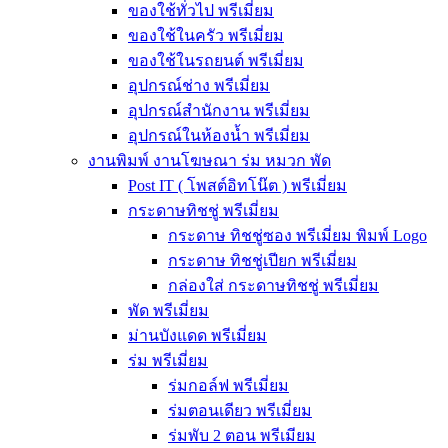
ของใช้ทั่วไป พรีเมี่ยม
ของใช้ในครัว พรีเมี่ยม
ของใช้ในรถยนต์ พรีเมี่ยม
อุปกรณ์ช่าง พรีเมี่ยม
อุปกรณ์สำนักงาน พรีเมี่ยม
อุปกรณ์ในห้องน้ำ พรีเมี่ยม
งานพิมพ์ งานโฆษณา ร่ม หมวก พัด
Post IT ( โพสต์อิทโน๊ต ) พรีเมี่ยม
กระดาษทิชชู่ พรีเมี่ยม
กระดาษ ทิชชู่ซอง พรีเมี่ยม พิมพ์ Logo
กระดาษ ทิชชู่เปียก พรีเมี่ยม
กล่องใส่ กระดาษทิชชู่ พรีเมี่ยม
พัด พรีเมี่ยม
ม่านบังแดด พรีเมี่ยม
ร่ม พรีเมี่ยม
ร่มกอล์ฟ พรีเมี่ยม
ร่มตอนเดียว พรีเมี่ยม
ร่มพับ 2 ตอน พรีเมียม