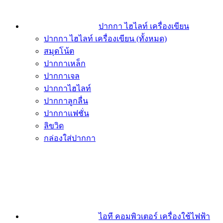
ปากกา ไฮไลท์ เครื่องเขียน
ปากกา ไฮไลท์ เครื่องเขียน (ทั้งหมด)
สมุดโน้ต
ปากกาเหล็ก
ปากกาเจล
ปากกาไฮไลท์
ปากกาลูกลื่น
ปากกาแฟชั่น
ลิขวิด
กล่องใส่ปากกา
ไอที คอมพิวเตอร์ เครื่องใช้ไฟฟ้า