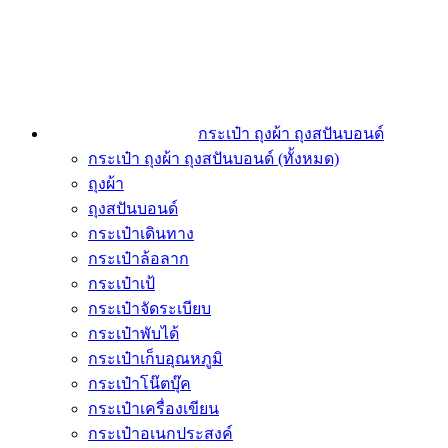
กระเป๋า ถุงผ้า ถุงสปันบอนด์
กระเป๋า ถุงผ้า ถุงสปันบอนด์ (ทั้งหมด)
ถุงผ้า
ถุงสปันบอนด์
กระเป๋าเดินทาง
กระเป๋าล้อลาก
กระเป๋าเป้
กระเป๋าจัดระเบียบ
กระเป๋าพับได้
กระเป๋าเก็บอุณหภูมิ
กระเป๋าโน๊ตบุ๊ค
กระเป๋าเครื่องเขียน
กระเป๋าอเนกประสงค์