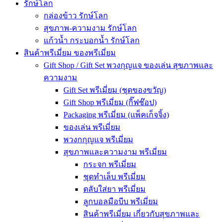
รักษ์โลก
กล่องข้าว รักษ์โลก
สุขภาพ-ความงาม รักษ์โลก
แก้วน้ำ กระบอกน้ำ รักษ์โลก
สินค้าพรีเมี่ยม ของพรีเมี่ยม
Gift Shop / Gift Set พวงกุญแจ ของเล่น สุขภาพและ
ความงาม
Gift Set พรีเมี่ยม (ชุดของขวัญ)
Gift Shop พรีเมี่ยม (กิ๊ฟช๊อป)
Packaging พรีเมี่ยม (แพ็คเก็จจิ้ง)
ของเล่น พรีเมี่ยม
พวงกกุญแจ พรีเมี่ยม
สุขภาพและความงาม พรีเมี่ยม
กระจก พรีเมี่ยม
ชุดทำเล็บ พรีเมี่ยม
ตลับใส่ยา พรีเมี่ยม
ลูกบอลมือบีบ พรีเมี่ยม
สินค้าพรีเมี่ยม เกี่ยวกับสุขภาพและ