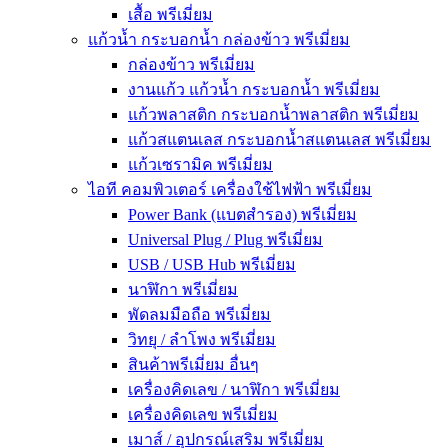
เสื้อ พรีเมี่ยม
แก้วน้ำ กระบอกน้ำ กล่องข้าว พรีเมี่ยม
กล่องข้าว พรีเมี่ยม
งานแก้ว แก้วน้ำ กระบอกน้ำ พรีเมี่ยม
แก้วพลาสติก กระบอกน้ำพลาสติก พรีเมี่ยม
แก้วสแตนเลส กระบอกน้ำสแตนเลส พรีเมี่ยม
แก้วเซรามิค พรีเมี่ยม
ไอที คอมพิวเตอร์ เครื่องใช้ไฟฟ้า พรีเมี่ยม
Power Bank (แบตสำรอง) พรีเมี่ยม
Universal Plug / Plug พรีเมี่ยม
USB / USB Hub พรีเมี่ยม
นาฬิกา พรีเมี่ยม
พัดลมมือถือ พรีเมี่ยม
วิทยุ / ลำโพง พรีเมี่ยม
สินค้าพรีเมี่ยม อื่นๆ
เครื่องคิดเลข / นาฬิกา พรีเมี่ยม
เครื่องคิดเลข พรีเมี่ยม
เมาส์ / อุปกรณ์เสริม พรีเมี่ยม