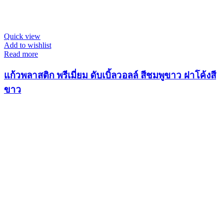
Quick view
Add to wishlist
Read more
แก้วพลาสติก พรีเมี่ยม ดับเบิ้ลวอลล์ สีชมพูขาว ฝาโค้งสี
ขาว