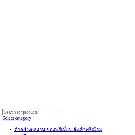
Select category
ตัวอย่างผลงาน ของพรีเมี่ยม สินค้าพรีเมี่ยม