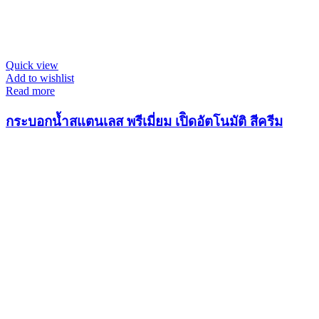
Quick view
Add to wishlist
Read more
กระบอกน้ำสแตนเลส พรีเมี่ยม เปิิดอัตโนมัติ สีครีม