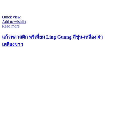
Quick view
Add to wishlist
Read more
แก้วพลาสติก พรีเมี่ยม Ling Guang สีขุ่น-เหลือง ฝา
เหลืองขาว