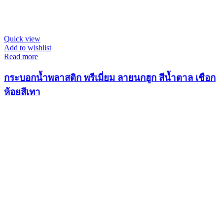
Quick view
Add to wishlist
Read more
กระบอกน้ำพลาสติก พรีเมี่ยม ลายนกฮูก สีน้ำตาล เชือก
ห้อยสีเทา