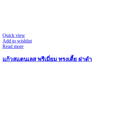
Quick view
Add to wishlist
Read more
แก้วสแตนเลส พรีเมี่ยม ทรงเตี้ย ฝาดำ