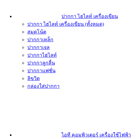
ปากกา ไฮไลท์ เครื่องเขียน
ปากกา ไฮไลท์ เครื่องเขียน (ทั้งหมด)
สมุดโน้ต
ปากกาเหล็ก
ปากกาเจล
ปากกาไฮไลท์
ปากกาลูกลื่น
ปากกาแฟชั่น
ลิขวิด
กล่องใส่ปากกา
ไอที คอมพิวเตอร์ เครื่องใช้ไฟฟ้า