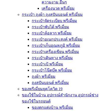
ความงาม อื่นๆ
เครื่องนวด พรีเมี่ยม
กระเป๋า ถุงผ้า ถุงสปันบอนด์ พรีเมี่ยม
กระเป๋าจัดระเบียบ พรีเมี่ยม
กระเป๋าพับได้ พรีเมี่ยม
กระเป๋าล้อลาก พรีเมี่ยม
กระเป๋าอเนกประสงค์ พรีเมี่ยม
กระเป๋าเก็บอุณหภูมิ พรีเมี่ยม
กระเป๋าเครื่องเขียน พรีเมี่ยม
กระเป๋าเดินทาง พรีเมี่ยม
กระเป๋าเป้ พรีเมี่ยม
กระเป๋าโน๊ตบุ๊ค พรีเมี่ยม
ถุงผ้า พรีเมี่ยม
ถุงสปันบอนด์ พรีเมี่ยม
ของพรีเมี่ยมยุคโควิด 19
ของใช้ในบ้าน อุปกรณ์สำนักงาน อุปกรณ์ช่าง
ของใช้ในรถยนต์
ของตกแต่งบ้าน พรีเมี่ยม