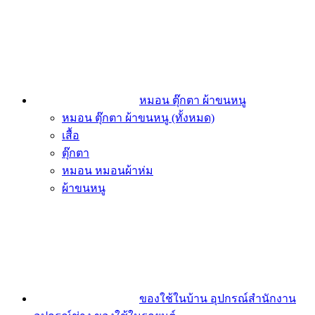
หมอน ตุ๊กตา ผ้าขนหนู
หมอน ตุ๊กตา ผ้าขนหนู (ทั้งหมด)
เสื้อ
ตุ๊กตา
หมอน หมอนผ้าห่ม
ผ้าขนหนู
ของใช้ในบ้าน อุปกรณ์สำนักงาน