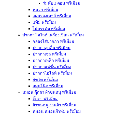
ร่มพับ 3 ตอน พรีเมียม
หมวก พรีเมี่ยม
แผ่นรองเมาส์ พรีเมี่ยม
แฟ้ม พรีเมี่ยม
ไม้บรรทัด พรีเมี่ยม
ปากกา ไฮไลท์ เครื่องเขียน พรีเมี่ยม
กล่องใส่ปากกา พรีเมี่ยม
ปากกาลูกลื่น พรีเมี่ยม
ปากกาเจล พรีเมี่ยม
ปากกาเหล็ก พรีเมี่ยม
ปากกาแฟชั่น พรีเมี่ยม
ปากกาไฮไลท์ พรีเมี่ยม
ลิขวิด พรีเมี่ยม
สมุดโน๊ต พรีเมี่ยม
หมอน ตุ๊กตา ผ้าขนหนู พรีเมี่ยม
ตุ๊กตา พรีเมี่ยม
ผ้าขนหนู งานผ้า พรีเมี่ยม
หมอน หมอนผ้าห่ม พรีเมี่ยม