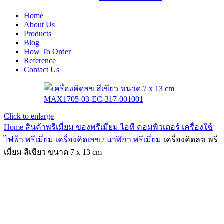
Home
About Us
Products
Blog
How To Order
Reference
Contact Us
Click to enlarge
Home
สินค้าพรีเมี่ยม ของพรีเมี่ยม
ไอที คอมพิวเตอร์ เครื่องใช้
ไฟฟ้า พรีเมี่ยม
เครื่องคิดเลข / นาฬิกา พรีเมี่ยม
เครื่องคิดลข พรี
เมี่ยม สีเขียว ขนาด 7 x 13 cm