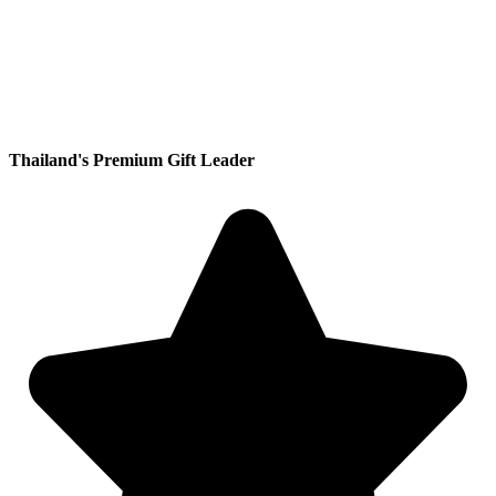
Thailand's Premium Gift Leader