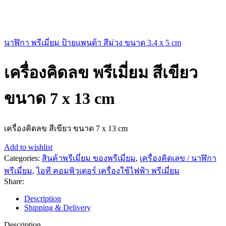
นาฬิกา พรีเมี่ยม ป้ายแพนด้า สีม่วง ขนาด 3.4 x 5 cm
เครื่องคิดลข พรีเมี่ยม สีเขียว
ขนาด 7 x 13 cm
เครื่องคิดลข สีเขียว ขนาด 7 x 13 cm
Add to wishlist
Categories:
สินค้าพรีเมี่ยม ของพรีเมี่ยม
,
เครื่องคิดเลข / นาฬิกา
พรีเมี่ยม
,
ไอที คอมพิวเตอร์ เครื่องใช้ไฟฟ้า พรีเมี่ยม
Share:
Description
Shipping & Delivery
Description