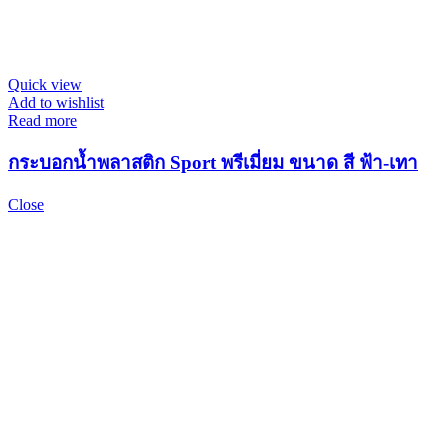
Quick view
Add to wishlist
Read more
กระบอกน้ำพลาสติก Sport พรีเมี่ยม ขนาด สี ฟ้า-เทา
Close