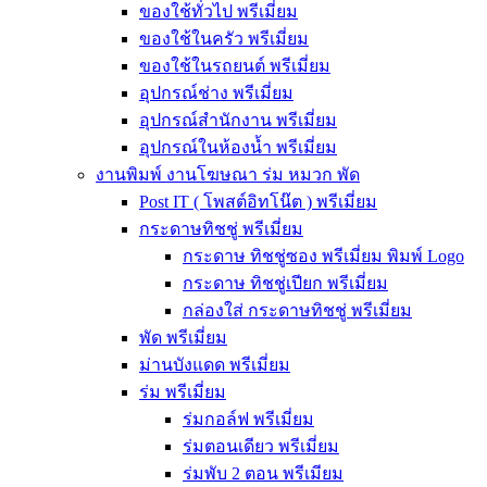
ของใช้ทั่วไป พรีเมี่ยม
ของใช้ในครัว พรีเมี่ยม
ของใช้ในรถยนต์ พรีเมี่ยม
อุปกรณ์ช่าง พรีเมี่ยม
อุปกรณ์สำนักงาน พรีเมี่ยม
อุปกรณ์ในห้องน้ำ พรีเมี่ยม
งานพิมพ์ งานโฆษณา ร่ม หมวก พัด
Post IT ( โพสต์อิทโน๊ต ) พรีเมี่ยม
กระดาษทิชชู่ พรีเมี่ยม
กระดาษ ทิชชู่ซอง พรีเมี่ยม พิมพ์ Logo
กระดาษ ทิชชู่เปียก พรีเมี่ยม
กล่องใส่ กระดาษทิชชู่ พรีเมี่ยม
พัด พรีเมี่ยม
ม่านบังแดด พรีเมี่ยม
ร่ม พรีเมี่ยม
ร่มกอล์ฟ พรีเมี่ยม
ร่มตอนเดียว พรีเมี่ยม
ร่มพับ 2 ตอน พรีเมียม