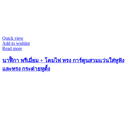
Quick view
Add to wishlist
Read more
นาฬิิกา พรีเมี่ยม + โคมไฟ ทรง การ์ตูนสวมแว่นใส่หูฟัง
และทรง กระต่ายหูตั้ง