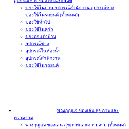
อุปกรณ์ช่าง ของใช้ในรถยนต์
ของใช้ในบ้าน อุปกรณ์สำนักงาน อุปกรณ์ช่าง
ของใช้ในรถยนต์ (ทั้งหมด))
ของใช้ทั่วไป
ของใช้ในครัว
ของตกแต่งบ้าน
อุปกรณ์ช่าง
อุปกรณ์ในห้องน้ำ
อุปกรณ์สำนักงาน
ของใช้ในรถยนต์
พวงกุญแจ ของเล่น สุขภาพและ
ความงาม
พวงกุญแจ ของเล่น สุขภาพและความงาม (ทั้งหมด)