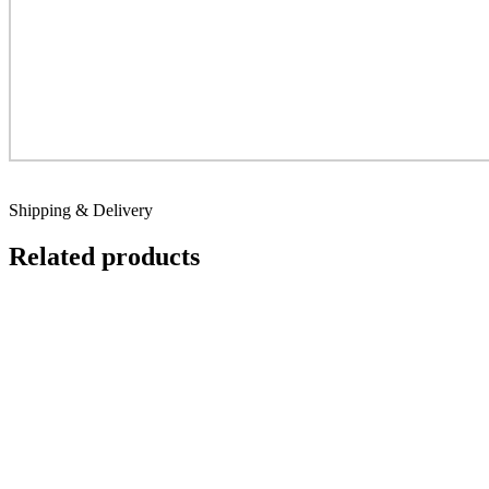
Shipping & Delivery
Related products