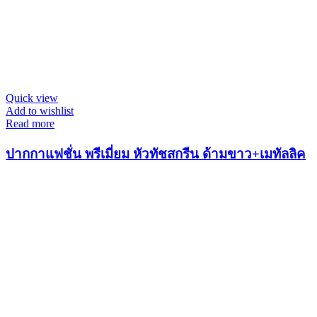
Quick view
Add to wishlist
Read more
ปากกาแฟชั่น พรีเมี่ยม หัวทัชสกรีน ด้ามขาว+เมทัลลิค