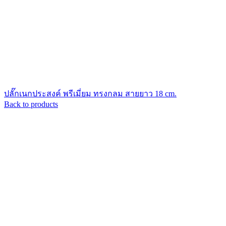
ปลั๊กเนกประสงค์ พรีเมี่ยม ทรงกลม สายยาว 18 cm.
Back to products