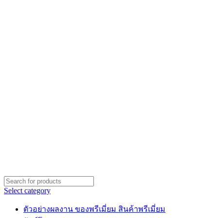
Select category
ตัวอย่างผลงาน ของพรีเมี่ยม สินค้าพรีเมี่ยม