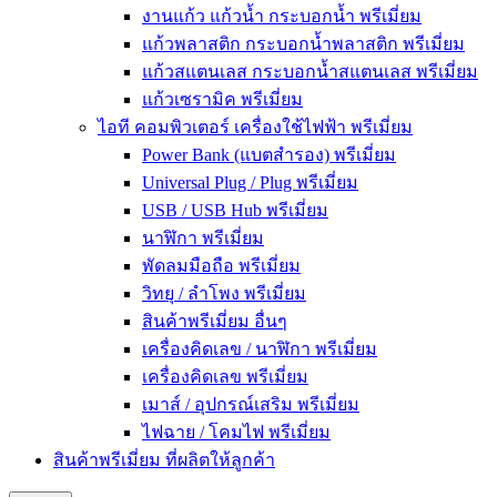
งานแก้ว แก้วน้ำ กระบอกน้ำ พรีเมี่ยม
แก้วพลาสติก กระบอกน้ำพลาสติก พรีเมี่ยม
แก้วสแตนเลส กระบอกน้ำสแตนเลส พรีเมี่ยม
แก้วเซรามิค พรีเมี่ยม
ไอที คอมพิวเตอร์ เครื่องใช้ไฟฟ้า พรีเมี่ยม
Power Bank (แบตสำรอง) พรีเมี่ยม
Universal Plug / Plug พรีเมี่ยม
USB / USB Hub พรีเมี่ยม
นาฬิกา พรีเมี่ยม
พัดลมมือถือ พรีเมี่ยม
วิทยุ / ลำโพง พรีเมี่ยม
สินค้าพรีเมี่ยม อื่นๆ
เครื่องคิดเลข / นาฬิกา พรีเมี่ยม
เครื่องคิดเลข พรีเมี่ยม
เมาส์ / อุปกรณ์เสริม พรีเมี่ยม
ไฟฉาย / โคมไฟ พรีเมี่ยม
สินค้าพรีเมี่ยม ที่ผลิตให้ลูกค้า