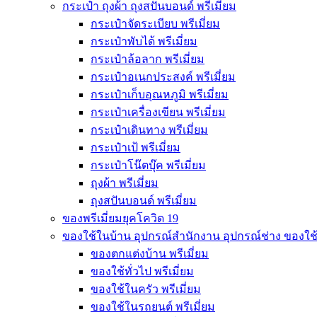
กระเป๋า ถุงผ้า ถุงสปันบอนด์ พรีเมี่ยม
กระเป๋าจัดระเบียบ พรีเมี่ยม
กระเป๋าพับได้ พรีเมี่ยม
กระเป๋าล้อลาก พรีเมี่ยม
กระเป๋าอเนกประสงค์ พรีเมี่ยม
กระเป๋าเก็บอุณหภูมิ พรีเมี่ยม
กระเป๋าเครื่องเขียน พรีเมี่ยม
กระเป๋าเดินทาง พรีเมี่ยม
กระเป๋าเป้ พรีเมี่ยม
กระเป๋าโน๊ตบุ๊ค พรีเมี่ยม
ถุงผ้า พรีเมี่ยม
ถุงสปันบอนด์ พรีเมี่ยม
ของพรีเมี่ยมยุคโควิด 19
ของใช้ในบ้าน อุปกรณ์สำนักงาน อุปกรณ์ช่าง ของใช
ของตกแต่งบ้าน พรีเมี่ยม
ของใช้ทั่วไป พรีเมี่ยม
ของใช้ในครัว พรีเมี่ยม
ของใช้ในรถยนต์ พรีเมี่ยม