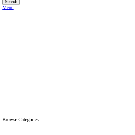
Search
Menu
Browse Categories