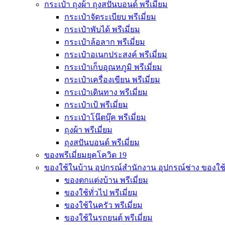
กระเป๋า ถุงผ้า ถุงสปันบอนด์ พรีเมี่ยม
กระเป๋าจัดระเบียบ พรีเมี่ยม
กระเป๋าพับได้ พรีเมี่ยม
กระเป๋าล้อลาก พรีเมี่ยม
กระเป๋าอเนกประสงค์ พรีเมี่ยม
กระเป๋าเก็บอุณหภูมิ พรีเมี่ยม
กระเป๋าเครื่องเขียน พรีเมี่ยม
กระเป๋าเดินทาง พรีเมี่ยม
กระเป๋าเป้ พรีเมี่ยม
กระเป๋าโน๊ตบุ๊ค พรีเมี่ยม
ถุงผ้า พรีเมี่ยม
ถุงสปันบอนด์ พรีเมี่ยม
ของพรีเมี่ยมยุคโควิด 19
ของใช้ในบ้าน อุปกรณ์สำนักงาน อุปกรณ์ช่าง ของใช
ของตกแต่งบ้าน พรีเมี่ยม
ของใช้ทั่วไป พรีเมี่ยม
ของใช้ในครัว พรีเมี่ยม
ของใช้ในรถยนต์ พรีเมี่ยม