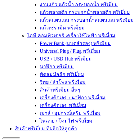
งานแก้ว แก้วน้ำ กระบอกน้ำ พรีเมี่ยม
แก้วพลาสติก กระบอกน้ำพลาสติก พรีเมี่ยม
แก้วสแตนเลส กระบอกน้ำสแตนเลส พรีเมี่ยม
แก้วเซรามิค พรีเมี่ยม
ไอที คอมพิวเตอร์ เครื่องใช้ไฟฟ้า พรีเมี่ยม
Power Bank (แบตสำรอง) พรีเมี่ยม
Universal Plug / Plug พรีเมี่ยม
USB / USB Hub พรีเมี่ยม
นาฬิกา พรีเมี่ยม
พัดลมมือถือ พรีเมี่ยม
วิทยุ / ลำโพง พรีเมี่ยม
สินค้าพรีเมี่ยม อื่นๆ
เครื่องคิดเลข / นาฬิกา พรีเมี่ยม
เครื่องคิดเลข พรีเมี่ยม
เมาส์ / อุปกรณ์เสริม พรีเมี่ยม
ไฟฉาย / โคมไฟ พรีเมี่ยม
สินค้าพรีเมี่ยม ที่ผลิตให้ลูกค้า