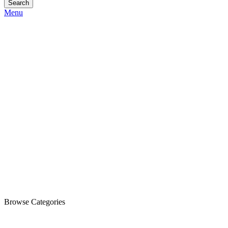
Search
Menu
Browse Categories