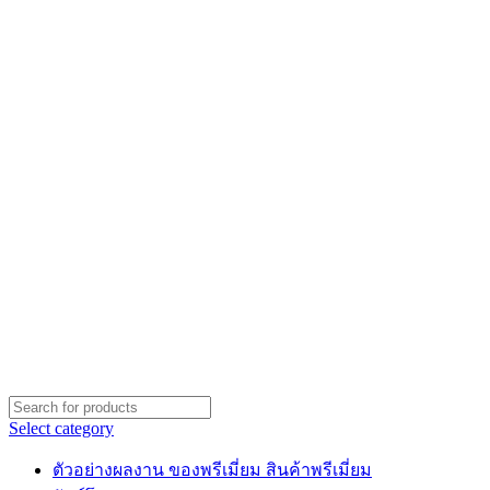
Select category
ตัวอย่างผลงาน ของพรีเมี่ยม สินค้าพรีเมี่ยม