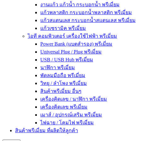
งานแก้ว แก้วน้ำ กระบอกน้ำ พรีเมี่ยม
แก้วพลาสติก กระบอกน้ำพลาสติก พรีเมี่ยม
แก้วสแตนเลส กระบอกน้ำสแตนเลส พรีเมี่ยม
แก้วเซรามิค พรีเมี่ยม
ไอที คอมพิวเตอร์ เครื่องใช้ไฟฟ้า พรีเมี่ยม
Power Bank (แบตสำรอง) พรีเมี่ยม
Universal Plug / Plug พรีเมี่ยม
USB / USB Hub พรีเมี่ยม
นาฬิกา พรีเมี่ยม
พัดลมมือถือ พรีเมี่ยม
วิทยุ / ลำโพง พรีเมี่ยม
สินค้าพรีเมี่ยม อื่นๆ
เครื่องคิดเลข / นาฬิกา พรีเมี่ยม
เครื่องคิดเลข พรีเมี่ยม
เมาส์ / อุปกรณ์เสริม พรีเมี่ยม
ไฟฉาย / โคมไฟ พรีเมี่ยม
สินค้าพรีเมี่ยม ที่ผลิตให้ลูกค้า