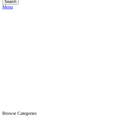
Search
Menu
Browse Categories