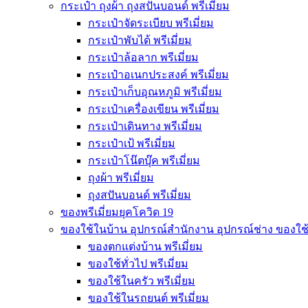
กระเป๋า ถุงผ้า ถุงสปันบอนด์ พรีเมี่ยม
กระเป๋าจัดระเบียบ พรีเมี่ยม
กระเป๋าพับได้ พรีเมี่ยม
กระเป๋าล้อลาก พรีเมี่ยม
กระเป๋าอเนกประสงค์ พรีเมี่ยม
กระเป๋าเก็บอุณหภูมิ พรีเมี่ยม
กระเป๋าเครื่องเขียน พรีเมี่ยม
กระเป๋าเดินทาง พรีเมี่ยม
กระเป๋าเป้ พรีเมี่ยม
กระเป๋าโน๊ตบุ๊ค พรีเมี่ยม
ถุงผ้า พรีเมี่ยม
ถุงสปันบอนด์ พรีเมี่ยม
ของพรีเมี่ยมยุคโควิด 19
ของใช้ในบ้าน อุปกรณ์สำนักงาน อุปกรณ์ช่าง ของใช
ของตกแต่งบ้าน พรีเมี่ยม
ของใช้ทั่วไป พรีเมี่ยม
ของใช้ในครัว พรีเมี่ยม
ของใช้ในรถยนต์ พรีเมี่ยม