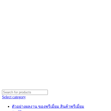
Select category
ตัวอย่างผลงาน ของพรีเมี่ยม สินค้าพรีเมี่ยม