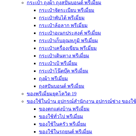
กระเป๋า ถุงผ้า ถุงสปันบอนด์ พรีเมี่ยม
กระเป๋าจัดระเบียบ พรีเมี่ยม
กระเป๋าพับได้ พรีเมี่ยม
กระเป๋าล้อลาก พรีเมี่ยม
กระเป๋าอเนกประสงค์ พรีเมี่ยม
กระเป๋าเก็บอุณหภูมิ พรีเมี่ยม
กระเป๋าเครื่องเขียน พรีเมี่ยม
กระเป๋าเดินทาง พรีเมี่ยม
กระเป๋าเป้ พรีเมี่ยม
กระเป๋าโน๊ตบุ๊ค พรีเมี่ยม
ถุงผ้า พรีเมี่ยม
ถุงสปันบอนด์ พรีเมี่ยม
ของพรีเมี่ยมยุคโควิด 19
ของใช้ในบ้าน อุปกรณ์สำนักงาน อุปกรณ์ช่าง ของใช
ของตกแต่งบ้าน พรีเมี่ยม
ของใช้ทั่วไป พรีเมี่ยม
ของใช้ในครัว พรีเมี่ยม
ของใช้ในรถยนต์ พรีเมี่ยม