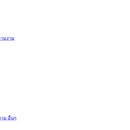
ความงาม
าม อื่นๆ