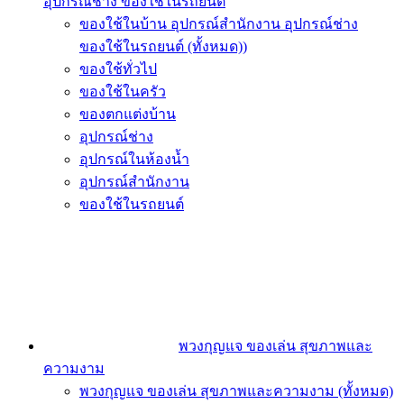
อุปกรณ์ช่าง ของใช้ในรถยนต์
ของใช้ในบ้าน อุปกรณ์สำนักงาน อุปกรณ์ช่าง
ของใช้ในรถยนต์ (ทั้งหมด))
ของใช้ทั่วไป
ของใช้ในครัว
ของตกแต่งบ้าน
อุปกรณ์ช่าง
อุปกรณ์ในห้องน้ำ
อุปกรณ์สำนักงาน
ของใช้ในรถยนต์
พวงกุญแจ ของเล่น สุขภาพและ
ความงาม
พวงกุญแจ ของเล่น สุขภาพและความงาม (ทั้งหมด)