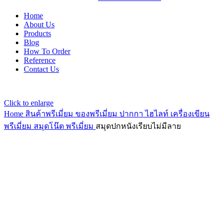
Home
About Us
Products
Blog
How To Order
Reference
Contact Us
Click to enlarge
Home
สินค้าพรีเมี่ยม ของพรีเมี่ยม
ปากกา ไฮไลท์ เครื่องเขียน
พรีเมี่ยม
สมุดโน๊ต พรีเมี่ยม
สมุดปกหนังเรียบไม่มีลาย