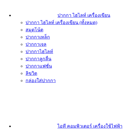
ปากกา ไฮไลท์ เครื่องเขียน
ปากกา ไฮไลท์ เครื่องเขียน (ทั้งหมด)
สมุดโน้ต
ปากกาเหล็ก
ปากกาเจล
ปากกาไฮไลท์
ปากกาลูกลื่น
ปากกาแฟชั่น
ลิขวิด
กล่องใส่ปากกา
ไอที คอมพิวเตอร์ เครื่องใช้ไฟฟ้า