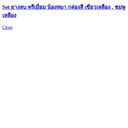
Set ยางลบ พรีเมี่ยม น้องหมา กล่องสี เขียวเหลือง , ชมพู
เหลือง
Close