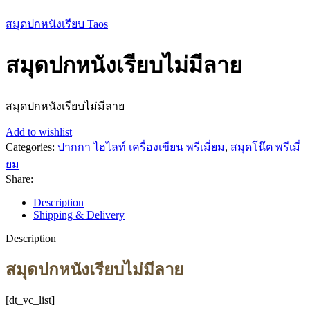
สมุดปกหนังเรียบ Taos
สมุดปกหนังเรียบไม่มีลาย
สมุดปกหนังเรียบไม่มีลาย
Add to wishlist
Categories:
ปากกา ไฮไลท์ เครื่องเขียน พรีเมี่ยม
,
สมุดโน๊ต พรีเมี่
ยม
Share:
Description
Shipping & Delivery
Description
สมุดปกหนังเรียบไม่มีลาย
[dt_vc_list]