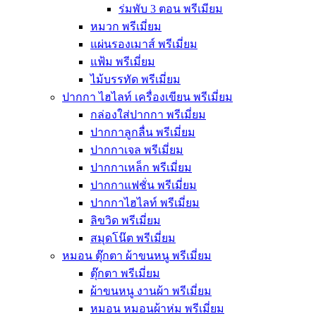
ร่มพับ 3 ตอน พรีเมียม
หมวก พรีเมี่ยม
แผ่นรองเมาส์ พรีเมี่ยม
แฟ้ม พรีเมี่ยม
ไม้บรรทัด พรีเมี่ยม
ปากกา ไฮไลท์ เครื่องเขียน พรีเมี่ยม
กล่องใส่ปากกา พรีเมี่ยม
ปากกาลูกลื่น พรีเมี่ยม
ปากกาเจล พรีเมี่ยม
ปากกาเหล็ก พรีเมี่ยม
ปากกาแฟชั่น พรีเมี่ยม
ปากกาไฮไลท์ พรีเมี่ยม
ลิขวิด พรีเมี่ยม
สมุดโน๊ต พรีเมี่ยม
หมอน ตุ๊กตา ผ้าขนหนู พรีเมี่ยม
ตุ๊กตา พรีเมี่ยม
ผ้าขนหนู งานผ้า พรีเมี่ยม
หมอน หมอนผ้าห่ม พรีเมี่ยม