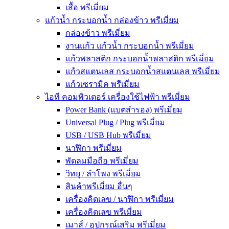
เสื้อ พรีเมี่ยม
แก้วน้ำ กระบอกน้ำ กล่องข้าว พรีเมี่ยม
กล่องข้าว พรีเมี่ยม
งานแก้ว แก้วน้ำ กระบอกน้ำ พรีเมี่ยม
แก้วพลาสติก กระบอกน้ำพลาสติก พรีเมี่ยม
แก้วสแตนเลส กระบอกน้ำสแตนเลส พรีเมี่ยม
แก้วเซรามิค พรีเมี่ยม
ไอที คอมพิวเตอร์ เครื่องใช้ไฟฟ้า พรีเมี่ยม
Power Bank (แบตสำรอง) พรีเมี่ยม
Universal Plug / Plug พรีเมี่ยม
USB / USB Hub พรีเมี่ยม
นาฬิกา พรีเมี่ยม
พัดลมมือถือ พรีเมี่ยม
วิทยุ / ลำโพง พรีเมี่ยม
สินค้าพรีเมี่ยม อื่นๆ
เครื่องคิดเลข / นาฬิกา พรีเมี่ยม
เครื่องคิดเลข พรีเมี่ยม
เมาส์ / อุปกรณ์เสริม พรีเมี่ยม