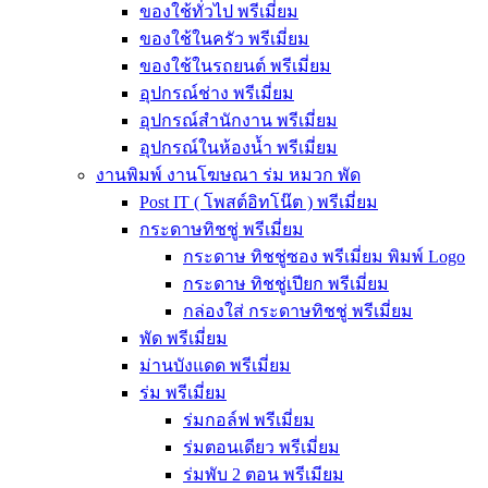
ของใช้ทั่วไป พรีเมี่ยม
ของใช้ในครัว พรีเมี่ยม
ของใช้ในรถยนต์ พรีเมี่ยม
อุปกรณ์ช่าง พรีเมี่ยม
อุปกรณ์สำนักงาน พรีเมี่ยม
อุปกรณ์ในห้องน้ำ พรีเมี่ยม
งานพิมพ์ งานโฆษณา ร่ม หมวก พัด
Post IT ( โพสต์อิทโน๊ต ) พรีเมี่ยม
กระดาษทิชชู่ พรีเมี่ยม
กระดาษ ทิชชู่ซอง พรีเมี่ยม พิมพ์ Logo
กระดาษ ทิชชู่เปียก พรีเมี่ยม
กล่องใส่ กระดาษทิชชู่ พรีเมี่ยม
พัด พรีเมี่ยม
ม่านบังแดด พรีเมี่ยม
ร่ม พรีเมี่ยม
ร่มกอล์ฟ พรีเมี่ยม
ร่มตอนเดียว พรีเมี่ยม
ร่มพับ 2 ตอน พรีเมียม