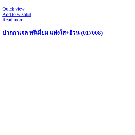
Quick view
Add to wishlist
Read more
ปากกาเจล พรีเมี่ยม แท่งใส+อ้วน (017008)