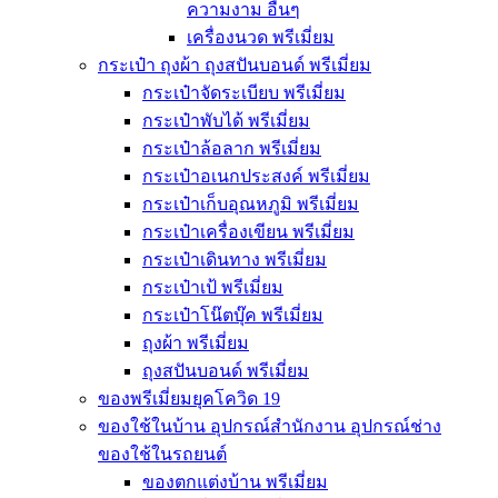
ความงาม อื่นๆ
เครื่องนวด พรีเมี่ยม
กระเป๋า ถุงผ้า ถุงสปันบอนด์ พรีเมี่ยม
กระเป๋าจัดระเบียบ พรีเมี่ยม
กระเป๋าพับได้ พรีเมี่ยม
กระเป๋าล้อลาก พรีเมี่ยม
กระเป๋าอเนกประสงค์ พรีเมี่ยม
กระเป๋าเก็บอุณหภูมิ พรีเมี่ยม
กระเป๋าเครื่องเขียน พรีเมี่ยม
กระเป๋าเดินทาง พรีเมี่ยม
กระเป๋าเป้ พรีเมี่ยม
กระเป๋าโน๊ตบุ๊ค พรีเมี่ยม
ถุงผ้า พรีเมี่ยม
ถุงสปันบอนด์ พรีเมี่ยม
ของพรีเมี่ยมยุคโควิด 19
ของใช้ในบ้าน อุปกรณ์สำนักงาน อุปกรณ์ช่าง
ของใช้ในรถยนต์
ของตกแต่งบ้าน พรีเมี่ยม