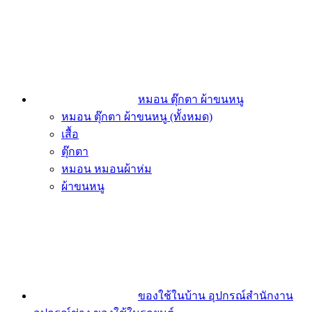
หมอน ตุ๊กตา ผ้าขนหนู
หมอน ตุ๊กตา ผ้าขนหนู (ทั้งหมด)
เสื้อ
ตุ๊กตา
หมอน หมอนผ้าห่ม
ผ้าขนหนู
ของใช้ในบ้าน อุปกรณ์สำนักงาน