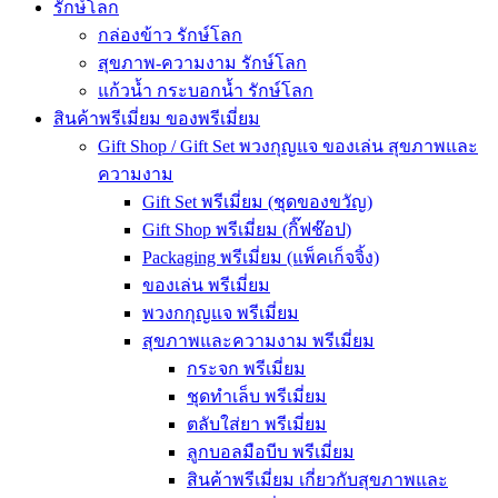
รักษ์โลก
กล่องข้าว รักษ์โลก
สุขภาพ-ความงาม รักษ์โลก
แก้วน้ำ กระบอกน้ำ รักษ์โลก
สินค้าพรีเมี่ยม ของพรีเมี่ยม
Gift Shop / Gift Set พวงกุญแจ ของเล่น สุขภาพและ
ความงาม
Gift Set พรีเมี่ยม (ชุดของขวัญ)
Gift Shop พรีเมี่ยม (กิ๊ฟช๊อป)
Packaging พรีเมี่ยม (แพ็คเก็จจิ้ง)
ของเล่น พรีเมี่ยม
พวงกกุญแจ พรีเมี่ยม
สุขภาพและความงาม พรีเมี่ยม
กระจก พรีเมี่ยม
ชุดทำเล็บ พรีเมี่ยม
ตลับใส่ยา พรีเมี่ยม
ลูกบอลมือบีบ พรีเมี่ยม
สินค้าพรีเมี่ยม เกี่ยวกับสุขภาพและ