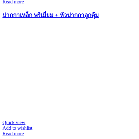
Read more
ปากกาเหล็ก พรีเมี่ยม + หัวปากกาลูกตุ้ม
Quick view
Add to wishlist
Read more