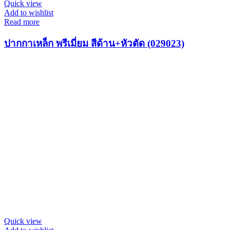
Quick view
Add to wishlist
Read more
ปากกาเหล็ก พรีเมี่ยม สีด้าน+หัวตัด (029023)
Quick view