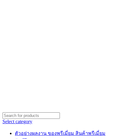
Select category
ตัวอย่างผลงาน ของพรีเมี่ยม สินค้าพรีเมี่ยม