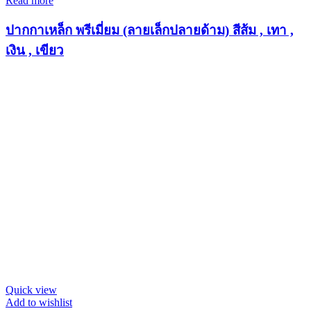
Read more
ปากกาเหล็ก พรีเมี่ยม (ลายเล็กปลายด้าม) สีส้ม , เทา ,
เงิน , เขียว
Quick view
Add to wishlist