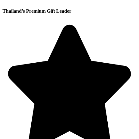
Thailand's Premium Gift Leader