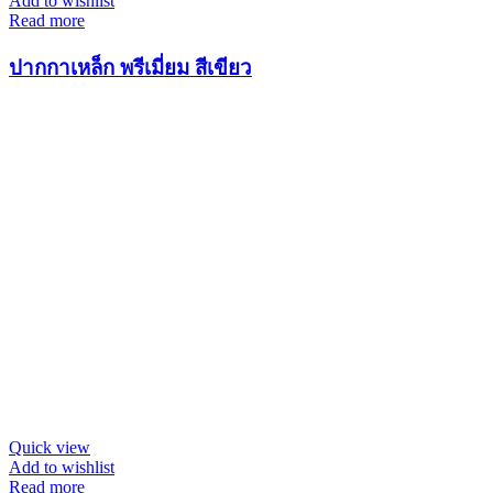
Add to wishlist
Read more
ปากกาเหล็ก พรีเมี่ยม สีเขียว
Quick view
Add to wishlist
Read more