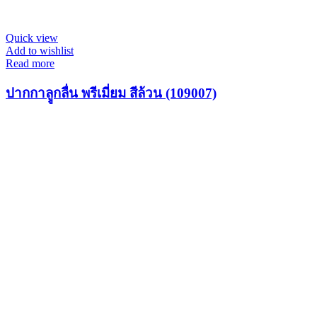
Quick view
Add to wishlist
Read more
ปากกาลููกลื่น พรีเมี่ยม สีล้วน (109007)