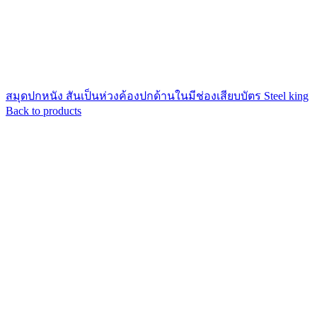
สมุดปกหนัง สันเป็นห่วงค้องปกด้านในมีช่องเสียบบัตร Steel king
Back to products