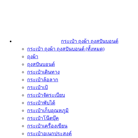
กระเป๋า ถุงผ้า ถุงสปันบอนด์
กระเป๋า ถุงผ้า ถุงสปันบอนด์ (ทั้งหมด)
ถุงผ้า
ถุงสปันบอนด์
กระเป๋าเดินทาง
กระเป๋าล้อลาก
กระเป๋าเป้
กระเป๋าจัดระเบียบ
กระเป๋าพับได้
กระเป๋าเก็บอุณหภูมิ
กระเป๋าโน๊ตบุ๊ค
กระเป๋าเครื่องเขียน
กระเป๋าอเนกประสงค์