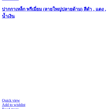
ปากกาเหล็ก พรีเมี่ยม (ลายใหญ่ปลายด้าม) สีดำ , แดง ,
น้ำเงิน
Quick view
Add to wishlist