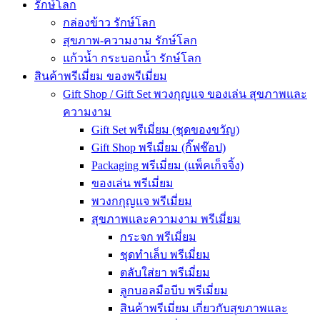
รักษ์โลก
กล่องข้าว รักษ์โลก
สุขภาพ-ความงาม รักษ์โลก
แก้วน้ำ กระบอกน้ำ รักษ์โลก
สินค้าพรีเมี่ยม ของพรีเมี่ยม
Gift Shop / Gift Set พวงกุญแจ ของเล่น สุขภาพและ
ความงาม
Gift Set พรีเมี่ยม (ชุดของขวัญ)
Gift Shop พรีเมี่ยม (กิ๊ฟช๊อป)
Packaging พรีเมี่ยม (แพ็คเก็จจิ้ง)
ของเล่น พรีเมี่ยม
พวงกกุญแจ พรีเมี่ยม
สุขภาพและความงาม พรีเมี่ยม
กระจก พรีเมี่ยม
ชุดทำเล็บ พรีเมี่ยม
ตลับใส่ยา พรีเมี่ยม
ลูกบอลมือบีบ พรีเมี่ยม
สินค้าพรีเมี่ยม เกี่ยวกับสุขภาพและ