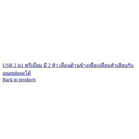
USB 2 in1 พรีเมี่ยม มี 2 หัว เลื่อนด้านข้างเพื่อเปลี่ยนหัวเสียบกับ
smartphoneได้
Back to products