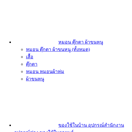
หมอน ตุ๊กตา ผ้าขนหนู
หมอน ตุ๊กตา ผ้าขนหนู (ทั้งหมด)
เสื้อ
ตุ๊กตา
หมอน หมอนผ้าห่ม
ผ้าขนหนู
ของใช้ในบ้าน อุปกรณ์สำนักงาน