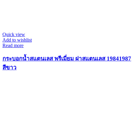
Quick view
Add to wishlist
Read more
กระบอกน้ำสแตนเลส พรีเมี่ยม ฝาสแตนเลส 19841987
สีขาว