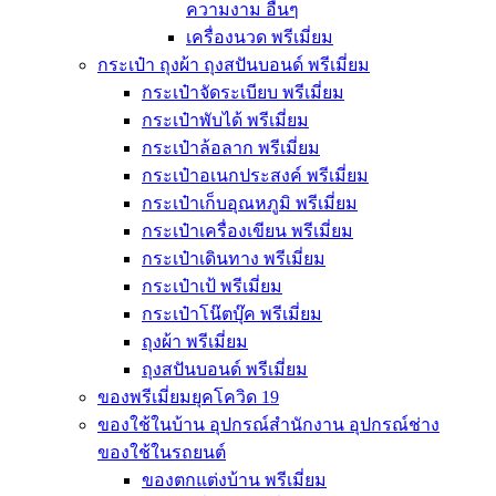
ความงาม อื่นๆ
เครื่องนวด พรีเมี่ยม
กระเป๋า ถุงผ้า ถุงสปันบอนด์ พรีเมี่ยม
กระเป๋าจัดระเบียบ พรีเมี่ยม
กระเป๋าพับได้ พรีเมี่ยม
กระเป๋าล้อลาก พรีเมี่ยม
กระเป๋าอเนกประสงค์ พรีเมี่ยม
กระเป๋าเก็บอุณหภูมิ พรีเมี่ยม
กระเป๋าเครื่องเขียน พรีเมี่ยม
กระเป๋าเดินทาง พรีเมี่ยม
กระเป๋าเป้ พรีเมี่ยม
กระเป๋าโน๊ตบุ๊ค พรีเมี่ยม
ถุงผ้า พรีเมี่ยม
ถุงสปันบอนด์ พรีเมี่ยม
ของพรีเมี่ยมยุคโควิด 19
ของใช้ในบ้าน อุปกรณ์สำนักงาน อุปกรณ์ช่าง
ของใช้ในรถยนต์
ของตกแต่งบ้าน พรีเมี่ยม