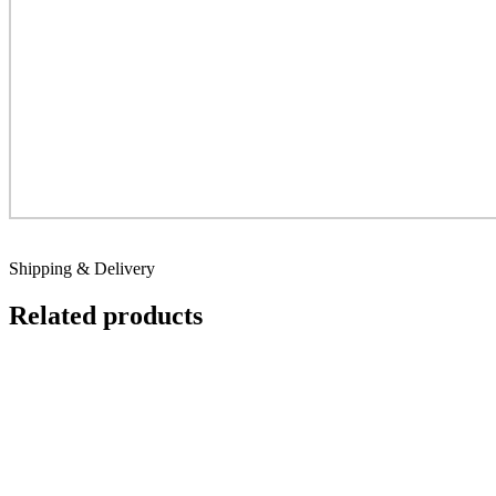
Shipping & Delivery
Related products