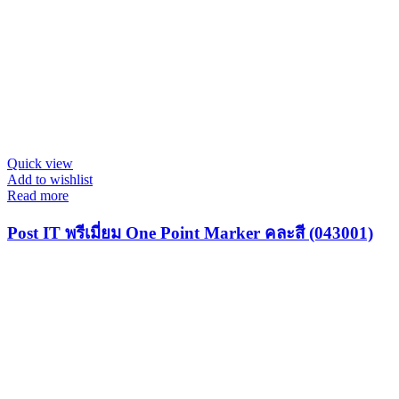
Quick view
Add to wishlist
Read more
Post IT พรีเมี่ยม One Point Marker คละสี (043001)