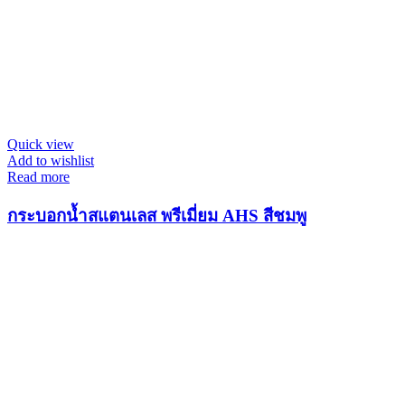
Quick view
Add to wishlist
Read more
กระบอกน้ำสแตนเลส พรีเมี่ยม AHS สีชมพู