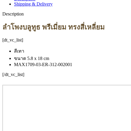
Shipping & Delivery
Description
ลำโพงบลูทูธ พรีเมี่ยม ทรงสี่เหลี่ยม
[dt_vc_list]
สีเทา
ขนาด 5.8 x 18 cm
MAX1709-03-ER-312-002001
[/dt_vc_list]