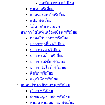
ร่มพับ 3 ตอน พรีเมียม
หมวก พรีเมี่ยม
แผ่นรองเมาส์ พรีเมี่ยม
แฟ้ม พรีเมี่ยม
ไม้บรรทัด พรีเมี่ยม
ปากกา ไฮไลท์ เครื่องเขียน พรีเมี่ยม
กล่องใส่ปากกา พรีเมี่ยม
ปากกาลูกลื่น พรีเมี่ยม
ปากกาเจล พรีเมี่ยม
ปากกาเหล็ก พรีเมี่ยม
ปากกาแฟชั่น พรีเมี่ยม
ปากกาไฮไลท์ พรีเมี่ยม
ลิขวิด พรีเมี่ยม
สมุดโน๊ต พรีเมี่ยม
หมอน ตุ๊กตา ผ้าขนหนู พรีเมี่ยม
ตุ๊กตา พรีเมี่ยม
ผ้าขนหนู งานผ้า พรีเมี่ยม
หมอน หมอนผ้าห่ม พรีเมี่ยม