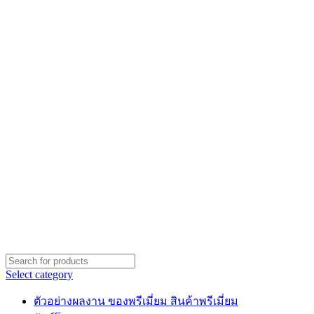
Select category
ตัวอย่างผลงาน ของพรีเมี่ยม สินค้าพรีเมี่ยม