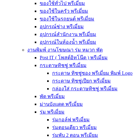
ของใช้ทั่วไป พรีเมี่ยม
ของใช้ในครัว พรีเมี่ยม
ของใช้ในรถยนต์ พรีเมี่ยม
อุปกรณ์ช่าง พรีเมี่ยม
อุปกรณ์สำนักงาน พรีเมี่ยม
อุปกรณ์ในห้องน้ำ พรีเมี่ยม
งานพิมพ์ งานโฆษณา ร่ม หมวก พัด
Post IT ( โพสต์อิทโน๊ต ) พรีเมี่ยม
กระดาษทิชชู่ พรีเมี่ยม
กระดาษ ทิชชู่ซอง พรีเมี่ยม พิมพ์ Logo
กระดาษ ทิชชู่เปียก พรีเมี่ยม
กล่องใส่ กระดาษทิชชู่ พรีเมี่ยม
พัด พรีเมี่ยม
ม่านบังแดด พรีเมี่ยม
ร่ม พรีเมี่ยม
ร่มกอล์ฟ พรีเมี่ยม
ร่มตอนเดียว พรีเมี่ยม
ร่มพับ 2 ตอน พรีเมียม