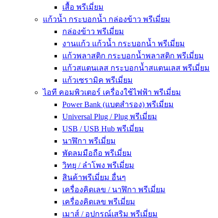
เสื้อ พรีเมี่ยม
แก้วน้ำ กระบอกน้ำ กล่องข้าว พรีเมี่ยม
กล่องข้าว พรีเมี่ยม
งานแก้ว แก้วน้ำ กระบอกน้ำ พรีเมี่ยม
แก้วพลาสติก กระบอกน้ำพลาสติก พรีเมี่ยม
แก้วสแตนเลส กระบอกน้ำสแตนเลส พรีเมี่ยม
แก้วเซรามิค พรีเมี่ยม
ไอที คอมพิวเตอร์ เครื่องใช้ไฟฟ้า พรีเมี่ยม
Power Bank (แบตสำรอง) พรีเมี่ยม
Universal Plug / Plug พรีเมี่ยม
USB / USB Hub พรีเมี่ยม
นาฬิกา พรีเมี่ยม
พัดลมมือถือ พรีเมี่ยม
วิทยุ / ลำโพง พรีเมี่ยม
สินค้าพรีเมี่ยม อื่นๆ
เครื่องคิดเลข / นาฬิกา พรีเมี่ยม
เครื่องคิดเลข พรีเมี่ยม
เมาส์ / อุปกรณ์เสริม พรีเมี่ยม