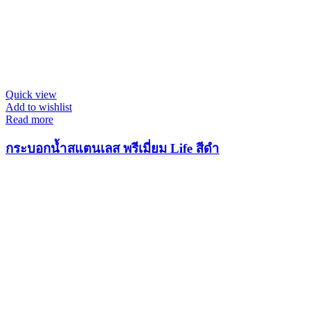
Quick view
Add to wishlist
Read more
กระบอกน้ำสแตนเลส พรีเมี่ยม Life สีดำ