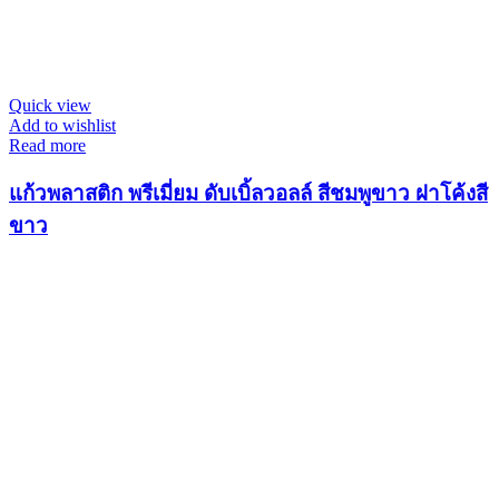
Quick view
Add to wishlist
Read more
แก้วพลาสติก พรีเมี่ยม ดับเบิ้ลวอลล์ สีชมพูขาว ฝาโค้งสี
ขาว