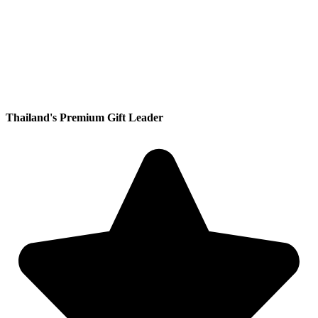
Thailand's Premium Gift Leader