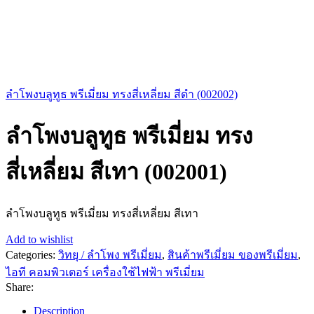
ลำโพงบลูทูธ พรีเมี่ยม ทรงสี่เหลี่ยม สีดำ (002002)
ลำโพงบลูทูธ พรีเมี่ยม ทรง
สี่เหลี่ยม สีเทา (002001)
ลำโพงบลูทูธ พรีเมี่ยม ทรงสี่เหลี่ยม สีเทา
Add to wishlist
Categories:
วิทยุ / ลำโพง พรีเมี่ยม
,
สินค้าพรีเมี่ยม ของพรีเมี่ยม
,
ไอที คอมพิวเตอร์ เครื่องใช้ไฟฟ้า พรีเมี่ยม
Share:
Description