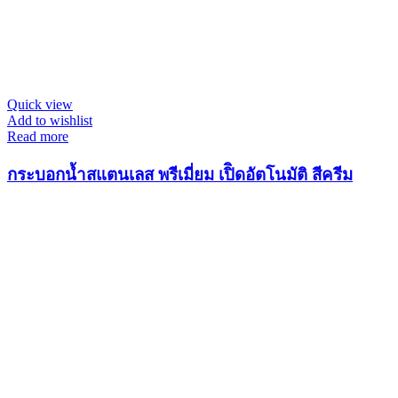
Quick view
Add to wishlist
Read more
กระบอกน้ำสแตนเลส พรีเมี่ยม เปิิดอัตโนมัติ สีครีม