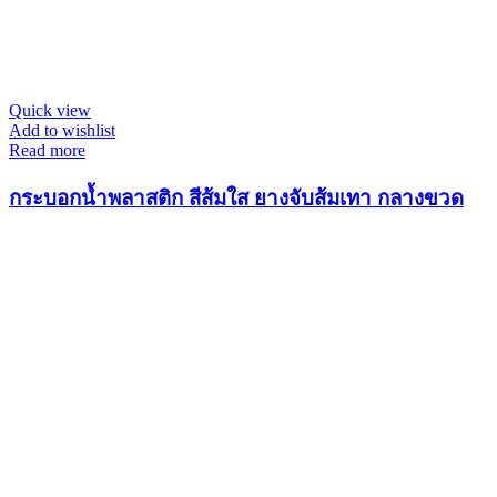
Quick view
Add to wishlist
Read more
กระบอกน้ำพลาสติก สีส้มใส ยางจับส้มเทา กลางขวด