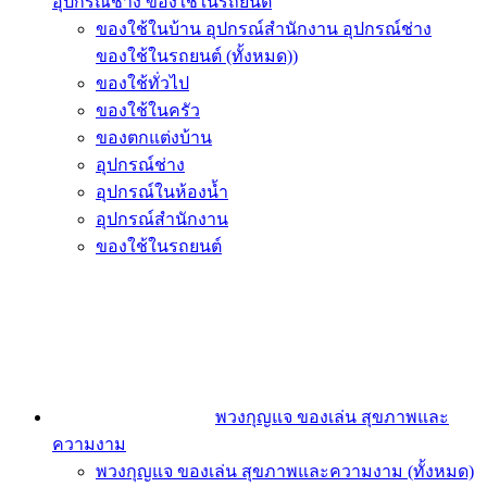
อุปกรณ์ช่าง ของใช้ในรถยนต์
ของใช้ในบ้าน อุปกรณ์สำนักงาน อุปกรณ์ช่าง
ของใช้ในรถยนต์ (ทั้งหมด))
ของใช้ทั่วไป
ของใช้ในครัว
ของตกแต่งบ้าน
อุปกรณ์ช่าง
อุปกรณ์ในห้องน้ำ
อุปกรณ์สำนักงาน
ของใช้ในรถยนต์
พวงกุญแจ ของเล่น สุขภาพและ
ความงาม
พวงกุญแจ ของเล่น สุขภาพและความงาม (ทั้งหมด)