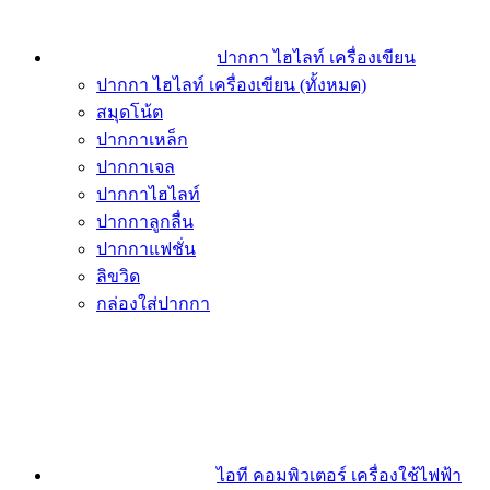
ปากกา ไฮไลท์ เครื่องเขียน
ปากกา ไฮไลท์ เครื่องเขียน (ทั้งหมด)
สมุดโน้ต
ปากกาเหล็ก
ปากกาเจล
ปากกาไฮไลท์
ปากกาลูกลื่น
ปากกาแฟชั่น
ลิขวิด
กล่องใส่ปากกา
ไอที คอมพิวเตอร์ เครื่องใช้ไฟฟ้า