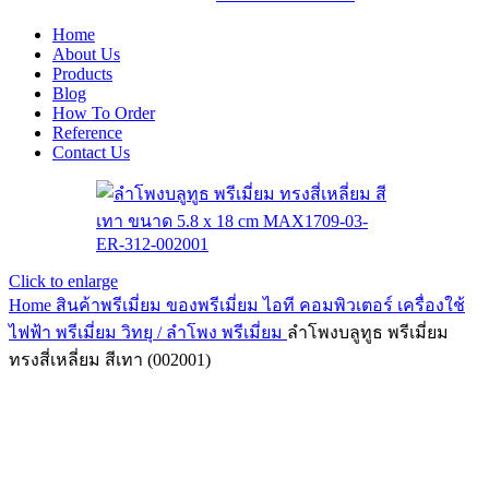
Home
About Us
Products
Blog
How To Order
Reference
Contact Us
Click to enlarge
Home
สินค้าพรีเมี่ยม ของพรีเมี่ยม
ไอที คอมพิวเตอร์ เครื่องใช้
ไฟฟ้า พรีเมี่ยม
วิทยุ / ลำโพง พรีเมี่ยม
ลำโพงบลูทูธ พรีเมี่ยม
ทรงสี่เหลี่ยม สีเทา (002001)