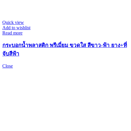
Quick view
Add to wishlist
Read more
กระบอกน้ำพลาสติก พรีเมี่ยม ขวดใส สีขาว-ฟ้า ยาง+ที่
จับสีฟ้า
Close