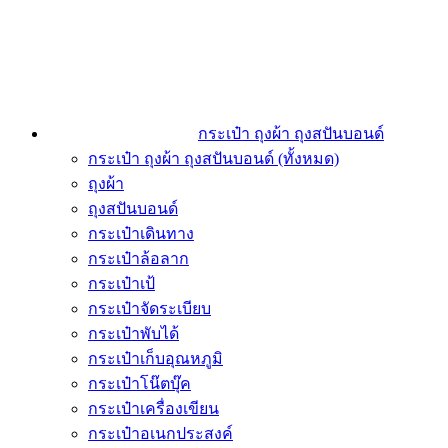
กระเป๋า ถุงผ้า ถุงสปันบอนด์
กระเป๋า ถุงผ้า ถุงสปันบอนด์ (ทั้งหมด)
ถุงผ้า
ถุงสปันบอนด์
กระเป๋าเดินทาง
กระเป๋าล้อลาก
กระเป๋าเป้
กระเป๋าจัดระเบียบ
กระเป๋าพับได้
กระเป๋าเก็บอุณหภูมิ
กระเป๋าโน๊ตบุ๊ค
กระเป๋าเครื่องเขียน
กระเป๋าอเนกประสงค์