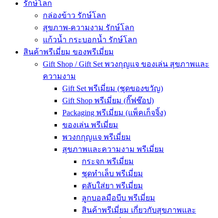
รักษ์โลก
กล่องข้าว รักษ์โลก
สุขภาพ-ความงาม รักษ์โลก
แก้วน้ำ กระบอกน้ำ รักษ์โลก
สินค้าพรีเมี่ยม ของพรีเมี่ยม
Gift Shop / Gift Set พวงกุญแจ ของเล่น สุขภาพและ
ความงาม
Gift Set พรีเมี่ยม (ชุดของขวัญ)
Gift Shop พรีเมี่ยม (กิ๊ฟช๊อป)
Packaging พรีเมี่ยม (แพ็คเก็จจิ้ง)
ของเล่น พรีเมี่ยม
พวงกกุญแจ พรีเมี่ยม
สุขภาพและความงาม พรีเมี่ยม
กระจก พรีเมี่ยม
ชุดทำเล็บ พรีเมี่ยม
ตลับใส่ยา พรีเมี่ยม
ลูกบอลมือบีบ พรีเมี่ยม
สินค้าพรีเมี่ยม เกี่ยวกับสุขภาพและ