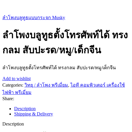
ลำโพงบลูทูธแบบกระจก Musky
ลำโพงบลูทูธตั้งโทรศัพท์ได้ ทรง
กลม สับปะรด/หมู/เด็กจีน
ลำโพงบลูทูธตั้งโทรศัพท์ได้ ทรงกลม สับปะรด/หมู/เด็กจีน
Add to wishlist
Categories:
วิทยุ / ลำโพง พรีเมี่ยม
,
ไอที คอมพิวเตอร์ เครื่องใช้
ไฟฟ้า พรีเมี่ยม
Share:
Description
Shipping & Delivery
Description