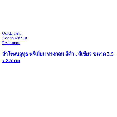
Quick view
Add to wishlist
Read more
ลำโพงบลูทูธ พรีเมี่ยม ทรงกลม สีดำ , สีเขียว ขนาด 3.5
x 8.5 cm