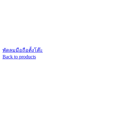
พัดลมมือถือตั้งโต๊ะ
Back to products