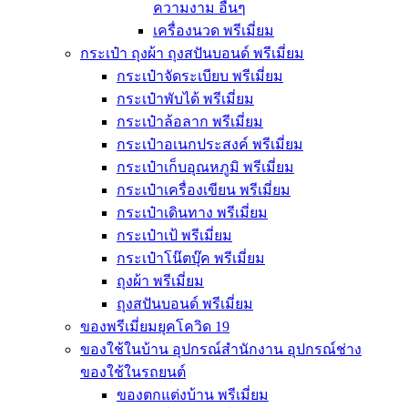
ความงาม อื่นๆ
เครื่องนวด พรีเมี่ยม
กระเป๋า ถุงผ้า ถุงสปันบอนด์ พรีเมี่ยม
กระเป๋าจัดระเบียบ พรีเมี่ยม
กระเป๋าพับได้ พรีเมี่ยม
กระเป๋าล้อลาก พรีเมี่ยม
กระเป๋าอเนกประสงค์ พรีเมี่ยม
กระเป๋าเก็บอุณหภูมิ พรีเมี่ยม
กระเป๋าเครื่องเขียน พรีเมี่ยม
กระเป๋าเดินทาง พรีเมี่ยม
กระเป๋าเป้ พรีเมี่ยม
กระเป๋าโน๊ตบุ๊ค พรีเมี่ยม
ถุงผ้า พรีเมี่ยม
ถุงสปันบอนด์ พรีเมี่ยม
ของพรีเมี่ยมยุคโควิด 19
ของใช้ในบ้าน อุปกรณ์สำนักงาน อุปกรณ์ช่าง
ของใช้ในรถยนต์
ของตกแต่งบ้าน พรีเมี่ยม