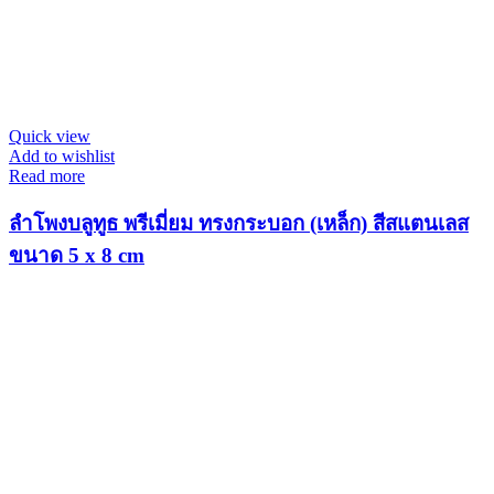
Quick view
Add to wishlist
Read more
ลำโพงบลูทูธ พรีเมี่ยม ทรงกระบอก (เหล็ก) สีสแตนเลส
ขนาด 5 x 8 cm