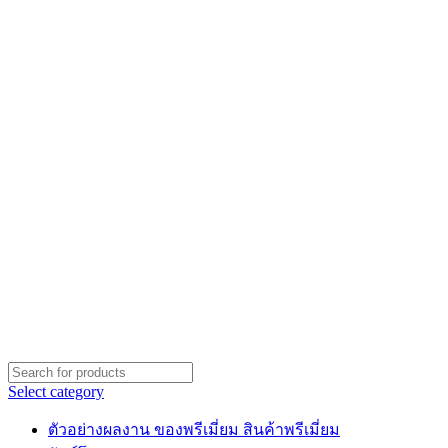
Select category
ตัวอย่างผลงาน ของพรีเมี่ยม สินค้าพรีเมี่ยม