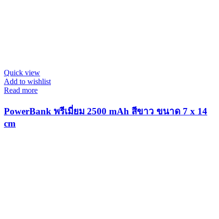
Quick view
Add to wishlist
Read more
PowerBank พรีเมี่ยม 2500 mAh สีขาว ขนาด 7 x 14
cm