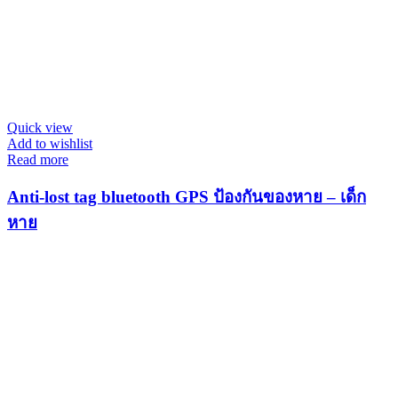
Quick view
Add to wishlist
Read more
Anti-lost tag bluetooth GPS ป้องกันของหาย – เด็ก
หาย