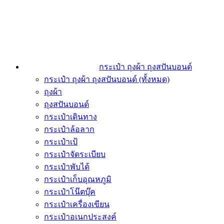
กระเป๋า ถุงผ้า ถุงสปันบอนด์
กระเป๋า ถุงผ้า ถุงสปันบอนด์ (ทั้งหมด)
ถุงผ้า
ถุงสปันบอนด์
กระเป๋าเดินทาง
กระเป๋าล้อลาก
กระเป๋าเป้
กระเป๋าจัดระเบียบ
กระเป๋าพับได้
กระเป๋าเก็บอุณหภูมิ
กระเป๋าโน๊ตบุ๊ค
กระเป๋าเครื่องเขียน
กระเป๋าอเนกประสงค์