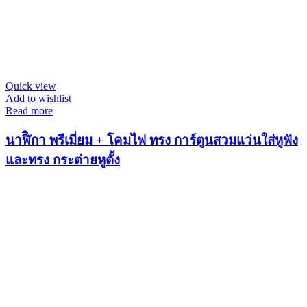
Quick view
Add to wishlist
Read more
นาฬิิกา พรีเมี่ยม + โคมไฟ ทรง การ์ตูนสวมแว่นใส่หูฟัง
และทรง กระต่ายหูตั้ง