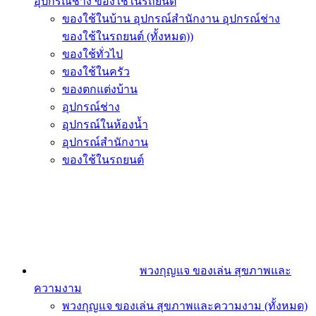
อุปกรณ์ช่าง ของใช้ในรถยนต์
ของใช้ในบ้าน อุปกรณ์สำนักงาน อุปกรณ์ช่าง
ของใช้ในรถยนต์ (ทั้งหมด))
ของใช้ทั่วไป
ของใช้ในครัว
ของตกแต่งบ้าน
อุปกรณ์ช่าง
อุปกรณ์ในห้องน้ำ
อุปกรณ์สำนักงาน
ของใช้ในรถยนต์
พวงกุญแจ ของเล่น สุขภาพและ
ความงาม
พวงกุญแจ ของเล่น สุขภาพและความงาม (ทั้งหมด)