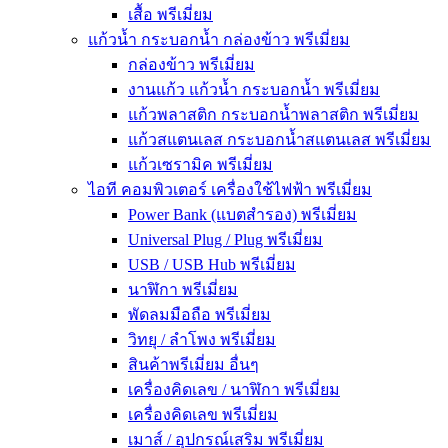
เสื้อ พรีเมี่ยม
แก้วน้ำ กระบอกน้ำ กล่องข้าว พรีเมี่ยม
กล่องข้าว พรีเมี่ยม
งานแก้ว แก้วน้ำ กระบอกน้ำ พรีเมี่ยม
แก้วพลาสติก กระบอกน้ำพลาสติก พรีเมี่ยม
แก้วสแตนเลส กระบอกน้ำสแตนเลส พรีเมี่ยม
แก้วเซรามิค พรีเมี่ยม
ไอที คอมพิวเตอร์ เครื่องใช้ไฟฟ้า พรีเมี่ยม
Power Bank (แบตสำรอง) พรีเมี่ยม
Universal Plug / Plug พรีเมี่ยม
USB / USB Hub พรีเมี่ยม
นาฬิกา พรีเมี่ยม
พัดลมมือถือ พรีเมี่ยม
วิทยุ / ลำโพง พรีเมี่ยม
สินค้าพรีเมี่ยม อื่นๆ
เครื่องคิดเลข / นาฬิกา พรีเมี่ยม
เครื่องคิดเลข พรีเมี่ยม
เมาส์ / อุปกรณ์เสริม พรีเมี่ยม