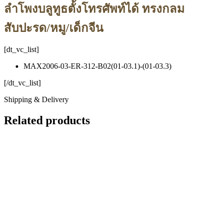
ลำโพงบลูทูธตั้งโทรศัพท์ได้ ทรงกลม
สับปะรด/หมู/เด็กจีน
[dt_vc_list]
MAX2006-03-ER-312-B02(01-03.1)-(01-03.3)
[/dt_vc_list]
Shipping & Delivery
Related products