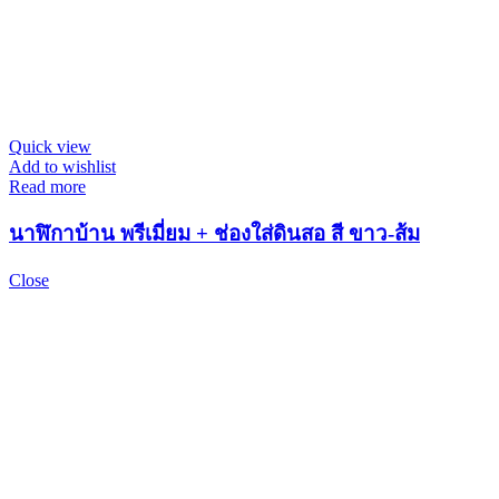
Quick view
Add to wishlist
Read more
นาฬิกาบ้าน พรีเมี่ยม + ช่องใส่ดินสอ สี ขาว-ส้ม
Close