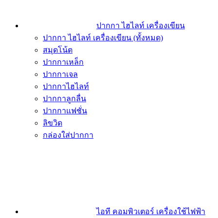
ปากกา ไฮไลท์ เครื่องเขียน
ปากกา ไฮไลท์ เครื่องเขียน (ทั้งหมด)
สมุดโน้ต
ปากกาเหล็ก
ปากกาเจล
ปากกาไฮไลท์
ปากกาลูกลื่น
ปากกาแฟชั่น
ลิขวิด
กล่องใส่ปากกา
ไอที คอมพิวเตอร์ เครื่องใช้ไฟฟ้า