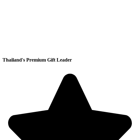
Thailand's Premium Gift Leader