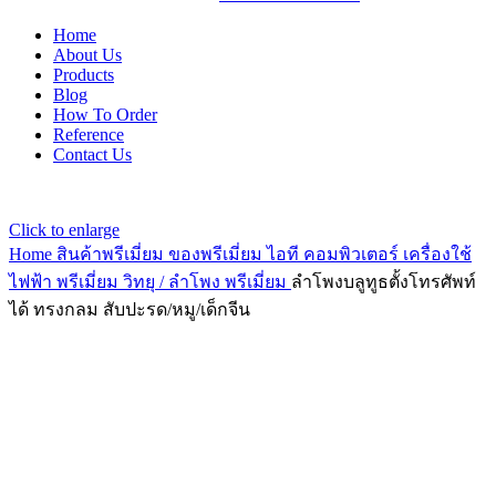
Home
About Us
Products
Blog
How To Order
Reference
Contact Us
Click to enlarge
Home
สินค้าพรีเมี่ยม ของพรีเมี่ยม
ไอที คอมพิวเตอร์ เครื่องใช้
ไฟฟ้า พรีเมี่ยม
วิทยุ / ลำโพง พรีเมี่ยม
ลำโพงบลูทูธตั้งโทรศัพท์
ได้ ทรงกลม สับปะรด/หมู/เด็กจีน