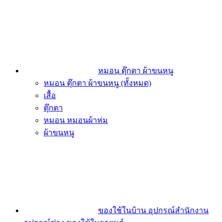
หมอน ตุ๊กตา ผ้าขนหนู
หมอน ตุ๊กตา ผ้าขนหนู (ทั้งหมด)
เสื้อ
ตุ๊กตา
หมอน หมอนผ้าห่ม
ผ้าขนหนู
ของใช้ในบ้าน อุปกรณ์สำนักงาน