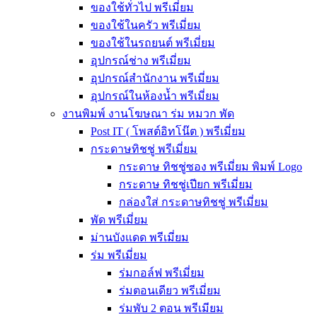
ของใช้ทั่วไป พรีเมี่ยม
ของใช้ในครัว พรีเมี่ยม
ของใช้ในรถยนต์ พรีเมี่ยม
อุปกรณ์ช่าง พรีเมี่ยม
อุปกรณ์สำนักงาน พรีเมี่ยม
อุปกรณ์ในห้องน้ำ พรีเมี่ยม
งานพิมพ์ งานโฆษณา ร่ม หมวก พัด
Post IT ( โพสต์อิทโน๊ต ) พรีเมี่ยม
กระดาษทิชชู่ พรีเมี่ยม
กระดาษ ทิชชู่ซอง พรีเมี่ยม พิมพ์ Logo
กระดาษ ทิชชู่เปียก พรีเมี่ยม
กล่องใส่ กระดาษทิชชู่ พรีเมี่ยม
พัด พรีเมี่ยม
ม่านบังแดด พรีเมี่ยม
ร่ม พรีเมี่ยม
ร่มกอล์ฟ พรีเมี่ยม
ร่มตอนเดียว พรีเมี่ยม
ร่มพับ 2 ตอน พรีเมียม