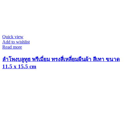
Quick view
Add to wishlist
Read more
ลำโพงบลูทูธ พรีเมี่ยม ทรงสี่เหลี่ยมผืนผ้า สีเทา ขนาด
11.5 x 15.5 cm