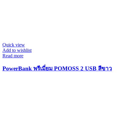
Quick view
Add to wishlist
Read more
PowerBank พรีเมี่ยม POMOSS 2 USB สีขาว