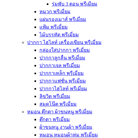
ร่มพับ 3 ตอน พรีเมียม
หมวก พรีเมี่ยม
แผ่นรองเมาส์ พรีเมี่ยม
แฟ้ม พรีเมี่ยม
ไม้บรรทัด พรีเมี่ยม
ปากกา ไฮไลท์ เครื่องเขียน พรีเมี่ยม
กล่องใส่ปากกา พรีเมี่ยม
ปากกาลูกลื่น พรีเมี่ยม
ปากกาเจล พรีเมี่ยม
ปากกาเหล็ก พรีเมี่ยม
ปากกาแฟชั่น พรีเมี่ยม
ปากกาไฮไลท์ พรีเมี่ยม
ลิขวิด พรีเมี่ยม
สมุดโน๊ต พรีเมี่ยม
หมอน ตุ๊กตา ผ้าขนหนู พรีเมี่ยม
ตุ๊กตา พรีเมี่ยม
ผ้าขนหนู งานผ้า พรีเมี่ยม
หมอน หมอนผ้าห่ม พรีเมี่ยม