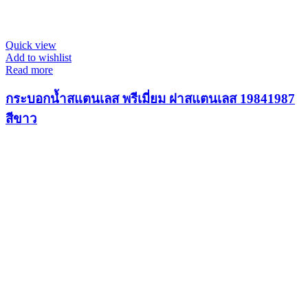
Quick view
Add to wishlist
Read more
กระบอกน้ำสแตนเลส พรีเมี่ยม ฝาสแตนเลส 19841987
สีขาว