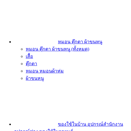
หมอน ตุ๊กตา ผ้าขนหนู
หมอน ตุ๊กตา ผ้าขนหนู (ทั้งหมด)
เสื้อ
ตุ๊กตา
หมอน หมอนผ้าห่ม
ผ้าขนหนู
ของใช้ในบ้าน อุปกรณ์สำนักงาน