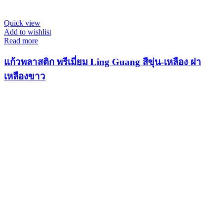
Quick view
Add to wishlist
Read more
แก้วพลาสติก พรีเมี่ยม Ling Guang สีขุ่น-เหลือง ฝา
เหลืองขาว