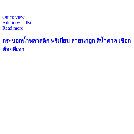
Quick view
Add to wishlist
Read more
กระบอกน้ำพลาสติก พรีเมี่ยม ลายนกฮูก สีน้ำตาล เชือก
ห้อยสีเทา