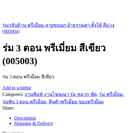
ร่มกลับด้าน พรีเมี่ยม ลายขนนก ผ้าธรรมดา ตั้งได้ สีม่วง
(005004)
ร่ม 3 ตอน พรีเมี่ยม สีเขียว
(005003)
ร่ม 3 ตอน พรีเมี่ยม สีเขียว
Add to wishlist
Categories:
งานพิมพ์ งานโฆษณา ร่ม หมวก พัด
,
ร่ม พรีเมี่ยม
,
ร่มพับ 3 ตอน พรีเมียม
,
สินค้าพรีเมี่ยม ของพรีเมี่ยม
Share:
Description
Shipping & Delivery