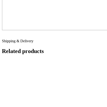
Shipping & Delivery
Related products