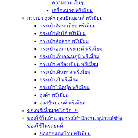
ความงาม อื่นๆ
เครื่องนวด พรีเมี่ยม
กระเป๋า ถุงผ้า ถุงสปันบอนด์ พรีเมี่ยม
กระเป๋าจัดระเบียบ พรีเมี่ยม
กระเป๋าพับได้ พรีเมี่ยม
กระเป๋าล้อลาก พรีเมี่ยม
กระเป๋าอเนกประสงค์ พรีเมี่ยม
กระเป๋าเก็บอุณหภูมิ พรีเมี่ยม
กระเป๋าเครื่องเขียน พรีเมี่ยม
กระเป๋าเดินทาง พรีเมี่ยม
กระเป๋าเป้ พรีเมี่ยม
กระเป๋าโน๊ตบุ๊ค พรีเมี่ยม
ถุงผ้า พรีเมี่ยม
ถุงสปันบอนด์ พรีเมี่ยม
ของพรีเมี่ยมยุคโควิด 19
ของใช้ในบ้าน อุปกรณ์สำนักงาน อุปกรณ์ช่าง
ของใช้ในรถยนต์
ของตกแต่งบ้าน พรีเมี่ยม