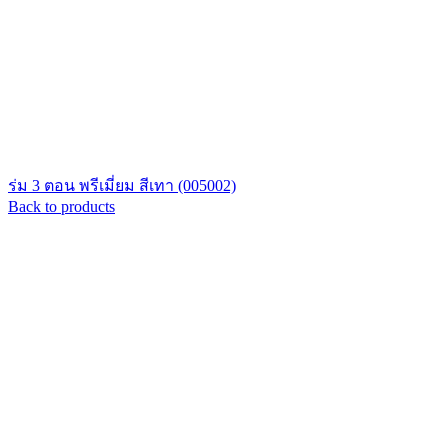
ร่ม 3 ตอน พรีเมี่ยม สีเทา (005002)
Back to products