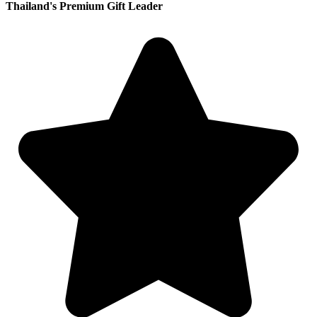
Thailand's Premium Gift Leader