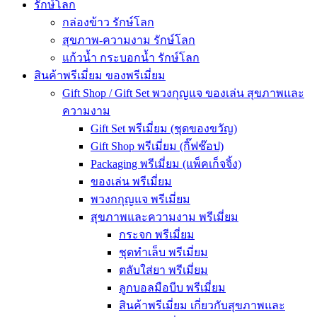
รักษ์โลก
กล่องข้าว รักษ์โลก
สุขภาพ-ความงาม รักษ์โลก
แก้วน้ำ กระบอกน้ำ รักษ์โลก
สินค้าพรีเมี่ยม ของพรีเมี่ยม
Gift Shop / Gift Set พวงกุญแจ ของเล่น สุขภาพและ
ความงาม
Gift Set พรีเมี่ยม (ชุดของขวัญ)
Gift Shop พรีเมี่ยม (กิ๊ฟช๊อป)
Packaging พรีเมี่ยม (แพ็คเก็จจิ้ง)
ของเล่น พรีเมี่ยม
พวงกกุญแจ พรีเมี่ยม
สุขภาพและความงาม พรีเมี่ยม
กระจก พรีเมี่ยม
ชุดทำเล็บ พรีเมี่ยม
ตลับใส่ยา พรีเมี่ยม
ลูกบอลมือบีบ พรีเมี่ยม
สินค้าพรีเมี่ยม เกี่ยวกับสุขภาพและ