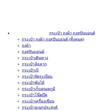
กระเป๋า ถุงผ้า ถุงสปันบอนด์
กระเป๋า ถุงผ้า ถุงสปันบอนด์ (ทั้งหมด)
ถุงผ้า
ถุงสปันบอนด์
กระเป๋าเดินทาง
กระเป๋าล้อลาก
กระเป๋าเป้
กระเป๋าจัดระเบียบ
กระเป๋าพับได้
กระเป๋าเก็บอุณหภูมิ
กระเป๋าโน๊ตบุ๊ค
กระเป๋าเครื่องเขียน
กระเป๋าอเนกประสงค์