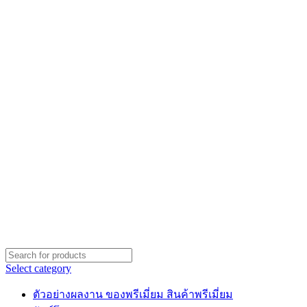
Select category
ตัวอย่างผลงาน ของพรีเมี่ยม สินค้าพรีเมี่ยม