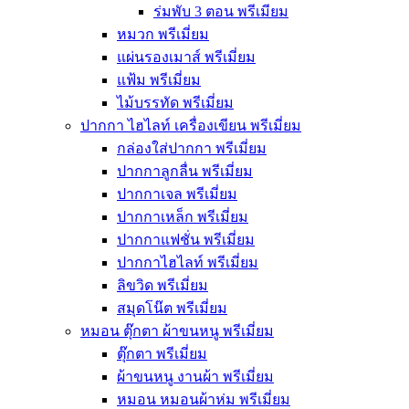
ร่มพับ 3 ตอน พรีเมียม
หมวก พรีเมี่ยม
แผ่นรองเมาส์ พรีเมี่ยม
แฟ้ม พรีเมี่ยม
ไม้บรรทัด พรีเมี่ยม
ปากกา ไฮไลท์ เครื่องเขียน พรีเมี่ยม
กล่องใส่ปากกา พรีเมี่ยม
ปากกาลูกลื่น พรีเมี่ยม
ปากกาเจล พรีเมี่ยม
ปากกาเหล็ก พรีเมี่ยม
ปากกาแฟชั่น พรีเมี่ยม
ปากกาไฮไลท์ พรีเมี่ยม
ลิขวิด พรีเมี่ยม
สมุดโน๊ต พรีเมี่ยม
หมอน ตุ๊กตา ผ้าขนหนู พรีเมี่ยม
ตุ๊กตา พรีเมี่ยม
ผ้าขนหนู งานผ้า พรีเมี่ยม
หมอน หมอนผ้าห่ม พรีเมี่ยม