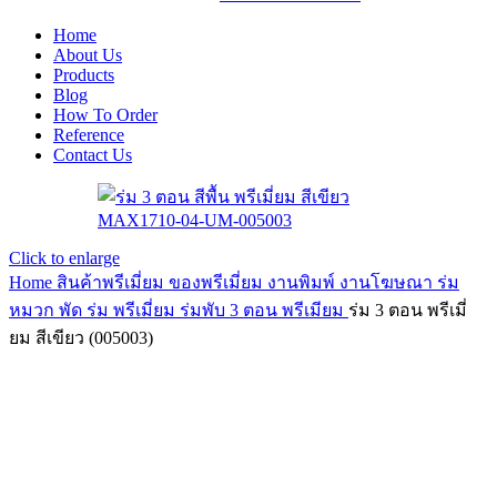
Home
About Us
Products
Blog
How To Order
Reference
Contact Us
Click to enlarge
Home
สินค้าพรีเมี่ยม ของพรีเมี่ยม
งานพิมพ์ งานโฆษณา ร่ม
หมวก พัด
ร่ม พรีเมี่ยม
ร่มพับ 3 ตอน พรีเมียม
ร่ม 3 ตอน พรีเมี่
ยม สีเขียว (005003)