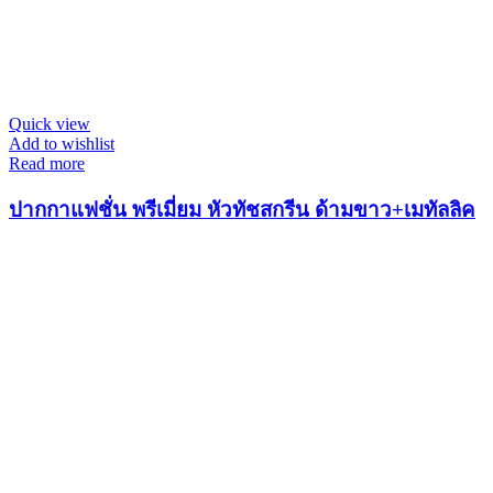
Quick view
Add to wishlist
Read more
ปากกาแฟชั่น พรีเมี่ยม หัวทัชสกรีน ด้ามขาว+เมทัลลิค