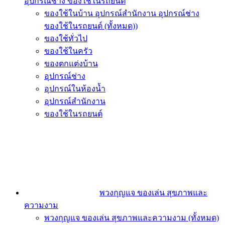
อุปกรณ์ช่าง ของใช้ในรถยนต์
ของใช้ในบ้าน อุปกรณ์สำนักงาน อุปกรณ์ช่าง
ของใช้ในรถยนต์ (ทั้งหมด))
ของใช้ทั่วไป
ของใช้ในครัว
ของตกแต่งบ้าน
อุปกรณ์ช่าง
อุปกรณ์ในห้องน้ำ
อุปกรณ์สำนักงาน
ของใช้ในรถยนต์
พวงกุญแจ ของเล่น สุขภาพและ
ความงาม
พวงกุญแจ ของเล่น สุขภาพและความงาม (ทั้งหมด)