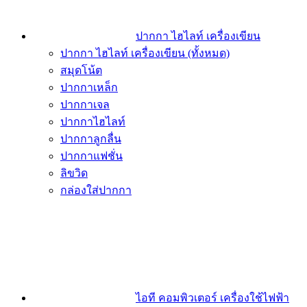
ปากกา ไฮไลท์ เครื่องเขียน
ปากกา ไฮไลท์ เครื่องเขียน (ทั้งหมด)
สมุดโน้ต
ปากกาเหล็ก
ปากกาเจล
ปากกาไฮไลท์
ปากกาลูกลื่น
ปากกาแฟชั่น
ลิขวิด
กล่องใส่ปากกา
ไอที คอมพิวเตอร์ เครื่องใช้ไฟฟ้า