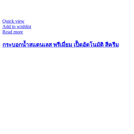
Quick view
Add to wishlist
Read more
กระบอกน้ำสแตนเลส พรีเมี่ยม เปิิดอัตโนมัติ สีครีม