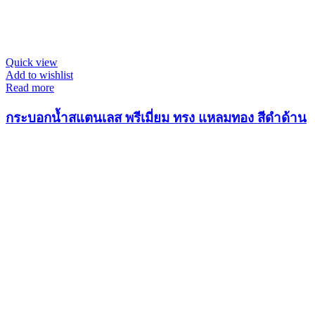
Quick view
Add to wishlist
Read more
กระบอกน้ำสแตนเลส พรีเมี่ยม ทรง แหลมทอง สีดำด้าน