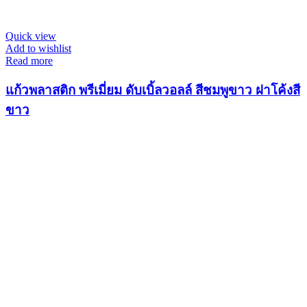
Quick view
Add to wishlist
Read more
แก้วพลาสติก พรีเมี่ยม ดับเบิ้ลวอลล์ สีชมพูขาว ฝาโค้งสี
ขาว