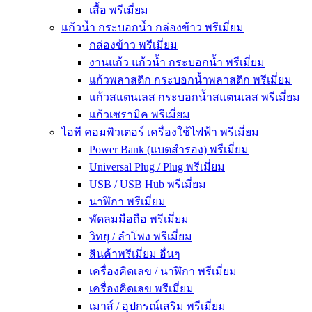
เสื้อ พรีเมี่ยม
แก้วน้ำ กระบอกน้ำ กล่องข้าว พรีเมี่ยม
กล่องข้าว พรีเมี่ยม
งานแก้ว แก้วน้ำ กระบอกน้ำ พรีเมี่ยม
แก้วพลาสติก กระบอกน้ำพลาสติก พรีเมี่ยม
แก้วสแตนเลส กระบอกน้ำสแตนเลส พรีเมี่ยม
แก้วเซรามิค พรีเมี่ยม
ไอที คอมพิวเตอร์ เครื่องใช้ไฟฟ้า พรีเมี่ยม
Power Bank (แบตสำรอง) พรีเมี่ยม
Universal Plug / Plug พรีเมี่ยม
USB / USB Hub พรีเมี่ยม
นาฬิกา พรีเมี่ยม
พัดลมมือถือ พรีเมี่ยม
วิทยุ / ลำโพง พรีเมี่ยม
สินค้าพรีเมี่ยม อื่นๆ
เครื่องคิดเลข / นาฬิกา พรีเมี่ยม
เครื่องคิดเลข พรีเมี่ยม
เมาส์ / อุปกรณ์เสริม พรีเมี่ยม