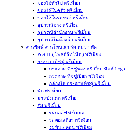
ของใช้ทั่วไป พรีเมี่ยม
ของใช้ในครัว พรีเมี่ยม
ของใช้ในรถยนต์ พรีเมี่ยม
อุปกรณ์ช่าง พรีเมี่ยม
อุปกรณ์สำนักงาน พรีเมี่ยม
อุปกรณ์ในห้องน้ำ พรีเมี่ยม
งานพิมพ์ งานโฆษณา ร่ม หมวก พัด
Post IT ( โพสต์อิทโน๊ต ) พรีเมี่ยม
กระดาษทิชชู่ พรีเมี่ยม
กระดาษ ทิชชู่ซอง พรีเมี่ยม พิมพ์ Logo
กระดาษ ทิชชู่เปียก พรีเมี่ยม
กล่องใส่ กระดาษทิชชู่ พรีเมี่ยม
พัด พรีเมี่ยม
ม่านบังแดด พรีเมี่ยม
ร่ม พรีเมี่ยม
ร่มกอล์ฟ พรีเมี่ยม
ร่มตอนเดียว พรีเมี่ยม
ร่มพับ 2 ตอน พรีเมียม