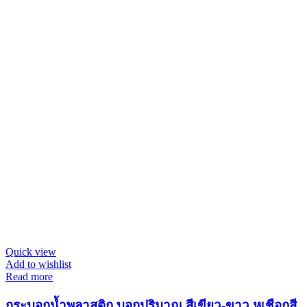
Quick view
Add to wishlist
Read more
กระบอกน้ำพลาสติก บอกปริมาณ สีเขียว-ขาว หูเชือกสี