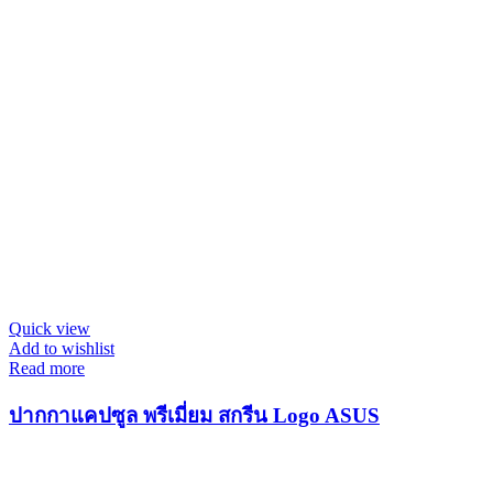
Quick view
Add to wishlist
Read more
ปากกาแคปซูล พรีเมี่ยม สกรีน Logo ASUS