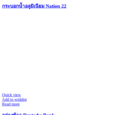
กระบอกน้ำอลูมิเนียม Nation 22
Quick view
Add to wishlist
Read more