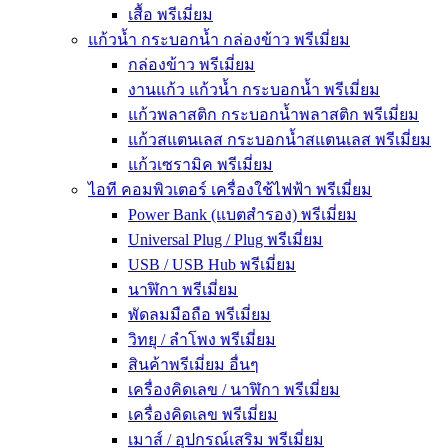
เสื้อ พรีเมี่ยม
แก้วน้ำ กระบอกน้ำ กล่องข้าว พรีเมี่ยม
กล่องข้าว พรีเมี่ยม
งานแก้ว แก้วน้ำ กระบอกน้ำ พรีเมี่ยม
แก้วพลาสติก กระบอกน้ำพลาสติก พรีเมี่ยม
แก้วสแตนเลส กระบอกน้ำสแตนเลส พรีเมี่ยม
แก้วเซรามิค พรีเมี่ยม
ไอที คอมพิวเตอร์ เครื่องใช้ไฟฟ้า พรีเมี่ยม
Power Bank (แบตสำรอง) พรีเมี่ยม
Universal Plug / Plug พรีเมี่ยม
USB / USB Hub พรีเมี่ยม
นาฬิกา พรีเมี่ยม
พัดลมมือถือ พรีเมี่ยม
วิทยุ / ลำโพง พรีเมี่ยม
สินค้าพรีเมี่ยม อื่นๆ
เครื่องคิดเลข / นาฬิกา พรีเมี่ยม
เครื่องคิดเลข พรีเมี่ยม
เมาส์ / อุปกรณ์เสริม พรีเมี่ยม