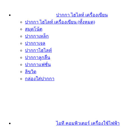
ปากกา ไฮไลท์ เครื่องเขียน
ปากกา ไฮไลท์ เครื่องเขียน (ทั้งหมด)
สมุดโน้ต
ปากกาเหล็ก
ปากกาเจล
ปากกาไฮไลท์
ปากกาลูกลื่น
ปากกาแฟชั่น
ลิขวิด
กล่องใส่ปากกา
ไอที คอมพิวเตอร์ เครื่องใช้ไฟฟ้า