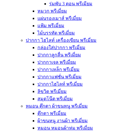
ร่มพับ 3 ตอน พรีเมียม
หมวก พรีเมี่ยม
แผ่นรองเมาส์ พรีเมี่ยม
แฟ้ม พรีเมี่ยม
ไม้บรรทัด พรีเมี่ยม
ปากกา ไฮไลท์ เครื่องเขียน พรีเมี่ยม
กล่องใส่ปากกา พรีเมี่ยม
ปากกาลูกลื่น พรีเมี่ยม
ปากกาเจล พรีเมี่ยม
ปากกาเหล็ก พรีเมี่ยม
ปากกาแฟชั่น พรีเมี่ยม
ปากกาไฮไลท์ พรีเมี่ยม
ลิขวิด พรีเมี่ยม
สมุดโน๊ต พรีเมี่ยม
หมอน ตุ๊กตา ผ้าขนหนู พรีเมี่ยม
ตุ๊กตา พรีเมี่ยม
ผ้าขนหนู งานผ้า พรีเมี่ยม
หมอน หมอนผ้าห่ม พรีเมี่ยม