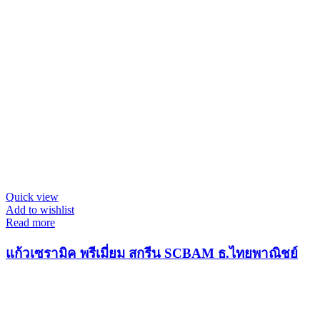
Quick view
Add to wishlist
Read more
แก้วเซรามิค พรีเมี่ยม สกรีน SCBAM ธ.ไทยพาณิชย์