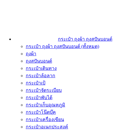
กระเป๋า ถุงผ้า ถุงสปันบอนด์
กระเป๋า ถุงผ้า ถุงสปันบอนด์ (ทั้งหมด)
ถุงผ้า
ถุงสปันบอนด์
กระเป๋าเดินทาง
กระเป๋าล้อลาก
กระเป๋าเป้
กระเป๋าจัดระเบียบ
กระเป๋าพับได้
กระเป๋าเก็บอุณหภูมิ
กระเป๋าโน๊ตบุ๊ค
กระเป๋าเครื่องเขียน
กระเป๋าอเนกประสงค์