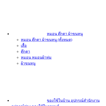
หมอน ตุ๊กตา ผ้าขนหนู
หมอน ตุ๊กตา ผ้าขนหนู (ทั้งหมด)
เสื้อ
ตุ๊กตา
หมอน หมอนผ้าห่ม
ผ้าขนหนู
ของใช้ในบ้าน อุปกรณ์สำนักงาน