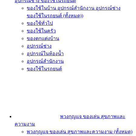
อุปกรณ์ช่าง ของใช้ในรถยนต์
ของใช้ในบ้าน อุปกรณ์สำนักงาน อุปกรณ์ช่าง
ของใช้ในรถยนต์ (ทั้งหมด))
ของใช้ทั่วไป
ของใช้ในครัว
ของตกแต่งบ้าน
อุปกรณ์ช่าง
อุปกรณ์ในห้องน้ำ
อุปกรณ์สำนักงาน
ของใช้ในรถยนต์
พวงกุญแจ ของเล่น สุขภาพและ
ความงาม
พวงกุญแจ ของเล่น สุขภาพและความงาม (ทั้งหมด)