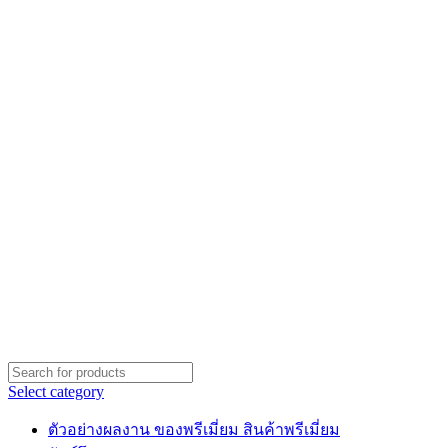
Select category
ตัวอย่างผลงาน ของพรีเมี่ยม สินค้าพรีเมี่ยม