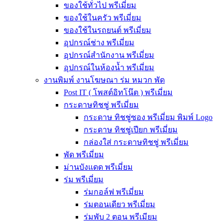
ของใช้ทั่วไป พรีเมี่ยม
ของใช้ในครัว พรีเมี่ยม
ของใช้ในรถยนต์ พรีเมี่ยม
อุปกรณ์ช่าง พรีเมี่ยม
อุปกรณ์สำนักงาน พรีเมี่ยม
อุปกรณ์ในห้องน้ำ พรีเมี่ยม
งานพิมพ์ งานโฆษณา ร่ม หมวก พัด
Post IT ( โพสต์อิทโน๊ต ) พรีเมี่ยม
กระดาษทิชชู่ พรีเมี่ยม
กระดาษ ทิชชู่ซอง พรีเมี่ยม พิมพ์ Logo
กระดาษ ทิชชู่เปียก พรีเมี่ยม
กล่องใส่ กระดาษทิชชู่ พรีเมี่ยม
พัด พรีเมี่ยม
ม่านบังแดด พรีเมี่ยม
ร่ม พรีเมี่ยม
ร่มกอล์ฟ พรีเมี่ยม
ร่มตอนเดียว พรีเมี่ยม
ร่มพับ 2 ตอน พรีเมียม