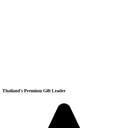
Thailand's Premium Gift Leader