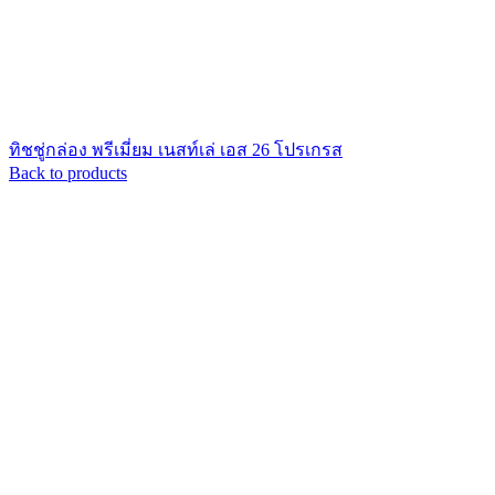
ทิชชู่กล่อง พรีเมี่ยม เนสท์เล่ เอส 26 โปรเกรส
Back to products