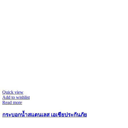
Quick view
Add to wishlist
Read more
กระบอกน้ำสแตนเลส เอเชียประกันภัย