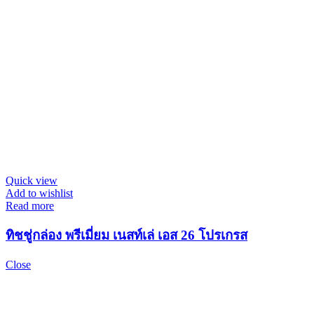
Quick view
Add to wishlist
Read more
ทิชชู่กล่อง พรีเมี่ยม เนสท์เล่ เอส 26 โปรเกรส
Close