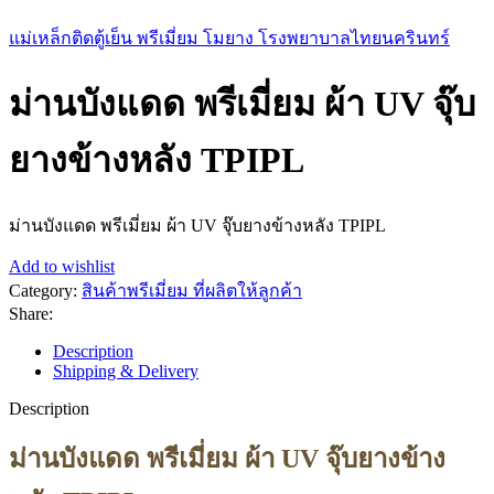
แม่เหล็กติดตู้เย็น พรีเมี่ยม โมยาง โรงพยาบาลไทยนครินทร์
ม่านบังแดด พรีเมี่ยม ผ้า UV จุ๊บ
ยางข้างหลัง TPIPL
ม่านบังแดด พรีเมี่ยม ผ้า UV จุ๊บยางข้างหลัง TPIPL
Add to wishlist
Category:
สินค้าพรีเมี่ยม ที่ผลิตให้ลูกค้า
Share:
Description
Shipping & Delivery
Description
ม่านบังแดด พรีเมี่ยม ผ้า UV จุ๊บยางข้าง