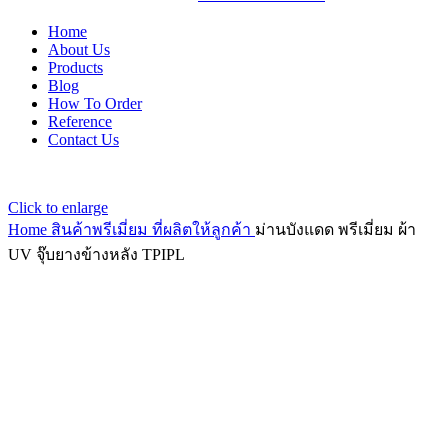
Home
About Us
Products
Blog
How To Order
Reference
Contact Us
Click to enlarge
Home
สินค้าพรีเมี่ยม ที่ผลิตให้ลูกค้า
ม่านบังแดด พรีเมี่ยม ผ้า
UV จุ๊บยางข้างหลัง TPIPL