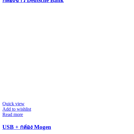
กล่องข้าว Deutsche Bank
Quick view
Add to wishlist
Read more
USB + กล่อง Mogen