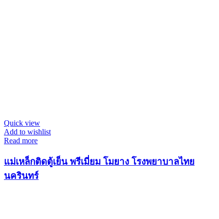
Quick view
Add to wishlist
Read more
แม่เหล็กติดตู้เย็น พรีเมี่ยม โมยาง โรงพยาบาลไทย
นครินทร์