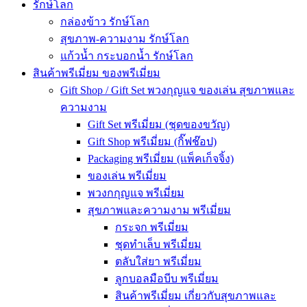
รักษ์โลก
กล่องข้าว รักษ์โลก
สุขภาพ-ความงาม รักษ์โลก
แก้วน้ำ กระบอกน้ำ รักษ์โลก
สินค้าพรีเมี่ยม ของพรีเมี่ยม
Gift Shop / Gift Set พวงกุญแจ ของเล่น สุขภาพและ
ความงาม
Gift Set พรีเมี่ยม (ชุดของขวัญ)
Gift Shop พรีเมี่ยม (กิ๊ฟช๊อป)
Packaging พรีเมี่ยม (แพ็คเก็จจิ้ง)
ของเล่น พรีเมี่ยม
พวงกกุญแจ พรีเมี่ยม
สุขภาพและความงาม พรีเมี่ยม
กระจก พรีเมี่ยม
ชุดทำเล็บ พรีเมี่ยม
ตลับใส่ยา พรีเมี่ยม
ลูกบอลมือบีบ พรีเมี่ยม
สินค้าพรีเมี่ยม เกี่ยวกับสุขภาพและ