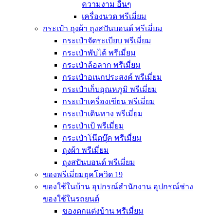
ความงาม อื่นๆ
เครื่องนวด พรีเมี่ยม
กระเป๋า ถุงผ้า ถุงสปันบอนด์ พรีเมี่ยม
กระเป๋าจัดระเบียบ พรีเมี่ยม
กระเป๋าพับได้ พรีเมี่ยม
กระเป๋าล้อลาก พรีเมี่ยม
กระเป๋าอเนกประสงค์ พรีเมี่ยม
กระเป๋าเก็บอุณหภูมิ พรีเมี่ยม
กระเป๋าเครื่องเขียน พรีเมี่ยม
กระเป๋าเดินทาง พรีเมี่ยม
กระเป๋าเป้ พรีเมี่ยม
กระเป๋าโน๊ตบุ๊ค พรีเมี่ยม
ถุงผ้า พรีเมี่ยม
ถุงสปันบอนด์ พรีเมี่ยม
ของพรีเมี่ยมยุคโควิด 19
ของใช้ในบ้าน อุปกรณ์สำนักงาน อุปกรณ์ช่าง
ของใช้ในรถยนต์
ของตกแต่งบ้าน พรีเมี่ยม