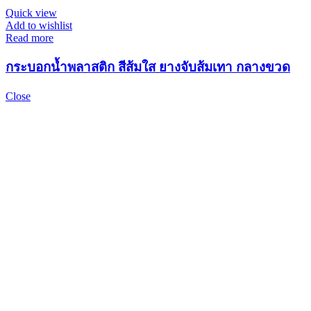
Quick view
Add to wishlist
Read more
กระบอกน้ำพลาสติก สีส้มใส ยางจับส้มเทา กลางขวด
Close