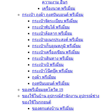
ความงาม อื่นๆ
เครื่องนวด พรีเมี่ยม
กระเป๋า ถุงผ้า ถุงสปันบอนด์ พรีเมี่ยม
กระเป๋าจัดระเบียบ พรีเมี่ยม
กระเป๋าพับได้ พรีเมี่ยม
กระเป๋าล้อลาก พรีเมี่ยม
กระเป๋าอเนกประสงค์ พรีเมี่ยม
กระเป๋าเก็บอุณหภูมิ พรีเมี่ยม
กระเป๋าเครื่องเขียน พรีเมี่ยม
กระเป๋าเดินทาง พรีเมี่ยม
กระเป๋าเป้ พรีเมี่ยม
กระเป๋าโน๊ตบุ๊ค พรีเมี่ยม
ถุงผ้า พรีเมี่ยม
ถุงสปันบอนด์ พรีเมี่ยม
ของพรีเมี่ยมยุคโควิด 19
ของใช้ในบ้าน อุปกรณ์สำนักงาน อุปกรณ์ช่าง
ของใช้ในรถยนต์
ของตกแต่งบ้าน พรีเมี่ยม