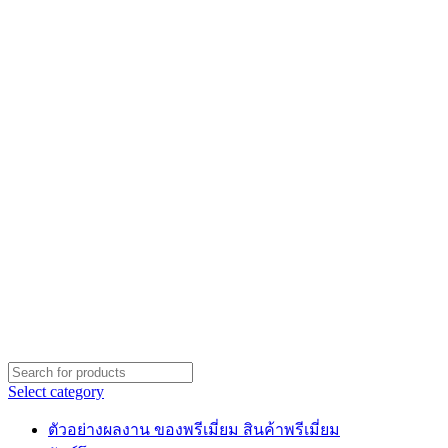
Select category
ตัวอย่างผลงาน ของพรีเมี่ยม สินค้าพรีเมี่ยม