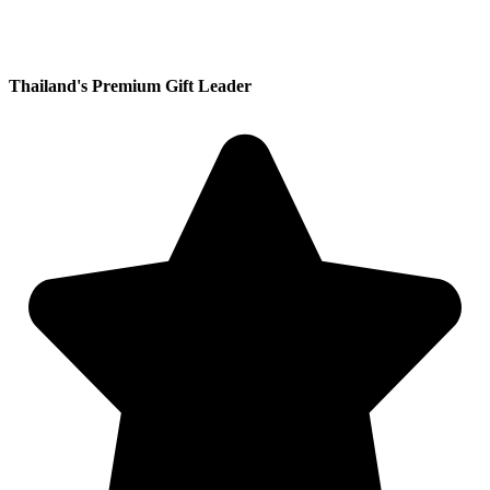
Thailand's Premium Gift Leader