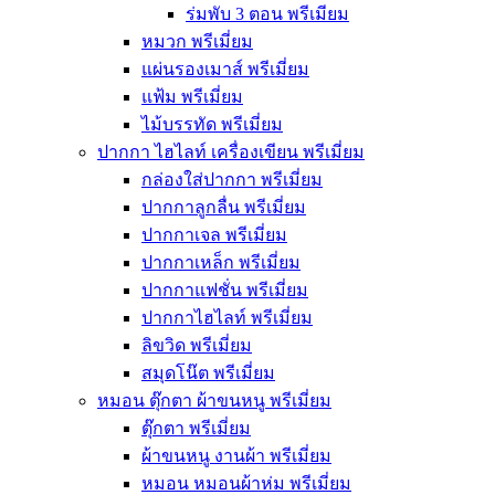
ร่มพับ 3 ตอน พรีเมียม
หมวก พรีเมี่ยม
แผ่นรองเมาส์ พรีเมี่ยม
แฟ้ม พรีเมี่ยม
ไม้บรรทัด พรีเมี่ยม
ปากกา ไฮไลท์ เครื่องเขียน พรีเมี่ยม
กล่องใส่ปากกา พรีเมี่ยม
ปากกาลูกลื่น พรีเมี่ยม
ปากกาเจล พรีเมี่ยม
ปากกาเหล็ก พรีเมี่ยม
ปากกาแฟชั่น พรีเมี่ยม
ปากกาไฮไลท์ พรีเมี่ยม
ลิขวิด พรีเมี่ยม
สมุดโน๊ต พรีเมี่ยม
หมอน ตุ๊กตา ผ้าขนหนู พรีเมี่ยม
ตุ๊กตา พรีเมี่ยม
ผ้าขนหนู งานผ้า พรีเมี่ยม
หมอน หมอนผ้าห่ม พรีเมี่ยม