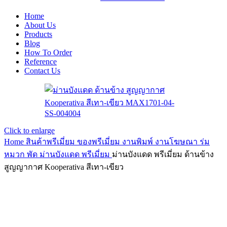
Home
About Us
Products
Blog
How To Order
Reference
Contact Us
Click to enlarge
Home
สินค้าพรีเมี่ยม ของพรีเมี่ยม
งานพิมพ์ งานโฆษณา ร่ม
หมวก พัด
ม่านบังแดด พรีเมี่ยม
ม่านบังแดด พรีเมี่ยม ด้านข้าง
สูญญากาศ Kooperativa สีเทา-เขียว