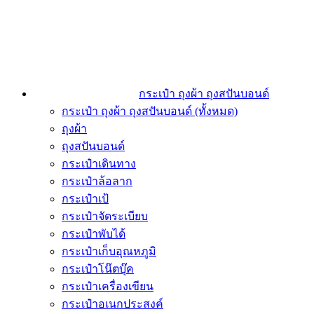
กระเป๋า ถุงผ้า ถุงสปันบอนด์
กระเป๋า ถุงผ้า ถุงสปันบอนด์ (ทั้งหมด)
ถุงผ้า
ถุงสปันบอนด์
กระเป๋าเดินทาง
กระเป๋าล้อลาก
กระเป๋าเป้
กระเป๋าจัดระเบียบ
กระเป๋าพับได้
กระเป๋าเก็บอุณหภูมิ
กระเป๋าโน๊ตบุ๊ค
กระเป๋าเครื่องเขียน
กระเป๋าอเนกประสงค์