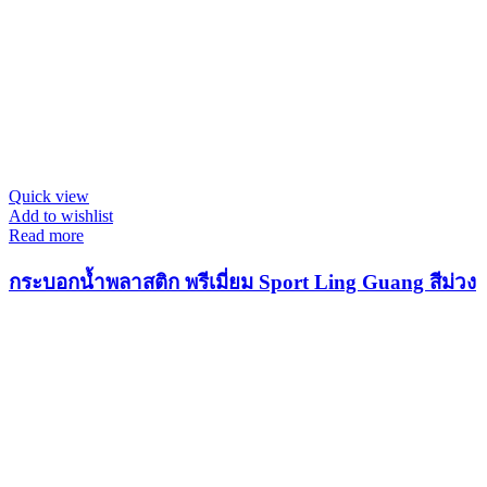
Quick view
Add to wishlist
Read more
กระบอกน้ำพลาสติก พรีเมี่ยม Sport Ling Guang สีม่วง