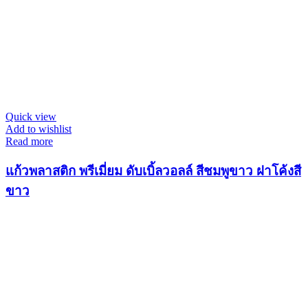
Quick view
Add to wishlist
Read more
แก้วพลาสติก พรีเมี่ยม ดับเบิ้ลวอลล์ สีชมพูขาว ฝาโค้งสี
ขาว