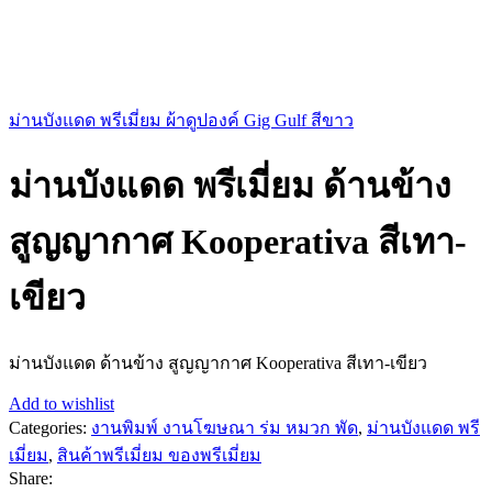
ม่านบังแดด พรีเมี่ยม ผ้าดูปองค์ Gig Gulf สีขาว
ม่านบังแดด พรีเมี่ยม ด้านข้าง
สูญญากาศ Kooperativa สีเทา-
เขียว
ม่านบังแดด ด้านข้าง สูญญากาศ Kooperativa สีเทา-เขียว
Add to wishlist
Categories:
งานพิมพ์ งานโฆษณา ร่ม หมวก พัด
,
ม่านบังแดด พรี
เมี่ยม
,
สินค้าพรีเมี่ยม ของพรีเมี่ยม
Share: