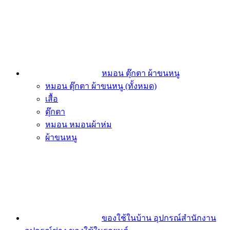
หมอน ตุ๊กตา ผ้าขนหนู
หมอน ตุ๊กตา ผ้าขนหนู (ทั้งหมด)
เสื้อ
ตุ๊กตา
หมอน หมอนผ้าห่ม
ผ้าขนหนู
ของใช้ในบ้าน อุปกรณ์สำนักงาน