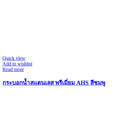
Quick view
Add to wishlist
Read more
กระบอกน้ำสแตนเลส พรีเมี่ยม AHS สีชมพู