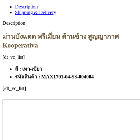
Description
Shipping & Delivery
Description
ม่านบังแดด พรีเมี่ยม ด้านข้าง สูญญากาศ
Kooperativa
[dt_vc_list]
สี : เทา-เขียว
รหัสสินค้า : MAX1701-04-SS-004004
[/dt_vc_list]