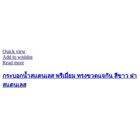
Quick view
Add to wishlist
Read more
กระบอกน้ำสแตนเลส พรีเมี่ยม ทรงขวดแจกัน สีขาว ฝา
สแตนเลส