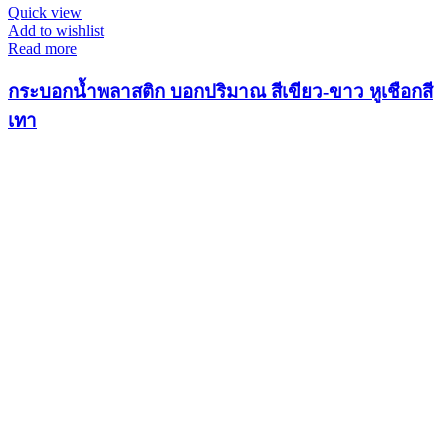
Quick view
Add to wishlist
Read more
กระบอกน้ำพลาสติก บอกปริมาณ สีเขียว-ขาว หูเชือกสี
เทา