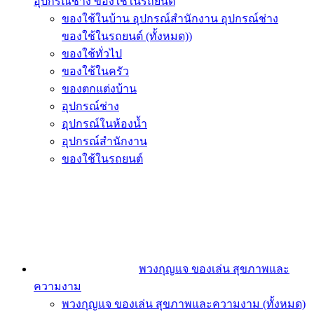
อุปกรณ์ช่าง ของใช้ในรถยนต์
ของใช้ในบ้าน อุปกรณ์สำนักงาน อุปกรณ์ช่าง
ของใช้ในรถยนต์ (ทั้งหมด))
ของใช้ทั่วไป
ของใช้ในครัว
ของตกแต่งบ้าน
อุปกรณ์ช่าง
อุปกรณ์ในห้องน้ำ
อุปกรณ์สำนักงาน
ของใช้ในรถยนต์
พวงกุญแจ ของเล่น สุขภาพและ
ความงาม
พวงกุญแจ ของเล่น สุขภาพและความงาม (ทั้งหมด)