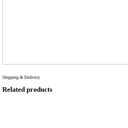
Shipping & Delivery
Related products