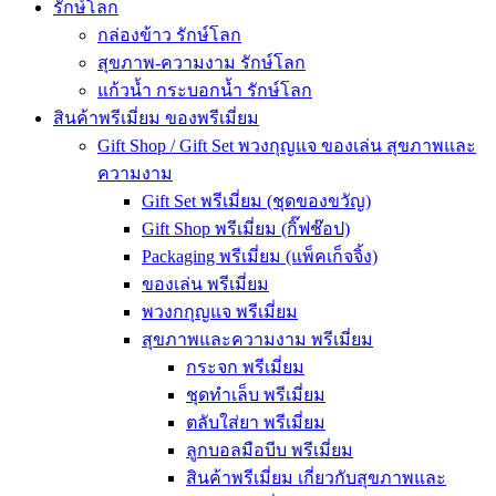
รักษ์โลก
กล่องข้าว รักษ์โลก
สุขภาพ-ความงาม รักษ์โลก
แก้วน้ำ กระบอกน้ำ รักษ์โลก
สินค้าพรีเมี่ยม ของพรีเมี่ยม
Gift Shop / Gift Set พวงกุญแจ ของเล่น สุขภาพและ
ความงาม
Gift Set พรีเมี่ยม (ชุดของขวัญ)
Gift Shop พรีเมี่ยม (กิ๊ฟช๊อป)
Packaging พรีเมี่ยม (แพ็คเก็จจิ้ง)
ของเล่น พรีเมี่ยม
พวงกกุญแจ พรีเมี่ยม
สุขภาพและความงาม พรีเมี่ยม
กระจก พรีเมี่ยม
ชุดทำเล็บ พรีเมี่ยม
ตลับใส่ยา พรีเมี่ยม
ลูกบอลมือบีบ พรีเมี่ยม
สินค้าพรีเมี่ยม เกี่ยวกับสุขภาพและ