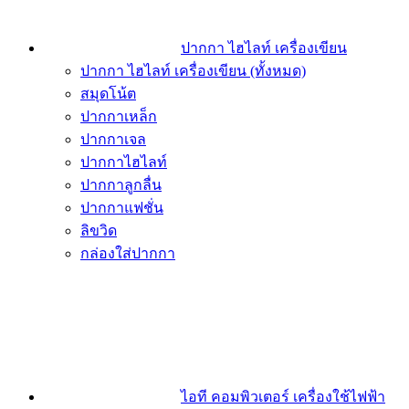
ปากกา ไฮไลท์ เครื่องเขียน
ปากกา ไฮไลท์ เครื่องเขียน (ทั้งหมด)
สมุดโน้ต
ปากกาเหล็ก
ปากกาเจล
ปากกาไฮไลท์
ปากกาลูกลื่น
ปากกาแฟชั่น
ลิขวิด
กล่องใส่ปากกา
ไอที คอมพิวเตอร์ เครื่องใช้ไฟฟ้า