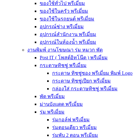
ของใช้ทั่วไป พรีเมี่ยม
ของใช้ในครัว พรีเมี่ยม
ของใช้ในรถยนต์ พรีเมี่ยม
อุปกรณ์ช่าง พรีเมี่ยม
อุปกรณ์สำนักงาน พรีเมี่ยม
อุปกรณ์ในห้องน้ำ พรีเมี่ยม
งานพิมพ์ งานโฆษณา ร่ม หมวก พัด
Post IT ( โพสต์อิทโน๊ต ) พรีเมี่ยม
กระดาษทิชชู่ พรีเมี่ยม
กระดาษ ทิชชู่ซอง พรีเมี่ยม พิมพ์ Logo
กระดาษ ทิชชู่เปียก พรีเมี่ยม
กล่องใส่ กระดาษทิชชู่ พรีเมี่ยม
พัด พรีเมี่ยม
ม่านบังแดด พรีเมี่ยม
ร่ม พรีเมี่ยม
ร่มกอล์ฟ พรีเมี่ยม
ร่มตอนเดียว พรีเมี่ยม
ร่มพับ 2 ตอน พรีเมียม