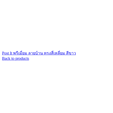
Post It พรีเมี่ยม ลายบ้าน ทรงสี่เหลี่ยม สีขาว
Back to products