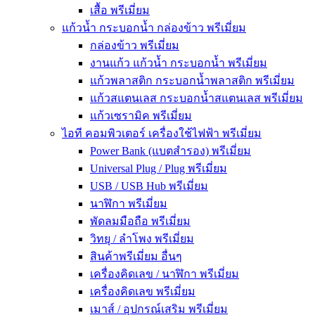
เสื้อ พรีเมี่ยม
แก้วน้ำ กระบอกน้ำ กล่องข้าว พรีเมี่ยม
กล่องข้าว พรีเมี่ยม
งานแก้ว แก้วน้ำ กระบอกน้ำ พรีเมี่ยม
แก้วพลาสติก กระบอกน้ำพลาสติก พรีเมี่ยม
แก้วสแตนเลส กระบอกน้ำสแตนเลส พรีเมี่ยม
แก้วเซรามิค พรีเมี่ยม
ไอที คอมพิวเตอร์ เครื่องใช้ไฟฟ้า พรีเมี่ยม
Power Bank (แบตสำรอง) พรีเมี่ยม
Universal Plug / Plug พรีเมี่ยม
USB / USB Hub พรีเมี่ยม
นาฬิกา พรีเมี่ยม
พัดลมมือถือ พรีเมี่ยม
วิทยุ / ลำโพง พรีเมี่ยม
สินค้าพรีเมี่ยม อื่นๆ
เครื่องคิดเลข / นาฬิกา พรีเมี่ยม
เครื่องคิดเลข พรีเมี่ยม
เมาส์ / อุปกรณ์เสริม พรีเมี่ยม