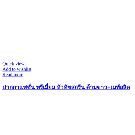
Quick view
Add to wishlist
Read more
ปากกาแฟชั่น พรีเมี่ยม หัวทัชสกรีน ด้ามขาว+เมทัลลิค