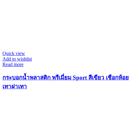
Quick view
Add to wishlist
Read more
กระบอกน้ำพลาสติก พรีเมี่ยม Sport สีเขียว เชือกห้อย
เทาฝาเทา