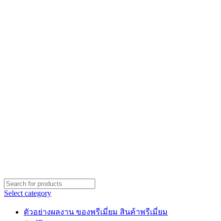
Select category
ตัวอย่างผลงาน ของพรีเมี่ยม สินค้าพรีเมี่ยม