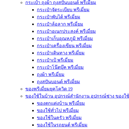
กระเป๋า ถุงผ้า ถุงสปันบอนด์ พรีเมี่ยม
กระเป๋าจัดระเบียบ พรีเมี่ยม
กระเป๋าพับได้ พรีเมี่ยม
กระเป๋าล้อลาก พรีเมี่ยม
กระเป๋าอเนกประสงค์ พรีเมี่ยม
กระเป๋าเก็บอุณหภูมิ พรีเมี่ยม
กระเป๋าเครื่องเขียน พรีเมี่ยม
กระเป๋าเดินทาง พรีเมี่ยม
กระเป๋าเป้ พรีเมี่ยม
กระเป๋าโน๊ตบุ๊ค พรีเมี่ยม
ถุงผ้า พรีเมี่ยม
ถุงสปันบอนด์ พรีเมี่ยม
ของพรีเมี่ยมยุคโควิด 19
ของใช้ในบ้าน อุปกรณ์สำนักงาน อุปกรณ์ช่าง ของใช
ของตกแต่งบ้าน พรีเมี่ยม
ของใช้ทั่วไป พรีเมี่ยม
ของใช้ในครัว พรีเมี่ยม
ของใช้ในรถยนต์ พรีเมี่ยม