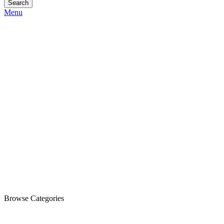
Search
Menu
Browse Categories