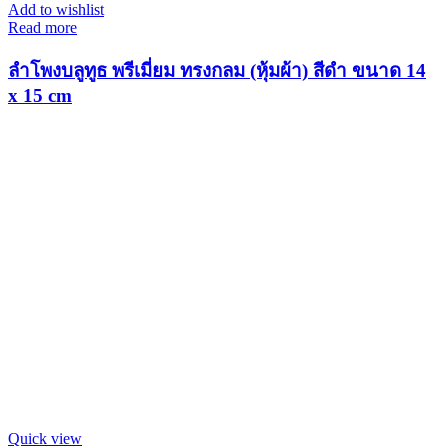
Add to wishlist
Read more
ลำโพงบลูทูธ พรีเมี่ยม ทรงกลม (หุ้มผ้า) สีดำ ขนาด 14
x 15 cm
Quick view