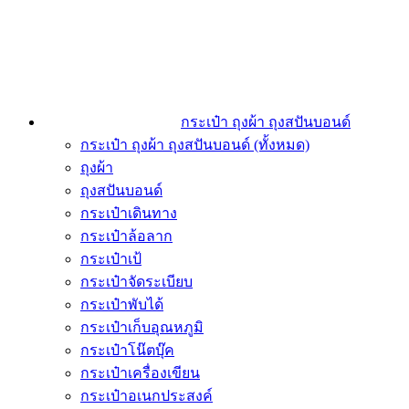
กระเป๋า ถุงผ้า ถุงสปันบอนด์
กระเป๋า ถุงผ้า ถุงสปันบอนด์ (ทั้งหมด)
ถุงผ้า
ถุงสปันบอนด์
กระเป๋าเดินทาง
กระเป๋าล้อลาก
กระเป๋าเป้
กระเป๋าจัดระเบียบ
กระเป๋าพับได้
กระเป๋าเก็บอุณหภูมิ
กระเป๋าโน๊ตบุ๊ค
กระเป๋าเครื่องเขียน
กระเป๋าอเนกประสงค์