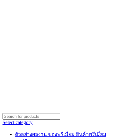
Select category
ตัวอย่างผลงาน ของพรีเมี่ยม สินค้าพรีเมี่ยม