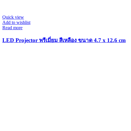
Quick view
Add to wishlist
Read more
LED Projector พรีเมี่ยม สีเหลือง ขนาด 4.7 x 12.6 cm