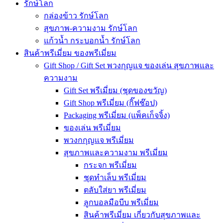
รักษ์โลก
กล่องข้าว รักษ์โลก
สุขภาพ-ความงาม รักษ์โลก
แก้วน้ำ กระบอกน้ำ รักษ์โลก
สินค้าพรีเมี่ยม ของพรีเมี่ยม
Gift Shop / Gift Set พวงกุญแจ ของเล่น สุขภาพและ
ความงาม
Gift Set พรีเมี่ยม (ชุดของขวัญ)
Gift Shop พรีเมี่ยม (กิ๊ฟช๊อป)
Packaging พรีเมี่ยม (แพ็คเก็จจิ้ง)
ของเล่น พรีเมี่ยม
พวงกกุญแจ พรีเมี่ยม
สุขภาพและความงาม พรีเมี่ยม
กระจก พรีเมี่ยม
ชุดทำเล็บ พรีเมี่ยม
ตลับใส่ยา พรีเมี่ยม
ลูกบอลมือบีบ พรีเมี่ยม
สินค้าพรีเมี่ยม เกี่ยวกับสุขภาพและ