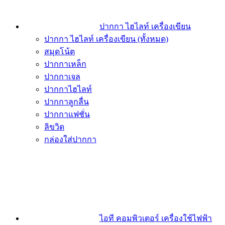
ปากกา ไฮไลท์ เครื่องเขียน
ปากกา ไฮไลท์ เครื่องเขียน (ทั้งหมด)
สมุดโน้ต
ปากกาเหล็ก
ปากกาเจล
ปากกาไฮไลท์
ปากกาลูกลื่น
ปากกาแฟชั่น
ลิขวิด
กล่องใส่ปากกา
ไอที คอมพิวเตอร์ เครื่องใช้ไฟฟ้า