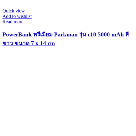
Quick view
Add to wishlist
Read more
PowerBank พรีเมี่ยม Parkman รุ่น c10 5000 mAh สี
ขาว ขนาด 7 x 14 cm