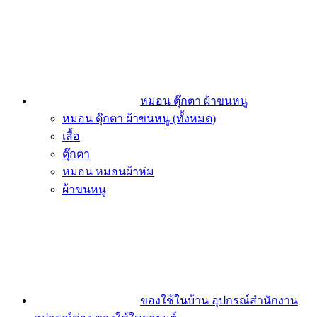
หมอน ตุ๊กตา ผ้าขนหนู
หมอน ตุ๊กตา ผ้าขนหนู (ทั้งหมด)
เสื้อ
ตุ๊กตา
หมอน หมอนผ้าห่ม
ผ้าขนหนู
ของใช้ในบ้าน อุปกรณ์สำนักงาน