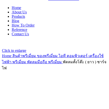
Home
About Us
Products
Blog
How To Order
Reference
Contact Us
Click to enlarge
Home
สินค้าพรีเมี่ยม ของพรีเมี่ยม
ไอที คอมพิวเตอร์ เครื่องใช้
ไฟฟ้า พรีเมี่ยม
พัดลมมือถือ พรีเมี่ยม
พัดลมตั้งโต๊ะ ( ยาว ) ชาร์จ
ไฟ