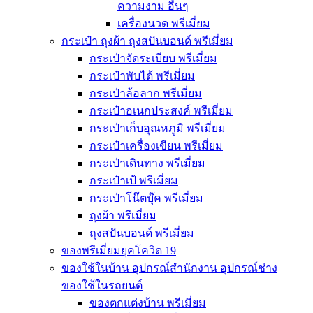
ความงาม อื่นๆ
เครื่องนวด พรีเมี่ยม
กระเป๋า ถุงผ้า ถุงสปันบอนด์ พรีเมี่ยม
กระเป๋าจัดระเบียบ พรีเมี่ยม
กระเป๋าพับได้ พรีเมี่ยม
กระเป๋าล้อลาก พรีเมี่ยม
กระเป๋าอเนกประสงค์ พรีเมี่ยม
กระเป๋าเก็บอุณหภูมิ พรีเมี่ยม
กระเป๋าเครื่องเขียน พรีเมี่ยม
กระเป๋าเดินทาง พรีเมี่ยม
กระเป๋าเป้ พรีเมี่ยม
กระเป๋าโน๊ตบุ๊ค พรีเมี่ยม
ถุงผ้า พรีเมี่ยม
ถุงสปันบอนด์ พรีเมี่ยม
ของพรีเมี่ยมยุคโควิด 19
ของใช้ในบ้าน อุปกรณ์สำนักงาน อุปกรณ์ช่าง
ของใช้ในรถยนต์
ของตกแต่งบ้าน พรีเมี่ยม