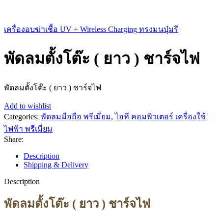
เครื่องอบฆ่าเชื้อ UV + Wireless Charging ทรงมนปุ่มรี
พัดลมตั้งโต๊ะ ( ยาว ) ชาร์จไฟ
พัดลมตั้งโต๊ะ ( ยาว ) ชาร์จไฟ
Add to wishlist
Categories:
พัดลมมือถือ พรีเมี่ยม
,
ไอที คอมพิวเตอร์ เครื่องใช้
ไฟฟ้า พรีเมี่ยม
Share:
Description
Shipping & Delivery
Description
พัดลมตั้งโต๊ะ ( ยาว ) ชาร์จไฟ