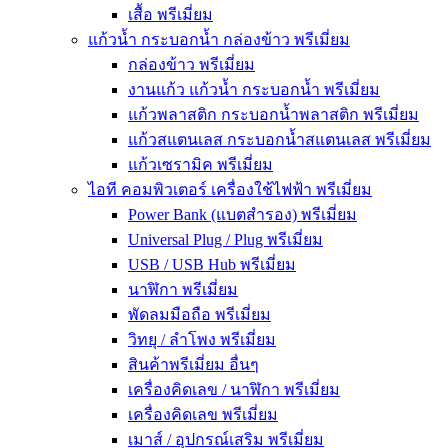
เสื้อ พรีเมี่ยม
แก้วน้ำ กระบอกน้ำ กล่องข้าว พรีเมี่ยม
กล่องข้าว พรีเมี่ยม
งานแก้ว แก้วน้ำ กระบอกน้ำ พรีเมี่ยม
แก้วพลาสติก กระบอกน้ำพลาสติก พรีเมี่ยม
แก้วสแตนเลส กระบอกน้ำสแตนเลส พรีเมี่ยม
แก้วเซรามิค พรีเมี่ยม
ไอที คอมพิวเตอร์ เครื่องใช้ไฟฟ้า พรีเมี่ยม
Power Bank (แบตสำรอง) พรีเมี่ยม
Universal Plug / Plug พรีเมี่ยม
USB / USB Hub พรีเมี่ยม
นาฬิกา พรีเมี่ยม
พัดลมมือถือ พรีเมี่ยม
วิทยุ / ลำโพง พรีเมี่ยม
สินค้าพรีเมี่ยม อื่นๆ
เครื่องคิดเลข / นาฬิกา พรีเมี่ยม
เครื่องคิดเลข พรีเมี่ยม
เมาส์ / อุปกรณ์เสริม พรีเมี่ยม