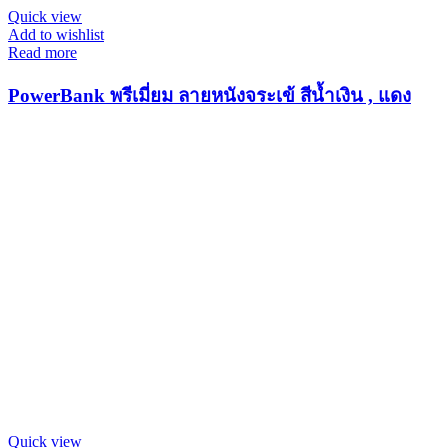
Quick view
Add to wishlist
Read more
PowerBank พรีเมี่ยม ลายหนังจระเข้ สีน้ำเงิน , แดง
Quick view