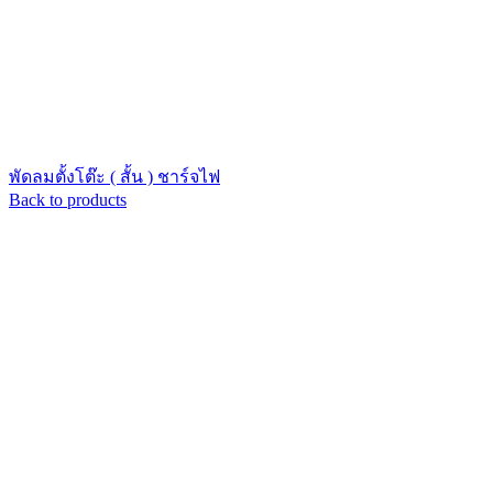
พัดลมตั้งโต๊ะ ( สั้น ) ชาร์จไฟ
Back to products