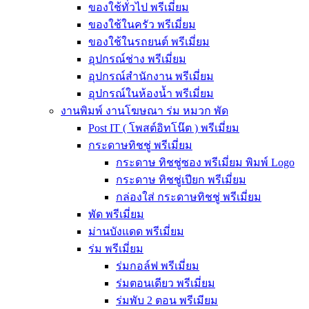
ของใช้ทั่วไป พรีเมี่ยม
ของใช้ในครัว พรีเมี่ยม
ของใช้ในรถยนต์ พรีเมี่ยม
อุปกรณ์ช่าง พรีเมี่ยม
อุปกรณ์สำนักงาน พรีเมี่ยม
อุปกรณ์ในห้องน้ำ พรีเมี่ยม
งานพิมพ์ งานโฆษณา ร่ม หมวก พัด
Post IT ( โพสต์อิทโน๊ต ) พรีเมี่ยม
กระดาษทิชชู่ พรีเมี่ยม
กระดาษ ทิชชู่ซอง พรีเมี่ยม พิมพ์ Logo
กระดาษ ทิชชู่เปียก พรีเมี่ยม
กล่องใส่ กระดาษทิชชู่ พรีเมี่ยม
พัด พรีเมี่ยม
ม่านบังแดด พรีเมี่ยม
ร่ม พรีเมี่ยม
ร่มกอล์ฟ พรีเมี่ยม
ร่มตอนเดียว พรีเมี่ยม
ร่มพับ 2 ตอน พรีเมียม