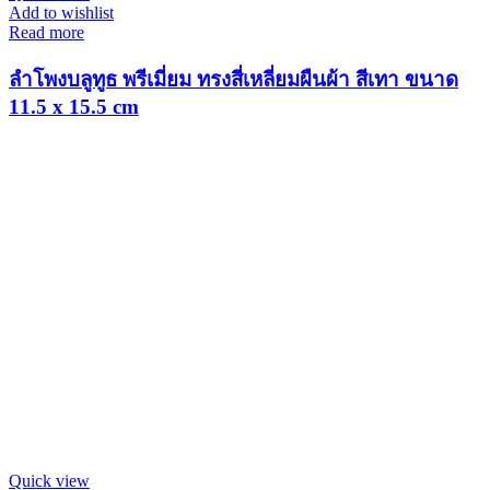
Add to wishlist
Read more
ลำโพงบลูทูธ พรีเมี่ยม ทรงสี่เหลี่ยมผืนผ้า สีเทา ขนาด
11.5 x 15.5 cm
Quick view