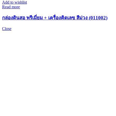
Add to wishlist
Read more
กล่องดินสอ พรีเมี่ยม + เครื่องคิดเลข สีม่วง (011002)
Close