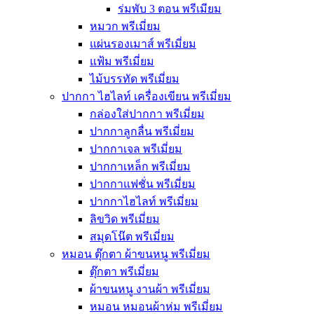
ร่มพับ 3 ตอน พรีเมียม
หมวก พรีเมี่ยม
แผ่นรองเมาส์ พรีเมี่ยม
แฟ้ม พรีเมี่ยม
ไม้บรรทัด พรีเมี่ยม
ปากกา ไฮไลท์ เครื่องเขียน พรีเมี่ยม
กล่องใส่ปากกา พรีเมี่ยม
ปากกาลูกลื่น พรีเมี่ยม
ปากกาเจล พรีเมี่ยม
ปากกาเหล็ก พรีเมี่ยม
ปากกาแฟชั่น พรีเมี่ยม
ปากกาไฮไลท์ พรีเมี่ยม
ลิขวิด พรีเมี่ยม
สมุดโน๊ต พรีเมี่ยม
หมอน ตุ๊กตา ผ้าขนหนู พรีเมี่ยม
ตุ๊กตา พรีเมี่ยม
ผ้าขนหนู งานผ้า พรีเมี่ยม
หมอน หมอนผ้าห่ม พรีเมี่ยม