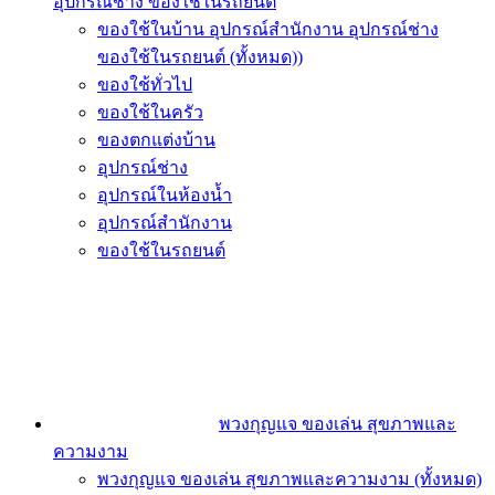
อุปกรณ์ช่าง ของใช้ในรถยนต์
ของใช้ในบ้าน อุปกรณ์สำนักงาน อุปกรณ์ช่าง
ของใช้ในรถยนต์ (ทั้งหมด))
ของใช้ทั่วไป
ของใช้ในครัว
ของตกแต่งบ้าน
อุปกรณ์ช่าง
อุปกรณ์ในห้องน้ำ
อุปกรณ์สำนักงาน
ของใช้ในรถยนต์
พวงกุญแจ ของเล่น สุขภาพและ
ความงาม
พวงกุญแจ ของเล่น สุขภาพและความงาม (ทั้งหมด)