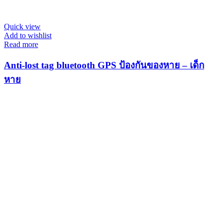
Quick view
Add to wishlist
Read more
Anti-lost tag bluetooth GPS ป้องกันของหาย – เด็ก
หาย