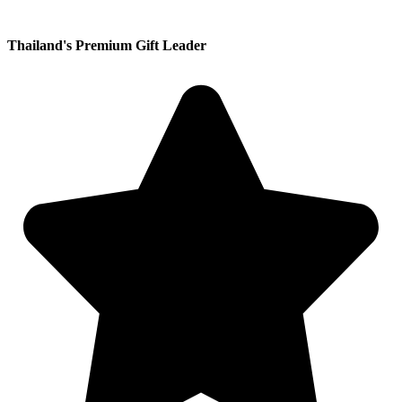
Thailand's Premium Gift Leader