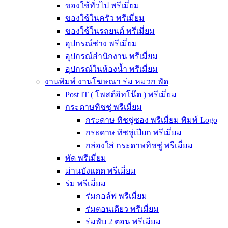
ของใช้ทั่วไป พรีเมี่ยม
ของใช้ในครัว พรีเมี่ยม
ของใช้ในรถยนต์ พรีเมี่ยม
อุปกรณ์ช่าง พรีเมี่ยม
อุปกรณ์สำนักงาน พรีเมี่ยม
อุปกรณ์ในห้องน้ำ พรีเมี่ยม
งานพิมพ์ งานโฆษณา ร่ม หมวก พัด
Post IT ( โพสต์อิทโน๊ต ) พรีเมี่ยม
กระดาษทิชชู่ พรีเมี่ยม
กระดาษ ทิชชู่ซอง พรีเมี่ยม พิมพ์ Logo
กระดาษ ทิชชู่เปียก พรีเมี่ยม
กล่องใส่ กระดาษทิชชู่ พรีเมี่ยม
พัด พรีเมี่ยม
ม่านบังแดด พรีเมี่ยม
ร่ม พรีเมี่ยม
ร่มกอล์ฟ พรีเมี่ยม
ร่มตอนเดียว พรีเมี่ยม
ร่มพับ 2 ตอน พรีเมียม