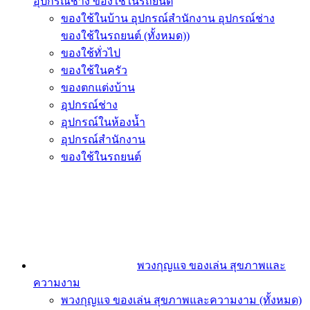
อุปกรณ์ช่าง ของใช้ในรถยนต์
ของใช้ในบ้าน อุปกรณ์สำนักงาน อุปกรณ์ช่าง
ของใช้ในรถยนต์ (ทั้งหมด))
ของใช้ทั่วไป
ของใช้ในครัว
ของตกแต่งบ้าน
อุปกรณ์ช่าง
อุปกรณ์ในห้องน้ำ
อุปกรณ์สำนักงาน
ของใช้ในรถยนต์
พวงกุญแจ ของเล่น สุขภาพและ
ความงาม
พวงกุญแจ ของเล่น สุขภาพและความงาม (ทั้งหมด)