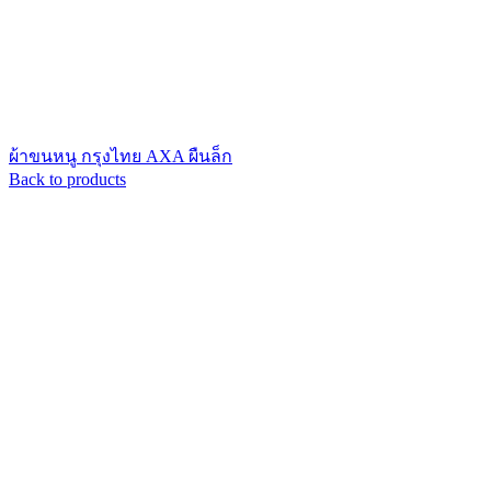
ผ้าขนหนู กรุงไทย AXA ผืนล็ก
Back to products