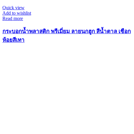
Quick view
Add to wishlist
Read more
กระบอกน้ำพลาสติก พรีเมี่ยม ลายนกฮูก สีน้ำตาล เชือก
ห้อยสีเทา