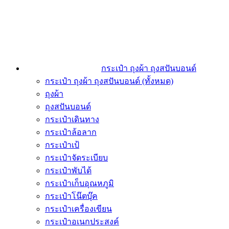
กระเป๋า ถุงผ้า ถุงสปันบอนด์
กระเป๋า ถุงผ้า ถุงสปันบอนด์ (ทั้งหมด)
ถุงผ้า
ถุงสปันบอนด์
กระเป๋าเดินทาง
กระเป๋าล้อลาก
กระเป๋าเป้
กระเป๋าจัดระเบียบ
กระเป๋าพับได้
กระเป๋าเก็บอุณหภูมิ
กระเป๋าโน๊ตบุ๊ค
กระเป๋าเครื่องเขียน
กระเป๋าอเนกประสงค์