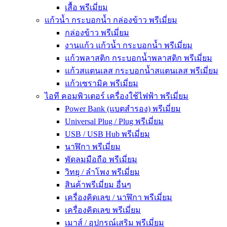
เสื้อ พรีเมี่ยม
แก้วน้ำ กระบอกน้ำ กล่องข้าว พรีเมี่ยม
กล่องข้าว พรีเมี่ยม
งานแก้ว แก้วน้ำ กระบอกน้ำ พรีเมี่ยม
แก้วพลาสติก กระบอกน้ำพลาสติก พรีเมี่ยม
แก้วสแตนเลส กระบอกน้ำสแตนเลส พรีเมี่ยม
แก้วเซรามิค พรีเมี่ยม
ไอที คอมพิวเตอร์ เครื่องใช้ไฟฟ้า พรีเมี่ยม
Power Bank (แบตสำรอง) พรีเมี่ยม
Universal Plug / Plug พรีเมี่ยม
USB / USB Hub พรีเมี่ยม
นาฬิกา พรีเมี่ยม
พัดลมมือถือ พรีเมี่ยม
วิทยุ / ลำโพง พรีเมี่ยม
สินค้าพรีเมี่ยม อื่นๆ
เครื่องคิดเลข / นาฬิกา พรีเมี่ยม
เครื่องคิดเลข พรีเมี่ยม
เมาส์ / อุปกรณ์เสริม พรีเมี่ยม