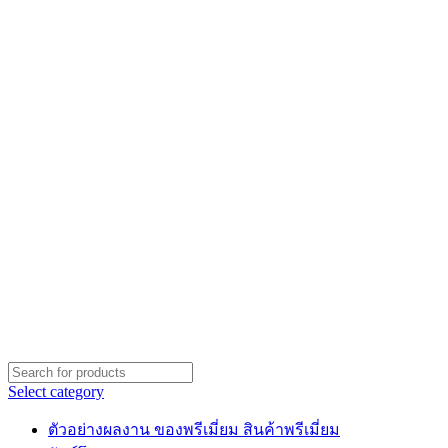
Select category
ตัวอย่างผลงาน ของพรีเมี่ยม สินค้าพรีเมี่ยม