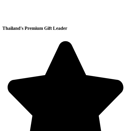
Thailand's Premium Gift Leader