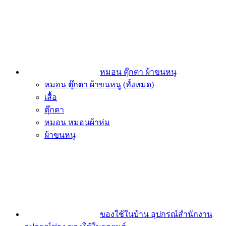
หมอน ตุ๊กตา ผ้าขนหนู
หมอน ตุ๊กตา ผ้าขนหนู (ทั้งหมด)
เสื้อ
ตุ๊กตา
หมอน หมอนผ้าห่ม
ผ้าขนหนู
ของใช้ในบ้าน อุปกรณ์สำนักงาน