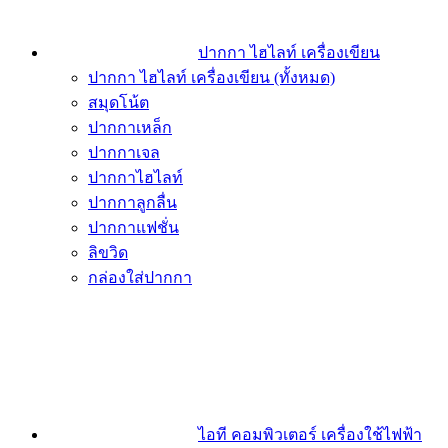
ปากกา ไฮไลท์ เครื่องเขียน
ปากกา ไฮไลท์ เครื่องเขียน (ทั้งหมด)
สมุดโน้ต
ปากกาเหล็ก
ปากกาเจล
ปากกาไฮไลท์
ปากกาลูกลื่น
ปากกาแฟชั่น
ลิขวิด
กล่องใส่ปากกา
ไอที คอมพิวเตอร์ เครื่องใช้ไฟฟ้า