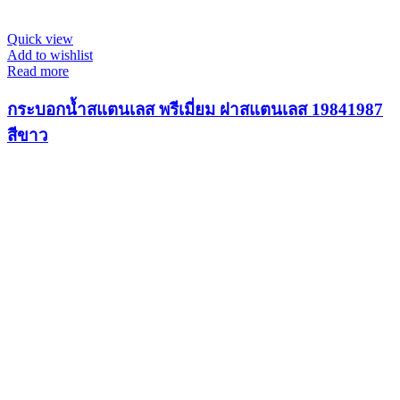
Quick view
Add to wishlist
Read more
กระบอกน้ำสแตนเลส พรีเมี่ยม ฝาสแตนเลส 19841987
สีขาว