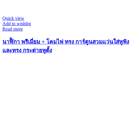
Quick view
Add to wishlist
Read more
นาฬิิกา พรีเมี่ยม + โคมไฟ ทรง การ์ตูนสวมแว่นใส่หูฟัง
และทรง กระต่ายหูตั้ง