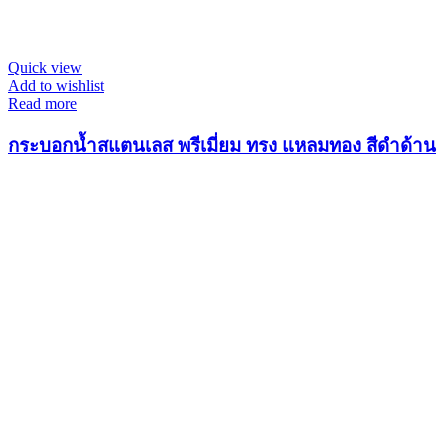
Quick view
Add to wishlist
Read more
กระบอกน้ำสแตนเลส พรีเมี่ยม ทรง แหลมทอง สีดำด้าน