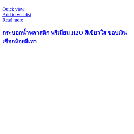
Quick view
Add to wishlist
Read more
กระบอกน้ำพลาสติก พรีเมี่ยม H2O สีเขียวใส ขอบเงิน
เชือกห้อยสีเทา