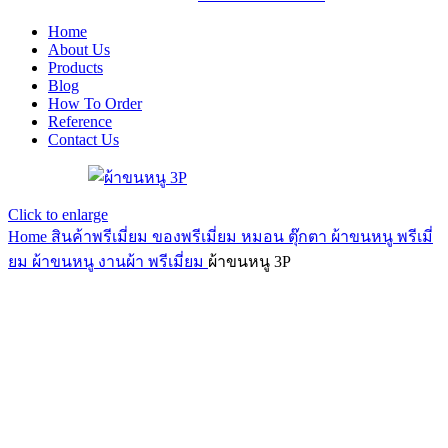
Home
About Us
Products
Blog
How To Order
Reference
Contact Us
Click to enlarge
Home
สินค้าพรีเมี่ยม ของพรีเมี่ยม
หมอน ตุ๊กตา ผ้าขนหนู พรีเมี่
ยม
ผ้าขนหนู งานผ้า พรีเมี่ยม
ผ้าขนหนู 3P