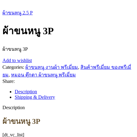
ผ้าขนหนู 2.5 P
ผ้าขนหนู 3P
ผ้าขนหนู 3P
Add to wishlist
Categories:
ผ้าขนหนู งานผ้า พรีเมี่ยม
,
สินค้าพรีเมี่ยม ของพรีเมี่
ยม
,
หมอน ตุ๊กตา ผ้าขนหนู พรีเมี่ยม
Share:
Description
Shipping & Delivery
Description
ผ้าขนหนู 3P
[dt_vc_list]