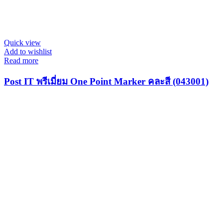
Quick view
Add to wishlist
Read more
Post IT พรีเมี่ยม One Point Marker คละสี (043001)