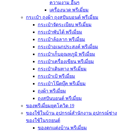
ความงาม อื่นๆ
เครื่องนวด พรีเมี่ยม
กระเป๋า ถุงผ้า ถุงสปันบอนด์ พรีเมี่ยม
กระเป๋าจัดระเบียบ พรีเมี่ยม
กระเป๋าพับได้ พรีเมี่ยม
กระเป๋าล้อลาก พรีเมี่ยม
กระเป๋าอเนกประสงค์ พรีเมี่ยม
กระเป๋าเก็บอุณหภูมิ พรีเมี่ยม
กระเป๋าเครื่องเขียน พรีเมี่ยม
กระเป๋าเดินทาง พรีเมี่ยม
กระเป๋าเป้ พรีเมี่ยม
กระเป๋าโน๊ตบุ๊ค พรีเมี่ยม
ถุงผ้า พรีเมี่ยม
ถุงสปันบอนด์ พรีเมี่ยม
ของพรีเมี่ยมยุคโควิด 19
ของใช้ในบ้าน อุปกรณ์สำนักงาน อุปกรณ์ช่าง
ของใช้ในรถยนต์
ของตกแต่งบ้าน พรีเมี่ยม