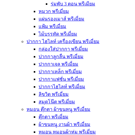
ร่มพับ 3 ตอน พรีเมียม
หมวก พรีเมี่ยม
แผ่นรองเมาส์ พรีเมี่ยม
แฟ้ม พรีเมี่ยม
ไม้บรรทัด พรีเมี่ยม
ปากกา ไฮไลท์ เครื่องเขียน พรีเมี่ยม
กล่องใส่ปากกา พรีเมี่ยม
ปากกาลูกลื่น พรีเมี่ยม
ปากกาเจล พรีเมี่ยม
ปากกาเหล็ก พรีเมี่ยม
ปากกาแฟชั่น พรีเมี่ยม
ปากกาไฮไลท์ พรีเมี่ยม
ลิขวิด พรีเมี่ยม
สมุดโน๊ต พรีเมี่ยม
หมอน ตุ๊กตา ผ้าขนหนู พรีเมี่ยม
ตุ๊กตา พรีเมี่ยม
ผ้าขนหนู งานผ้า พรีเมี่ยม
หมอน หมอนผ้าห่ม พรีเมี่ยม