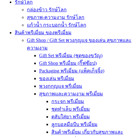
รักษ์โลก
กล่องข้าว รักษ์โลก
สุขภาพ-ความงาม รักษ์โลก
แก้วน้ำ กระบอกน้ำ รักษ์โลก
สินค้าพรีเมี่ยม ของพรีเมี่ยม
Gift Shop / Gift Set พวงกุญแจ ของเล่น สุขภาพและ
ความงาม
Gift Set พรีเมี่ยม (ชุดของขวัญ)
Gift Shop พรีเมี่ยม (กิ๊ฟช๊อป)
Packaging พรีเมี่ยม (แพ็คเก็จจิ้ง)
ของเล่น พรีเมี่ยม
พวงกกุญแจ พรีเมี่ยม
สุขภาพและความงาม พรีเมี่ยม
กระจก พรีเมี่ยม
ชุดทำเล็บ พรีเมี่ยม
ตลับใส่ยา พรีเมี่ยม
ลูกบอลมือบีบ พรีเมี่ยม
สินค้าพรีเมี่ยม เกี่ยวกับสุขภาพและ