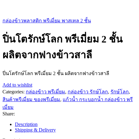
กล่องข้าวพลาสติก พรีเมี่ยม พาสเทล 2 ชั้น
ปิ่นโตรักษ์โลก พรีเมี่ยม 2 ชั้น
ผลิตจากฟางข้าวสาลี
ปิ่นโตรักษ์โลก พรีเมี่ยม 2 ชั้น ผลิตจากฟางข้าวสาลี
Add to wishlist
Categories:
กล่องข้าว พรีเมี่ยม
,
กล่องข้าว รักษ์โลก
,
รักษ์โลก
,
สินค้าพรีเมี่ยม ของพรีเมี่ยม
,
แก้วน้ำ กระบอกน้ำ กล่องข้าว พรี
เมี่ยม
Share:
Description
Shipping & Delivery