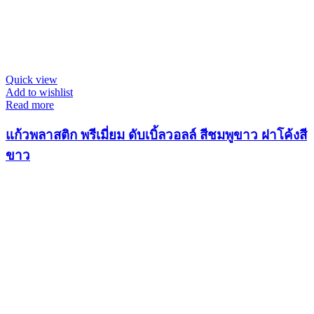
Quick view
Add to wishlist
Read more
แก้วพลาสติก พรีเมี่ยม ดับเบิ้ลวอลล์ สีชมพูขาว ฝาโค้งสี
ขาว