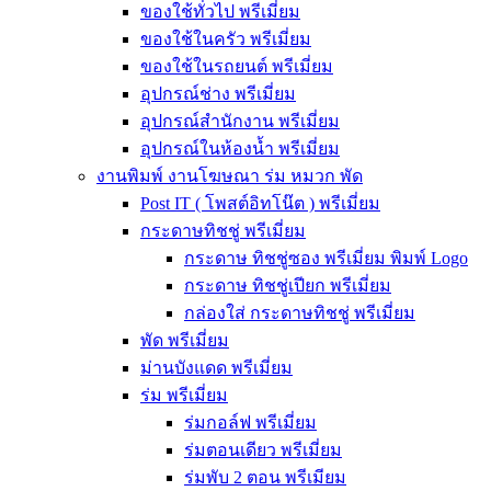
ของใช้ทั่วไป พรีเมี่ยม
ของใช้ในครัว พรีเมี่ยม
ของใช้ในรถยนต์ พรีเมี่ยม
อุปกรณ์ช่าง พรีเมี่ยม
อุปกรณ์สำนักงาน พรีเมี่ยม
อุปกรณ์ในห้องน้ำ พรีเมี่ยม
งานพิมพ์ งานโฆษณา ร่ม หมวก พัด
Post IT ( โพสต์อิทโน๊ต ) พรีเมี่ยม
กระดาษทิชชู่ พรีเมี่ยม
กระดาษ ทิชชู่ซอง พรีเมี่ยม พิมพ์ Logo
กระดาษ ทิชชู่เปียก พรีเมี่ยม
กล่องใส่ กระดาษทิชชู่ พรีเมี่ยม
พัด พรีเมี่ยม
ม่านบังแดด พรีเมี่ยม
ร่ม พรีเมี่ยม
ร่มกอล์ฟ พรีเมี่ยม
ร่มตอนเดียว พรีเมี่ยม
ร่มพับ 2 ตอน พรีเมียม