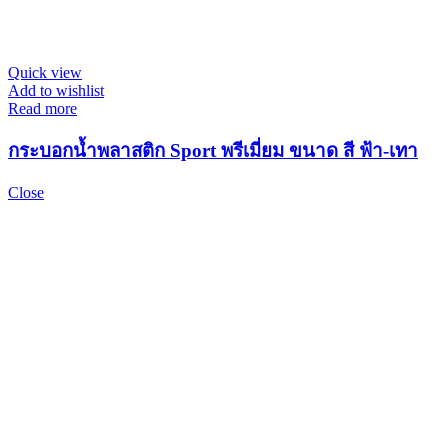
Quick view
Add to wishlist
Read more
กระบอกน้ำพลาสติก Sport พรีเมี่ยม ขนาด สี ฟ้า-เทา
Close