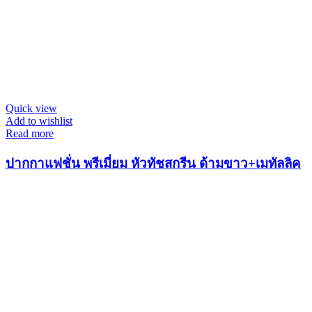
Quick view
Add to wishlist
Read more
ปากกาแฟชั่น พรีเมี่ยม หัวทัชสกรีน ด้ามขาว+เมทัลลิค