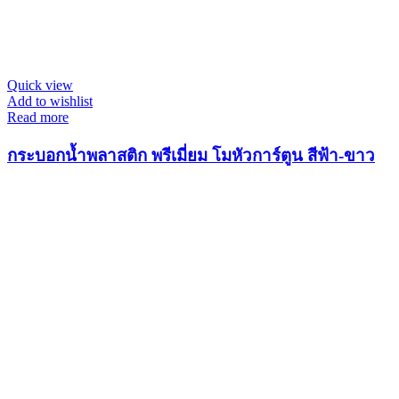
Quick view
Add to wishlist
Read more
กระบอกน้ำพลาสติก พรีเมี่ยม โมหัวการ์ตูน สีฟ้า-ขาว