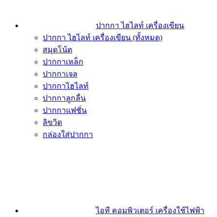
ปากกา ไฮไลท์ เครื่องเขียน
ปากกา ไฮไลท์ เครื่องเขียน (ทั้งหมด)
สมุดโน้ต
ปากกาเหล็ก
ปากกาเจล
ปากกาไฮไลท์
ปากกาลูกลื่น
ปากกาแฟชั่น
ลิขวิด
กล่องใส่ปากกา
ไอที คอมพิวเตอร์ เครื่องใช้ไฟฟ้า