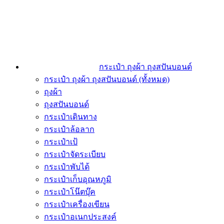
กระเป๋า ถุงผ้า ถุงสปันบอนด์
กระเป๋า ถุงผ้า ถุงสปันบอนด์ (ทั้งหมด)
ถุงผ้า
ถุงสปันบอนด์
กระเป๋าเดินทาง
กระเป๋าล้อลาก
กระเป๋าเป้
กระเป๋าจัดระเบียบ
กระเป๋าพับได้
กระเป๋าเก็บอุณหภูมิ
กระเป๋าโน๊ตบุ๊ค
กระเป๋าเครื่องเขียน
กระเป๋าอเนกประสงค์