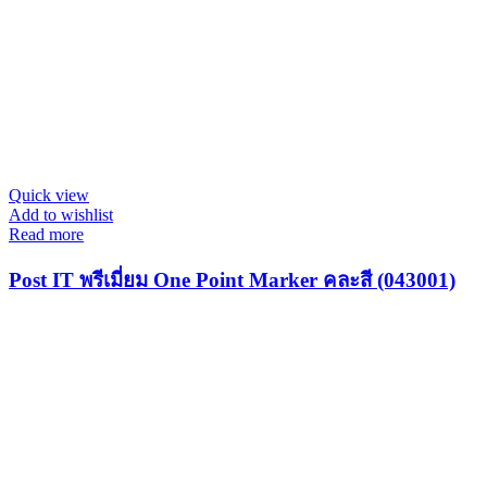
Quick view
Add to wishlist
Read more
Post IT พรีเมี่ยม One Point Marker คละสี (043001)