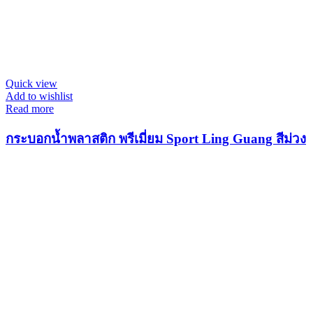
Quick view
Add to wishlist
Read more
กระบอกน้ำพลาสติก พรีเมี่ยม Sport Ling Guang สีม่วง