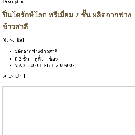
Description
ปิ่นโตรักษ์โลก พรีเมี่ยม 2 ชั้น ผลิตจากฟาง
ข้าวสาลี
[dt_vc_list]
ผลิตจากฟางข้าวสาลี
มี 2 ชั้น + หูหิ้ว + ช้อน
MAX1806-01-RB-112-009007
[/dt_vc_list]