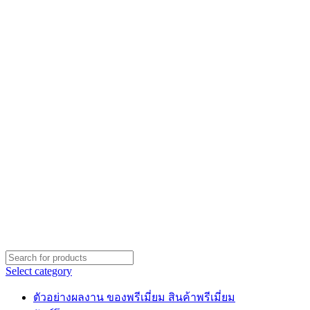
Select category
ตัวอย่างผลงาน ของพรีเมี่ยม สินค้าพรีเมี่ยม