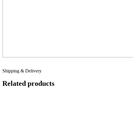
Shipping & Delivery
Related products