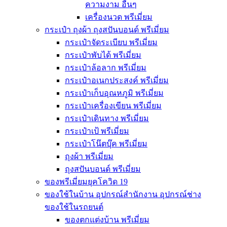
ความงาม อื่นๆ
เครื่องนวด พรีเมี่ยม
กระเป๋า ถุงผ้า ถุงสปันบอนด์ พรีเมี่ยม
กระเป๋าจัดระเบียบ พรีเมี่ยม
กระเป๋าพับได้ พรีเมี่ยม
กระเป๋าล้อลาก พรีเมี่ยม
กระเป๋าอเนกประสงค์ พรีเมี่ยม
กระเป๋าเก็บอุณหภูมิ พรีเมี่ยม
กระเป๋าเครื่องเขียน พรีเมี่ยม
กระเป๋าเดินทาง พรีเมี่ยม
กระเป๋าเป้ พรีเมี่ยม
กระเป๋าโน๊ตบุ๊ค พรีเมี่ยม
ถุงผ้า พรีเมี่ยม
ถุงสปันบอนด์ พรีเมี่ยม
ของพรีเมี่ยมยุคโควิด 19
ของใช้ในบ้าน อุปกรณ์สำนักงาน อุปกรณ์ช่าง
ของใช้ในรถยนต์
ของตกแต่งบ้าน พรีเมี่ยม