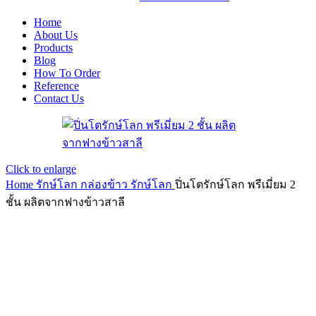
Home
About Us
Products
Blog
How To Order
Reference
Contact Us
Click to enlarge
Home
รักษ์โลก
กล่องข้าว รักษ์โลก
ปิ่นโตรักษ์โลก พรีเมี่ยม 2
ชั้น ผลิตจากฟางข้าวสาลี