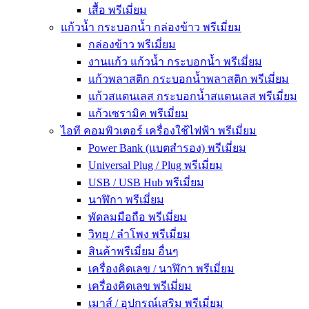
เสื้อ พรีเมี่ยม
แก้วน้ำ กระบอกน้ำ กล่องข้าว พรีเมี่ยม
กล่องข้าว พรีเมี่ยม
งานแก้ว แก้วน้ำ กระบอกน้ำ พรีเมี่ยม
แก้วพลาสติก กระบอกน้ำพลาสติก พรีเมี่ยม
แก้วสแตนเลส กระบอกน้ำสแตนเลส พรีเมี่ยม
แก้วเซรามิค พรีเมี่ยม
ไอที คอมพิวเตอร์ เครื่องใช้ไฟฟ้า พรีเมี่ยม
Power Bank (แบตสำรอง) พรีเมี่ยม
Universal Plug / Plug พรีเมี่ยม
USB / USB Hub พรีเมี่ยม
นาฬิกา พรีเมี่ยม
พัดลมมือถือ พรีเมี่ยม
วิทยุ / ลำโพง พรีเมี่ยม
สินค้าพรีเมี่ยม อื่นๆ
เครื่องคิดเลข / นาฬิกา พรีเมี่ยม
เครื่องคิดเลข พรีเมี่ยม
เมาส์ / อุปกรณ์เสริม พรีเมี่ยม