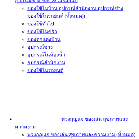
อุปกรณ์ช่าง ของใช้ในรถยนต์
ของใช้ในบ้าน อุปกรณ์สำนักงาน อุปกรณ์ช่าง
ของใช้ในรถยนต์ (ทั้งหมด))
ของใช้ทั่วไป
ของใช้ในครัว
ของตกแต่งบ้าน
อุปกรณ์ช่าง
อุปกรณ์ในห้องน้ำ
อุปกรณ์สำนักงาน
ของใช้ในรถยนต์
พวงกุญแจ ของเล่น สุขภาพและ
ความงาม
พวงกุญแจ ของเล่น สุขภาพและความงาม (ทั้งหมด)