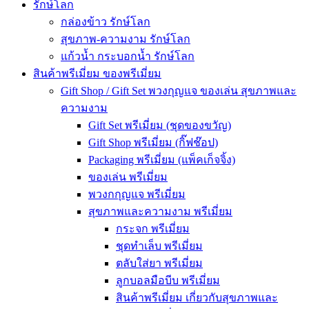
รักษ์โลก
กล่องข้าว รักษ์โลก
สุขภาพ-ความงาม รักษ์โลก
แก้วน้ำ กระบอกน้ำ รักษ์โลก
สินค้าพรีเมี่ยม ของพรีเมี่ยม
Gift Shop / Gift Set พวงกุญแจ ของเล่น สุขภาพและ
ความงาม
Gift Set พรีเมี่ยม (ชุดของขวัญ)
Gift Shop พรีเมี่ยม (กิ๊ฟช๊อป)
Packaging พรีเมี่ยม (แพ็คเก็จจิ้ง)
ของเล่น พรีเมี่ยม
พวงกกุญแจ พรีเมี่ยม
สุขภาพและความงาม พรีเมี่ยม
กระจก พรีเมี่ยม
ชุดทำเล็บ พรีเมี่ยม
ตลับใส่ยา พรีเมี่ยม
ลูกบอลมือบีบ พรีเมี่ยม
สินค้าพรีเมี่ยม เกี่ยวกับสุขภาพและ