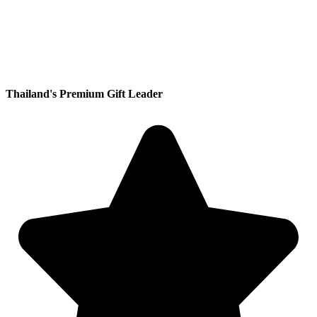
Thailand's Premium Gift Leader