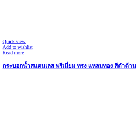
Quick view
Add to wishlist
Read more
กระบอกน้ำสแตนเลส พรีเมี่ยม ทรง แหลมทอง สีดำด้าน