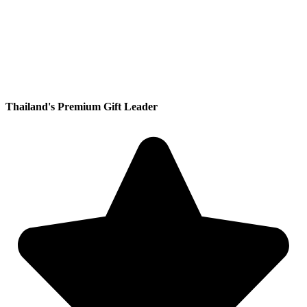
Thailand's Premium Gift Leader