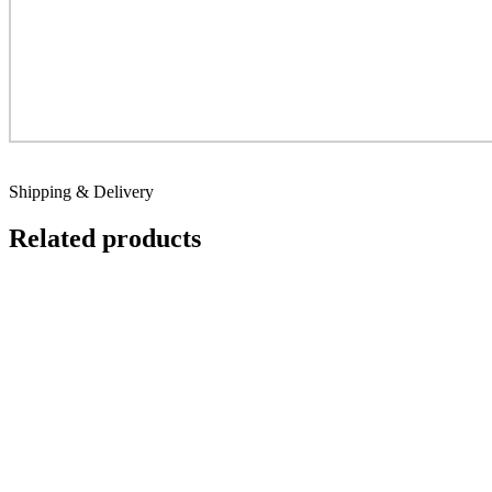
Shipping & Delivery
Related products