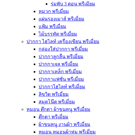
ร่มพับ 3 ตอน พรีเมียม
หมวก พรีเมี่ยม
แผ่นรองเมาส์ พรีเมี่ยม
แฟ้ม พรีเมี่ยม
ไม้บรรทัด พรีเมี่ยม
ปากกา ไฮไลท์ เครื่องเขียน พรีเมี่ยม
กล่องใส่ปากกา พรีเมี่ยม
ปากกาลูกลื่น พรีเมี่ยม
ปากกาเจล พรีเมี่ยม
ปากกาเหล็ก พรีเมี่ยม
ปากกาแฟชั่น พรีเมี่ยม
ปากกาไฮไลท์ พรีเมี่ยม
ลิขวิด พรีเมี่ยม
สมุดโน๊ต พรีเมี่ยม
หมอน ตุ๊กตา ผ้าขนหนู พรีเมี่ยม
ตุ๊กตา พรีเมี่ยม
ผ้าขนหนู งานผ้า พรีเมี่ยม
หมอน หมอนผ้าห่ม พรีเมี่ยม