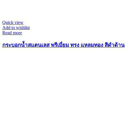
Quick view
Add to wishlist
Read more
กระบอกน้ำสแตนเลส พรีเมี่ยม ทรง แหลมทอง สีดำด้าน