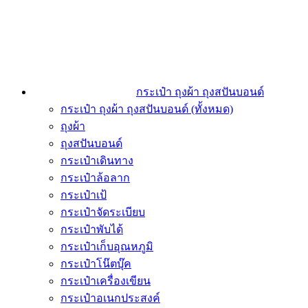
กระเป๋า ถุงผ้า ถุงสปันบอนด์
กระเป๋า ถุงผ้า ถุงสปันบอนด์ (ทั้งหมด)
ถุงผ้า
ถุงสปันบอนด์
กระเป๋าเดินทาง
กระเป๋าล้อลาก
กระเป๋าเป้
กระเป๋าจัดระเบียบ
กระเป๋าพับได้
กระเป๋าเก็บอุณหภูมิ
กระเป๋าโน๊ตบุ๊ค
กระเป๋าเครื่องเขียน
กระเป๋าอเนกประสงค์