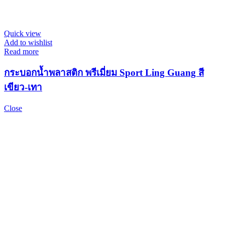
Quick view
Add to wishlist
Read more
กระบอกน้ำพลาสติก พรีเมี่ยม Sport Ling Guang สี
เขียว-เทา
Close