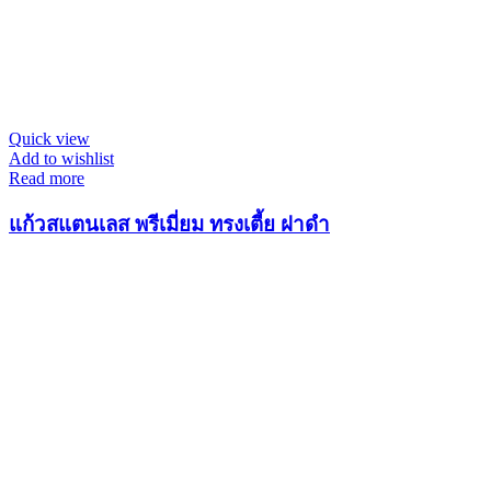
Quick view
Add to wishlist
Read more
แก้วสแตนเลส พรีเมี่ยม ทรงเตี้ย ฝาดำ