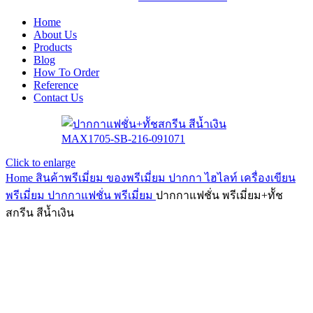
Home
About Us
Products
Blog
How To Order
Reference
Contact Us
Click to enlarge
Home
สินค้าพรีเมี่ยม ของพรีเมี่ยม
ปากกา ไฮไลท์ เครื่องเขียน
พรีเมี่ยม
ปากกาแฟชั่น พรีเมี่ยม
ปากกาแฟชั่น พรีเมี่ยม+ทััช
สกรีน สีน้ำเงิน