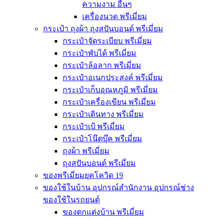
ความงาม อื่นๆ
เครื่องนวด พรีเมี่ยม
กระเป๋า ถุงผ้า ถุงสปันบอนด์ พรีเมี่ยม
กระเป๋าจัดระเบียบ พรีเมี่ยม
กระเป๋าพับได้ พรีเมี่ยม
กระเป๋าล้อลาก พรีเมี่ยม
กระเป๋าอเนกประสงค์ พรีเมี่ยม
กระเป๋าเก็บอุณหภูมิ พรีเมี่ยม
กระเป๋าเครื่องเขียน พรีเมี่ยม
กระเป๋าเดินทาง พรีเมี่ยม
กระเป๋าเป้ พรีเมี่ยม
กระเป๋าโน๊ตบุ๊ค พรีเมี่ยม
ถุงผ้า พรีเมี่ยม
ถุงสปันบอนด์ พรีเมี่ยม
ของพรีเมี่ยมยุคโควิด 19
ของใช้ในบ้าน อุปกรณ์สำนักงาน อุปกรณ์ช่าง
ของใช้ในรถยนต์
ของตกแต่งบ้าน พรีเมี่ยม