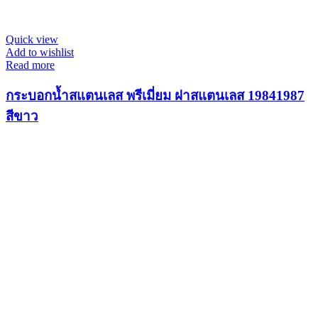
Quick view
Add to wishlist
Read more
กระบอกน้ำสแตนเลส พรีเมี่ยม ฝาสแตนเลส 19841987
สีขาว