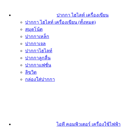
ปากกา ไฮไลท์ เครื่องเขียน
ปากกา ไฮไลท์ เครื่องเขียน (ทั้งหมด)
สมุดโน้ต
ปากกาเหล็ก
ปากกาเจล
ปากกาไฮไลท์
ปากกาลูกลื่น
ปากกาแฟชั่น
ลิขวิด
กล่องใส่ปากกา
ไอที คอมพิวเตอร์ เครื่องใช้ไฟฟ้า