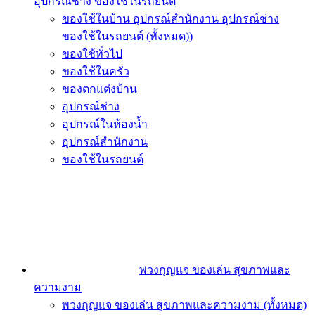
อุปกรณ์ช่าง ของใช้ในรถยนต์
ของใช้ในบ้าน อุปกรณ์สำนักงาน อุปกรณ์ช่าง
ของใช้ในรถยนต์ (ทั้งหมด))
ของใช้ทั่วไป
ของใช้ในครัว
ของตกแต่งบ้าน
อุปกรณ์ช่าง
อุปกรณ์ในห้องน้ำ
อุปกรณ์สำนักงาน
ของใช้ในรถยนต์
พวงกุญแจ ของเล่น สุขภาพและ
ความงาม
พวงกุญแจ ของเล่น สุขภาพและความงาม (ทั้งหมด)