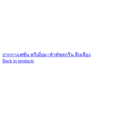
ปากกาแฟชั่น พรีเมี่ยม+หัวทัชสกรีน สีเหลือง
Back to products