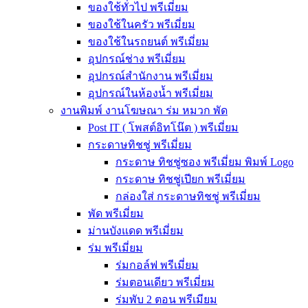
ของใช้ทั่วไป พรีเมี่ยม
ของใช้ในครัว พรีเมี่ยม
ของใช้ในรถยนต์ พรีเมี่ยม
อุปกรณ์ช่าง พรีเมี่ยม
อุปกรณ์สำนักงาน พรีเมี่ยม
อุปกรณ์ในห้องน้ำ พรีเมี่ยม
งานพิมพ์ งานโฆษณา ร่ม หมวก พัด
Post IT ( โพสต์อิทโน๊ต ) พรีเมี่ยม
กระดาษทิชชู่ พรีเมี่ยม
กระดาษ ทิชชู่ซอง พรีเมี่ยม พิมพ์ Logo
กระดาษ ทิชชู่เปียก พรีเมี่ยม
กล่องใส่ กระดาษทิชชู่ พรีเมี่ยม
พัด พรีเมี่ยม
ม่านบังแดด พรีเมี่ยม
ร่ม พรีเมี่ยม
ร่มกอล์ฟ พรีเมี่ยม
ร่มตอนเดียว พรีเมี่ยม
ร่มพับ 2 ตอน พรีเมียม