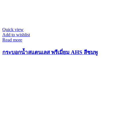
Quick view
Add to wishlist
Read more
กระบอกน้ำสแตนเลส พรีเมี่ยม AHS สีชมพู