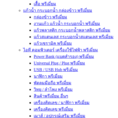
เสื้อ พรีเมี่ยม
แก้วน้ำ กระบอกน้ำ กล่องข้าว พรีเมี่ยม
กล่องข้าว พรีเมี่ยม
งานแก้ว แก้วน้ำ กระบอกน้ำ พรีเมี่ยม
แก้วพลาสติก กระบอกน้ำพลาสติก พรีเมี่ยม
แก้วสแตนเลส กระบอกน้ำสแตนเลส พรีเมี่ยม
แก้วเซรามิค พรีเมี่ยม
ไอที คอมพิวเตอร์ เครื่องใช้ไฟฟ้า พรีเมี่ยม
Power Bank (แบตสำรอง) พรีเมี่ยม
Universal Plug / Plug พรีเมี่ยม
USB / USB Hub พรีเมี่ยม
นาฬิกา พรีเมี่ยม
พัดลมมือถือ พรีเมี่ยม
วิทยุ / ลำโพง พรีเมี่ยม
สินค้าพรีเมี่ยม อื่นๆ
เครื่องคิดเลข / นาฬิกา พรีเมี่ยม
เครื่องคิดเลข พรีเมี่ยม
เมาส์ / อุปกรณ์เสริม พรีเมี่ยม