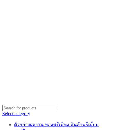
Select category
ตัวอย่างผลงาน ของพรีเมี่ยม สินค้าพรีเมี่ยม