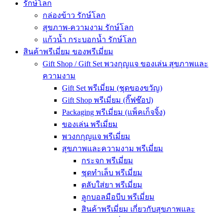
รักษ์โลก
กล่องข้าว รักษ์โลก
สุขภาพ-ความงาม รักษ์โลก
แก้วน้ำ กระบอกน้ำ รักษ์โลก
สินค้าพรีเมี่ยม ของพรีเมี่ยม
Gift Shop / Gift Set พวงกุญแจ ของเล่น สุขภาพและ
ความงาม
Gift Set พรีเมี่ยม (ชุดของขวัญ)
Gift Shop พรีเมี่ยม (กิ๊ฟช๊อป)
Packaging พรีเมี่ยม (แพ็คเก็จจิ้ง)
ของเล่น พรีเมี่ยม
พวงกกุญแจ พรีเมี่ยม
สุขภาพและความงาม พรีเมี่ยม
กระจก พรีเมี่ยม
ชุดทำเล็บ พรีเมี่ยม
ตลับใส่ยา พรีเมี่ยม
ลูกบอลมือบีบ พรีเมี่ยม
สินค้าพรีเมี่ยม เกี่ยวกับสุขภาพและ