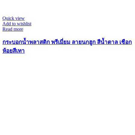
Quick view
Add to wishlist
Read more
กระบอกน้ำพลาสติก พรีเมี่ยม ลายนกฮูก สีน้ำตาล เชือก
ห้อยสีเทา