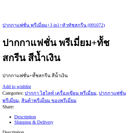
ปากกาแฟชั่น พรีเมี่ยม+3 in1+หัวทัชสกรีน (091072)
ปากกาแฟชั่น พรีเมี่ยม+ทััช
สกรีน สีน้ำเงิน
ปากกาแฟชั่น+ทััชสกรีน สีน้ำเงิน
Add to wishlist
Categories:
ปากกา ไฮไลท์ เครื่องเขียน พรีเมี่ยม
,
ปากกาแฟชั่น
พรีเมี่ยม
,
สินค้าพรีเมี่ยม ของพรีเมี่ยม
Share:
Description
Shipping & Delivery
Description