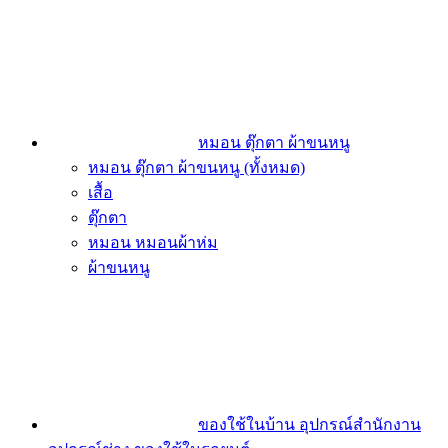
หมอน ตุ๊กตา ผ้าขนหนู
หมอน ตุ๊กตา ผ้าขนหนู (ทั้งหมด)
เสื้อ
ตุ๊กตา
หมอน หมอนผ้าห่ม
ผ้าขนหนู
ของใช้ในบ้าน อุปกรณ์สำนักงาน