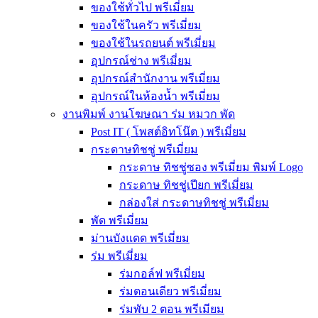
ของใช้ทั่วไป พรีเมี่ยม
ของใช้ในครัว พรีเมี่ยม
ของใช้ในรถยนต์ พรีเมี่ยม
อุปกรณ์ช่าง พรีเมี่ยม
อุปกรณ์สำนักงาน พรีเมี่ยม
อุปกรณ์ในห้องน้ำ พรีเมี่ยม
งานพิมพ์ งานโฆษณา ร่ม หมวก พัด
Post IT ( โพสต์อิทโน๊ต ) พรีเมี่ยม
กระดาษทิชชู่ พรีเมี่ยม
กระดาษ ทิชชู่ซอง พรีเมี่ยม พิมพ์ Logo
กระดาษ ทิชชู่เปียก พรีเมี่ยม
กล่องใส่ กระดาษทิชชู่ พรีเมี่ยม
พัด พรีเมี่ยม
ม่านบังแดด พรีเมี่ยม
ร่ม พรีเมี่ยม
ร่มกอล์ฟ พรีเมี่ยม
ร่มตอนเดียว พรีเมี่ยม
ร่มพับ 2 ตอน พรีเมียม