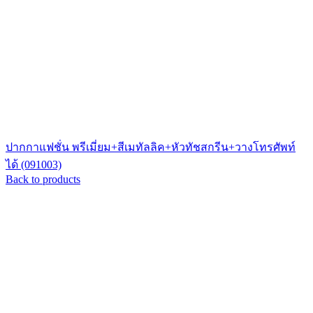
ปากกาแฟชั่น พรีเมี่ยม+สีเมทัลลิค+หัวทัชสกรีน+วางโทรศัพท์
ได้ (091003)
Back to products