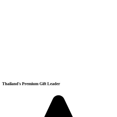
Thailand's Premium Gift Leader