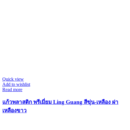
Quick view
Add to wishlist
Read more
แก้วพลาสติก พรีเมี่ยม Ling Guang สีขุ่น-เหลือง ฝา
เหลืองขาว