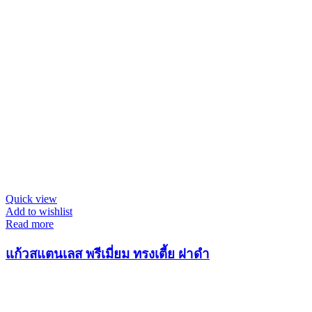
Quick view
Add to wishlist
Read more
แก้วสแตนเลส พรีเมี่ยม ทรงเตี้ย ฝาดำ