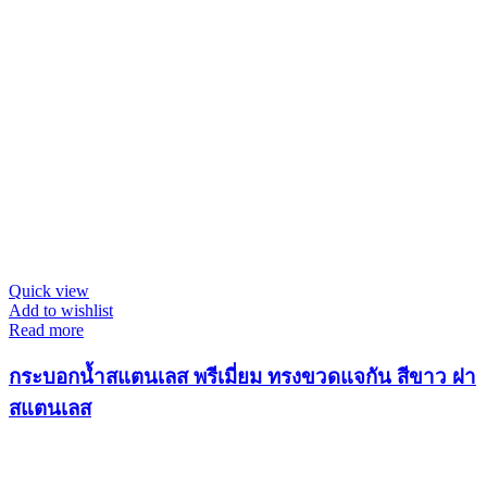
Quick view
Add to wishlist
Read more
กระบอกน้ำสแตนเลส พรีเมี่ยม ทรงขวดแจกัน สีขาว ฝา
สแตนเลส