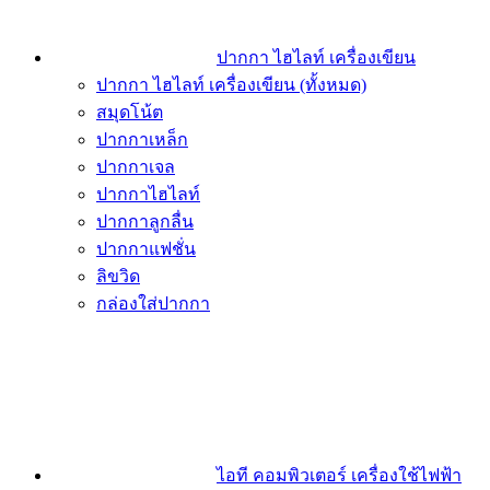
ปากกา ไฮไลท์ เครื่องเขียน
ปากกา ไฮไลท์ เครื่องเขียน (ทั้งหมด)
สมุดโน้ต
ปากกาเหล็ก
ปากกาเจล
ปากกาไฮไลท์
ปากกาลูกลื่น
ปากกาแฟชั่น
ลิขวิด
กล่องใส่ปากกา
ไอที คอมพิวเตอร์ เครื่องใช้ไฟฟ้า