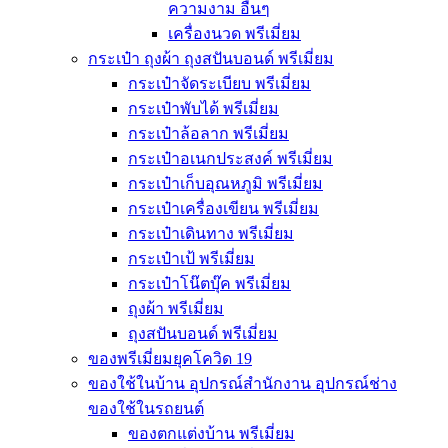
ความงาม อื่นๆ
เครื่องนวด พรีเมี่ยม
กระเป๋า ถุงผ้า ถุงสปันบอนด์ พรีเมี่ยม
กระเป๋าจัดระเบียบ พรีเมี่ยม
กระเป๋าพับได้ พรีเมี่ยม
กระเป๋าล้อลาก พรีเมี่ยม
กระเป๋าอเนกประสงค์ พรีเมี่ยม
กระเป๋าเก็บอุณหภูมิ พรีเมี่ยม
กระเป๋าเครื่องเขียน พรีเมี่ยม
กระเป๋าเดินทาง พรีเมี่ยม
กระเป๋าเป้ พรีเมี่ยม
กระเป๋าโน๊ตบุ๊ค พรีเมี่ยม
ถุงผ้า พรีเมี่ยม
ถุงสปันบอนด์ พรีเมี่ยม
ของพรีเมี่ยมยุคโควิด 19
ของใช้ในบ้าน อุปกรณ์สำนักงาน อุปกรณ์ช่าง
ของใช้ในรถยนต์
ของตกแต่งบ้าน พรีเมี่ยม