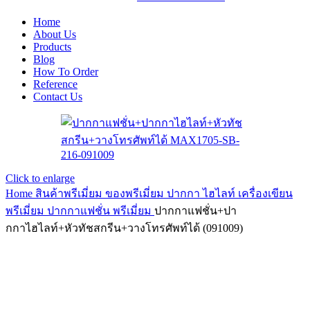
Home
About Us
Products
Blog
How To Order
Reference
Contact Us
Click to enlarge
Home
สินค้าพรีเมี่ยม ของพรีเมี่ยม
ปากกา ไฮไลท์ เครื่องเขียน
พรีเมี่ยม
ปากกาแฟชั่น พรีเมี่ยม
ปากกาแฟชั่น+ปา
กกาไฮไลท์+หัวทัชสกรีน+วางโทรศัพท์ได้ (091009)