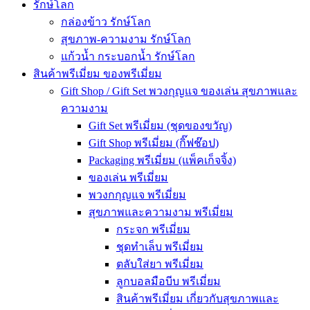
รักษ์โลก
กล่องข้าว รักษ์โลก
สุขภาพ-ความงาม รักษ์โลก
แก้วน้ำ กระบอกน้ำ รักษ์โลก
สินค้าพรีเมี่ยม ของพรีเมี่ยม
Gift Shop / Gift Set พวงกุญแจ ของเล่น สุขภาพและ
ความงาม
Gift Set พรีเมี่ยม (ชุดของขวัญ)
Gift Shop พรีเมี่ยม (กิ๊ฟช๊อป)
Packaging พรีเมี่ยม (แพ็คเก็จจิ้ง)
ของเล่น พรีเมี่ยม
พวงกกุญแจ พรีเมี่ยม
สุขภาพและความงาม พรีเมี่ยม
กระจก พรีเมี่ยม
ชุดทำเล็บ พรีเมี่ยม
ตลับใส่ยา พรีเมี่ยม
ลูกบอลมือบีบ พรีเมี่ยม
สินค้าพรีเมี่ยม เกี่ยวกับสุขภาพและ