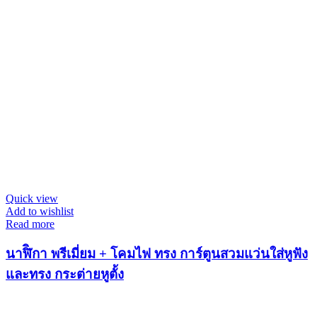
Quick view
Add to wishlist
Read more
นาฬิิกา พรีเมี่ยม + โคมไฟ ทรง การ์ตูนสวมแว่นใส่หูฟัง
และทรง กระต่ายหูตั้ง