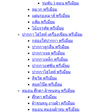
ร่มพับ 3 ตอน พรีเมียม
หมวก พรีเมี่ยม
แผ่นรองเมาส์ พรีเมี่ยม
แฟ้ม พรีเมี่ยม
ไม้บรรทัด พรีเมี่ยม
ปากกา ไฮไลท์ เครื่องเขียน พรีเมี่ยม
กล่องใส่ปากกา พรีเมี่ยม
ปากกาลูกลื่น พรีเมี่ยม
ปากกาเจล พรีเมี่ยม
ปากกาเหล็ก พรีเมี่ยม
ปากกาแฟชั่น พรีเมี่ยม
ปากกาไฮไลท์ พรีเมี่ยม
ลิขวิด พรีเมี่ยม
สมุดโน๊ต พรีเมี่ยม
หมอน ตุ๊กตา ผ้าขนหนู พรีเมี่ยม
ตุ๊กตา พรีเมี่ยม
ผ้าขนหนู งานผ้า พรีเมี่ยม
หมอน หมอนผ้าห่ม พรีเมี่ยม