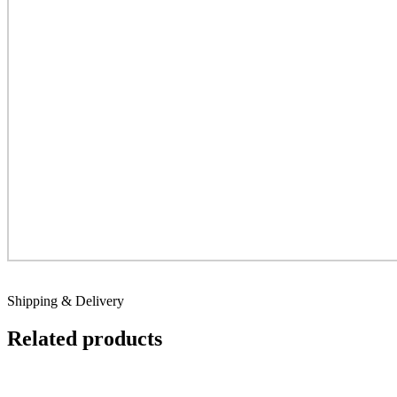
Shipping & Delivery
Related products