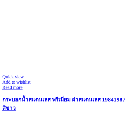
Quick view
Add to wishlist
Read more
กระบอกน้ำสแตนเลส พรีเมี่ยม ฝาสแตนเลส 19841987
สีขาว