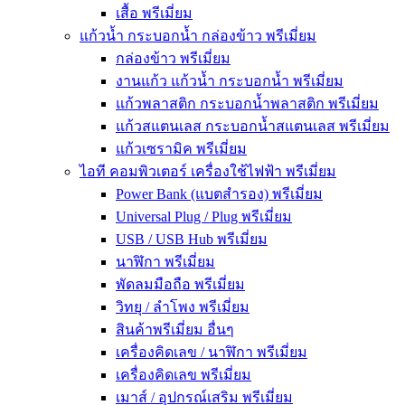
เสื้อ พรีเมี่ยม
แก้วน้ำ กระบอกน้ำ กล่องข้าว พรีเมี่ยม
กล่องข้าว พรีเมี่ยม
งานแก้ว แก้วน้ำ กระบอกน้ำ พรีเมี่ยม
แก้วพลาสติก กระบอกน้ำพลาสติก พรีเมี่ยม
แก้วสแตนเลส กระบอกน้ำสแตนเลส พรีเมี่ยม
แก้วเซรามิค พรีเมี่ยม
ไอที คอมพิวเตอร์ เครื่องใช้ไฟฟ้า พรีเมี่ยม
Power Bank (แบตสำรอง) พรีเมี่ยม
Universal Plug / Plug พรีเมี่ยม
USB / USB Hub พรีเมี่ยม
นาฬิกา พรีเมี่ยม
พัดลมมือถือ พรีเมี่ยม
วิทยุ / ลำโพง พรีเมี่ยม
สินค้าพรีเมี่ยม อื่นๆ
เครื่องคิดเลข / นาฬิกา พรีเมี่ยม
เครื่องคิดเลข พรีเมี่ยม
เมาส์ / อุปกรณ์เสริม พรีเมี่ยม