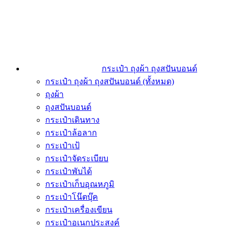
กระเป๋า ถุงผ้า ถุงสปันบอนด์
กระเป๋า ถุงผ้า ถุงสปันบอนด์ (ทั้งหมด)
ถุงผ้า
ถุงสปันบอนด์
กระเป๋าเดินทาง
กระเป๋าล้อลาก
กระเป๋าเป้
กระเป๋าจัดระเบียบ
กระเป๋าพับได้
กระเป๋าเก็บอุณหภูมิ
กระเป๋าโน๊ตบุ๊ค
กระเป๋าเครื่องเขียน
กระเป๋าอเนกประสงค์