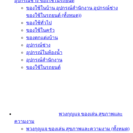
อุปกรณ์ช่าง ของใช้ในรถยนต์
ของใช้ในบ้าน อุปกรณ์สำนักงาน อุปกรณ์ช่าง
ของใช้ในรถยนต์ (ทั้งหมด))
ของใช้ทั่วไป
ของใช้ในครัว
ของตกแต่งบ้าน
อุปกรณ์ช่าง
อุปกรณ์ในห้องน้ำ
อุปกรณ์สำนักงาน
ของใช้ในรถยนต์
พวงกุญแจ ของเล่น สุขภาพและ
ความงาม
พวงกุญแจ ของเล่น สุขภาพและความงาม (ทั้งหมด)