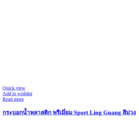
Quick view
Add to wishlist
Read more
กระบอกน้ำพลาสติก พรีเมี่ยม Sport Ling Guang สีม่วง