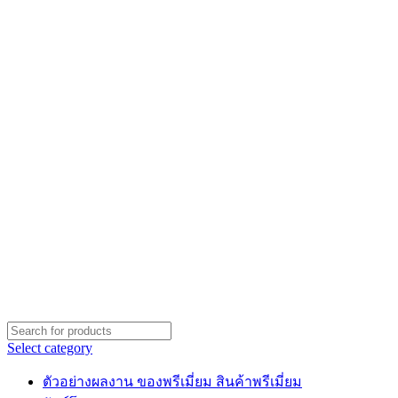
Select category
ตัวอย่างผลงาน ของพรีเมี่ยม สินค้าพรีเมี่ยม