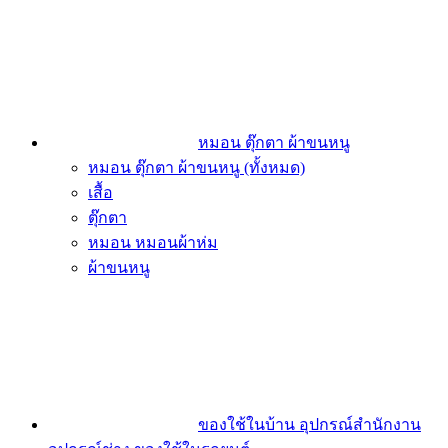
หมอน ตุ๊กตา ผ้าขนหนู
หมอน ตุ๊กตา ผ้าขนหนู (ทั้งหมด)
เสื้อ
ตุ๊กตา
หมอน หมอนผ้าห่ม
ผ้าขนหนู
ของใช้ในบ้าน อุปกรณ์สำนักงาน