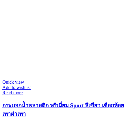
Quick view
Add to wishlist
Read more
กระบอกน้ำพลาสติก พรีเมี่ยม Sport สีเขียว เชือกห้อย
เทาฝาเทา