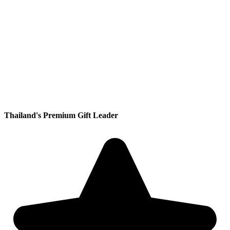
Thailand's Premium Gift Leader