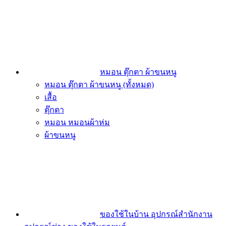
หมอน ตุ๊กตา ผ้าขนหนู
หมอน ตุ๊กตา ผ้าขนหนู (ทั้งหมด)
เสื้อ
ตุ๊กตา
หมอน หมอนผ้าห่ม
ผ้าขนหนู
ของใช้ในบ้าน อุปกรณ์สำนักงาน