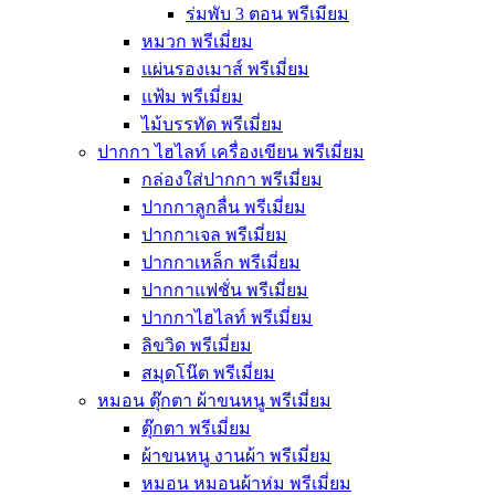
ร่มพับ 3 ตอน พรีเมียม
หมวก พรีเมี่ยม
แผ่นรองเมาส์ พรีเมี่ยม
แฟ้ม พรีเมี่ยม
ไม้บรรทัด พรีเมี่ยม
ปากกา ไฮไลท์ เครื่องเขียน พรีเมี่ยม
กล่องใส่ปากกา พรีเมี่ยม
ปากกาลูกลื่น พรีเมี่ยม
ปากกาเจล พรีเมี่ยม
ปากกาเหล็ก พรีเมี่ยม
ปากกาแฟชั่น พรีเมี่ยม
ปากกาไฮไลท์ พรีเมี่ยม
ลิขวิด พรีเมี่ยม
สมุดโน๊ต พรีเมี่ยม
หมอน ตุ๊กตา ผ้าขนหนู พรีเมี่ยม
ตุ๊กตา พรีเมี่ยม
ผ้าขนหนู งานผ้า พรีเมี่ยม
หมอน หมอนผ้าห่ม พรีเมี่ยม