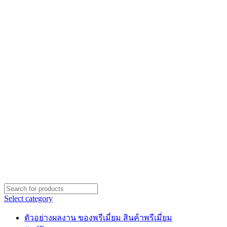
Select category
ตัวอย่างผลงาน ของพรีเมี่ยม สินค้าพรีเมี่ยม