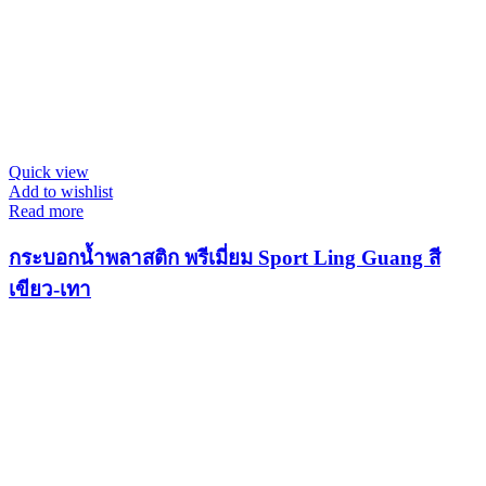
Quick view
Add to wishlist
Read more
กระบอกน้ำพลาสติก พรีเมี่ยม Sport Ling Guang สี
เขียว-เทา