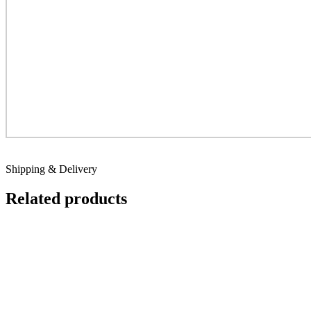
Shipping & Delivery
Related products