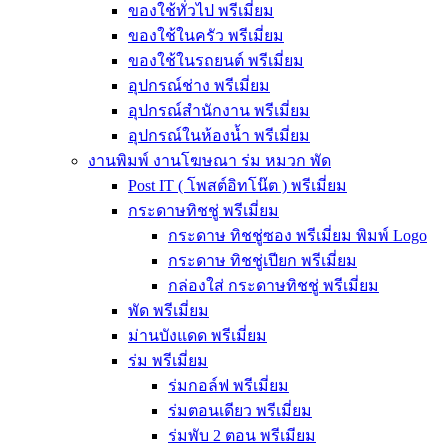
ของใช้ทั่วไป พรีเมี่ยม
ของใช้ในครัว พรีเมี่ยม
ของใช้ในรถยนต์ พรีเมี่ยม
อุปกรณ์ช่าง พรีเมี่ยม
อุปกรณ์สำนักงาน พรีเมี่ยม
อุปกรณ์ในห้องน้ำ พรีเมี่ยม
งานพิมพ์ งานโฆษณา ร่ม หมวก พัด
Post IT ( โพสต์อิทโน๊ต ) พรีเมี่ยม
กระดาษทิชชู่ พรีเมี่ยม
กระดาษ ทิชชู่ซอง พรีเมี่ยม พิมพ์ Logo
กระดาษ ทิชชู่เปียก พรีเมี่ยม
กล่องใส่ กระดาษทิชชู่ พรีเมี่ยม
พัด พรีเมี่ยม
ม่านบังแดด พรีเมี่ยม
ร่ม พรีเมี่ยม
ร่มกอล์ฟ พรีเมี่ยม
ร่มตอนเดียว พรีเมี่ยม
ร่มพับ 2 ตอน พรีเมียม