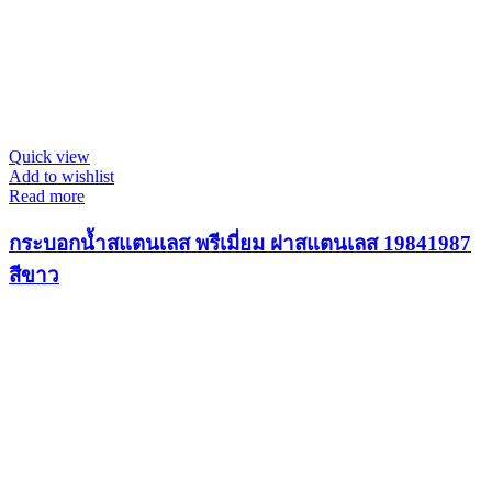
Quick view
Add to wishlist
Read more
กระบอกน้ำสแตนเลส พรีเมี่ยม ฝาสแตนเลส 19841987
สีขาว