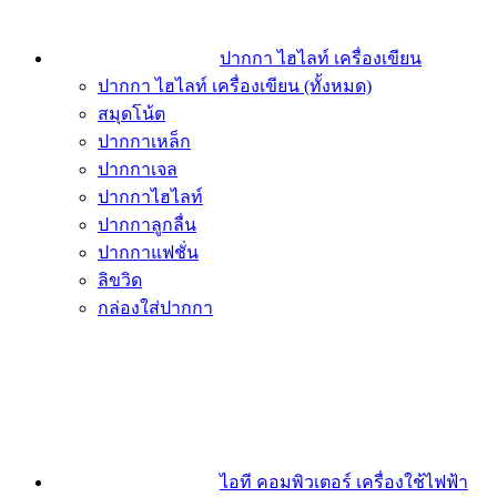
ปากกา ไฮไลท์ เครื่องเขียน
ปากกา ไฮไลท์ เครื่องเขียน (ทั้งหมด)
สมุดโน้ต
ปากกาเหล็ก
ปากกาเจล
ปากกาไฮไลท์
ปากกาลูกลื่น
ปากกาแฟชั่น
ลิขวิด
กล่องใส่ปากกา
ไอที คอมพิวเตอร์ เครื่องใช้ไฟฟ้า