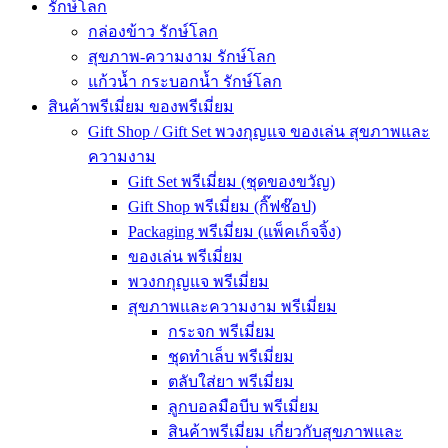
รักษ์โลก
กล่องข้าว รักษ์โลก
สุขภาพ-ความงาม รักษ์โลก
แก้วน้ำ กระบอกน้ำ รักษ์โลก
สินค้าพรีเมี่ยม ของพรีเมี่ยม
Gift Shop / Gift Set พวงกุญแจ ของเล่น สุขภาพและ
ความงาม
Gift Set พรีเมี่ยม (ชุดของขวัญ)
Gift Shop พรีเมี่ยม (กิ๊ฟช๊อป)
Packaging พรีเมี่ยม (แพ็คเก็จจิ้ง)
ของเล่น พรีเมี่ยม
พวงกกุญแจ พรีเมี่ยม
สุขภาพและความงาม พรีเมี่ยม
กระจก พรีเมี่ยม
ชุดทำเล็บ พรีเมี่ยม
ตลับใส่ยา พรีเมี่ยม
ลูกบอลมือบีบ พรีเมี่ยม
สินค้าพรีเมี่ยม เกี่ยวกับสุขภาพและ