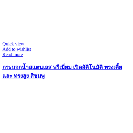
Quick view
Add to wishlist
Read more
กระบอกน้ำสแตนเลส พรีเมี่ยม เปิดอัติโนมัติ ทรงเตี้ย
และ ทรงสูง สีชมพู