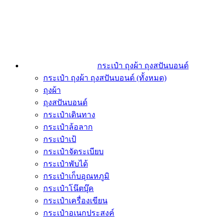
กระเป๋า ถุงผ้า ถุงสปันบอนด์
กระเป๋า ถุงผ้า ถุงสปันบอนด์ (ทั้งหมด)
ถุงผ้า
ถุงสปันบอนด์
กระเป๋าเดินทาง
กระเป๋าล้อลาก
กระเป๋าเป้
กระเป๋าจัดระเบียบ
กระเป๋าพับได้
กระเป๋าเก็บอุณหภูมิ
กระเป๋าโน๊ตบุ๊ค
กระเป๋าเครื่องเขียน
กระเป๋าอเนกประสงค์