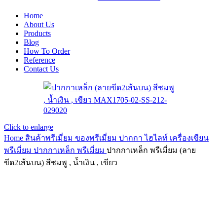
Home
About Us
Products
Blog
How To Order
Reference
Contact Us
Click to enlarge
Home
สินค้าพรีเมี่ยม ของพรีเมี่ยม
ปากกา ไฮไลท์ เครื่องเขียน
พรีเมี่ยม
ปากกาเหล็ก พรีเมี่ยม
ปากกาเหล็ก พรีเมี่ยม (ลาย
ขีด2เส้นบน) สีชมพู , น้ำเงิน , เขียว