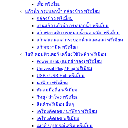
เสื้อ พรีเมี่ยม
แก้วน้ำ กระบอกน้ำ กล่องข้าว พรีเมี่ยม
กล่องข้าว พรีเมี่ยม
งานแก้ว แก้วน้ำ กระบอกน้ำ พรีเมี่ยม
แก้วพลาสติก กระบอกน้ำพลาสติก พรีเมี่ยม
แก้วสแตนเลส กระบอกน้ำสแตนเลส พรีเมี่ยม
แก้วเซรามิค พรีเมี่ยม
ไอที คอมพิวเตอร์ เครื่องใช้ไฟฟ้า พรีเมี่ยม
Power Bank (แบตสำรอง) พรีเมี่ยม
Universal Plug / Plug พรีเมี่ยม
USB / USB Hub พรีเมี่ยม
นาฬิกา พรีเมี่ยม
พัดลมมือถือ พรีเมี่ยม
วิทยุ / ลำโพง พรีเมี่ยม
สินค้าพรีเมี่ยม อื่นๆ
เครื่องคิดเลข / นาฬิกา พรีเมี่ยม
เครื่องคิดเลข พรีเมี่ยม
เมาส์ / อุปกรณ์เสริม พรีเมี่ยม