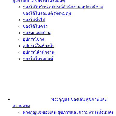
อุปกรณ์ช่าง ของใช้ในรถยนต์
ของใช้ในบ้าน อุปกรณ์สำนักงาน อุปกรณ์ช่าง
ของใช้ในรถยนต์ (ทั้งหมด))
ของใช้ทั่วไป
ของใช้ในครัว
ของตกแต่งบ้าน
อุปกรณ์ช่าง
อุปกรณ์ในห้องน้ำ
อุปกรณ์สำนักงาน
ของใช้ในรถยนต์
พวงกุญแจ ของเล่น สุขภาพและ
ความงาม
พวงกุญแจ ของเล่น สุขภาพและความงาม (ทั้งหมด)