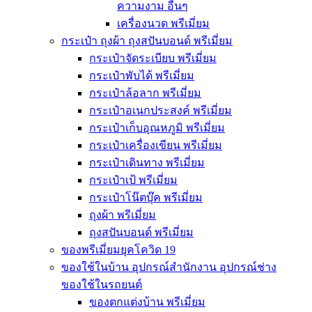
ความงาม อื่นๆ
เครื่องนวด พรีเมี่ยม
กระเป๋า ถุงผ้า ถุงสปันบอนด์ พรีเมี่ยม
กระเป๋าจัดระเบียบ พรีเมี่ยม
กระเป๋าพับได้ พรีเมี่ยม
กระเป๋าล้อลาก พรีเมี่ยม
กระเป๋าอเนกประสงค์ พรีเมี่ยม
กระเป๋าเก็บอุณหภูมิ พรีเมี่ยม
กระเป๋าเครื่องเขียน พรีเมี่ยม
กระเป๋าเดินทาง พรีเมี่ยม
กระเป๋าเป้ พรีเมี่ยม
กระเป๋าโน๊ตบุ๊ค พรีเมี่ยม
ถุงผ้า พรีเมี่ยม
ถุงสปันบอนด์ พรีเมี่ยม
ของพรีเมี่ยมยุคโควิด 19
ของใช้ในบ้าน อุปกรณ์สำนักงาน อุปกรณ์ช่าง
ของใช้ในรถยนต์
ของตกแต่งบ้าน พรีเมี่ยม