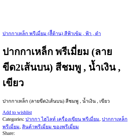
ปากกาเหล็ก พรีเมี่ยม (สีีด้าน) สีฟ้าเข้ม , ฟ้า , ดำ
ปากกาเหล็ก พรีเมี่ยม (ลาย
ขีด2เส้นบน) สีชมพู , น้ำเงิน ,
เขียว
ปากกาเหล็ก (ลายขีด2เส้นบน) สีชมพู , น้ำเงิน , เขียว
Add to wishlist
Categories:
ปากกา ไฮไลท์ เครื่องเขียน พรีเมี่ยม
,
ปากกาเหล็ก
พรีเมี่ยม
,
สินค้าพรีเมี่ยม ของพรีเมี่ยม
Share: