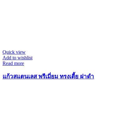
Quick view
Add to wishlist
Read more
แก้วสแตนเลส พรีเมี่ยม ทรงเตี้ย ฝาดำ