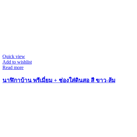
Quick view
Add to wishlist
Read more
นาฬิกาบ้าน พรีเมี่ยม + ช่องใส่ดินสอ สี ขาว-ส้ม