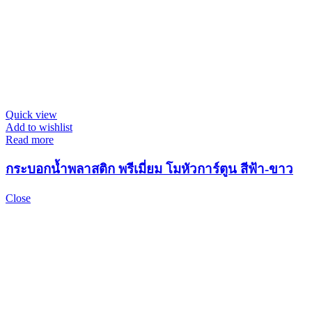
Quick view
Add to wishlist
Read more
กระบอกน้ำพลาสติก พรีเมี่ยม โมหัวการ์ตูน สีฟ้า-ขาว
Close