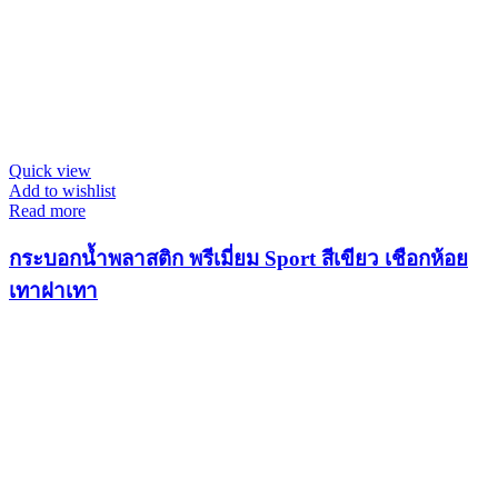
Quick view
Add to wishlist
Read more
กระบอกน้ำพลาสติก พรีเมี่ยม Sport สีเขียว เชือกห้อย
เทาฝาเทา