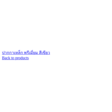
ปากกาเหล็ก พรีเมี่ยม สีเขียว
Back to products