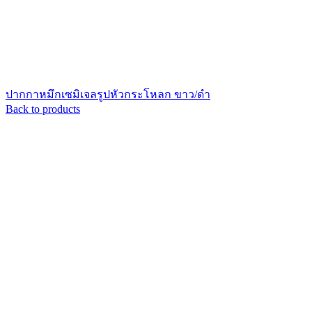
ปากกาหมึกเซมิเจลรูปหัวกระโหลก ขาว/ดำ
Back to products