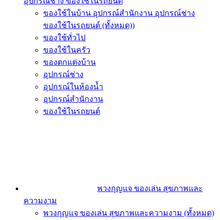
อุปกรณ์ช่าง ของใช้ในรถยนต์
ของใช้ในบ้าน อุปกรณ์สำนักงาน อุปกรณ์ช่าง
ของใช้ในรถยนต์ (ทั้งหมด))
ของใช้ทั่วไป
ของใช้ในครัว
ของตกแต่งบ้าน
อุปกรณ์ช่าง
อุปกรณ์ในห้องน้ำ
อุปกรณ์สำนักงาน
ของใช้ในรถยนต์
พวงกุญแจ ของเล่น สุขภาพและ
ความงาม
พวงกุญแจ ของเล่น สุขภาพและความงาม (ทั้งหมด)