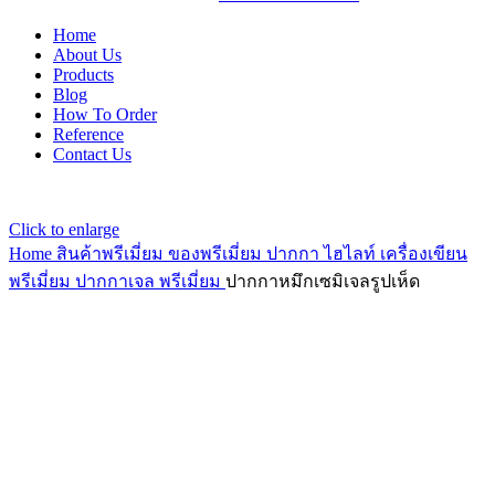
Home
About Us
Products
Blog
How To Order
Reference
Contact Us
Click to enlarge
Home
สินค้าพรีเมี่ยม ของพรีเมี่ยม
ปากกา ไฮไลท์ เครื่องเขียน
พรีเมี่ยม
ปากกาเจล พรีเมี่ยม
ปากกาหมึกเซมิเจลรูปเห็ด