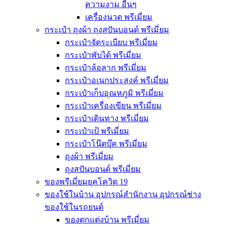
ความงาม อื่นๆ
เครื่องนวด พรีเมี่ยม
กระเป๋า ถุงผ้า ถุงสปันบอนด์ พรีเมี่ยม
กระเป๋าจัดระเบียบ พรีเมี่ยม
กระเป๋าพับได้ พรีเมี่ยม
กระเป๋าล้อลาก พรีเมี่ยม
กระเป๋าอเนกประสงค์ พรีเมี่ยม
กระเป๋าเก็บอุณหภูมิ พรีเมี่ยม
กระเป๋าเครื่องเขียน พรีเมี่ยม
กระเป๋าเดินทาง พรีเมี่ยม
กระเป๋าเป้ พรีเมี่ยม
กระเป๋าโน๊ตบุ๊ค พรีเมี่ยม
ถุงผ้า พรีเมี่ยม
ถุงสปันบอนด์ พรีเมี่ยม
ของพรีเมี่ยมยุคโควิด 19
ของใช้ในบ้าน อุปกรณ์สำนักงาน อุปกรณ์ช่าง
ของใช้ในรถยนต์
ของตกแต่งบ้าน พรีเมี่ยม