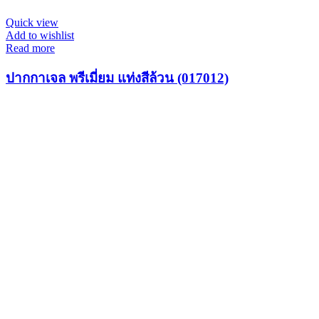
Quick view
Add to wishlist
Read more
ปากกาเจล พรีเมี่ยม แท่งสีล้วน (017012)