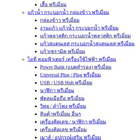
เสื้อ พรีเมี่ยม
แก้วน้ำ กระบอกน้ำ กล่องข้าว พรีเมี่ยม
กล่องข้าว พรีเมี่ยม
งานแก้ว แก้วน้ำ กระบอกน้ำ พรีเมี่ยม
แก้วพลาสติก กระบอกน้ำพลาสติก พรีเมี่ยม
แก้วสแตนเลส กระบอกน้ำสแตนเลส พรีเมี่ยม
แก้วเซรามิค พรีเมี่ยม
ไอที คอมพิวเตอร์ เครื่องใช้ไฟฟ้า พรีเมี่ยม
Power Bank (แบตสำรอง) พรีเมี่ยม
Universal Plug / Plug พรีเมี่ยม
USB / USB Hub พรีเมี่ยม
นาฬิกา พรีเมี่ยม
พัดลมมือถือ พรีเมี่ยม
วิทยุ / ลำโพง พรีเมี่ยม
สินค้าพรีเมี่ยม อื่นๆ
เครื่องคิดเลข / นาฬิกา พรีเมี่ยม
เครื่องคิดเลข พรีเมี่ยม
เมาส์ / อุปกรณ์เสริม พรีเมี่ยม