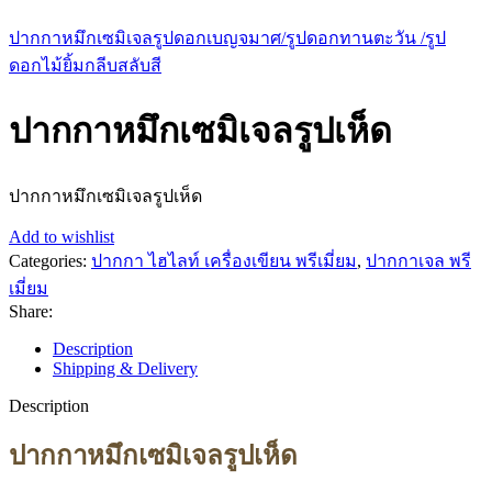
ปากกาหมึกเซมิเจลรูปดอกเบญจมาศ/รูปดอกทานตะวัน /รูป
ดอกไม้ยิ้มกลีบสลับสี
ปากกาหมึกเซมิเจลรูปเห็ด
ปากกาหมึกเซมิเจลรูปเห็ด
Add to wishlist
Categories:
ปากกา ไฮไลท์ เครื่องเขียน พรีเมี่ยม
,
ปากกาเจล พรี
เมี่ยม
Share:
Description
Shipping & Delivery
Description
ปากกาหมึกเซมิเจลรูปเห็ด