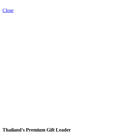
Close
Thailand's Premium Gift Leader