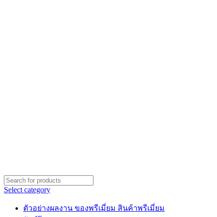
Select category
ตัวอย่างผลงาน ของพรีเมี่ยม สินค้าพรีเมี่ยม