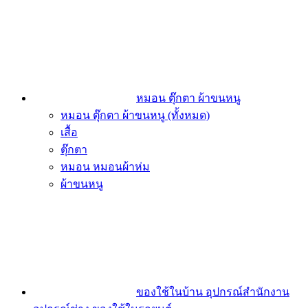
หมอน ตุ๊กตา ผ้าขนหนู
หมอน ตุ๊กตา ผ้าขนหนู (ทั้งหมด)
เสื้อ
ตุ๊กตา
หมอน หมอนผ้าห่ม
ผ้าขนหนู
ของใช้ในบ้าน อุปกรณ์สำนักงาน