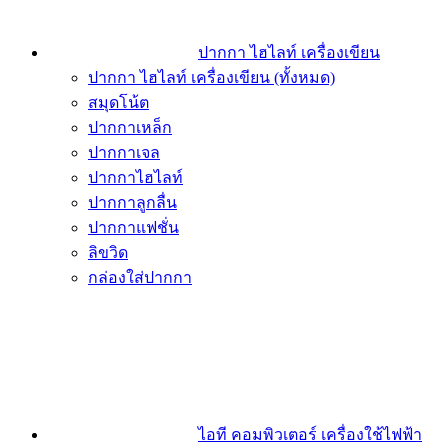
ปากกา ไฮไลท์ เครื่องเขียน
ปากกา ไฮไลท์ เครื่องเขียน (ทั้งหมด)
สมุดโน้ต
ปากกาเหล็ก
ปากกาเจล
ปากกาไฮไลท์
ปากกาลูกลื่น
ปากกาแฟชั่น
ลิขวิด
กล่องใส่ปากกา
ไอที คอมพิวเตอร์ เครื่องใช้ไฟฟ้า