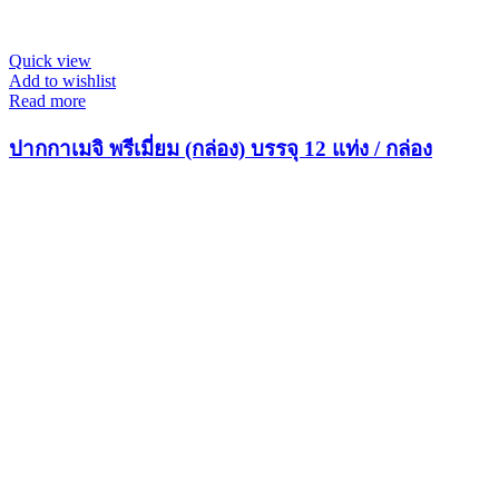
Quick view
Add to wishlist
Read more
ปากกาเมจิ พรีเมี่ยม (กล่อง) บรรจุ 12 แท่ง / กล่อง