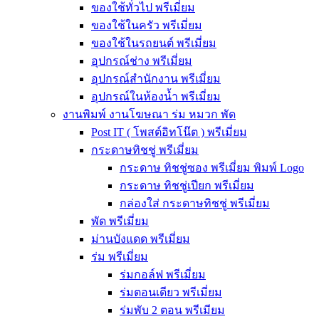
ของใช้ทั่วไป พรีเมี่ยม
ของใช้ในครัว พรีเมี่ยม
ของใช้ในรถยนต์ พรีเมี่ยม
อุปกรณ์ช่าง พรีเมี่ยม
อุปกรณ์สำนักงาน พรีเมี่ยม
อุปกรณ์ในห้องน้ำ พรีเมี่ยม
งานพิมพ์ งานโฆษณา ร่ม หมวก พัด
Post IT ( โพสต์อิทโน๊ต ) พรีเมี่ยม
กระดาษทิชชู่ พรีเมี่ยม
กระดาษ ทิชชู่ซอง พรีเมี่ยม พิมพ์ Logo
กระดาษ ทิชชู่เปียก พรีเมี่ยม
กล่องใส่ กระดาษทิชชู่ พรีเมี่ยม
พัด พรีเมี่ยม
ม่านบังแดด พรีเมี่ยม
ร่ม พรีเมี่ยม
ร่มกอล์ฟ พรีเมี่ยม
ร่มตอนเดียว พรีเมี่ยม
ร่มพับ 2 ตอน พรีเมียม