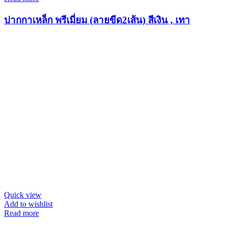
ปากกาเหล็ก พรีเมี่ยม (ลายขีด2เส้น) สีเงิน , เทา
Quick view
Add to wishlist
Read more