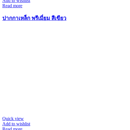
Add to wishlist
Read more
ปากกาเหล็ก พรีเมี่ยม สีเขียว
Quick view
Add to wishlist
Read more