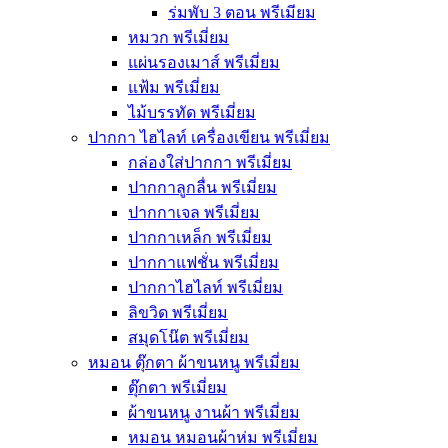
ร่มพับ 3 ตอน พรีเมียม
หมวก พรีเมี่ยม
แผ่นรองเมาส์ พรีเมี่ยม
แฟ้ม พรีเมี่ยม
ไม้บรรทัด พรีเมี่ยม
ปากกา ไฮไลท์ เครื่องเขียน พรีเมี่ยม
กล่องใส่ปากกา พรีเมี่ยม
ปากกาลูกลื่น พรีเมี่ยม
ปากกาเจล พรีเมี่ยม
ปากกาเหล็ก พรีเมี่ยม
ปากกาแฟชั่น พรีเมี่ยม
ปากกาไฮไลท์ พรีเมี่ยม
ลิขวิด พรีเมี่ยม
สมุดโน๊ต พรีเมี่ยม
หมอน ตุ๊กตา ผ้าขนหนู พรีเมี่ยม
ตุ๊กตา พรีเมี่ยม
ผ้าขนหนู งานผ้า พรีเมี่ยม
หมอน หมอนผ้าห่ม พรีเมี่ยม