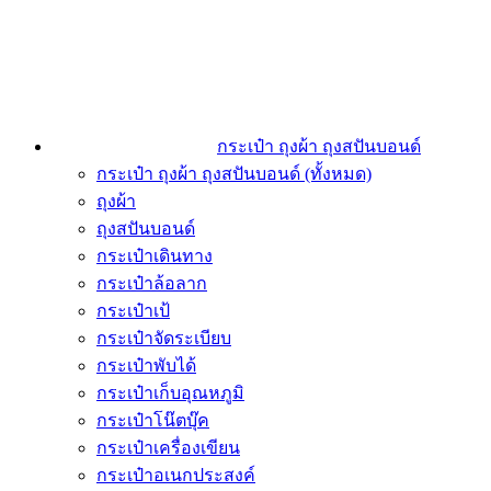
กระเป๋า ถุงผ้า ถุงสปันบอนด์
กระเป๋า ถุงผ้า ถุงสปันบอนด์ (ทั้งหมด)
ถุงผ้า
ถุงสปันบอนด์
กระเป๋าเดินทาง
กระเป๋าล้อลาก
กระเป๋าเป้
กระเป๋าจัดระเบียบ
กระเป๋าพับได้
กระเป๋าเก็บอุณหภูมิ
กระเป๋าโน๊ตบุ๊ค
กระเป๋าเครื่องเขียน
กระเป๋าอเนกประสงค์