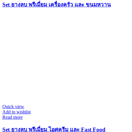
Set ยางลบ พรีเมี่ยม เครื่องครัว และ ขนมหวาน
Quick view
Add to wishlist
Read more
Set ยางลบ พรีเมี่ยม ไอศครีม และ Fast Food