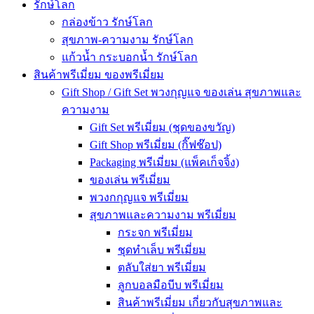
รักษ์โลก
กล่องข้าว รักษ์โลก
สุขภาพ-ความงาม รักษ์โลก
แก้วน้ำ กระบอกน้ำ รักษ์โลก
สินค้าพรีเมี่ยม ของพรีเมี่ยม
Gift Shop / Gift Set พวงกุญแจ ของเล่น สุขภาพและ
ความงาม
Gift Set พรีเมี่ยม (ชุดของขวัญ)
Gift Shop พรีเมี่ยม (กิ๊ฟช๊อป)
Packaging พรีเมี่ยม (แพ็คเก็จจิ้ง)
ของเล่น พรีเมี่ยม
พวงกกุญแจ พรีเมี่ยม
สุขภาพและความงาม พรีเมี่ยม
กระจก พรีเมี่ยม
ชุดทำเล็บ พรีเมี่ยม
ตลับใส่ยา พรีเมี่ยม
ลูกบอลมือบีบ พรีเมี่ยม
สินค้าพรีเมี่ยม เกี่ยวกับสุขภาพและ