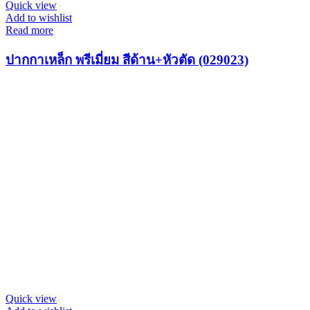
Quick view
Add to wishlist
Read more
ปากกาเหล็ก พรีเมี่ยม สีด้าน+หัวตัด (029023)
Quick view