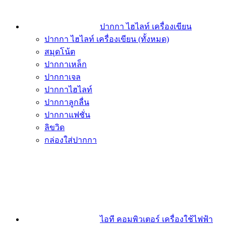
ปากกา ไฮไลท์ เครื่องเขียน
ปากกา ไฮไลท์ เครื่องเขียน (ทั้งหมด)
สมุดโน้ต
ปากกาเหล็ก
ปากกาเจล
ปากกาไฮไลท์
ปากกาลูกลื่น
ปากกาแฟชั่น
ลิขวิด
กล่องใส่ปากกา
ไอที คอมพิวเตอร์ เครื่องใช้ไฟฟ้า