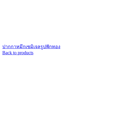
ปากกาหมึกเซมิเจลรูปฟักทอง
Back to products