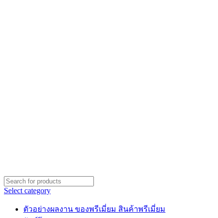
Select category
ตัวอย่างผลงาน ของพรีเมี่ยม สินค้าพรีเมี่ยม