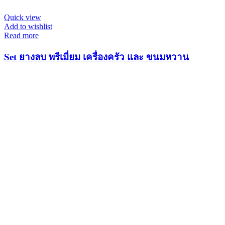
Quick view
Add to wishlist
Read more
Set ยางลบ พรีเมี่ยม เครื่องครัว และ ขนมหวาน