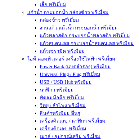
เสื้อ พรีเมี่ยม
แก้วน้ำ กระบอกน้ำ กล่องข้าว พรีเมี่ยม
กล่องข้าว พรีเมี่ยม
งานแก้ว แก้วน้ำ กระบอกน้ำ พรีเมี่ยม
แก้วพลาสติก กระบอกน้ำพลาสติก พรีเมี่ยม
แก้วสแตนเลส กระบอกน้ำสแตนเลส พรีเมี่ยม
แก้วเซรามิค พรีเมี่ยม
ไอที คอมพิวเตอร์ เครื่องใช้ไฟฟ้า พรีเมี่ยม
Power Bank (แบตสำรอง) พรีเมี่ยม
Universal Plug / Plug พรีเมี่ยม
USB / USB Hub พรีเมี่ยม
นาฬิกา พรีเมี่ยม
พัดลมมือถือ พรีเมี่ยม
วิทยุ / ลำโพง พรีเมี่ยม
สินค้าพรีเมี่ยม อื่นๆ
เครื่องคิดเลข / นาฬิกา พรีเมี่ยม
เครื่องคิดเลข พรีเมี่ยม
เมาส์ / อุปกรณ์เสริม พรีเมี่ยม