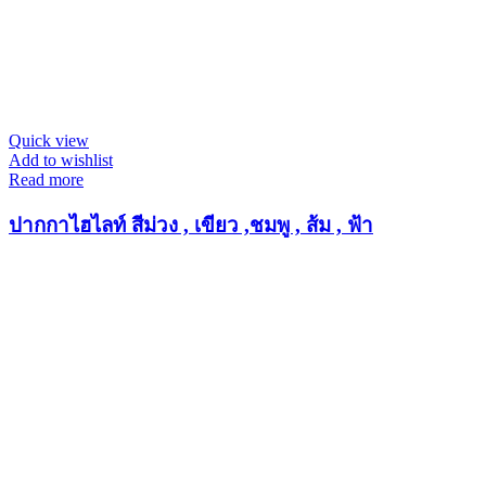
Quick view
Add to wishlist
Read more
ปากกาไฮไลท์ สีม่วง , เขียว ,ชมพู , ส้ม , ฟ้า