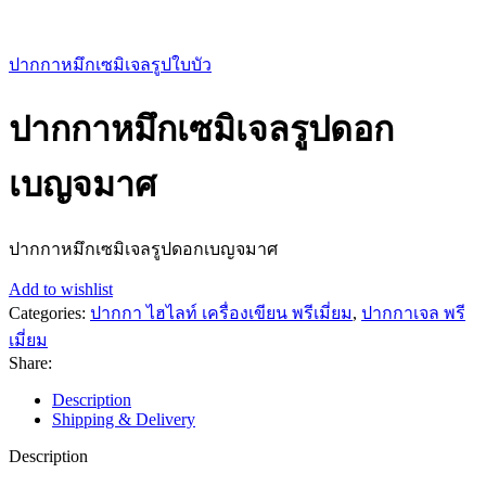
ปากกาหมึกเซมิเจลรูปใบบัว
ปากกาหมึกเซมิเจลรูปดอก
เบญจมาศ
ปากกาหมึกเซมิเจลรูปดอกเบญจมาศ
Add to wishlist
Categories:
ปากกา ไฮไลท์ เครื่องเขียน พรีเมี่ยม
,
ปากกาเจล พรี
เมี่ยม
Share:
Description
Shipping & Delivery
Description