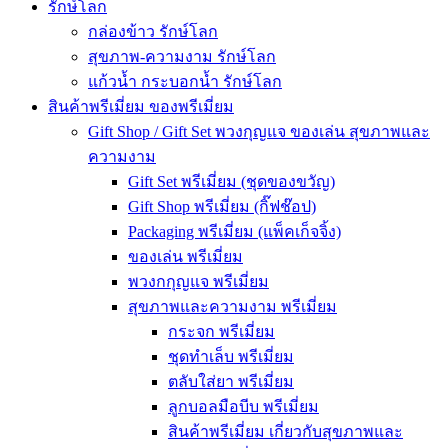
รักษ์โลก
กล่องข้าว รักษ์โลก
สุขภาพ-ความงาม รักษ์โลก
แก้วน้ำ กระบอกน้ำ รักษ์โลก
สินค้าพรีเมี่ยม ของพรีเมี่ยม
Gift Shop / Gift Set พวงกุญแจ ของเล่น สุขภาพและ
ความงาม
Gift Set พรีเมี่ยม (ชุดของขวัญ)
Gift Shop พรีเมี่ยม (กิ๊ฟช๊อป)
Packaging พรีเมี่ยม (แพ็คเก็จจิ้ง)
ของเล่น พรีเมี่ยม
พวงกกุญแจ พรีเมี่ยม
สุขภาพและความงาม พรีเมี่ยม
กระจก พรีเมี่ยม
ชุดทำเล็บ พรีเมี่ยม
ตลับใส่ยา พรีเมี่ยม
ลูกบอลมือบีบ พรีเมี่ยม
สินค้าพรีเมี่ยม เกี่ยวกับสุขภาพและ