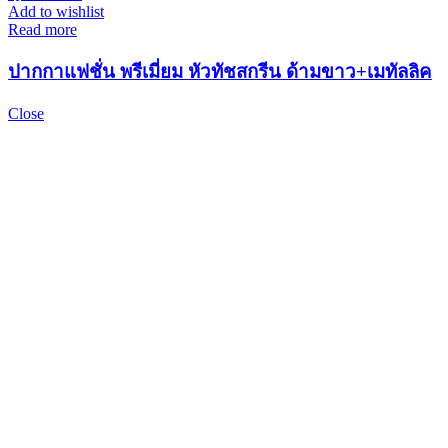
Add to wishlist
Read more
ปากกาแฟชั่น พรีเมี่ยม หัวทัชสกรีน ด้ามขาว+เมทัลลิค
Close