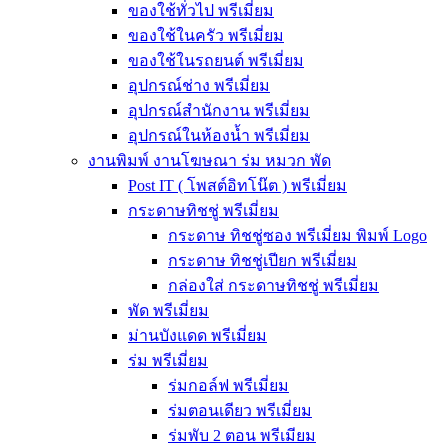
ของใช้ทั่วไป พรีเมี่ยม
ของใช้ในครัว พรีเมี่ยม
ของใช้ในรถยนต์ พรีเมี่ยม
อุปกรณ์ช่าง พรีเมี่ยม
อุปกรณ์สำนักงาน พรีเมี่ยม
อุปกรณ์ในห้องน้ำ พรีเมี่ยม
งานพิมพ์ งานโฆษณา ร่ม หมวก พัด
Post IT ( โพสต์อิทโน๊ต ) พรีเมี่ยม
กระดาษทิชชู่ พรีเมี่ยม
กระดาษ ทิชชู่ซอง พรีเมี่ยม พิมพ์ Logo
กระดาษ ทิชชู่เปียก พรีเมี่ยม
กล่องใส่ กระดาษทิชชู่ พรีเมี่ยม
พัด พรีเมี่ยม
ม่านบังแดด พรีเมี่ยม
ร่ม พรีเมี่ยม
ร่มกอล์ฟ พรีเมี่ยม
ร่มตอนเดียว พรีเมี่ยม
ร่มพับ 2 ตอน พรีเมียม