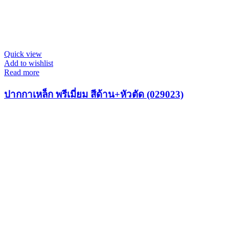
Quick view
Add to wishlist
Read more
ปากกาเหล็ก พรีเมี่ยม สีด้าน+หัวตัด (029023)