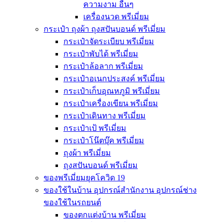
ความงาม อื่นๆ
เครื่องนวด พรีเมี่ยม
กระเป๋า ถุงผ้า ถุงสปันบอนด์ พรีเมี่ยม
กระเป๋าจัดระเบียบ พรีเมี่ยม
กระเป๋าพับได้ พรีเมี่ยม
กระเป๋าล้อลาก พรีเมี่ยม
กระเป๋าอเนกประสงค์ พรีเมี่ยม
กระเป๋าเก็บอุณหภูมิ พรีเมี่ยม
กระเป๋าเครื่องเขียน พรีเมี่ยม
กระเป๋าเดินทาง พรีเมี่ยม
กระเป๋าเป้ พรีเมี่ยม
กระเป๋าโน๊ตบุ๊ค พรีเมี่ยม
ถุงผ้า พรีเมี่ยม
ถุงสปันบอนด์ พรีเมี่ยม
ของพรีเมี่ยมยุคโควิด 19
ของใช้ในบ้าน อุปกรณ์สำนักงาน อุปกรณ์ช่าง
ของใช้ในรถยนต์
ของตกแต่งบ้าน พรีเมี่ยม