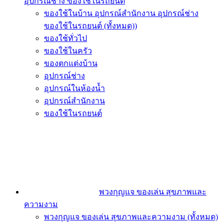
อุปกรณ์ช่าง ของใช้ในรถยนต์
ของใช้ในบ้าน อุปกรณ์สำนักงาน อุปกรณ์ช่าง
ของใช้ในรถยนต์ (ทั้งหมด))
ของใช้ทั่วไป
ของใช้ในครัว
ของตกแต่งบ้าน
อุปกรณ์ช่าง
อุปกรณ์ในห้องน้ำ
อุปกรณ์สำนักงาน
ของใช้ในรถยนต์
พวงกุญแจ ของเล่น สุขภาพและ
ความงาม
พวงกุญแจ ของเล่น สุขภาพและความงาม (ทั้งหมด)