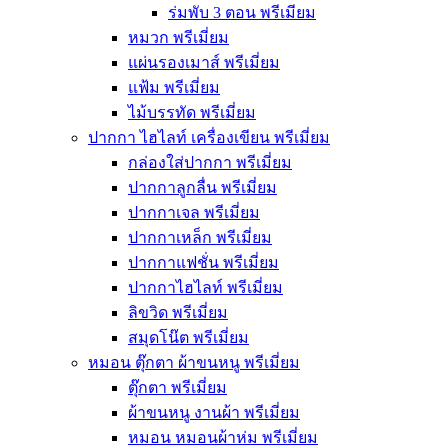
ร่มพับ 3 ตอน พรีเมียม
หมวก พรีเมี่ยม
แผ่นรองเมาส์ พรีเมี่ยม
แฟ้ม พรีเมี่ยม
ไม้บรรทัด พรีเมี่ยม
ปากกา ไฮไลท์ เครื่องเขียน พรีเมี่ยม
กล่องใส่ปากกา พรีเมี่ยม
ปากกาลูกลื่น พรีเมี่ยม
ปากกาเจล พรีเมี่ยม
ปากกาเหล็ก พรีเมี่ยม
ปากกาแฟชั่น พรีเมี่ยม
ปากกาไฮไลท์ พรีเมี่ยม
ลิขวิด พรีเมี่ยม
สมุดโน๊ต พรีเมี่ยม
หมอน ตุ๊กตา ผ้าขนหนู พรีเมี่ยม
ตุ๊กตา พรีเมี่ยม
ผ้าขนหนู งานผ้า พรีเมี่ยม
หมอน หมอนผ้าห่ม พรีเมี่ยม