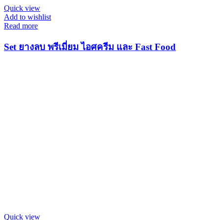
Quick view
Add to wishlist
Read more
Set ยางลบ พรีเมี่ยม ไอศครีม และ Fast Food
Quick view