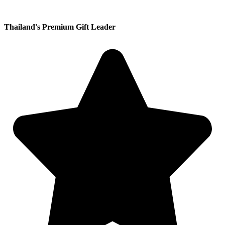
Thailand's Premium Gift Leader