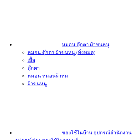
หมอน ตุ๊กตา ผ้าขนหนู
หมอน ตุ๊กตา ผ้าขนหนู (ทั้งหมด)
เสื้อ
ตุ๊กตา
หมอน หมอนผ้าห่ม
ผ้าขนหนู
ของใช้ในบ้าน อุปกรณ์สำนักงาน