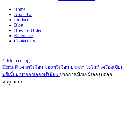
Home
About Us
Products
Blog
How To Order
Reference
Contact Us
Click to enlarge
Home
สินค้าพรีเมี่ยม ของพรีเมี่ยม
ปากกา ไฮไลท์ เครื่องเขียน
พรีเมี่ยม
ปากกาเจล พรีเมี่ยม
ปากกาหมึกเซมิเจลรูปดอก
เบญจมาศ