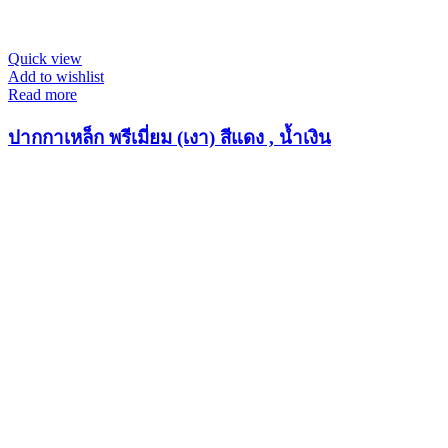
Quick view
Add to wishlist
Read more
ปากกาเหล็ก พรีเมี่ยม (เงา) สีแดง , น้ำเงิน