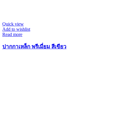
Quick view
Add to wishlist
Read more
ปากกาเหล็ก พรีเมี่ยม สีเขียว