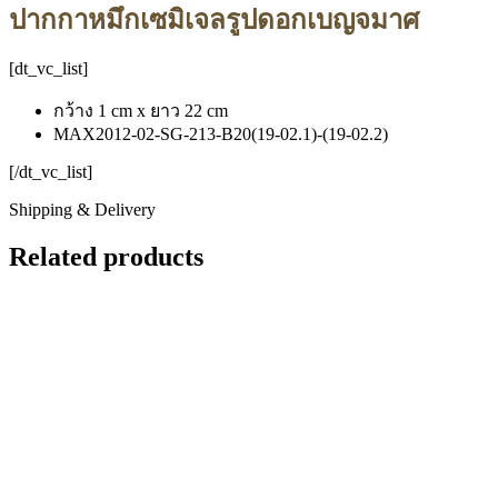
ปากกาหมึกเซมิเจลรูปดอกเบญจมาศ
[dt_vc_list]
กว้าง 1 cm x ยาว 22 cm
MAX2012-02-SG-213-B20(19-02.1)-(19-02.2)
[/dt_vc_list]
Shipping & Delivery
Related products