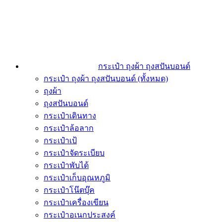
กระเป๋า ถุงผ้า ถุงสปันบอนด์
กระเป๋า ถุงผ้า ถุงสปันบอนด์ (ทั้งหมด)
ถุงผ้า
ถุงสปันบอนด์
กระเป๋าเดินทาง
กระเป๋าล้อลาก
กระเป๋าเป้
กระเป๋าจัดระเบียบ
กระเป๋าพับได้
กระเป๋าเก็บอุณหภูมิ
กระเป๋าโน๊ตบุ๊ค
กระเป๋าเครื่องเขียน
กระเป๋าอเนกประสงค์