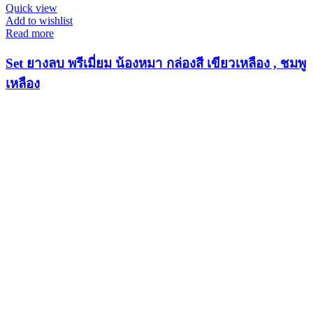
Quick view
Add to wishlist
Read more
Set ยางลบ พรีเมี่ยม น้องหมา กล่องสี เขียวเหลือง , ชมพู
เหลือง