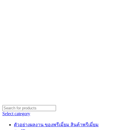
Select category
ตัวอย่างผลงาน ของพรีเมี่ยม สินค้าพรีเมี่ยม