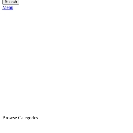
Search
Menu
Browse Categories