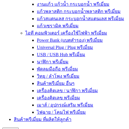
งานแก้ว แก้วน้ำ กระบอกน้ำ พรีเมี่ยม
แก้วพลาสติก กระบอกน้ำพลาสติก พรีเมี่ยม
แก้วสแตนเลส กระบอกน้ำสแตนเลส พรีเมี่ยม
แก้วเซรามิค พรีเมี่ยม
ไอที คอมพิวเตอร์ เครื่องใช้ไฟฟ้า พรีเมี่ยม
Power Bank (แบตสำรอง) พรีเมี่ยม
Universal Plug / Plug พรีเมี่ยม
USB / USB Hub พรีเมี่ยม
นาฬิกา พรีเมี่ยม
พัดลมมือถือ พรีเมี่ยม
วิทยุ / ลำโพง พรีเมี่ยม
สินค้าพรีเมี่ยม อื่นๆ
เครื่องคิดเลข / นาฬิกา พรีเมี่ยม
เครื่องคิดเลข พรีเมี่ยม
เมาส์ / อุปกรณ์เสริม พรีเมี่ยม
ไฟฉาย / โคมไฟ พรีเมี่ยม
สินค้าพรีเมี่ยม ที่ผลิตให้ลูกค้า