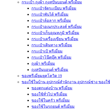
กระเป๋า ถุงผ้า ถุงสปันบอนด์ พรีเมี่ยม
กระเป๋าจัดระเบียบ พรีเมี่ยม
กระเป๋าพับได้ พรีเมี่ยม
กระเป๋าล้อลาก พรีเมี่ยม
กระเป๋าอเนกประสงค์ พรีเมี่ยม
กระเป๋าเก็บอุณหภูมิ พรีเมี่ยม
กระเป๋าเครื่องเขียน พรีเมี่ยม
กระเป๋าเดินทาง พรีเมี่ยม
กระเป๋าเป้ พรีเมี่ยม
กระเป๋าโน๊ตบุ๊ค พรีเมี่ยม
ถุงผ้า พรีเมี่ยม
ถุงสปันบอนด์ พรีเมี่ยม
ของพรีเมี่ยมยุคโควิด 19
ของใช้ในบ้าน อุปกรณ์สำนักงาน อุปกรณ์ช่าง ของใช
ของตกแต่งบ้าน พรีเมี่ยม
ของใช้ทั่วไป พรีเมี่ยม
ของใช้ในครัว พรีเมี่ยม
ของใช้ในรถยนต์ พรีเมี่ยม