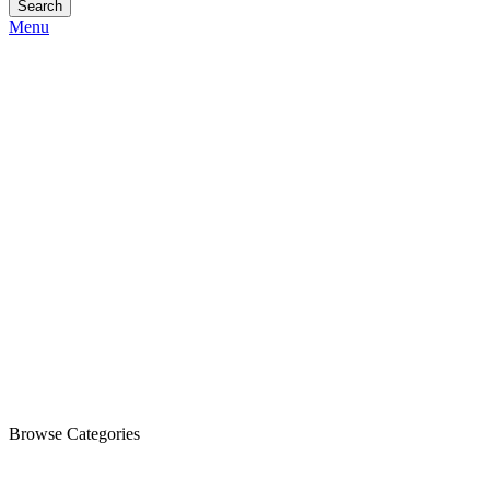
Search
Menu
Browse Categories