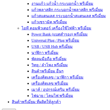
งานแก้ว แก้วน้ำ กระบอกน้ำ พรีเมี่ยม
แก้วพลาสติก กระบอกน้ำพลาสติก พรีเมี่ยม
แก้วสแตนเลส กระบอกน้ำสแตนเลส พรีเมี่ยม
แก้วเซรามิค พรีเมี่ยม
ไอที คอมพิวเตอร์ เครื่องใช้ไฟฟ้า พรีเมี่ยม
Power Bank (แบตสำรอง) พรีเมี่ยม
Universal Plug / Plug พรีเมี่ยม
USB / USB Hub พรีเมี่ยม
นาฬิกา พรีเมี่ยม
พัดลมมือถือ พรีเมี่ยม
วิทยุ / ลำโพง พรีเมี่ยม
สินค้าพรีเมี่ยม อื่นๆ
เครื่องคิดเลข / นาฬิกา พรีเมี่ยม
เครื่องคิดเลข พรีเมี่ยม
เมาส์ / อุปกรณ์เสริม พรีเมี่ยม
ไฟฉาย / โคมไฟ พรีเมี่ยม
สินค้าพรีเมี่ยม ที่ผลิตให้ลูกค้า