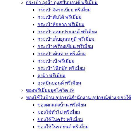
กระเป๋า ถุงผ้า ถุงสปันบอนด์ พรีเมี่ยม
กระเป๋าจัดระเบียบ พรีเมี่ยม
กระเป๋าพับได้ พรีเมี่ยม
กระเป๋าล้อลาก พรีเมี่ยม
กระเป๋าอเนกประสงค์ พรีเมี่ยม
กระเป๋าเก็บอุณหภูมิ พรีเมี่ยม
กระเป๋าเครื่องเขียน พรีเมี่ยม
กระเป๋าเดินทาง พรีเมี่ยม
กระเป๋าเป้ พรีเมี่ยม
กระเป๋าโน๊ตบุ๊ค พรีเมี่ยม
ถุงผ้า พรีเมี่ยม
ถุงสปันบอนด์ พรีเมี่ยม
ของพรีเมี่ยมยุคโควิด 19
ของใช้ในบ้าน อุปกรณ์สำนักงาน อุปกรณ์ช่าง ของใช
ของตกแต่งบ้าน พรีเมี่ยม
ของใช้ทั่วไป พรีเมี่ยม
ของใช้ในครัว พรีเมี่ยม
ของใช้ในรถยนต์ พรีเมี่ยม