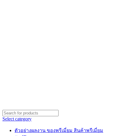
Select category
ตัวอย่างผลงาน ของพรีเมี่ยม สินค้าพรีเมี่ยม