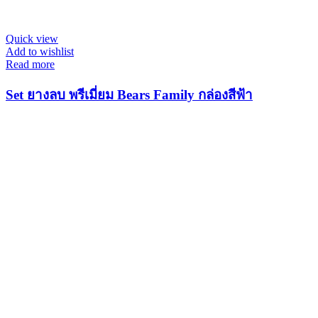
Quick view
Add to wishlist
Read more
Set ยางลบ พรีเมี่ยม Bears Family กล่องสีฟ้า