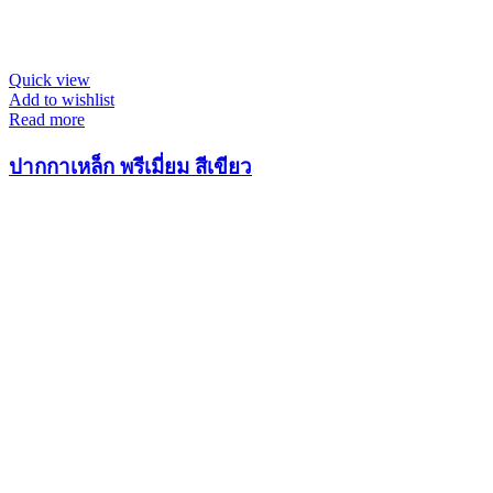
Quick view
Add to wishlist
Read more
ปากกาเหล็ก พรีเมี่ยม สีเขียว