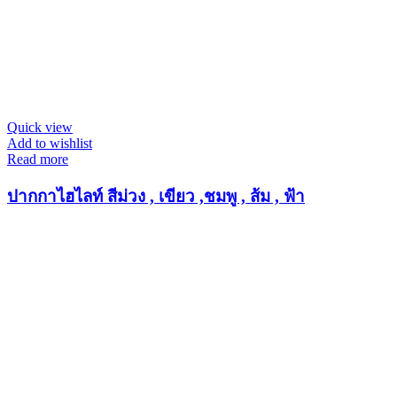
Quick view
Add to wishlist
Read more
ปากกาไฮไลท์ สีม่วง , เขียว ,ชมพู , ส้ม , ฟ้า