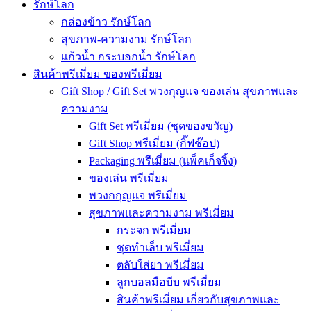
รักษ์โลก
กล่องข้าว รักษ์โลก
สุขภาพ-ความงาม รักษ์โลก
แก้วน้ำ กระบอกน้ำ รักษ์โลก
สินค้าพรีเมี่ยม ของพรีเมี่ยม
Gift Shop / Gift Set พวงกุญแจ ของเล่น สุขภาพและ
ความงาม
Gift Set พรีเมี่ยม (ชุดของขวัญ)
Gift Shop พรีเมี่ยม (กิ๊ฟช๊อป)
Packaging พรีเมี่ยม (แพ็คเก็จจิ้ง)
ของเล่น พรีเมี่ยม
พวงกกุญแจ พรีเมี่ยม
สุขภาพและความงาม พรีเมี่ยม
กระจก พรีเมี่ยม
ชุดทำเล็บ พรีเมี่ยม
ตลับใส่ยา พรีเมี่ยม
ลูกบอลมือบีบ พรีเมี่ยม
สินค้าพรีเมี่ยม เกี่ยวกับสุขภาพและ