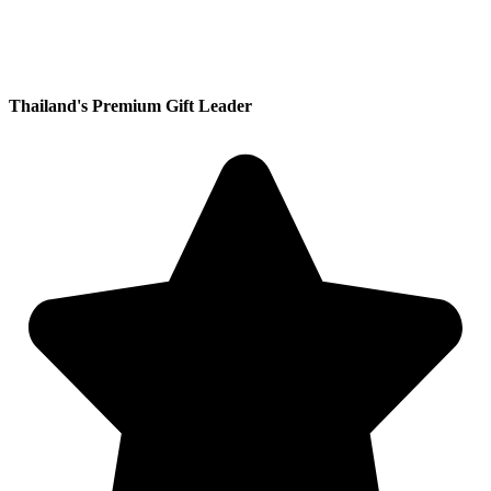
Thailand's Premium Gift Leader