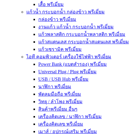
เสื้อ พรีเมี่ยม
แก้วน้ำ กระบอกน้ำ กล่องข้าว พรีเมี่ยม
กล่องข้าว พรีเมี่ยม
งานแก้ว แก้วน้ำ กระบอกน้ำ พรีเมี่ยม
แก้วพลาสติก กระบอกน้ำพลาสติก พรีเมี่ยม
แก้วสแตนเลส กระบอกน้ำสแตนเลส พรีเมี่ยม
แก้วเซรามิค พรีเมี่ยม
ไอที คอมพิวเตอร์ เครื่องใช้ไฟฟ้า พรีเมี่ยม
Power Bank (แบตสำรอง) พรีเมี่ยม
Universal Plug / Plug พรีเมี่ยม
USB / USB Hub พรีเมี่ยม
นาฬิกา พรีเมี่ยม
พัดลมมือถือ พรีเมี่ยม
วิทยุ / ลำโพง พรีเมี่ยม
สินค้าพรีเมี่ยม อื่นๆ
เครื่องคิดเลข / นาฬิกา พรีเมี่ยม
เครื่องคิดเลข พรีเมี่ยม
เมาส์ / อุปกรณ์เสริม พรีเมี่ยม