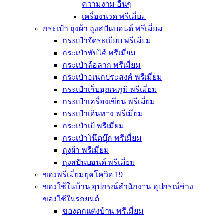
ความงาม อื่นๆ
เครื่องนวด พรีเมี่ยม
กระเป๋า ถุงผ้า ถุงสปันบอนด์ พรีเมี่ยม
กระเป๋าจัดระเบียบ พรีเมี่ยม
กระเป๋าพับได้ พรีเมี่ยม
กระเป๋าล้อลาก พรีเมี่ยม
กระเป๋าอเนกประสงค์ พรีเมี่ยม
กระเป๋าเก็บอุณหภูมิ พรีเมี่ยม
กระเป๋าเครื่องเขียน พรีเมี่ยม
กระเป๋าเดินทาง พรีเมี่ยม
กระเป๋าเป้ พรีเมี่ยม
กระเป๋าโน๊ตบุ๊ค พรีเมี่ยม
ถุงผ้า พรีเมี่ยม
ถุงสปันบอนด์ พรีเมี่ยม
ของพรีเมี่ยมยุคโควิด 19
ของใช้ในบ้าน อุปกรณ์สำนักงาน อุปกรณ์ช่าง
ของใช้ในรถยนต์
ของตกแต่งบ้าน พรีเมี่ยม