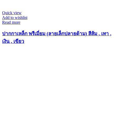
Quick view
Add to wishlist
Read more
ปากกาเหล็ก พรีเมี่ยม (ลายเล็กปลายด้าม) สีส้ม , เทา ,
เงิน , เขียว