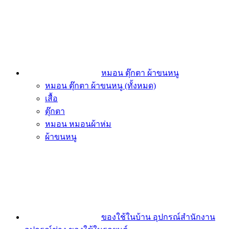
หมอน ตุ๊กตา ผ้าขนหนู
หมอน ตุ๊กตา ผ้าขนหนู (ทั้งหมด)
เสื้อ
ตุ๊กตา
หมอน หมอนผ้าห่ม
ผ้าขนหนู
ของใช้ในบ้าน อุปกรณ์สำนักงาน