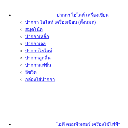
ปากกา ไฮไลท์ เครื่องเขียน
ปากกา ไฮไลท์ เครื่องเขียน (ทั้งหมด)
สมุดโน้ต
ปากกาเหล็ก
ปากกาเจล
ปากกาไฮไลท์
ปากกาลูกลื่น
ปากกาแฟชั่น
ลิขวิด
กล่องใส่ปากกา
ไอที คอมพิวเตอร์ เครื่องใช้ไฟฟ้า