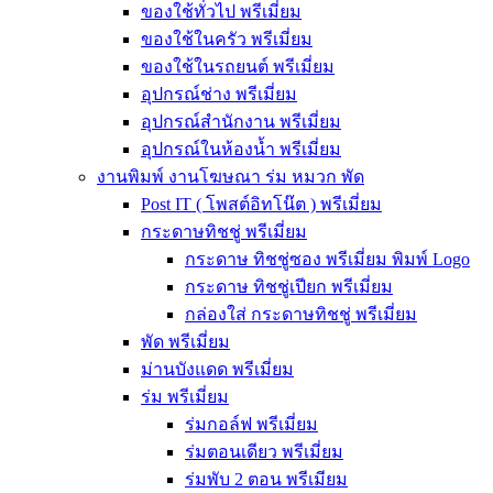
ของใช้ทั่วไป พรีเมี่ยม
ของใช้ในครัว พรีเมี่ยม
ของใช้ในรถยนต์ พรีเมี่ยม
อุปกรณ์ช่าง พรีเมี่ยม
อุปกรณ์สำนักงาน พรีเมี่ยม
อุปกรณ์ในห้องน้ำ พรีเมี่ยม
งานพิมพ์ งานโฆษณา ร่ม หมวก พัด
Post IT ( โพสต์อิทโน๊ต ) พรีเมี่ยม
กระดาษทิชชู่ พรีเมี่ยม
กระดาษ ทิชชู่ซอง พรีเมี่ยม พิมพ์ Logo
กระดาษ ทิชชู่เปียก พรีเมี่ยม
กล่องใส่ กระดาษทิชชู่ พรีเมี่ยม
พัด พรีเมี่ยม
ม่านบังแดด พรีเมี่ยม
ร่ม พรีเมี่ยม
ร่มกอล์ฟ พรีเมี่ยม
ร่มตอนเดียว พรีเมี่ยม
ร่มพับ 2 ตอน พรีเมียม