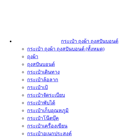
กระเป๋า ถุงผ้า ถุงสปันบอนด์
กระเป๋า ถุงผ้า ถุงสปันบอนด์ (ทั้งหมด)
ถุงผ้า
ถุงสปันบอนด์
กระเป๋าเดินทาง
กระเป๋าล้อลาก
กระเป๋าเป้
กระเป๋าจัดระเบียบ
กระเป๋าพับได้
กระเป๋าเก็บอุณหภูมิ
กระเป๋าโน๊ตบุ๊ค
กระเป๋าเครื่องเขียน
กระเป๋าอเนกประสงค์