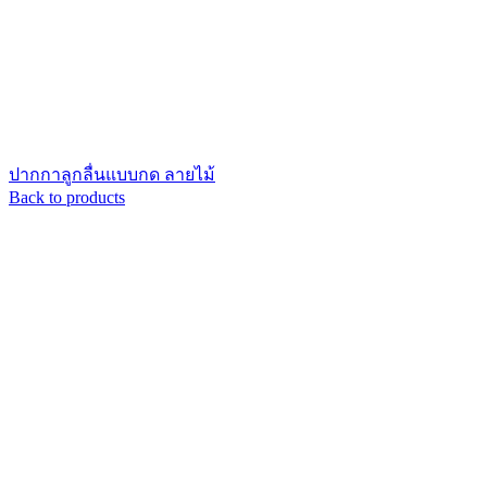
ปากกาลูกลื่นแบบกด ลายไม้
Back to products