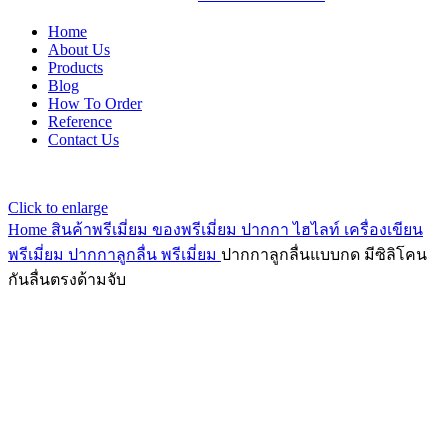
Home
About Us
Products
Blog
How To Order
Reference
Contact Us
Click to enlarge
Home
สินค้าพรีเมี่ยม ของพรีเมี่ยม
ปากกา ไฮไลท์ เครื่องเขียน
พรีเมี่ยม
ปากกาลูกลื่น พรีเมี่ยม
ปากกาลูกลื่นแบบกด มีซิลิโคน
กันลื่นตรงด้ามจับ