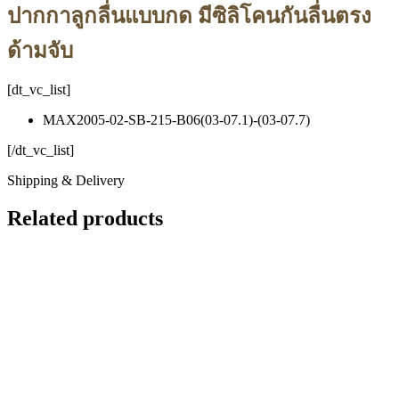
ปากกาลูกลื่นแบบกด มีซิลิโคนกันลื่นตรง
ด้ามจับ
[dt_vc_list]
MAX2005-02-SB-215-B06(03-07.1)-(03-07.7)
[/dt_vc_list]
Shipping & Delivery
Related products