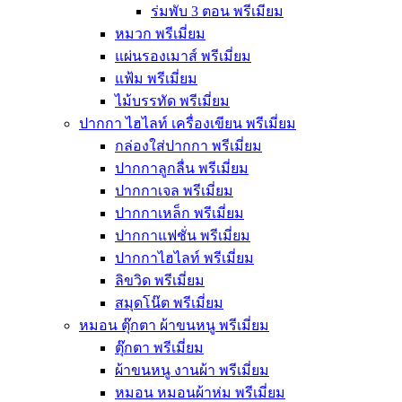
ร่มพับ 3 ตอน พรีเมียม
หมวก พรีเมี่ยม
แผ่นรองเมาส์ พรีเมี่ยม
แฟ้ม พรีเมี่ยม
ไม้บรรทัด พรีเมี่ยม
ปากกา ไฮไลท์ เครื่องเขียน พรีเมี่ยม
กล่องใส่ปากกา พรีเมี่ยม
ปากกาลูกลื่น พรีเมี่ยม
ปากกาเจล พรีเมี่ยม
ปากกาเหล็ก พรีเมี่ยม
ปากกาแฟชั่น พรีเมี่ยม
ปากกาไฮไลท์ พรีเมี่ยม
ลิขวิด พรีเมี่ยม
สมุดโน๊ต พรีเมี่ยม
หมอน ตุ๊กตา ผ้าขนหนู พรีเมี่ยม
ตุ๊กตา พรีเมี่ยม
ผ้าขนหนู งานผ้า พรีเมี่ยม
หมอน หมอนผ้าห่ม พรีเมี่ยม