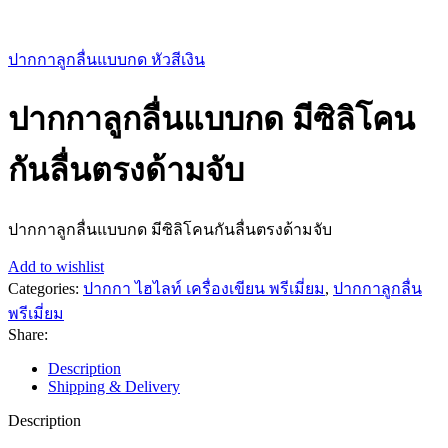
ปากกาลูกลื่นแบบกด หัวสีเงิน
ปากกาลูกลื่นแบบกด มีซิลิโคน
กันลื่นตรงด้ามจับ
ปากกาลูกลื่นแบบกด มีซิลิโคนกันลื่นตรงด้ามจับ
Add to wishlist
Categories:
ปากกา ไฮไลท์ เครื่องเขียน พรีเมี่ยม
,
ปากกาลูกลื่น
พรีเมี่ยม
Share:
Description
Shipping & Delivery
Description