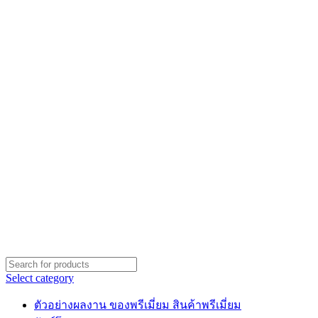
Select category
ตัวอย่างผลงาน ของพรีเมี่ยม สินค้าพรีเมี่ยม