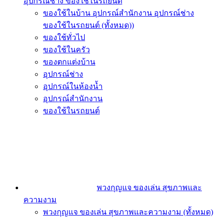
อุปกรณ์ช่าง ของใช้ในรถยนต์
ของใช้ในบ้าน อุปกรณ์สำนักงาน อุปกรณ์ช่าง
ของใช้ในรถยนต์ (ทั้งหมด))
ของใช้ทั่วไป
ของใช้ในครัว
ของตกแต่งบ้าน
อุปกรณ์ช่าง
อุปกรณ์ในห้องน้ำ
อุปกรณ์สำนักงาน
ของใช้ในรถยนต์
พวงกุญแจ ของเล่น สุขภาพและ
ความงาม
พวงกุญแจ ของเล่น สุขภาพและความงาม (ทั้งหมด)