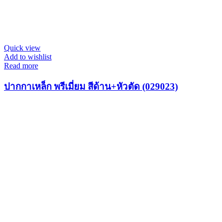
Quick view
Add to wishlist
Read more
ปากกาเหล็ก พรีเมี่ยม สีด้าน+หัวตัด (029023)