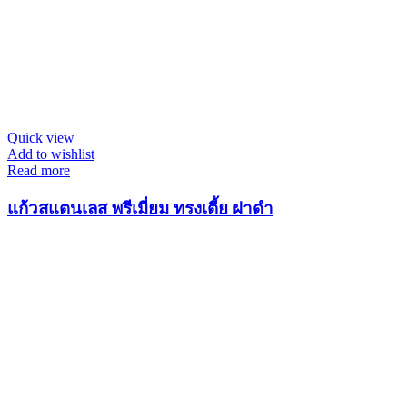
Quick view
Add to wishlist
Read more
แก้วสแตนเลส พรีเมี่ยม ทรงเตี้ย ฝาดำ