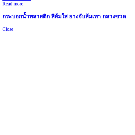
Read more
กระบอกน้ำพลาสติก สีส้มใส ยางจับส้มเทา กลางขวด
Close