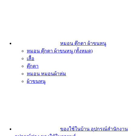
หมอน ตุ๊กตา ผ้าขนหนู
หมอน ตุ๊กตา ผ้าขนหนู (ทั้งหมด)
เสื้อ
ตุ๊กตา
หมอน หมอนผ้าห่ม
ผ้าขนหนู
ของใช้ในบ้าน อุปกรณ์สำนักงาน