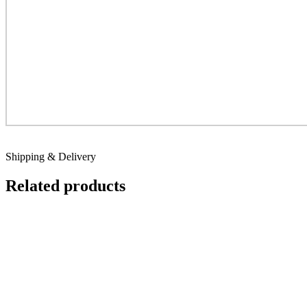
Shipping & Delivery
Related products