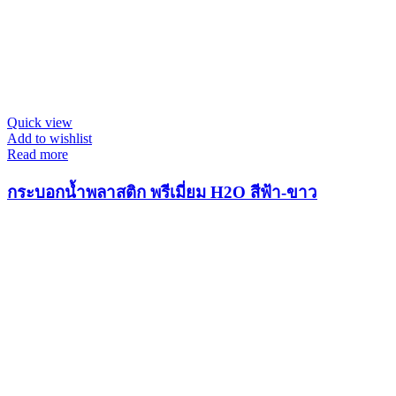
Quick view
Add to wishlist
Read more
กระบอกน้ำพลาสติก พรีเมี่ยม H2O สีฟ้า-ขาว