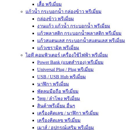
เสื้อ พรีเมี่ยม
แก้วน้ำ กระบอกน้ำ กล่องข้าว พรีเมี่ยม
กล่องข้าว พรีเมี่ยม
งานแก้ว แก้วน้ำ กระบอกน้ำ พรีเมี่ยม
แก้วพลาสติก กระบอกน้ำพลาสติก พรีเมี่ยม
แก้วสแตนเลส กระบอกน้ำสแตนเลส พรีเมี่ยม
แก้วเซรามิค พรีเมี่ยม
ไอที คอมพิวเตอร์ เครื่องใช้ไฟฟ้า พรีเมี่ยม
Power Bank (แบตสำรอง) พรีเมี่ยม
Universal Plug / Plug พรีเมี่ยม
USB / USB Hub พรีเมี่ยม
นาฬิกา พรีเมี่ยม
พัดลมมือถือ พรีเมี่ยม
วิทยุ / ลำโพง พรีเมี่ยม
สินค้าพรีเมี่ยม อื่นๆ
เครื่องคิดเลข / นาฬิกา พรีเมี่ยม
เครื่องคิดเลข พรีเมี่ยม
เมาส์ / อุปกรณ์เสริม พรีเมี่ยม