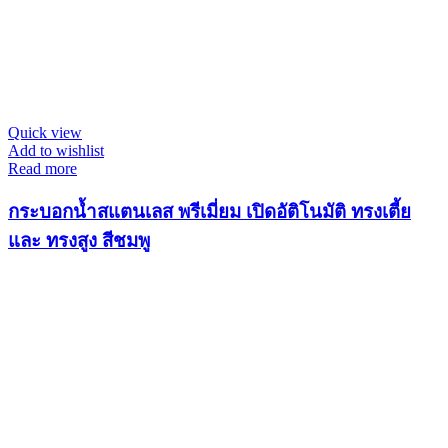
Quick view
Add to wishlist
Read more
กระบอกน้ำสแตนเลส พรีเมี่ยม เปิดอัติโนมัติ ทรงเตี้ย
และ ทรงสูง สีชมพู