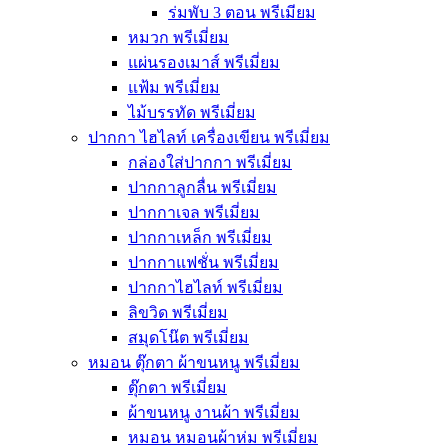
ร่มพับ 3 ตอน พรีเมียม
หมวก พรีเมี่ยม
แผ่นรองเมาส์ พรีเมี่ยม
แฟ้ม พรีเมี่ยม
ไม้บรรทัด พรีเมี่ยม
ปากกา ไฮไลท์ เครื่องเขียน พรีเมี่ยม
กล่องใส่ปากกา พรีเมี่ยม
ปากกาลูกลื่น พรีเมี่ยม
ปากกาเจล พรีเมี่ยม
ปากกาเหล็ก พรีเมี่ยม
ปากกาแฟชั่น พรีเมี่ยม
ปากกาไฮไลท์ พรีเมี่ยม
ลิขวิด พรีเมี่ยม
สมุดโน๊ต พรีเมี่ยม
หมอน ตุ๊กตา ผ้าขนหนู พรีเมี่ยม
ตุ๊กตา พรีเมี่ยม
ผ้าขนหนู งานผ้า พรีเมี่ยม
หมอน หมอนผ้าห่ม พรีเมี่ยม