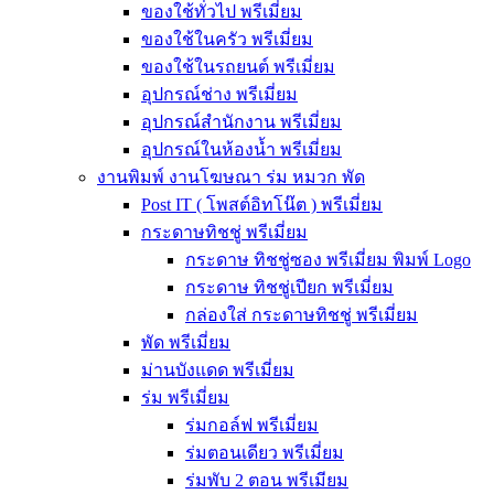
ของใช้ทั่วไป พรีเมี่ยม
ของใช้ในครัว พรีเมี่ยม
ของใช้ในรถยนต์ พรีเมี่ยม
อุปกรณ์ช่าง พรีเมี่ยม
อุปกรณ์สำนักงาน พรีเมี่ยม
อุปกรณ์ในห้องน้ำ พรีเมี่ยม
งานพิมพ์ งานโฆษณา ร่ม หมวก พัด
Post IT ( โพสต์อิทโน๊ต ) พรีเมี่ยม
กระดาษทิชชู่ พรีเมี่ยม
กระดาษ ทิชชู่ซอง พรีเมี่ยม พิมพ์ Logo
กระดาษ ทิชชู่เปียก พรีเมี่ยม
กล่องใส่ กระดาษทิชชู่ พรีเมี่ยม
พัด พรีเมี่ยม
ม่านบังแดด พรีเมี่ยม
ร่ม พรีเมี่ยม
ร่มกอล์ฟ พรีเมี่ยม
ร่มตอนเดียว พรีเมี่ยม
ร่มพับ 2 ตอน พรีเมียม