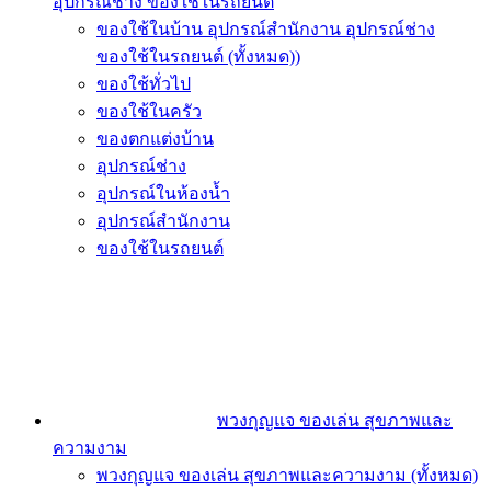
อุปกรณ์ช่าง ของใช้ในรถยนต์
ของใช้ในบ้าน อุปกรณ์สำนักงาน อุปกรณ์ช่าง
ของใช้ในรถยนต์ (ทั้งหมด))
ของใช้ทั่วไป
ของใช้ในครัว
ของตกแต่งบ้าน
อุปกรณ์ช่าง
อุปกรณ์ในห้องน้ำ
อุปกรณ์สำนักงาน
ของใช้ในรถยนต์
พวงกุญแจ ของเล่น สุขภาพและ
ความงาม
พวงกุญแจ ของเล่น สุขภาพและความงาม (ทั้งหมด)