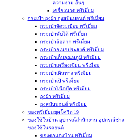
ความงาม อื่นๆ
เครื่องนวด พรีเมี่ยม
กระเป๋า ถุงผ้า ถุงสปันบอนด์ พรีเมี่ยม
กระเป๋าจัดระเบียบ พรีเมี่ยม
กระเป๋าพับได้ พรีเมี่ยม
กระเป๋าล้อลาก พรีเมี่ยม
กระเป๋าอเนกประสงค์ พรีเมี่ยม
กระเป๋าเก็บอุณหภูมิ พรีเมี่ยม
กระเป๋าเครื่องเขียน พรีเมี่ยม
กระเป๋าเดินทาง พรีเมี่ยม
กระเป๋าเป้ พรีเมี่ยม
กระเป๋าโน๊ตบุ๊ค พรีเมี่ยม
ถุงผ้า พรีเมี่ยม
ถุงสปันบอนด์ พรีเมี่ยม
ของพรีเมี่ยมยุคโควิด 19
ของใช้ในบ้าน อุปกรณ์สำนักงาน อุปกรณ์ช่าง
ของใช้ในรถยนต์
ของตกแต่งบ้าน พรีเมี่ยม