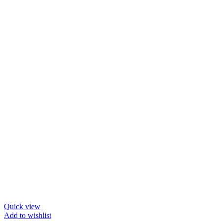
Quick view
Add to wishlist