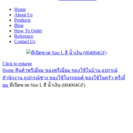
Home
About Us
Products
Blog
How To Order
Reference
Contact Us
Click to enlarge
Home
สินค้าพรีเมี่ยม ของพรีเมี่ยม
ของใช้ในบ้าน อุปกรณ์
สำนักงาน อุปกรณ์ช่าง ของใช้ในรถยนต์
ของใช้ในครัว พรีเมี่
ยม
ที่เปิดขวด Size L สี น้ำเงิน (004004GF)