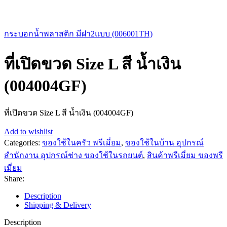
กระบอกน้ำพลาสติก มีฝา2แบบ (006001TH)
ที่เปิดขวด Size L สี น้ำเงิน
(004004GF)
ที่เปิดขวด Size L สี น้ำเงิน (004004GF)
Add to wishlist
Categories:
ของใช้ในครัว พรีเมี่ยม
,
ของใช้ในบ้าน อุปกรณ์
สำนักงาน อุปกรณ์ช่าง ของใช้ในรถยนต์
,
สินค้าพรีเมี่ยม ของพรี
เมี่ยม
Share:
Description
Shipping & Delivery
Description