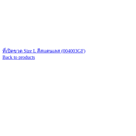
ที่เปิดขวด Size L สีสแตนเลส (004003GF)
Back to products