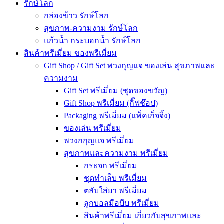
รักษ์โลก
กล่องข้าว รักษ์โลก
สุขภาพ-ความงาม รักษ์โลก
แก้วน้ำ กระบอกน้ำ รักษ์โลก
สินค้าพรีเมี่ยม ของพรีเมี่ยม
Gift Shop / Gift Set พวงกุญแจ ของเล่น สุขภาพและ
ความงาม
Gift Set พรีเมี่ยม (ชุดของขวัญ)
Gift Shop พรีเมี่ยม (กิ๊ฟช๊อป)
Packaging พรีเมี่ยม (แพ็คเก็จจิ้ง)
ของเล่น พรีเมี่ยม
พวงกกุญแจ พรีเมี่ยม
สุขภาพและความงาม พรีเมี่ยม
กระจก พรีเมี่ยม
ชุดทำเล็บ พรีเมี่ยม
ตลับใส่ยา พรีเมี่ยม
ลูกบอลมือบีบ พรีเมี่ยม
สินค้าพรีเมี่ยม เกี่ยวกับสุขภาพและ