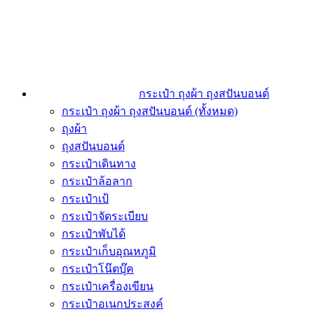
กระเป๋า ถุงผ้า ถุงสปันบอนด์
กระเป๋า ถุงผ้า ถุงสปันบอนด์ (ทั้งหมด)
ถุงผ้า
ถุงสปันบอนด์
กระเป๋าเดินทาง
กระเป๋าล้อลาก
กระเป๋าเป้
กระเป๋าจัดระเบียบ
กระเป๋าพับได้
กระเป๋าเก็บอุณหภูมิ
กระเป๋าโน๊ตบุ๊ค
กระเป๋าเครื่องเขียน
กระเป๋าอเนกประสงค์