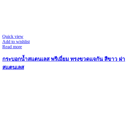
Quick view
Add to wishlist
Read more
กระบอกน้ำสแตนเลส พรีเมี่ยม ทรงขวดแจกัน สีขาว ฝา
สแตนเลส