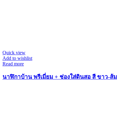
Quick view
Add to wishlist
Read more
นาฬิกาบ้าน พรีเมี่ยม + ช่องใส่ดินสอ สี ขาว-ส้ม