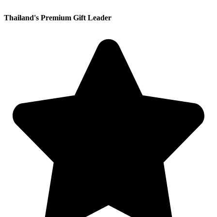
Thailand's Premium Gift Leader