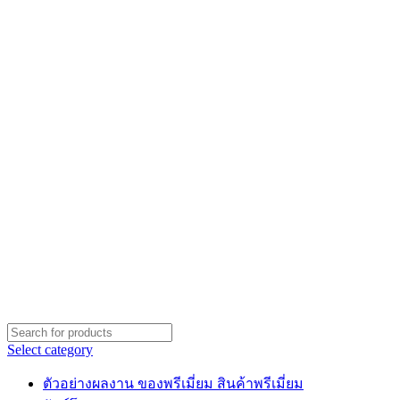
Select category
ตัวอย่างผลงาน ของพรีเมี่ยม สินค้าพรีเมี่ยม