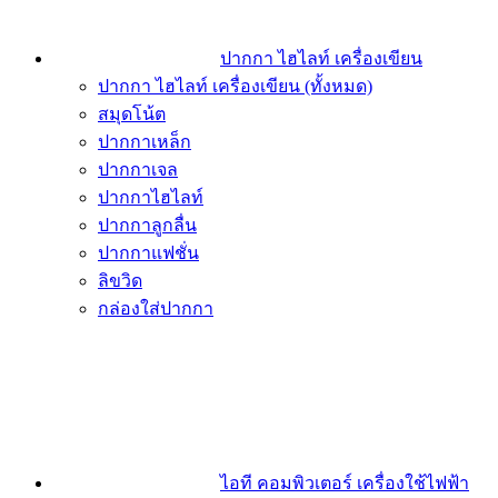
ปากกา ไฮไลท์ เครื่องเขียน
ปากกา ไฮไลท์ เครื่องเขียน (ทั้งหมด)
สมุดโน้ต
ปากกาเหล็ก
ปากกาเจล
ปากกาไฮไลท์
ปากกาลูกลื่น
ปากกาแฟชั่น
ลิขวิด
กล่องใส่ปากกา
ไอที คอมพิวเตอร์ เครื่องใช้ไฟฟ้า