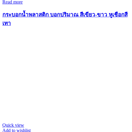
Read more
กระบอกน้ำพลาสติก บอกปริมาณ สีเขียว-ขาว หูเชือกสี
เทา
Quick view
Add to wishlist