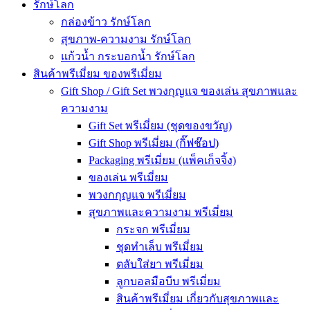
รักษ์โลก
กล่องข้าว รักษ์โลก
สุขภาพ-ความงาม รักษ์โลก
แก้วน้ำ กระบอกน้ำ รักษ์โลก
สินค้าพรีเมี่ยม ของพรีเมี่ยม
Gift Shop / Gift Set พวงกุญแจ ของเล่น สุขภาพและ
ความงาม
Gift Set พรีเมี่ยม (ชุดของขวัญ)
Gift Shop พรีเมี่ยม (กิ๊ฟช๊อป)
Packaging พรีเมี่ยม (แพ็คเก็จจิ้ง)
ของเล่น พรีเมี่ยม
พวงกกุญแจ พรีเมี่ยม
สุขภาพและความงาม พรีเมี่ยม
กระจก พรีเมี่ยม
ชุดทำเล็บ พรีเมี่ยม
ตลับใส่ยา พรีเมี่ยม
ลูกบอลมือบีบ พรีเมี่ยม
สินค้าพรีเมี่ยม เกี่ยวกับสุขภาพและ