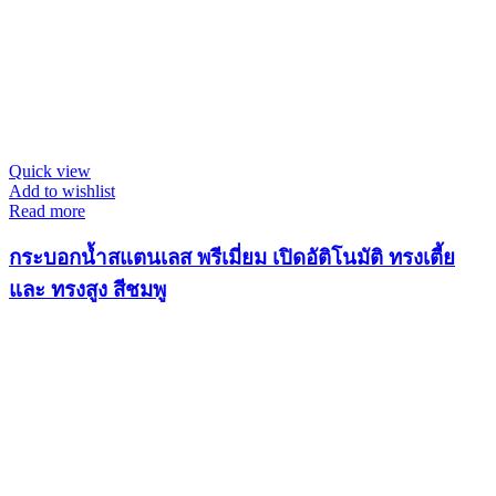
Quick view
Add to wishlist
Read more
กระบอกน้ำสแตนเลส พรีเมี่ยม เปิดอัติโนมัติ ทรงเตี้ย
และ ทรงสูง สีชมพู