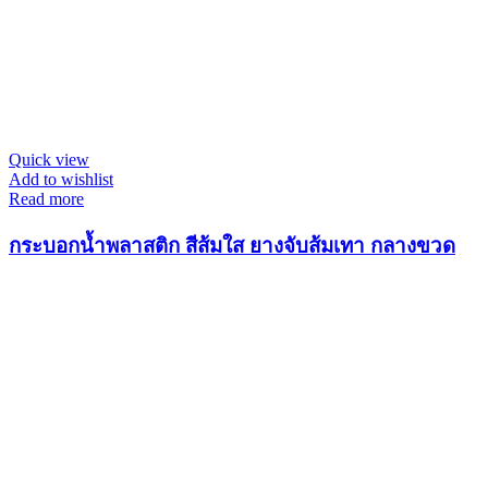
Quick view
Add to wishlist
Read more
กระบอกน้ำพลาสติก สีส้มใส ยางจับส้มเทา กลางขวด