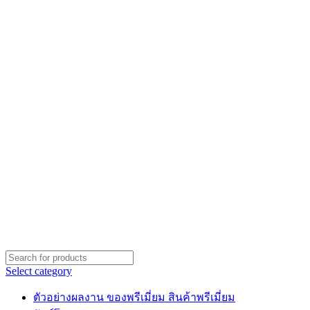
Select category
ตัวอย่างผลงาน ของพรีเมี่ยม สินค้าพรีเมี่ยม