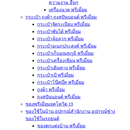
ความงาม อื่นๆ
เครื่องนวด พรีเมี่ยม
กระเป๋า ถุงผ้า ถุงสปันบอนด์ พรีเมี่ยม
กระเป๋าจัดระเบียบ พรีเมี่ยม
กระเป๋าพับได้ พรีเมี่ยม
กระเป๋าล้อลาก พรีเมี่ยม
กระเป๋าอเนกประสงค์ พรีเมี่ยม
กระเป๋าเก็บอุณหภูมิ พรีเมี่ยม
กระเป๋าเครื่องเขียน พรีเมี่ยม
กระเป๋าเดินทาง พรีเมี่ยม
กระเป๋าเป้ พรีเมี่ยม
กระเป๋าโน๊ตบุ๊ค พรีเมี่ยม
ถุงผ้า พรีเมี่ยม
ถุงสปันบอนด์ พรีเมี่ยม
ของพรีเมี่ยมยุคโควิด 19
ของใช้ในบ้าน อุปกรณ์สำนักงาน อุปกรณ์ช่าง
ของใช้ในรถยนต์
ของตกแต่งบ้าน พรีเมี่ยม