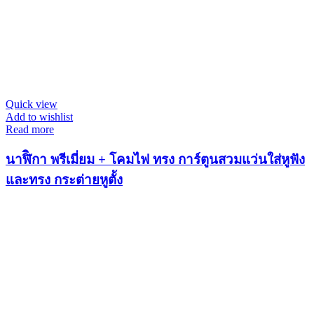
Quick view
Add to wishlist
Read more
นาฬิิกา พรีเมี่ยม + โคมไฟ ทรง การ์ตูนสวมแว่นใส่หูฟัง
และทรง กระต่ายหูตั้ง