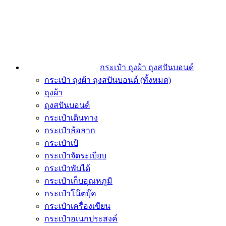
กระเป๋า ถุงผ้า ถุงสปันบอนด์
กระเป๋า ถุงผ้า ถุงสปันบอนด์ (ทั้งหมด)
ถุงผ้า
ถุงสปันบอนด์
กระเป๋าเดินทาง
กระเป๋าล้อลาก
กระเป๋าเป้
กระเป๋าจัดระเบียบ
กระเป๋าพับได้
กระเป๋าเก็บอุณหภูมิ
กระเป๋าโน๊ตบุ๊ค
กระเป๋าเครื่องเขียน
กระเป๋าอเนกประสงค์