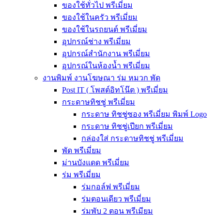
ของใช้ทั่วไป พรีเมี่ยม
ของใช้ในครัว พรีเมี่ยม
ของใช้ในรถยนต์ พรีเมี่ยม
อุปกรณ์ช่าง พรีเมี่ยม
อุปกรณ์สำนักงาน พรีเมี่ยม
อุปกรณ์ในห้องน้ำ พรีเมี่ยม
งานพิมพ์ งานโฆษณา ร่ม หมวก พัด
Post IT ( โพสต์อิทโน๊ต ) พรีเมี่ยม
กระดาษทิชชู่ พรีเมี่ยม
กระดาษ ทิชชู่ซอง พรีเมี่ยม พิมพ์ Logo
กระดาษ ทิชชู่เปียก พรีเมี่ยม
กล่องใส่ กระดาษทิชชู่ พรีเมี่ยม
พัด พรีเมี่ยม
ม่านบังแดด พรีเมี่ยม
ร่ม พรีเมี่ยม
ร่มกอล์ฟ พรีเมี่ยม
ร่มตอนเดียว พรีเมี่ยม
ร่มพับ 2 ตอน พรีเมียม