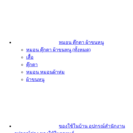
หมอน ตุ๊กตา ผ้าขนหนู
หมอน ตุ๊กตา ผ้าขนหนู (ทั้งหมด)
เสื้อ
ตุ๊กตา
หมอน หมอนผ้าห่ม
ผ้าขนหนู
ของใช้ในบ้าน อุปกรณ์สำนักงาน