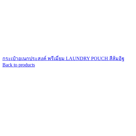
กระเป๋าอเนกประสงค์ พรีเมี่ยม LAUNDRY POUCH สีส้มอิฐ
Back to products