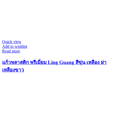
Quick view
Add to wishlist
Read more
แก้วพลาสติก พรีเมี่ยม Ling Guang สีขุ่น-เหลือง ฝา
เหลืองขาว