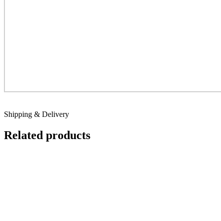
Shipping & Delivery
Related products