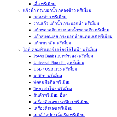
เสื้อ พรีเมี่ยม
แก้วน้ำ กระบอกน้ำ กล่องข้าว พรีเมี่ยม
กล่องข้าว พรีเมี่ยม
งานแก้ว แก้วน้ำ กระบอกน้ำ พรีเมี่ยม
แก้วพลาสติก กระบอกน้ำพลาสติก พรีเมี่ยม
แก้วสแตนเลส กระบอกน้ำสแตนเลส พรีเมี่ยม
แก้วเซรามิค พรีเมี่ยม
ไอที คอมพิวเตอร์ เครื่องใช้ไฟฟ้า พรีเมี่ยม
Power Bank (แบตสำรอง) พรีเมี่ยม
Universal Plug / Plug พรีเมี่ยม
USB / USB Hub พรีเมี่ยม
นาฬิกา พรีเมี่ยม
พัดลมมือถือ พรีเมี่ยม
วิทยุ / ลำโพง พรีเมี่ยม
สินค้าพรีเมี่ยม อื่นๆ
เครื่องคิดเลข / นาฬิกา พรีเมี่ยม
เครื่องคิดเลข พรีเมี่ยม
เมาส์ / อุปกรณ์เสริม พรีเมี่ยม