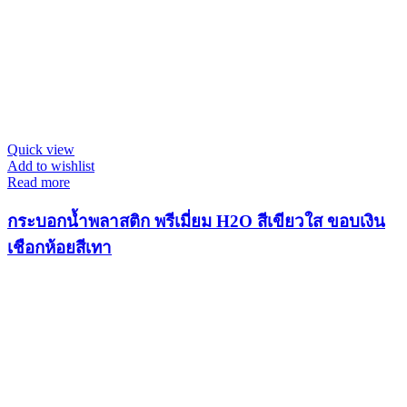
Quick view
Add to wishlist
Read more
กระบอกน้ำพลาสติก พรีเมี่ยม H2O สีเขียวใส ขอบเงิน
เชือกห้อยสีเทา