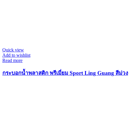
Quick view
Add to wishlist
Read more
กระบอกน้ำพลาสติก พรีเมี่ยม Sport Ling Guang สีม่วง