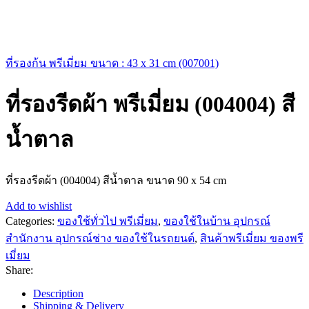
ที่รองก้น พรีเมี่ยม ขนาด : 43 x 31 cm (007001)
ที่รองรีดผ้า พรีเมี่ยม (004004) สี
น้ำตาล
ที่รองรีดผ้า (004004) สีน้ำตาล ขนาด 90 x 54 cm
Add to wishlist
Categories:
ของใช้ทั่วไป พรีเมี่ยม
,
ของใช้ในบ้าน อุปกรณ์
สำนักงาน อุปกรณ์ช่าง ของใช้ในรถยนต์
,
สินค้าพรีเมี่ยม ของพรี
เมี่ยม
Share:
Description
Shipping & Delivery