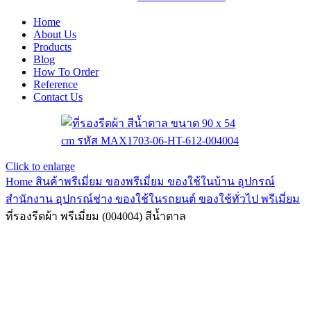
Home
About Us
Products
Blog
How To Order
Reference
Contact Us
Click to enlarge
Home
สินค้าพรีเมี่ยม ของพรีเมี่ยม
ของใช้ในบ้าน อุปกรณ์
สำนักงาน อุปกรณ์ช่าง ของใช้ในรถยนต์
ของใช้ทั่วไป พรีเมี่ยม
ที่รองรีดผ้า พรีเมี่ยม (004004) สีน้ำตาล