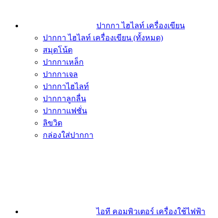
ปากกา ไฮไลท์ เครื่องเขียน
ปากกา ไฮไลท์ เครื่องเขียน (ทั้งหมด)
สมุดโน้ต
ปากกาเหล็ก
ปากกาเจล
ปากกาไฮไลท์
ปากกาลูกลื่น
ปากกาแฟชั่น
ลิขวิด
กล่องใส่ปากกา
ไอที คอมพิวเตอร์ เครื่องใช้ไฟฟ้า