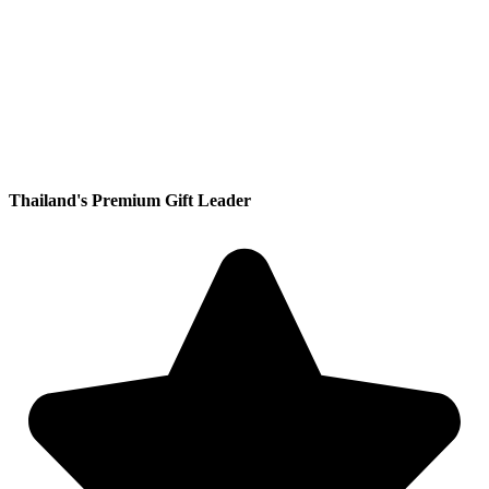
Thailand's Premium Gift Leader