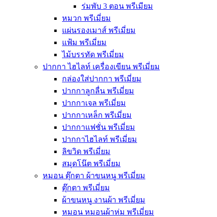
ร่มพับ 3 ตอน พรีเมียม
หมวก พรีเมี่ยม
แผ่นรองเมาส์ พรีเมี่ยม
แฟ้ม พรีเมี่ยม
ไม้บรรทัด พรีเมี่ยม
ปากกา ไฮไลท์ เครื่องเขียน พรีเมี่ยม
กล่องใส่ปากกา พรีเมี่ยม
ปากกาลูกลื่น พรีเมี่ยม
ปากกาเจล พรีเมี่ยม
ปากกาเหล็ก พรีเมี่ยม
ปากกาแฟชั่น พรีเมี่ยม
ปากกาไฮไลท์ พรีเมี่ยม
ลิขวิด พรีเมี่ยม
สมุดโน๊ต พรีเมี่ยม
หมอน ตุ๊กตา ผ้าขนหนู พรีเมี่ยม
ตุ๊กตา พรีเมี่ยม
ผ้าขนหนู งานผ้า พรีเมี่ยม
หมอน หมอนผ้าห่ม พรีเมี่ยม