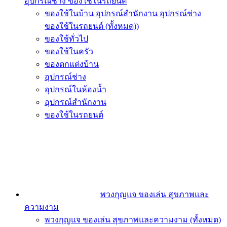
อุปกรณ์ช่าง ของใช้ในรถยนต์
ของใช้ในบ้าน อุปกรณ์สำนักงาน อุปกรณ์ช่าง
ของใช้ในรถยนต์ (ทั้งหมด))
ของใช้ทั่วไป
ของใช้ในครัว
ของตกแต่งบ้าน
อุปกรณ์ช่าง
อุปกรณ์ในห้องน้ำ
อุปกรณ์สำนักงาน
ของใช้ในรถยนต์
พวงกุญแจ ของเล่น สุขภาพและ
ความงาม
พวงกุญแจ ของเล่น สุขภาพและความงาม (ทั้งหมด)