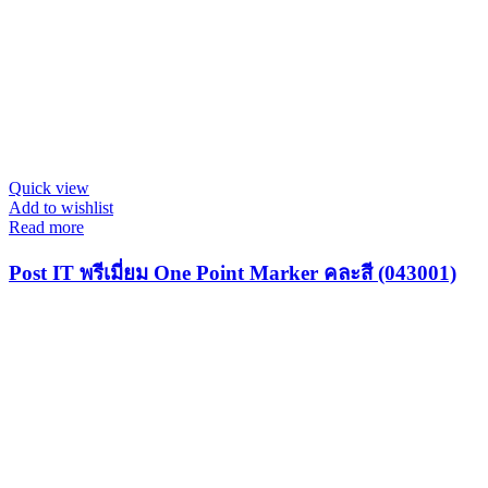
Quick view
Add to wishlist
Read more
Post IT พรีเมี่ยม One Point Marker คละสี (043001)