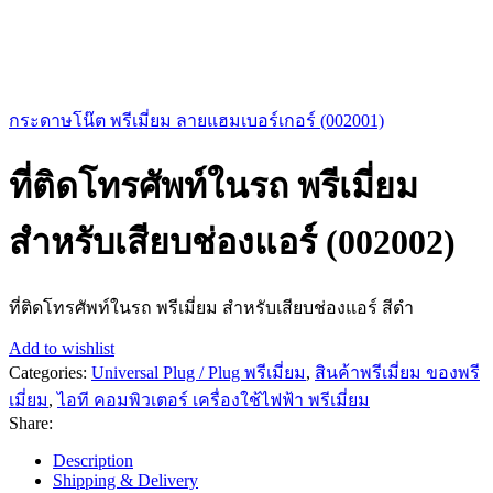
กระดาษโน๊ต พรีเมี่ยม ลายแฮมเบอร์เกอร์ (002001)
ที่ติดโทรศัพท์ในรถ พรีเมี่ยม
สำหรับเสียบช่องแอร์ (002002)
ที่ติดโทรศัพท์ในรถ พรีเมี่ยม สำหรับเสียบช่องแอร์ สีดำ
Add to wishlist
Categories:
Universal Plug / Plug พรีเมี่ยม
,
สินค้าพรีเมี่ยม ของพรี
เมี่ยม
,
ไอที คอมพิวเตอร์ เครื่องใช้ไฟฟ้า พรีเมี่ยม
Share:
Description
Shipping & Delivery