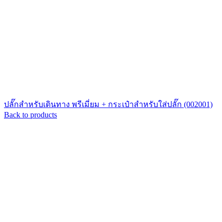
ปลั๊กสำหรับเดินทาง พรีเมี่ยม + กระเป๋าสำหรับใส่ปลั๊ก (002001)
Back to products