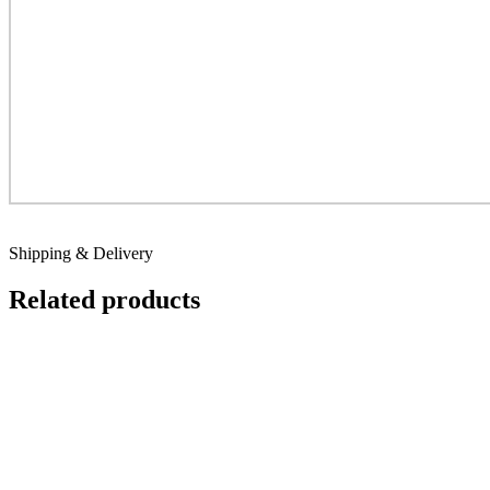
Shipping & Delivery
Related products