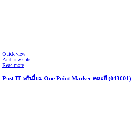
Quick view
Add to wishlist
Read more
Post IT พรีเมี่ยม One Point Marker คละสี (043001)