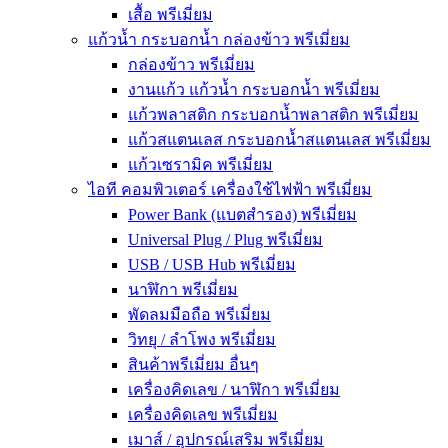
เสื้อ พรีเมี่ยม
แก้วน้ำ กระบอกน้ำ กล่องข้าว พรีเมี่ยม
กล่องข้าว พรีเมี่ยม
งานแก้ว แก้วน้ำ กระบอกน้ำ พรีเมี่ยม
แก้วพลาสติก กระบอกน้ำพลาสติก พรีเมี่ยม
แก้วสแตนเลส กระบอกน้ำสแตนเลส พรีเมี่ยม
แก้วเซรามิค พรีเมี่ยม
ไอที คอมพิวเตอร์ เครื่องใช้ไฟฟ้า พรีเมี่ยม
Power Bank (แบตสำรอง) พรีเมี่ยม
Universal Plug / Plug พรีเมี่ยม
USB / USB Hub พรีเมี่ยม
นาฬิกา พรีเมี่ยม
พัดลมมือถือ พรีเมี่ยม
วิทยุ / ลำโพง พรีเมี่ยม
สินค้าพรีเมี่ยม อื่นๆ
เครื่องคิดเลข / นาฬิกา พรีเมี่ยม
เครื่องคิดเลข พรีเมี่ยม
เมาส์ / อุปกรณ์เสริม พรีเมี่ยม