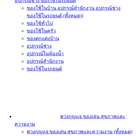
อุปกรณ์ช่าง ของใช้ในรถยนต์
ของใช้ในบ้าน อุปกรณ์สำนักงาน อุปกรณ์ช่าง
ของใช้ในรถยนต์ (ทั้งหมด))
ของใช้ทั่วไป
ของใช้ในครัว
ของตกแต่งบ้าน
อุปกรณ์ช่าง
อุปกรณ์ในห้องน้ำ
อุปกรณ์สำนักงาน
ของใช้ในรถยนต์
พวงกุญแจ ของเล่น สุขภาพและ
ความงาม
พวงกุญแจ ของเล่น สุขภาพและความงาม (ทั้งหมด)