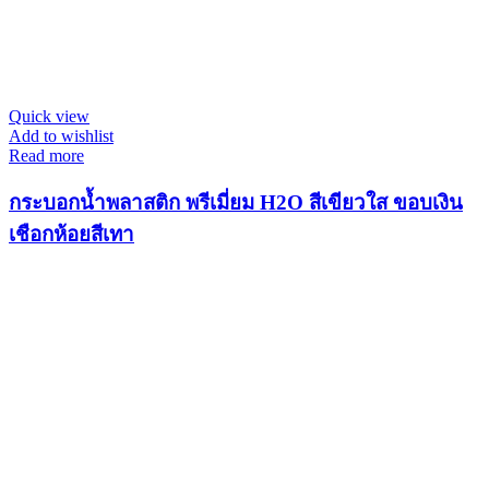
Quick view
Add to wishlist
Read more
กระบอกน้ำพลาสติก พรีเมี่ยม H2O สีเขียวใส ขอบเงิน
เชือกห้อยสีเทา