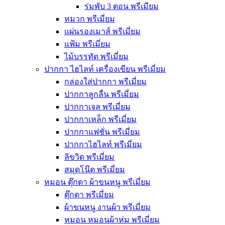
ร่มพับ 3 ตอน พรีเมียม
หมวก พรีเมี่ยม
แผ่นรองเมาส์ พรีเมี่ยม
แฟ้ม พรีเมี่ยม
ไม้บรรทัด พรีเมี่ยม
ปากกา ไฮไลท์ เครื่องเขียน พรีเมี่ยม
กล่องใส่ปากกา พรีเมี่ยม
ปากกาลูกลื่น พรีเมี่ยม
ปากกาเจล พรีเมี่ยม
ปากกาเหล็ก พรีเมี่ยม
ปากกาแฟชั่น พรีเมี่ยม
ปากกาไฮไลท์ พรีเมี่ยม
ลิขวิด พรีเมี่ยม
สมุดโน๊ต พรีเมี่ยม
หมอน ตุ๊กตา ผ้าขนหนู พรีเมี่ยม
ตุ๊กตา พรีเมี่ยม
ผ้าขนหนู งานผ้า พรีเมี่ยม
หมอน หมอนผ้าห่ม พรีเมี่ยม