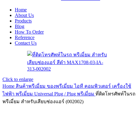
Home
About Us
Products
Blog
How To Order
Reference
Contact Us
Click to enlarge
Home
สินค้าพรีเมี่ยม ของพรีเมี่ยม
ไอที คอมพิวเตอร์ เครื่องใช้
ไฟฟ้า พรีเมี่ยม
Universal Plug / Plug พรีเมี่ยม
ที่ติดโทรศัพท์ในรถ
พรีเมี่ยม สำหรับเสียบช่องแอร์ (002002)