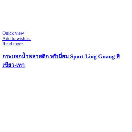
Quick view
Add to wishlist
Read more
กระบอกน้ำพลาสติก พรีเมี่ยม Sport Ling Guang สี
เขียว-เทา