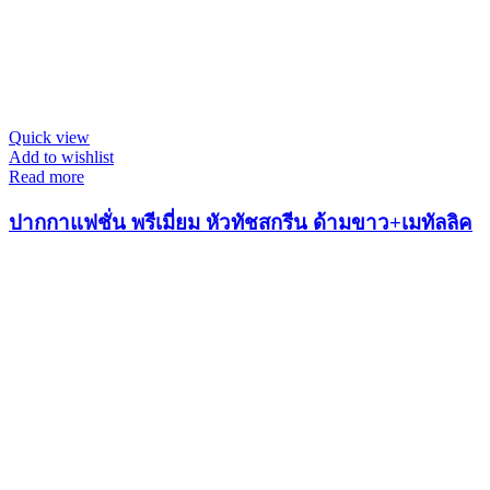
Quick view
Add to wishlist
Read more
ปากกาแฟชั่น พรีเมี่ยม หัวทัชสกรีน ด้ามขาว+เมทัลลิค