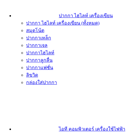
ปากกา ไฮไลท์ เครื่องเขียน
ปากกา ไฮไลท์ เครื่องเขียน (ทั้งหมด)
สมุดโน้ต
ปากกาเหล็ก
ปากกาเจล
ปากกาไฮไลท์
ปากกาลูกลื่น
ปากกาแฟชั่น
ลิขวิด
กล่องใส่ปากกา
ไอที คอมพิวเตอร์ เครื่องใช้ไฟฟ้า