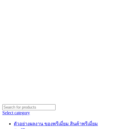
Select category
ตัวอย่างผลงาน ของพรีเมี่ยม สินค้าพรีเมี่ยม