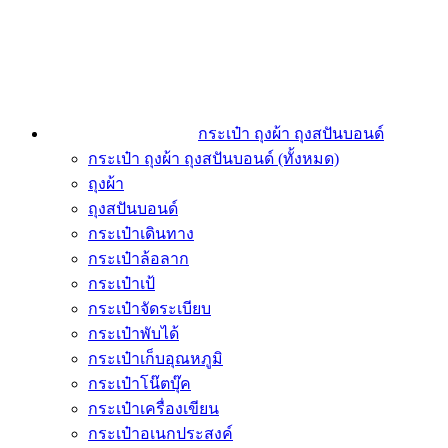
กระเป๋า ถุงผ้า ถุงสปันบอนด์
กระเป๋า ถุงผ้า ถุงสปันบอนด์ (ทั้งหมด)
ถุงผ้า
ถุงสปันบอนด์
กระเป๋าเดินทาง
กระเป๋าล้อลาก
กระเป๋าเป้
กระเป๋าจัดระเบียบ
กระเป๋าพับได้
กระเป๋าเก็บอุณหภูมิ
กระเป๋าโน๊ตบุ๊ค
กระเป๋าเครื่องเขียน
กระเป๋าอเนกประสงค์