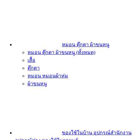
หมอน ตุ๊กตา ผ้าขนหนู
หมอน ตุ๊กตา ผ้าขนหนู (ทั้งหมด)
เสื้อ
ตุ๊กตา
หมอน หมอนผ้าห่ม
ผ้าขนหนู
ของใช้ในบ้าน อุปกรณ์สำนักงาน