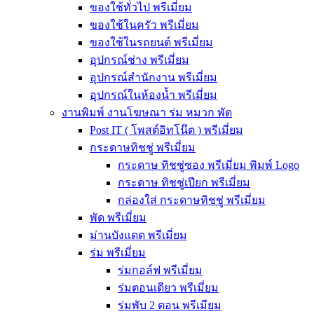
ของใช้ทั่วไป พรีเมี่ยม
ของใช้ในครัว พรีเมี่ยม
ของใช้ในรถยนต์ พรีเมี่ยม
อุปกรณ์ช่าง พรีเมี่ยม
อุปกรณ์สำนักงาน พรีเมี่ยม
อุปกรณ์ในห้องน้ำ พรีเมี่ยม
งานพิมพ์ งานโฆษณา ร่ม หมวก พัด
Post IT ( โพสต์อิทโน๊ต ) พรีเมี่ยม
กระดาษทิชชู่ พรีเมี่ยม
กระดาษ ทิชชู่ซอง พรีเมี่ยม พิมพ์ Logo
กระดาษ ทิชชู่เปียก พรีเมี่ยม
กล่องใส่ กระดาษทิชชู่ พรีเมี่ยม
พัด พรีเมี่ยม
ม่านบังแดด พรีเมี่ยม
ร่ม พรีเมี่ยม
ร่มกอล์ฟ พรีเมี่ยม
ร่มตอนเดียว พรีเมี่ยม
ร่มพับ 2 ตอน พรีเมียม