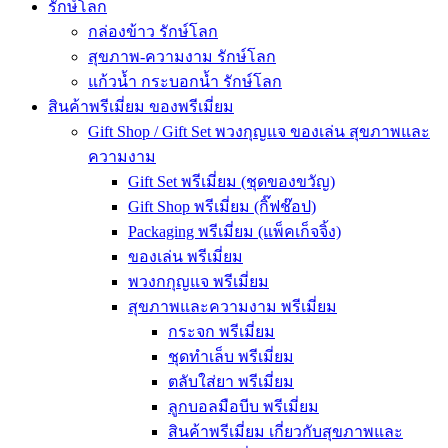
รักษ์โลก
กล่องข้าว รักษ์โลก
สุขภาพ-ความงาม รักษ์โลก
แก้วน้ำ กระบอกน้ำ รักษ์โลก
สินค้าพรีเมี่ยม ของพรีเมี่ยม
Gift Shop / Gift Set พวงกุญแจ ของเล่น สุขภาพและ
ความงาม
Gift Set พรีเมี่ยม (ชุดของขวัญ)
Gift Shop พรีเมี่ยม (กิ๊ฟช๊อป)
Packaging พรีเมี่ยม (แพ็คเก็จจิ้ง)
ของเล่น พรีเมี่ยม
พวงกกุญแจ พรีเมี่ยม
สุขภาพและความงาม พรีเมี่ยม
กระจก พรีเมี่ยม
ชุดทำเล็บ พรีเมี่ยม
ตลับใส่ยา พรีเมี่ยม
ลูกบอลมือบีบ พรีเมี่ยม
สินค้าพรีเมี่ยม เกี่ยวกับสุขภาพและ