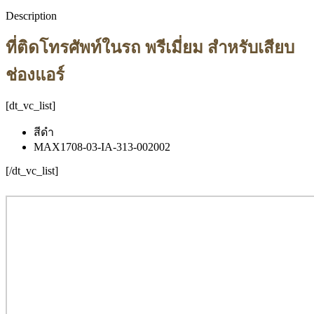
Description
ที่ติดโทรศัพท์ในรถ พรีเมี่ยม สำหรับเสียบ
ช่องแอร์
[dt_vc_list]
สีดำ
MAX1708-03-IA-313-002002
[/dt_vc_list]