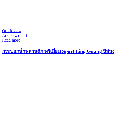
Quick view
Add to wishlist
Read more
กระบอกน้ำพลาสติก พรีเมี่ยม Sport Ling Guang สีม่วง