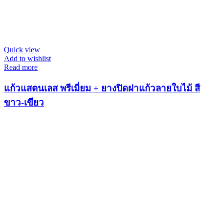
Quick view
Add to wishlist
Read more
แก้วแสตนเลส พรีเมี่ยม + ยางปิดฝาแก้วลายใบไม้ สี
ขาว-เขียว