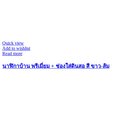
Quick view
Add to wishlist
Read more
นาฬิกาบ้าน พรีเมี่ยม + ช่องใส่ดินสอ สี ขาว-ส้ม