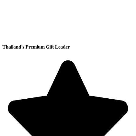
Thailand's Premium Gift Leader