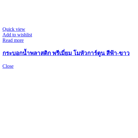
Quick view
Add to wishlist
Read more
กระบอกน้ำพลาสติก พรีเมี่ยม โมหัวการ์ตูน สีฟ้า-ขาว
Close