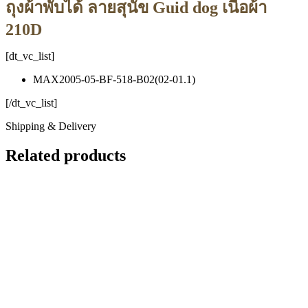
ถุงผ้าพับได้ ลายสุนัข Guid dog เนื้อผ้า
210D
[dt_vc_list]
MAX2005-05-BF-518-B02(02-01.1)
[/dt_vc_list]
Shipping & Delivery
Related products