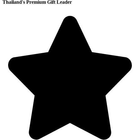
Thailand's Premium Gift Leader