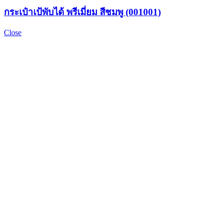
กระเป๋าเป้พับได้ พรีเมี่ยม สีชมพู (001001)
Close