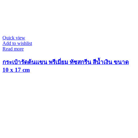
Quick view
Add to wishlist
Read more
กระเป๋ารัดต้นเเขน พรีเมี่ยม ทัชสกรีน สีน้ำเงิน ขนาด
10 x 17 cm