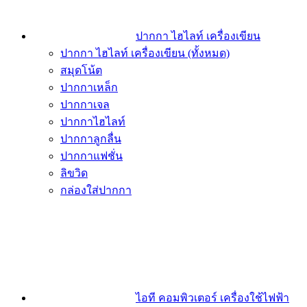
ปากกา ไฮไลท์ เครื่องเขียน
ปากกา ไฮไลท์ เครื่องเขียน (ทั้งหมด)
สมุดโน้ต
ปากกาเหล็ก
ปากกาเจล
ปากกาไฮไลท์
ปากกาลูกลื่น
ปากกาแฟชั่น
ลิขวิด
กล่องใส่ปากกา
ไอที คอมพิวเตอร์ เครื่องใช้ไฟฟ้า