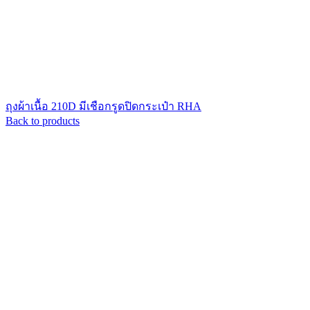
ถุงผ้าเนื้อ 210D มีเชือกรูดปิดกระเป๋า RHA
Back to products