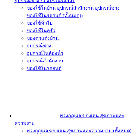
อุปกรณ์ช่าง ของใช้ในรถยนต์
ของใช้ในบ้าน อุปกรณ์สำนักงาน อุปกรณ์ช่าง
ของใช้ในรถยนต์ (ทั้งหมด))
ของใช้ทั่วไป
ของใช้ในครัว
ของตกแต่งบ้าน
อุปกรณ์ช่าง
อุปกรณ์ในห้องน้ำ
อุปกรณ์สำนักงาน
ของใช้ในรถยนต์
พวงกุญแจ ของเล่น สุขภาพและ
ความงาม
พวงกุญแจ ของเล่น สุขภาพและความงาม (ทั้งหมด)