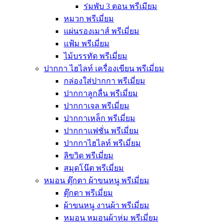
ร่มพับ 3 ตอน พรีเมียม
หมวก พรีเมี่ยม
แผ่นรองเมาส์ พรีเมี่ยม
แฟ้ม พรีเมี่ยม
ไม้บรรทัด พรีเมี่ยม
ปากกา ไฮไลท์ เครื่องเขียน พรีเมี่ยม
กล่องใส่ปากกา พรีเมี่ยม
ปากกาลูกลื่น พรีเมี่ยม
ปากกาเจล พรีเมี่ยม
ปากกาเหล็ก พรีเมี่ยม
ปากกาแฟชั่น พรีเมี่ยม
ปากกาไฮไลท์ พรีเมี่ยม
ลิขวิด พรีเมี่ยม
สมุดโน๊ต พรีเมี่ยม
หมอน ตุ๊กตา ผ้าขนหนู พรีเมี่ยม
ตุ๊กตา พรีเมี่ยม
ผ้าขนหนู งานผ้า พรีเมี่ยม
หมอน หมอนผ้าห่ม พรีเมี่ยม