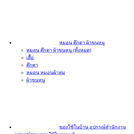
หมอน ตุ๊กตา ผ้าขนหนู
หมอน ตุ๊กตา ผ้าขนหนู (ทั้งหมด)
เสื้อ
ตุ๊กตา
หมอน หมอนผ้าห่ม
ผ้าขนหนู
ของใช้ในบ้าน อุปกรณ์สำนักงาน