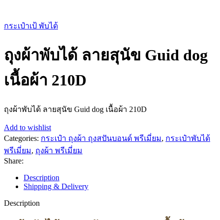
กระเป๋าเป้ พับได้
ถุงผ้าพับได้ ลายสุนัข Guid dog
เนื้อผ้า 210D
ถุงผ้าพับได้ ลายสุนัข Guid dog เนื้อผ้า 210D
Add to wishlist
Categories:
กระเป๋า ถุงผ้า ถุงสปันบอนด์ พรีเมี่ยม
,
กระเป๋าพับได้
พรีเมี่ยม
,
ถุงผ้า พรีเมี่ยม
Share:
Description
Shipping & Delivery
Description