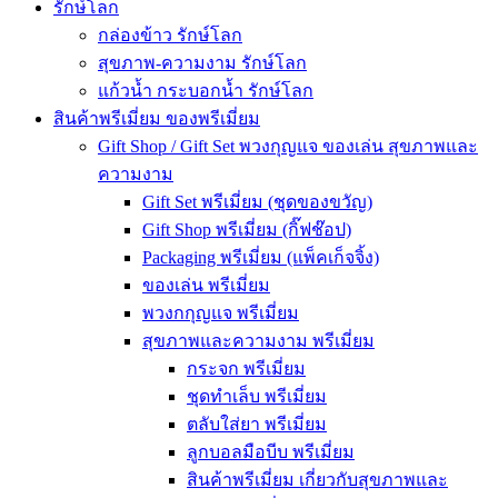
รักษ์โลก
กล่องข้าว รักษ์โลก
สุขภาพ-ความงาม รักษ์โลก
แก้วน้ำ กระบอกน้ำ รักษ์โลก
สินค้าพรีเมี่ยม ของพรีเมี่ยม
Gift Shop / Gift Set พวงกุญแจ ของเล่น สุขภาพและ
ความงาม
Gift Set พรีเมี่ยม (ชุดของขวัญ)
Gift Shop พรีเมี่ยม (กิ๊ฟช๊อป)
Packaging พรีเมี่ยม (แพ็คเก็จจิ้ง)
ของเล่น พรีเมี่ยม
พวงกกุญแจ พรีเมี่ยม
สุขภาพและความงาม พรีเมี่ยม
กระจก พรีเมี่ยม
ชุดทำเล็บ พรีเมี่ยม
ตลับใส่ยา พรีเมี่ยม
ลูกบอลมือบีบ พรีเมี่ยม
สินค้าพรีเมี่ยม เกี่ยวกับสุขภาพและ