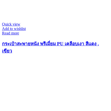
Quick view
Add to wishlist
Read more
กระเป๋าสะพายหนัง พรีเมี่ยม PU เคลือบเงา สีแดง ,
เขียว