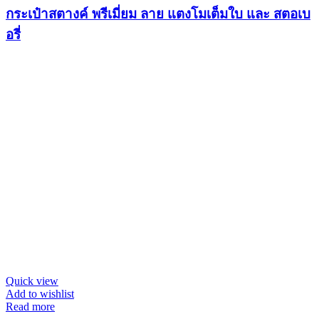
กระเป๋าสตางค์ พรีเมี่ยม ลาย แตงโมเต็มใบ และ สตอเบ
อรี่
Quick view
Add to wishlist
Read more