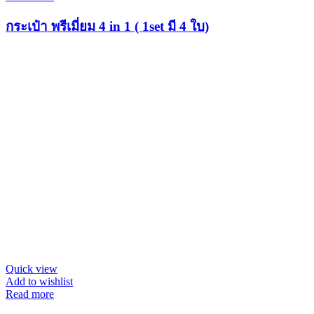
กระเป๋า พรีเมี่ยม 4 in 1 ( 1set มี 4 ใบ)
Quick view
Add to wishlist
Read more