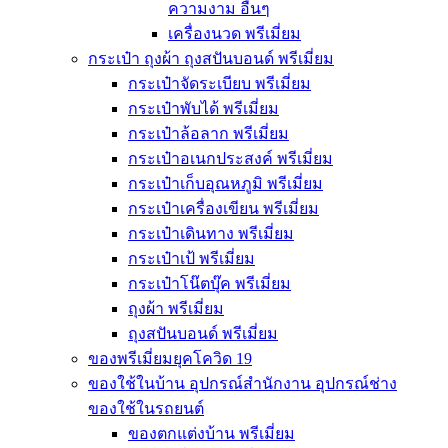
ความงาม อื่นๆ
เครื่องนวด พรีเมี่ยม
กระเป๋า ถุงผ้า ถุงสปันบอนด์ พรีเมี่ยม
กระเป๋าจัดระเบียบ พรีเมี่ยม
กระเป๋าพับได้ พรีเมี่ยม
กระเป๋าล้อลาก พรีเมี่ยม
กระเป๋าอเนกประสงค์ พรีเมี่ยม
กระเป๋าเก็บอุณหภูมิ พรีเมี่ยม
กระเป๋าเครื่องเขียน พรีเมี่ยม
กระเป๋าเดินทาง พรีเมี่ยม
กระเป๋าเป้ พรีเมี่ยม
กระเป๋าโน๊ตบุ๊ค พรีเมี่ยม
ถุงผ้า พรีเมี่ยม
ถุงสปันบอนด์ พรีเมี่ยม
ของพรีเมี่ยมยุคโควิด 19
ของใช้ในบ้าน อุปกรณ์สำนักงาน อุปกรณ์ช่าง
ของใช้ในรถยนต์
ของตกแต่งบ้าน พรีเมี่ยม