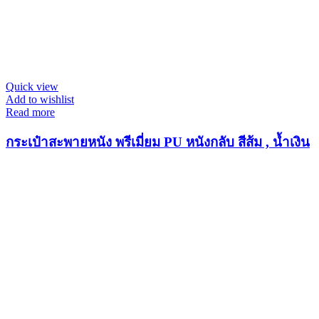
Quick view
Add to wishlist
Read more
กระเป๋าสะพายหนัง พรีเมี่ยม PU หนังกลับ สีส้ม , น้ำเงิน