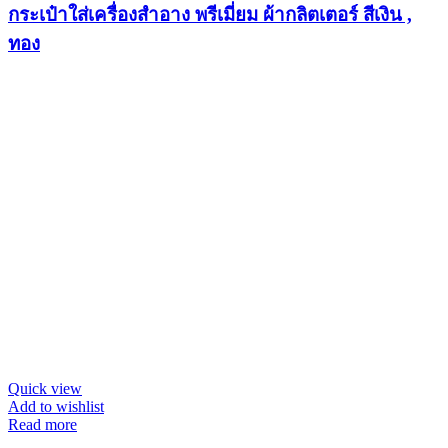
กระเป๋าใส่เครื่องสำอาง พรีเมี่ยม ผ้ากลิตเตอร์ สีเงิน ,
ทอง
Quick view
Add to wishlist
Read more