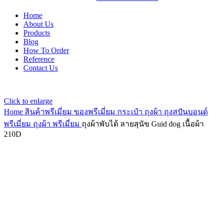
Home
About Us
Products
Blog
How To Order
Reference
Contact Us
Click to enlarge
Home
สินค้าพรีเมี่ยม ของพรีเมี่ยม
กระเป๋า ถุงผ้า ถุงสปันบอนด์
พรีเมี่ยม
ถุงผ้า พรีเมี่ยม
ถุงผ้าพับได้ ลายสุนัข Guid dog เนื้อผ้า
210D