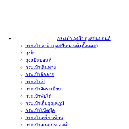
กระเป๋า ถุงผ้า ถุงสปันบอนด์
กระเป๋า ถุงผ้า ถุงสปันบอนด์ (ทั้งหมด)
ถุงผ้า
ถุงสปันบอนด์
กระเป๋าเดินทาง
กระเป๋าล้อลาก
กระเป๋าเป้
กระเป๋าจัดระเบียบ
กระเป๋าพับได้
กระเป๋าเก็บอุณหภูมิ
กระเป๋าโน๊ตบุ๊ค
กระเป๋าเครื่องเขียน
กระเป๋าอเนกประสงค์