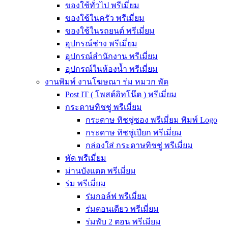
ของใช้ทั่วไป พรีเมี่ยม
ของใช้ในครัว พรีเมี่ยม
ของใช้ในรถยนต์ พรีเมี่ยม
อุปกรณ์ช่าง พรีเมี่ยม
อุปกรณ์สำนักงาน พรีเมี่ยม
อุปกรณ์ในห้องน้ำ พรีเมี่ยม
งานพิมพ์ งานโฆษณา ร่ม หมวก พัด
Post IT ( โพสต์อิทโน๊ต ) พรีเมี่ยม
กระดาษทิชชู่ พรีเมี่ยม
กระดาษ ทิชชู่ซอง พรีเมี่ยม พิมพ์ Logo
กระดาษ ทิชชู่เปียก พรีเมี่ยม
กล่องใส่ กระดาษทิชชู่ พรีเมี่ยม
พัด พรีเมี่ยม
ม่านบังแดด พรีเมี่ยม
ร่ม พรีเมี่ยม
ร่มกอล์ฟ พรีเมี่ยม
ร่มตอนเดียว พรีเมี่ยม
ร่มพับ 2 ตอน พรีเมียม