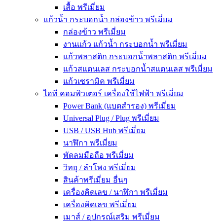
เสื้อ พรีเมี่ยม
แก้วน้ำ กระบอกน้ำ กล่องข้าว พรีเมี่ยม
กล่องข้าว พรีเมี่ยม
งานแก้ว แก้วน้ำ กระบอกน้ำ พรีเมี่ยม
แก้วพลาสติก กระบอกน้ำพลาสติก พรีเมี่ยม
แก้วสแตนเลส กระบอกน้ำสแตนเลส พรีเมี่ยม
แก้วเซรามิค พรีเมี่ยม
ไอที คอมพิวเตอร์ เครื่องใช้ไฟฟ้า พรีเมี่ยม
Power Bank (แบตสำรอง) พรีเมี่ยม
Universal Plug / Plug พรีเมี่ยม
USB / USB Hub พรีเมี่ยม
นาฬิกา พรีเมี่ยม
พัดลมมือถือ พรีเมี่ยม
วิทยุ / ลำโพง พรีเมี่ยม
สินค้าพรีเมี่ยม อื่นๆ
เครื่องคิดเลข / นาฬิกา พรีเมี่ยม
เครื่องคิดเลข พรีเมี่ยม
เมาส์ / อุปกรณ์เสริม พรีเมี่ยม