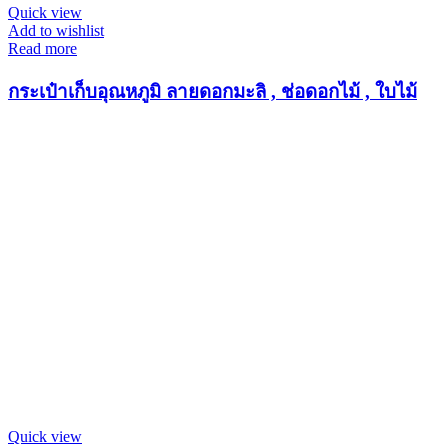
Quick view
Add to wishlist
Read more
กระเป๋าเก็บอุณหภูมิ ลายดอกมะลิ , ช่อดอกไม้ , ใบไม้
Quick view