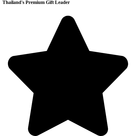
Thailand's Premium Gift Leader