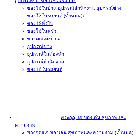
อุปกรณ์ช่าง ของใช้ในรถยนต์
ของใช้ในบ้าน อุปกรณ์สำนักงาน อุปกรณ์ช่าง
ของใช้ในรถยนต์ (ทั้งหมด))
ของใช้ทั่วไป
ของใช้ในครัว
ของตกแต่งบ้าน
อุปกรณ์ช่าง
อุปกรณ์ในห้องน้ำ
อุปกรณ์สำนักงาน
ของใช้ในรถยนต์
พวงกุญแจ ของเล่น สุขภาพและ
ความงาม
พวงกุญแจ ของเล่น สุขภาพและความงาม (ทั้งหมด)