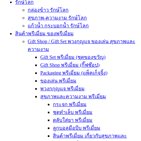
รักษ์โลก
กล่องข้าว รักษ์โลก
สุขภาพ-ความงาม รักษ์โลก
แก้วน้ำ กระบอกน้ำ รักษ์โลก
สินค้าพรีเมี่ยม ของพรีเมี่ยม
Gift Shop / Gift Set พวงกุญแจ ของเล่น สุขภาพและ
ความงาม
Gift Set พรีเมี่ยม (ชุดของขวัญ)
Gift Shop พรีเมี่ยม (กิ๊ฟช๊อป)
Packaging พรีเมี่ยม (แพ็คเก็จจิ้ง)
ของเล่น พรีเมี่ยม
พวงกกุญแจ พรีเมี่ยม
สุขภาพและความงาม พรีเมี่ยม
กระจก พรีเมี่ยม
ชุดทำเล็บ พรีเมี่ยม
ตลับใส่ยา พรีเมี่ยม
ลูกบอลมือบีบ พรีเมี่ยม
สินค้าพรีเมี่ยม เกี่ยวกับสุขภาพและ