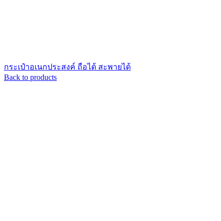
กระเป๋าอเนกประสงค์ ถือได้ สะพายได้
Back to products