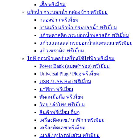
เสื้อ พรีเมี่ยม
แก้วน้ำ กระบอกน้ำ กล่องข้าว พรีเมี่ยม
กล่องข้าว พรีเมี่ยม
งานแก้ว แก้วน้ำ กระบอกน้ำ พรีเมี่ยม
แก้วพลาสติก กระบอกน้ำพลาสติก พรีเมี่ยม
แก้วสแตนเลส กระบอกน้ำสแตนเลส พรีเมี่ยม
แก้วเซรามิค พรีเมี่ยม
ไอที คอมพิวเตอร์ เครื่องใช้ไฟฟ้า พรีเมี่ยม
Power Bank (แบตสำรอง) พรีเมี่ยม
Universal Plug / Plug พรีเมี่ยม
USB / USB Hub พรีเมี่ยม
นาฬิกา พรีเมี่ยม
พัดลมมือถือ พรีเมี่ยม
วิทยุ / ลำโพง พรีเมี่ยม
สินค้าพรีเมี่ยม อื่นๆ
เครื่องคิดเลข / นาฬิกา พรีเมี่ยม
เครื่องคิดเลข พรีเมี่ยม
เมาส์ / อุปกรณ์เสริม พรีเมี่ยม