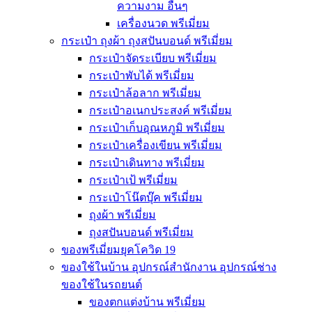
ความงาม อื่นๆ
เครื่องนวด พรีเมี่ยม
กระเป๋า ถุงผ้า ถุงสปันบอนด์ พรีเมี่ยม
กระเป๋าจัดระเบียบ พรีเมี่ยม
กระเป๋าพับได้ พรีเมี่ยม
กระเป๋าล้อลาก พรีเมี่ยม
กระเป๋าอเนกประสงค์ พรีเมี่ยม
กระเป๋าเก็บอุณหภูมิ พรีเมี่ยม
กระเป๋าเครื่องเขียน พรีเมี่ยม
กระเป๋าเดินทาง พรีเมี่ยม
กระเป๋าเป้ พรีเมี่ยม
กระเป๋าโน๊ตบุ๊ค พรีเมี่ยม
ถุงผ้า พรีเมี่ยม
ถุงสปันบอนด์ พรีเมี่ยม
ของพรีเมี่ยมยุคโควิด 19
ของใช้ในบ้าน อุปกรณ์สำนักงาน อุปกรณ์ช่าง
ของใช้ในรถยนต์
ของตกแต่งบ้าน พรีเมี่ยม