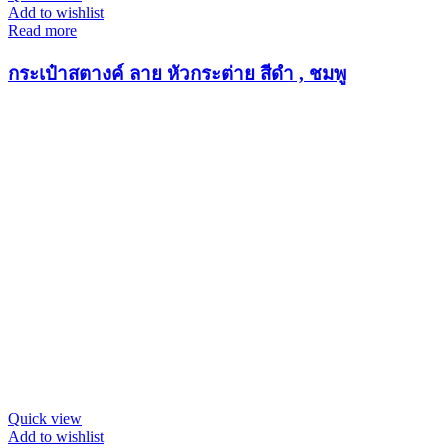
Add to wishlist
Read more
กระเป๋าสตางค์ ลาย หัวกระต่าย สีดำ , ชมพู
Quick view
Add to wishlist