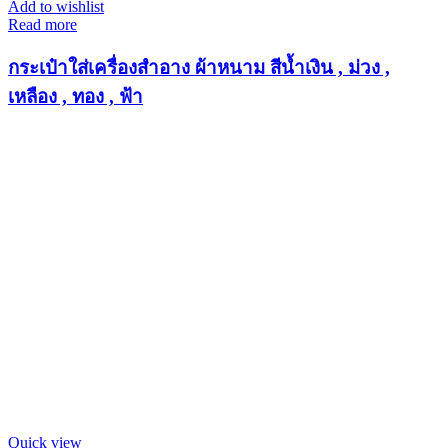
Add to wishlist
Read more
กระเป๋าใส่เครื่องสำอาง ผ้าหนาม สีน้ำเงิน , ม่วง ,
เหลือง , ทอง , ฟ้า
Quick view