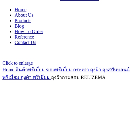
Home
About Us
Products
Blog
How To Order
Reference
Contact Us
Click to enlarge
Home
สินค้าพรีเมี่ยม ของพรีเมี่ยม
กระเป๋า ถุงผ้า ถุงสปันบอนด์
พรีเมี่ยม
ถุงผ้า พรีเมี่ยม
ถุงผ้ากระสอบ RELIZEMA