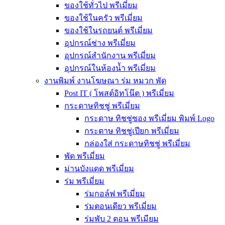
ของใช้ทั่วไป พรีเมี่ยม
ของใช้ในครัว พรีเมี่ยม
ของใช้ในรถยนต์ พรีเมี่ยม
อุปกรณ์ช่าง พรีเมี่ยม
อุปกรณ์สำนักงาน พรีเมี่ยม
อุปกรณ์ในห้องน้ำ พรีเมี่ยม
งานพิมพ์ งานโฆษณา ร่ม หมวก พัด
Post IT ( โพสต์อิทโน๊ต ) พรีเมี่ยม
กระดาษทิชชู่ พรีเมี่ยม
กระดาษ ทิชชู่ซอง พรีเมี่ยม พิมพ์ Logo
กระดาษ ทิชชู่เปียก พรีเมี่ยม
กล่องใส่ กระดาษทิชชู่ พรีเมี่ยม
พัด พรีเมี่ยม
ม่านบังแดด พรีเมี่ยม
ร่ม พรีเมี่ยม
ร่มกอล์ฟ พรีเมี่ยม
ร่มตอนเดียว พรีเมี่ยม
ร่มพับ 2 ตอน พรีเมียม