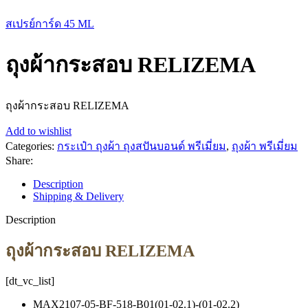
สเปรย์การ์ด 45 ML
ถุงผ้ากระสอบ RELIZEMA
ถุงผ้ากระสอบ RELIZEMA
Add to wishlist
Categories:
กระเป๋า ถุงผ้า ถุงสปันบอนด์ พรีเมี่ยม
,
ถุงผ้า พรีเมี่ยม
Share:
Description
Shipping & Delivery
Description
ถุงผ้ากระสอบ RELIZEMA
[dt_vc_list]
MAX2107-05-BF-518-B01(01-02.1)-(01-02.2)