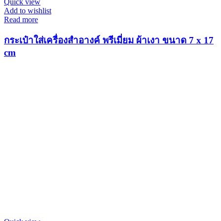
Quick view
Add to wishlist
Read more
กระเป๋าใส่เครื่องสำอางค์ พรีเมี่ยม ผ้าเงา ขนาด 7 x 17
cm