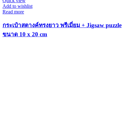
Quick view
Add to wishlist
Read more
กระเป๋าสตางค์ทรงยาว พรีเมี่ยม + Jigsaw puzzle
ขนาด 10 x 20 cm