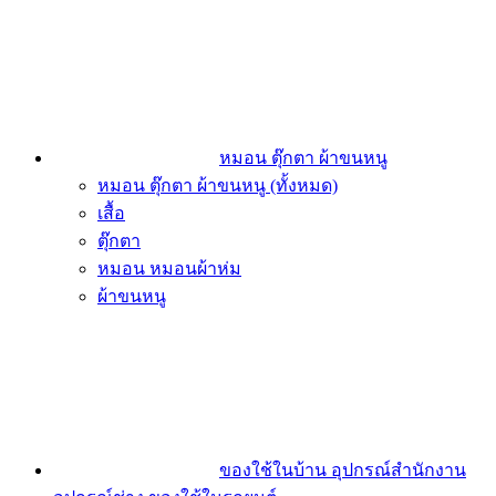
หมอน ตุ๊กตา ผ้าขนหนู
หมอน ตุ๊กตา ผ้าขนหนู (ทั้งหมด)
เสื้อ
ตุ๊กตา
หมอน หมอนผ้าห่ม
ผ้าขนหนู
ของใช้ในบ้าน อุปกรณ์สำนักงาน