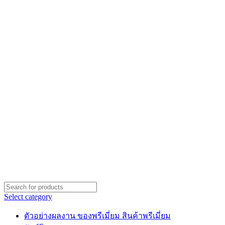
Select category
ตัวอย่างผลงาน ของพรีเมี่ยม สินค้าพรีเมี่ยม