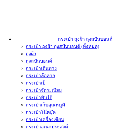
กระเป๋า ถุงผ้า ถุงสปันบอนด์
กระเป๋า ถุงผ้า ถุงสปันบอนด์ (ทั้งหมด)
ถุงผ้า
ถุงสปันบอนด์
กระเป๋าเดินทาง
กระเป๋าล้อลาก
กระเป๋าเป้
กระเป๋าจัดระเบียบ
กระเป๋าพับได้
กระเป๋าเก็บอุณหภูมิ
กระเป๋าโน๊ตบุ๊ค
กระเป๋าเครื่องเขียน
กระเป๋าอเนกประสงค์