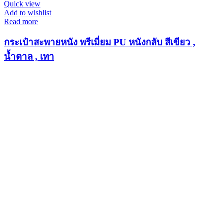
Quick view
Add to wishlist
Read more
กระเป๋าสะพายหนัง พรีเมี่ยม PU หนังกลับ สีเขียว ,
น้ำตาล , เทา