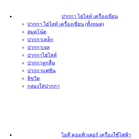
ปากกา ไฮไลท์ เครื่องเขียน
ปากกา ไฮไลท์ เครื่องเขียน (ทั้งหมด)
สมุดโน้ต
ปากกาเหล็ก
ปากกาเจล
ปากกาไฮไลท์
ปากกาลูกลื่น
ปากกาแฟชั่น
ลิขวิด
กล่องใส่ปากกา
ไอที คอมพิวเตอร์ เครื่องใช้ไฟฟ้า