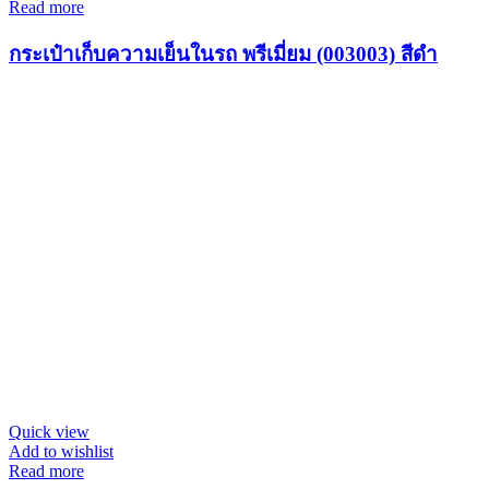
Read more
กระเป๋าเก็บความเย็นในรถ พรีเมี่ยม (003003) สีดำ
Quick view
Add to wishlist
Read more