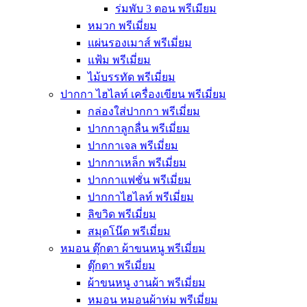
ร่มพับ 3 ตอน พรีเมียม
หมวก พรีเมี่ยม
แผ่นรองเมาส์ พรีเมี่ยม
แฟ้ม พรีเมี่ยม
ไม้บรรทัด พรีเมี่ยม
ปากกา ไฮไลท์ เครื่องเขียน พรีเมี่ยม
กล่องใส่ปากกา พรีเมี่ยม
ปากกาลูกลื่น พรีเมี่ยม
ปากกาเจล พรีเมี่ยม
ปากกาเหล็ก พรีเมี่ยม
ปากกาแฟชั่น พรีเมี่ยม
ปากกาไฮไลท์ พรีเมี่ยม
ลิขวิด พรีเมี่ยม
สมุดโน๊ต พรีเมี่ยม
หมอน ตุ๊กตา ผ้าขนหนู พรีเมี่ยม
ตุ๊กตา พรีเมี่ยม
ผ้าขนหนู งานผ้า พรีเมี่ยม
หมอน หมอนผ้าห่ม พรีเมี่ยม