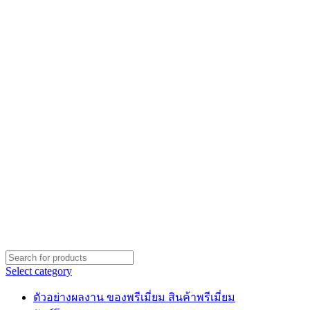
Select category
ตัวอย่างผลงาน ของพรีเมี่ยม สินค้าพรีเมี่ยม