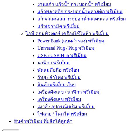
งานแก้ว แก้วน้ำ กระบอกน้ำ พรีเมี่ยม
แก้วพลาสติก กระบอกน้ำพลาสติก พรีเมี่ยม
แก้วสแตนเลส กระบอกน้ำสแตนเลส พรีเมี่ยม
แก้วเซรามิค พรีเมี่ยม
ไอที คอมพิวเตอร์ เครื่องใช้ไฟฟ้า พรีเมี่ยม
Power Bank (แบตสำรอง) พรีเมี่ยม
Universal Plug / Plug พรีเมี่ยม
USB / USB Hub พรีเมี่ยม
นาฬิกา พรีเมี่ยม
พัดลมมือถือ พรีเมี่ยม
วิทยุ / ลำโพง พรีเมี่ยม
สินค้าพรีเมี่ยม อื่นๆ
เครื่องคิดเลข / นาฬิกา พรีเมี่ยม
เครื่องคิดเลข พรีเมี่ยม
เมาส์ / อุปกรณ์เสริม พรีเมี่ยม
ไฟฉาย / โคมไฟ พรีเมี่ยม
สินค้าพรีเมี่ยม ที่ผลิตให้ลูกค้า