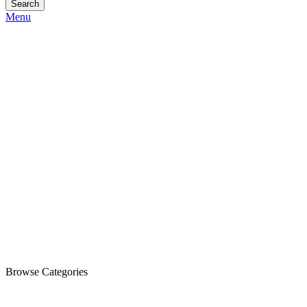
Search
Menu
Browse Categories