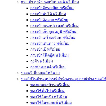
กระเป๋า ถุงผ้า ถุงสปันบอนด์ พรีเมี่ยม
กระเป๋าจัดระเบียบ พรีเมี่ยม
กระเป๋าพับได้ พรีเมี่ยม
กระเป๋าล้อลาก พรีเมี่ยม
กระเป๋าอเนกประสงค์ พรีเมี่ยม
กระเป๋าเก็บอุณหภูมิ พรีเมี่ยม
กระเป๋าเครื่องเขียน พรีเมี่ยม
กระเป๋าเดินทาง พรีเมี่ยม
กระเป๋าเป้ พรีเมี่ยม
กระเป๋าโน๊ตบุ๊ค พรีเมี่ยม
ถุงผ้า พรีเมี่ยม
ถุงสปันบอนด์ พรีเมี่ยม
ของพรีเมี่ยมยุคโควิด 19
ของใช้ในบ้าน อุปกรณ์สำนักงาน อุปกรณ์ช่าง ของใช
ของตกแต่งบ้าน พรีเมี่ยม
ของใช้ทั่วไป พรีเมี่ยม
ของใช้ในครัว พรีเมี่ยม
ของใช้ในรถยนต์ พรีเมี่ยม